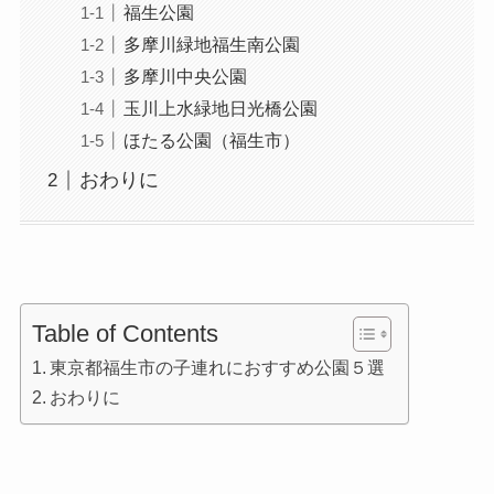
福生公園
多摩川緑地福生南公園
多摩川中央公園
玉川上水緑地日光橋公園
ほたる公園（福生市）
おわりに
Table of Contents
東京都福生市の子連れにおすすめ公園５選
おわりに