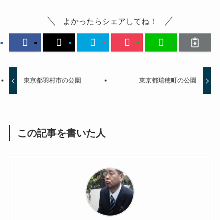
よかったらシェアしてね！
東京都羽村市の公園
東京都瑞穂町の公園
この記事を書いた人