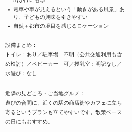
出かけにも◎
電車や車が見えるという「動きがある風景」あ
り、子どもの興味を引きやすい
自然＋都市の境目を感じるロケーション
設備まとめ：
トイレ：あり／駐車場：不明（公共交通利用も含
め検討）／ベビーカー：可／授乳室：明記なし／
水遊び：なし
近隣の見どころ・ご当地グルメ：
遊びの合間に、近くの駅の商店街やカフェに立ち
寄るというプランも立てやすいです。散策ベース
の日にもおすすめ。