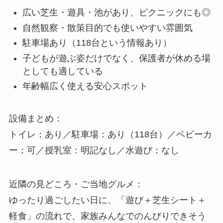
広い芝生・遊具・池があり、ピクニックにも◎
自然観察・散策目的でも使いやすい雰囲気
駐車場あり（118台という情報あり）
子どもが遊ぶ姿だけでなく、保護者が休める場
としても適している
年齢幅広く使える安心スポット
設備まとめ：
トイレ：あり／駐車場：あり（118台）／ベビーカ
ー：可／授乳室：明記なし／水遊び：なし
近隣の見どころ・ご当地グルメ：
ゆったり過ごしたい日に、「遊び＋芝生シート＋
軽食」の流れで、家族みんなでのんびりできそう