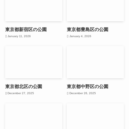
東京都新宿区の公園
東京都豊島区の公園
January 11, 2026
January 4, 2026
東京都北区の公園
東京都中野区の公園
December 27, 2025
December 26, 2025