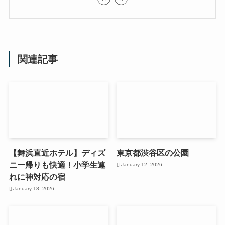
関連記事
【舞浜直近ホテル】ディズ
東京都渋谷区の公園
ニー帰りも快適！小学生連
January 12, 2026
れに神対応の宿
January 18, 2026