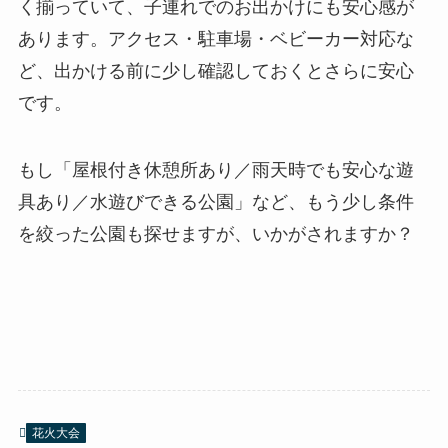
く揃っていて、子連れでのお出かけにも安心感が
あります。アクセス・駐車場・ベビーカー対応な
ど、出かける前に少し確認しておくとさらに安心
です。
もし「屋根付き休憩所あり／雨天時でも安心な遊
具あり／水遊びできる公園」など、もう少し条件
を絞った公園も探せますが、いかがされますか？
花火大会