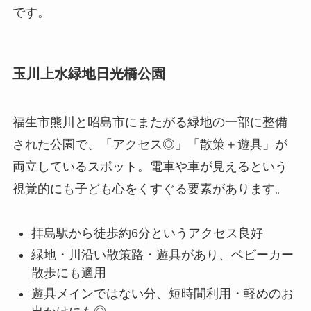
です。
玉川上水緑地日光橋公園
福生市熊川と昭島市にまたがる緑地の一部に整備
された公園で、「アクセス◎」「散策＋遊具」が
両立しているスポット。電車や車が見えるという
視覚的にも子ども心をくすぐる要素があります。
拝島駅から徒歩約6分というアクセス良好
緑地・川沿い散策路・遊具があり、ベビーカー
散歩にも適用
遊具メインではない分、短時間利用・軽めのお