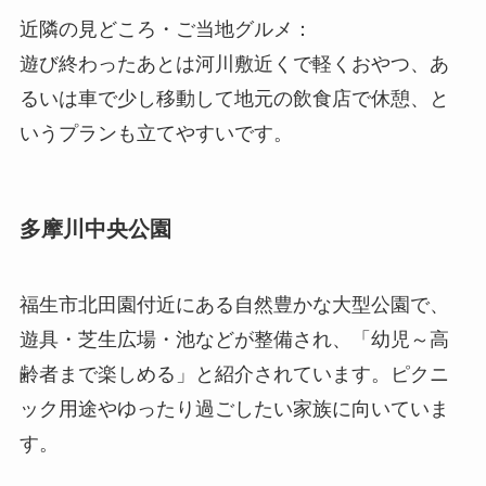
近隣の見どころ・ご当地グルメ：
遊び終わったあとは河川敷近くで軽くおやつ、あ
るいは車で少し移動して地元の飲食店で休憩、と
いうプランも立てやすいです。
多摩川中央公園
福生市北田園付近にある自然豊かな大型公園で、
遊具・芝生広場・池などが整備され、「幼児～高
齢者まで楽しめる」と紹介されています。ピクニ
ック用途やゆったり過ごしたい家族に向いていま
す。