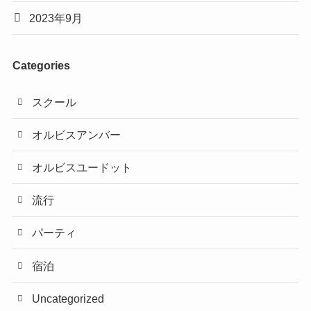
2023年9月
Categories
スクール
オルビスアンバー
オルビスユードット
流行
パーティ
宿泊
Uncategorized