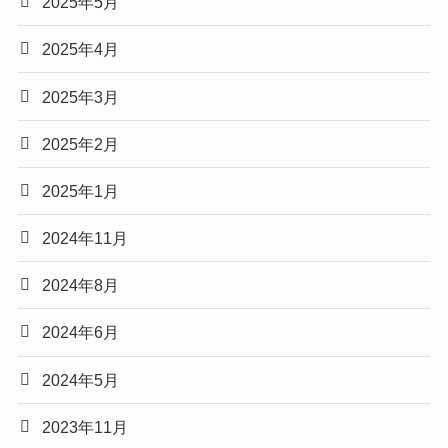
2025年5月
2025年4月
2025年3月
2025年2月
2025年1月
2024年11月
2024年8月
2024年6月
2024年5月
2023年11月