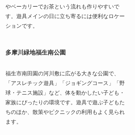
やベーカリーでお茶という流れも作りやすいで
す。遊具メインの日に立ち寄るには便利なロケー
ションです。
多摩川緑地福生南公園
福生市南田園の河川敷に広がる大きな公園で、
「アスレチック遊具」「ジョギングコース」「野
球・テニス施設」など、体を動かしたい子ども・
家族にぴったりの環境です。遊具で遊ぶ子どもた
ちのほか、散策やピクニックの利用もよく見られ
ます。