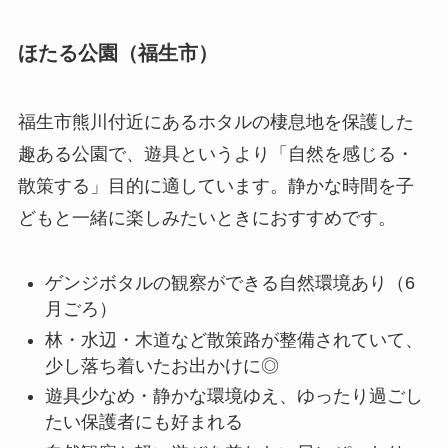
ほたる公園（福生市）
福生市熊川付近にあるホタルの棲息地を保護した
趣ある公園で、遊具というより「自然を感じる・
散策する」目的に適しています。静かな時間を子
どもと一緒に楽しみたいときにおすすめです。
ゲンジボタルの観察ができる自然環境あり（6
月ごろ）
林・水辺・木道など散策路が整備されていて、
少し落ち着いたお出かけに◎
遊具少なめ・静かな環境ゆえ、ゆったり過ごし
たい保護者にも好まれる