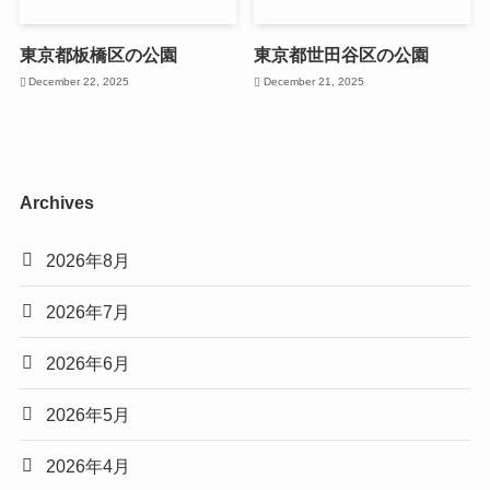
東京都板橋区の公園
東京都世田谷区の公園
December 22, 2025
December 21, 2025
Archives
2026年8月
2026年7月
2026年6月
2026年5月
2026年4月