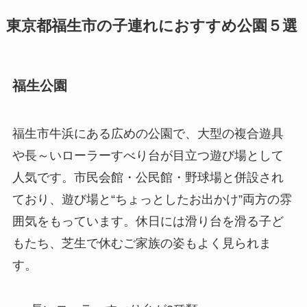
東京都福生市の子連れにおすすめ公園５選
福生公園
福生市牛浜にある広めの公園で、大型の複合遊具
や長～いローラーすべり台が目立つ遊び場として
人気です。市民会館・公民館・野球場と併設され
ており、遊び場と“ちょっとしたお出かけ”両方の雰
囲気をもっています。休日には滑り台を滑る子ど
もたち、芝生で休むご家族の姿もよく見られま
す。