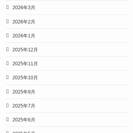
2026年3月
2026年2月
2026年1月
2025年12月
2025年11月
2025年10月
2025年9月
2025年7月
2025年6月