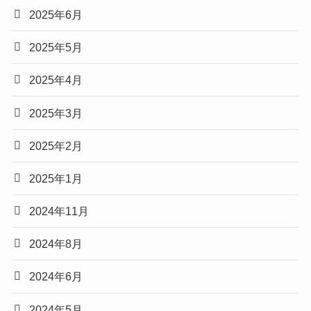
2025年6月
2025年5月
2025年4月
2025年3月
2025年2月
2025年1月
2024年11月
2024年8月
2024年6月
2024年5月