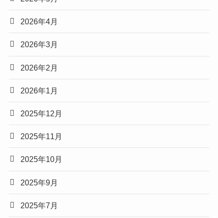
2026年4月
2026年3月
2026年2月
2026年1月
2025年12月
2025年11月
2025年10月
2025年9月
2025年7月