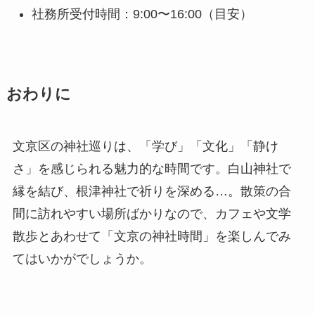
社務所受付時間：9:00〜16:00（目安）
おわりに
文京区の神社巡りは、「学び」「文化」「静け
さ」を感じられる魅力的な時間です。白山神社で
縁を結び、根津神社で祈りを深める…。散策の合
間に訪れやすい場所ばかりなので、カフェや文学
散歩とあわせて「文京の神社時間」を楽しんでみ
てはいかがでしょうか。