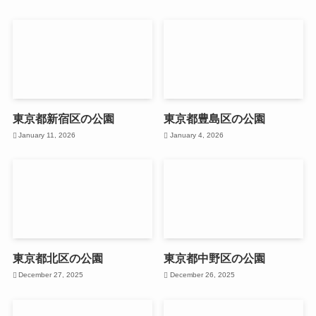
東京都新宿区の公園
東京都豊島区の公園
January 11, 2026
January 4, 2026
東京都北区の公園
東京都中野区の公園
December 27, 2025
December 26, 2025