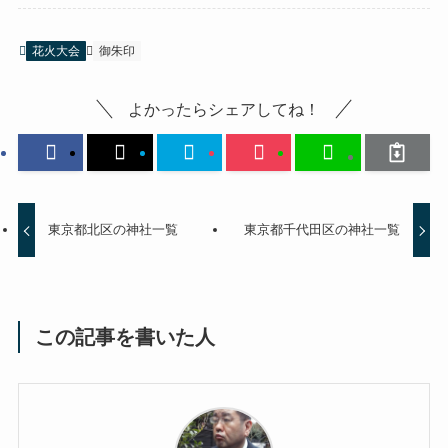
花火大会
御朱印
よかったらシェアしてね！
東京都北区の神社一覧
東京都千代田区の神社一覧
この記事を書いた人