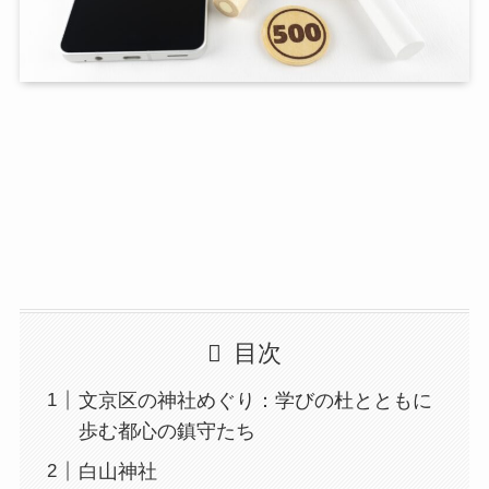
目次
文京区の神社めぐり：学びの杜とともに
歩む都心の鎮守たち
白山神社