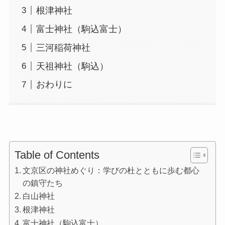
根津神社
富士神社（駒込富士）
三河稲荷神社
天祖神社（駒込）
おわりに
Table of Contents
文京区の神社めぐり：学びの杜とともに歩む都心
の鎮守たち
白山神社
根津神社
富士神社（駒込富士）