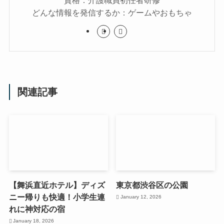
どんな情報を発信するか：ゲームやおもちゃ
関連記事
【舞浜直近ホテル】ディズ
東京都渋谷区の公園
ニー帰りも快適！小学生連
January 12, 2026
れに神対応の宿
January 18, 2026