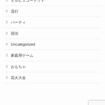
オルビスユードット
流行
パーティ
宿泊
Uncategorized
家庭用ゲーム
おもちゃ
花火大会