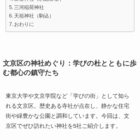
三河稲荷神社
天祖神社（駒込）
おわりに
文京区の神社めぐり：学びの杜とともに歩
む都心の鎮守たち
東京大学や文京学院など「学びの街」として知ら
れる文京区。歴史ある寺社が点在し、静かな住宅
街や緑豊かな公園と調和しています。今回は、文
京区でぜひ訪れたい神社を5社ご紹介します。