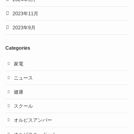
2023年11月
2023年9月
Categories
家電
ニュース
健康
スクール
オルビスアンバー