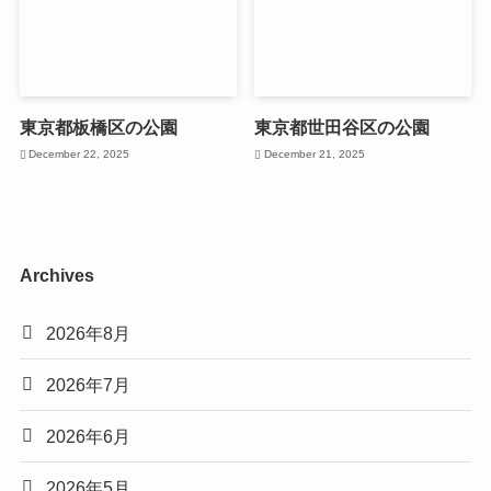
東京都板橋区の公園
東京都世田谷区の公園
December 22, 2025
December 21, 2025
Archives
2026年8月
2026年7月
2026年6月
2026年5月