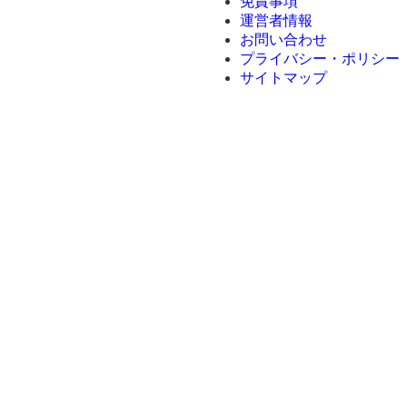
免責事項
運営者情報
お問い合わせ
プライバシー・ポリシー
サイトマップ