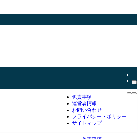
免責事項
運営者情報
お問い合わせ
プライバシー・ポリシー
サイトマップ