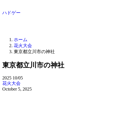
ハドゲー
ホーム
花火大会
東京都立川市の神社
東京都立川市の神社
2025
10/05
花火大会
October 5, 2025