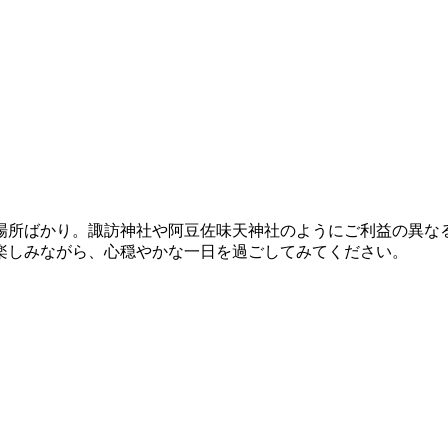
場所ばかり。諏訪神社や阿豆佐味天神社のようにご利益の異な
楽しみながら、心穏やかな一日を過ごしてみてください。