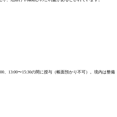
、13:00〜15:30の間に授与（帳面預かり不可）。境内は整備