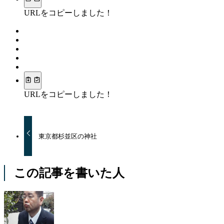
URLをコピーしました！
URLをコピーしました！
東京都杉並区の神社
この記事を書いた人