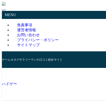
MENU
免責事項
運営者情報
お問い合わせ
プライバシー・ポリシー
サイトマップ
ゲームオタクサラリーマンの口コミ総合サイト
ハドゲー