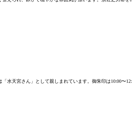
宮さん」として親しまれています。御朱印は10:00〜12:00