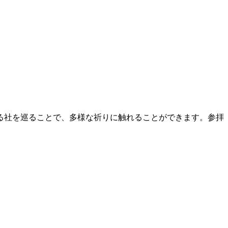
る社を巡ることで、多様な祈りに触れることができます。参拝