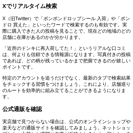
Xでリアルタイム検索
X（旧Twitter）で「ボンボンドロップシール 入荷」や「ボン
ドロ 買えた」といったワードで検索するのも有効です。実
際に購入できた人の投稿を見ることで、現在どの地域のどの
店舗に在庫があるのかが分かります。
「近所のドンキに再入荷してた！」というリアルな口コミ
は、何よりも信頼できる情報源になります。写真付きの投稿
であれば、どの柄が残っているかまで把握できるのが嬉しい
ポイントです。
特定のアカウントを追うだけでなく、最新のタブで検索結果
をチェックする習慣をつけましょう。これにより、店舗巡り
のルートを効率的に組み立てることができるようになりま
す。
公式通販を確認
実店舗で見つからない場合は、公式のオンラインショップや
楽天などの通販サイトを確認してみましょう。ネットショッ