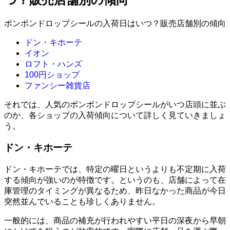
ボンボンドロップシールの入荷日はいつ？販売店舗別の傾向
ドン・キホーテ
イオン
ロフト・ハンズ
100円ショップ
ファンシー雑貨店
それでは、人気のボンボンドロップシールがいつ店頭に並ぶ
のか、各ショップの入荷傾向について詳しく見ていきましょ
う。
ドン・キホーテ
ドン・キホーテでは、特定の曜日というよりも不定期に入荷
する傾向が強いのが特徴です。というのも、店舗によって在
庫管理のタイミングが異なるため、昨日なかった商品が今日
突然並んでいることも珍しくありません。
一般的には、商品の補充が行われやすい平日の深夜から早朝