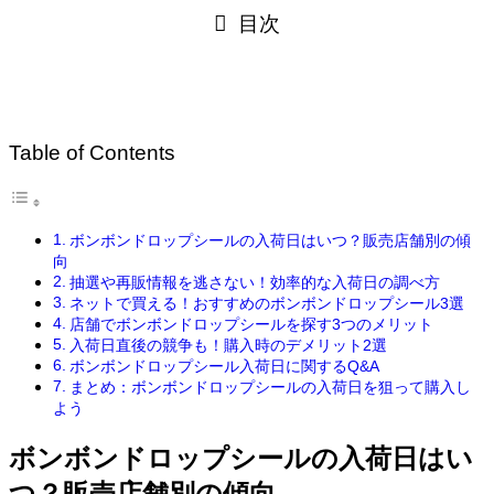
目次
Table of Contents
ボンボンドロップシールの入荷日はいつ？販売店舗別の傾
向
抽選や再販情報を逃さない！効率的な入荷日の調べ方
ネットで買える！おすすめのボンボンドロップシール3選
店舗でボンボンドロップシールを探す3つのメリット
入荷日直後の競争も！購入時のデメリット2選
ボンボンドロップシール入荷日に関するQ&A
まとめ：ボンボンドロップシールの入荷日を狙って購入し
よう
ボンボンドロップシールの入荷日はい
つ？販売店舗別の傾向