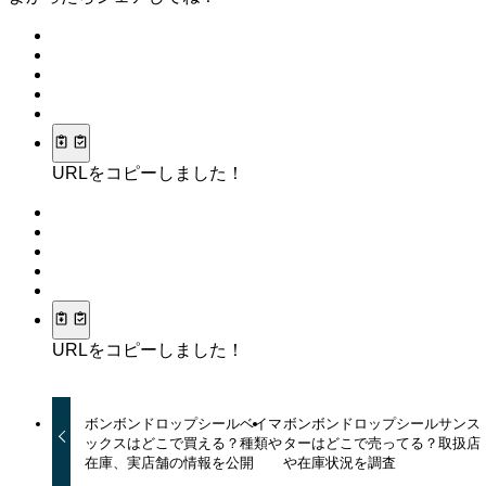
URLをコピーしました！
URLをコピーしました！
ボンボンドロップシールベイマ
ボンボンドロップシールサンス
ックスはどこで買える？種類や
ターはどこで売ってる？取扱店
在庫、実店舗の情報を公開
や在庫状況を調査