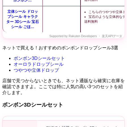
ボンボン…
立体シール ドロッ
こちらのつやつや立体ド
プシール キャラク
宝石のような立体的なデ
ター 3Dシール 宝石
送料無料
シール ごほ…
ネットで買える！おすすめのボンボンドロップシール3選
ボンボン3Dシールセット
オーロラドロップシール
つやつや立体ドロップ
店舗で見つからないときでも、ネット通販なら確実に在庫を
確認できますよ。ここでは特に人気の高い3つのセットを紹
介します。
ボンボン3Dシールセット