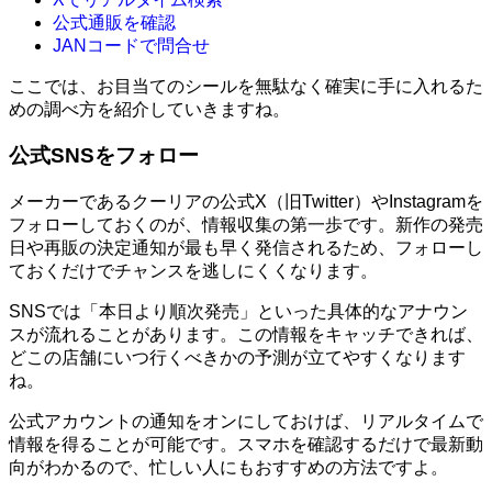
公式通販を確認
JANコードで問合せ
ここでは、お目当てのシールを無駄なく確実に手に入れるた
めの調べ方を紹介していきますね。
公式SNSをフォロー
メーカーであるクーリアの公式X（旧Twitter）やInstagramを
フォローしておくのが、情報収集の第一歩です。新作の発売
日や再販の決定通知が最も早く発信されるため、フォローし
ておくだけでチャンスを逃しにくくなります。
SNSでは「本日より順次発売」といった具体的なアナウン
スが流れることがあります。この情報をキャッチできれば、
どこの店舗にいつ行くべきかの予測が立てやすくなります
ね。
公式アカウントの通知をオンにしておけば、リアルタイムで
情報を得ることが可能です。スマホを確認するだけで最新動
向がわかるので、忙しい人にもおすすめの方法ですよ。