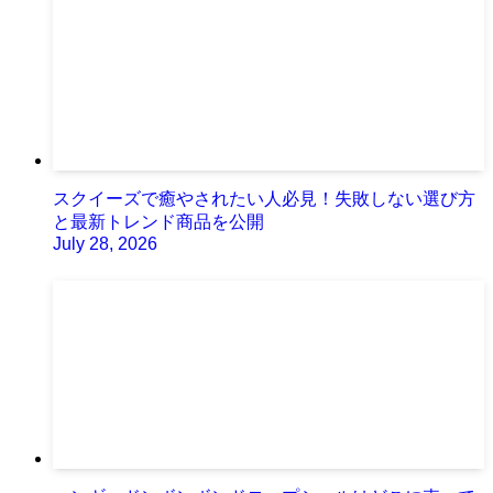
スクイーズで癒やされたい人必見！失敗しない選び方
と最新トレンド商品を公開
July 28, 2026