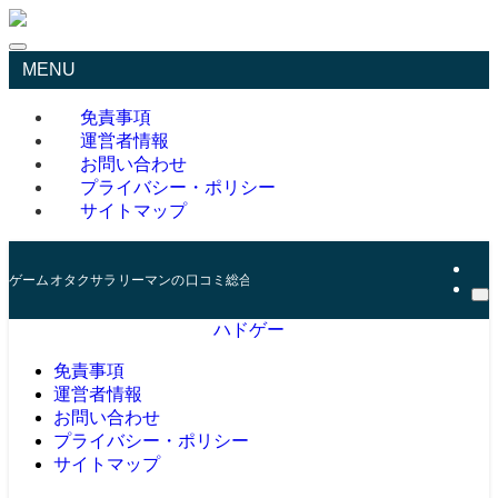
MENU
免責事項
運営者情報
お問い合わせ
プライバシー・ポリシー
サイトマップ
ゲームオタクサラリーマンの口コミ総合サイト
ハドゲー
免責事項
運営者情報
お問い合わせ
プライバシー・ポリシー
サイトマップ