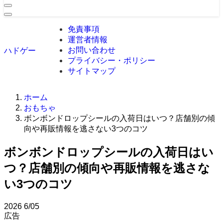
免責事項
運営者情報
お問い合わせ
ハドゲー
プライバシー・ポリシー
サイトマップ
ホーム
おもちゃ
ボンボンドロップシールの入荷日はいつ？店舗別の傾
向や再販情報を逃さない3つのコツ
ボンボンドロップシールの入荷日はい
つ？店舗別の傾向や再販情報を逃さな
い3つのコツ
2026
6/05
広告