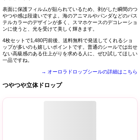
表面に保護フィルムが貼られているため、剥がした瞬間のつ
やつや感は段違いですよ。海のアニマルやパンダなどのパス
テルカラーのデザインが多く、スマホケースのデコレーショ
ンに使うと、光を受けて美しく輝きます。
4枚セットで1,480円前後、送料無料で発送してくれるショ
ップが多いのも嬉しいポイントです。普通のシールでは出せ
ない高級感のある仕上がりを求める人に、ぜひ試してほしい
一品ですね。
→ オーロラドロップシールの詳細はこちら
つやつや立体ドロップ