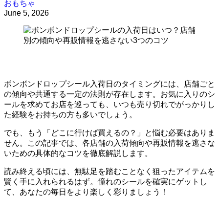
おもちゃ
June 5, 2026
ボンボンドロップシール入荷日のタイミングには、店舗ごと
の傾向や共通する一定の法則が存在します。お気に入りのシ
ールを求めてお店を巡っても、いつも売り切れでがっかりし
た経験をお持ちの方も多いでしょう。
でも、もう「どこに行けば買えるの？」と悩む必要はありま
せん。この記事では、各店舗の入荷傾向や再販情報を逃さな
いための具体的なコツを徹底解説します。
読み終える頃には、無駄足を踏むことなく狙ったアイテムを
賢く手に入れられるはず。憧れのシールを確実にゲットし
て、あなたの毎日をより楽しく彩りましょう！