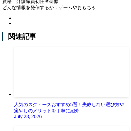
資格：介護職員初任者研修
どんな情報を発信するか：ゲームやおもちゃ
関連記事
人気のスクィーズおすすめ5選！失敗しない選び方や
癒やしのメリットを丁寧に紹介
July 28, 2026