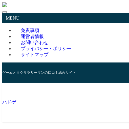
MENU
免責事項
運営者情報
お問い合わせ
プライバシー・ポリシー
サイトマップ
ゲームオタクサラリーマンの口コミ総合サイト
ハドゲー