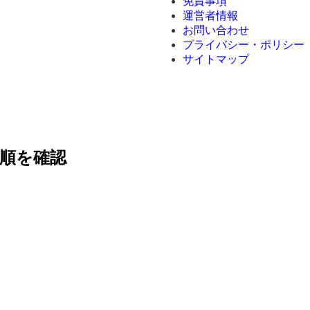
免責事項
運営者情報
お問い合わせ
プライバシー・ポリシー
サイトマップ
順を確認