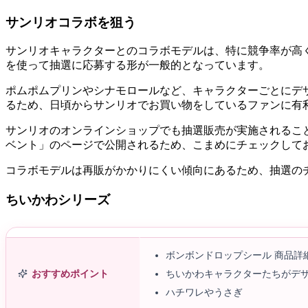
サンリオコラボを狙う
サンリオキャラクターとのコラボモデルは、特に競争率が高く
を使って抽選に応募する形が一般的となっています。
ポムポムプリンやシナモロールなど、キャラクターごとにデ
るため、日頃からサンリオでお買い物をしているファンに有
サンリオのオンラインショップでも抽選販売が実施されるこ
ベント」のページで公開されるため、こまめにチェックして
コラボモデルは再販がかかりにくい傾向にあるため、抽選の
ちいかわシリーズ
ボンボンドロップシール 商品詳
おすすめポイント
ちいかわキャラクターたちがデ
ハチワレやうさぎ