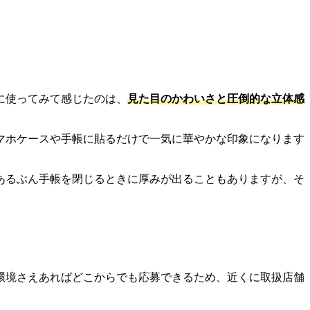
に使ってみて感じたのは、
見た目のかわいさと圧倒的な立体感
マホケースや手帳に貼るだけで一気に華やかな印象になります
あるぶん手帳を閉じるときに厚みが出ることもありますが、そ
環境さえあればどこからでも応募できるため、近くに取扱店舗