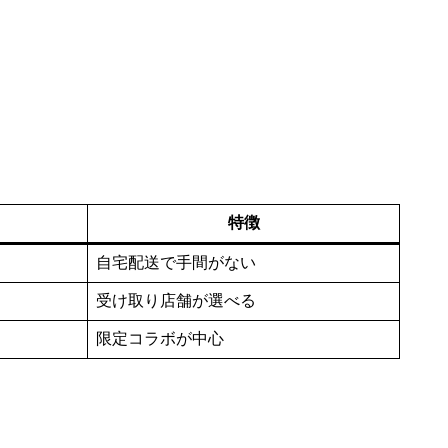
特徴
自宅配送で手間がない
受け取り店舗が選べる
限定コラボが中心