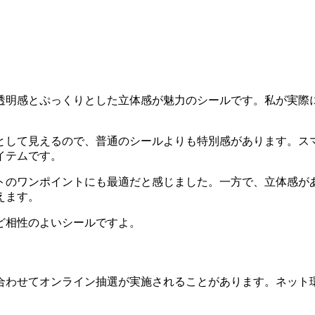
透明感とぷっくりとした立体感が魅力のシールです。私が実際
として見えるので、普通のシールよりも特別感があります。ス
イテムです。
トのワンポイントにも最適だと感じました。一方で、立体感が
えます。
ど相性のよいシールですよ。
合わせてオンライン抽選が実施されることがあります。ネット