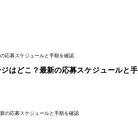
の応募スケジュールと手順を確認
ージはどこ？最新の応募スケジュールと手