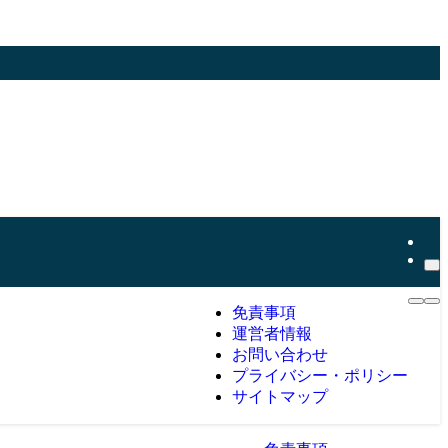
免責事項
運営者情報
お問い合わせ
プライバシー・ポリシー
サイトマップ