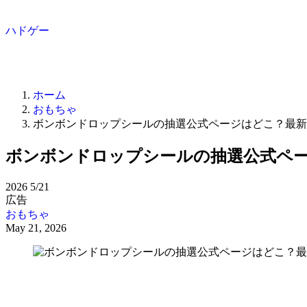
ハドゲー
ホーム
おもちゃ
ボンボンドロップシールの抽選公式ページはどこ？最新
ボンボンドロップシールの抽選公式ペ
2026
5/21
広告
おもちゃ
May 21, 2026