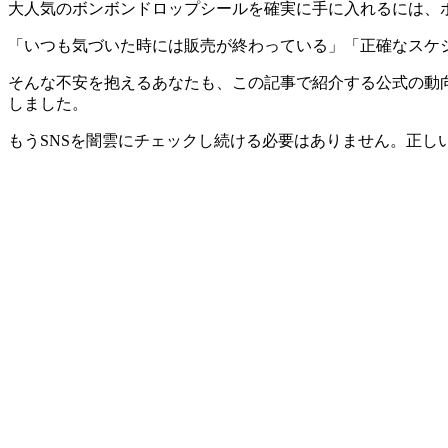
大人気のボンボンドロップシールを確実に手に入れるには、
「いつも気づいた時には販売が終わっている」「正確なスケ
そんな不安を抱えるあなたも、この記事で紹介する公式の動
しました。
もうSNSを闇雲にチェックし続ける必要はありません。正