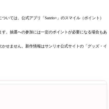
ては、公式アプリ「Sanrio+」のスマイル（ポイント）
ます。抽選への参加には一定のポイントが必要になる場合もあ
欠かせません。新作情報はサンリオ公式サイトの「グッズ・イ