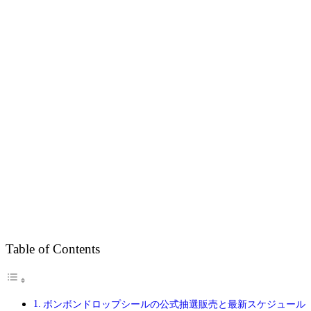
Table of Contents
ボンボンドロップシールの公式抽選販売と最新スケジュール