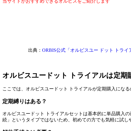
当サイトがおすすめできるオルビスをご紹介します
出典：
ORBIS公式「オルビスユー ドット トライ
オルビスユードット トライアルは定期
ここでは、オルビスユードット トライアルが定期購入にな
定期縛りはある？
オルビスユードット トライアルセットは基本的に単品購入
続」というタイプではないため、初めての方でも気軽に試し