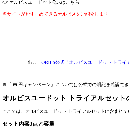
👉 オルビスユー ドット公式はこちら
当サイトがおすすめできるオルビスをご紹介します
出典：
ORBIS公式「オルビスユー ドット トライ
※「980円キャンペーン」については公式での明記を確認で
オルビスユードット トライアルセット
ここでは、オルビスユードット トライアルセットに含まれ
セット内容3点と容量