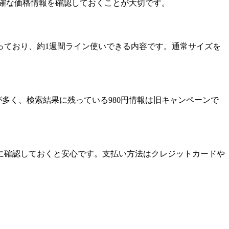
確な価格情報を確認しておくことが大切です。
入っており、約1週間ライン使いできる内容です。通常サイズを
が多く、検索結果に残っている980円情報は旧キャンペーンで
に確認しておくと安心です。支払い方法はクレジットカードや