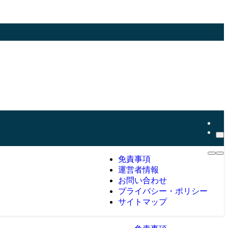
免責事項
運営者情報
お問い合わせ
プライバシー・ポリシー
サイトマップ