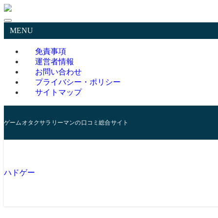
MENU
免責事項
運営者情報
お問い合わせ
プライバシー・ポリシー
サイトマップ
ゲームオタクサラリーマンの口コミ総合サイト
ハドゲー