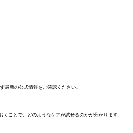
必ず最新の公式情報をご確認ください。
おくことで、どのようなケアが試せるのかが分かります。