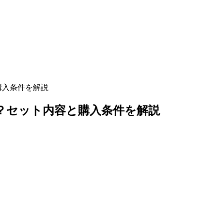
購入条件を解説
？セット内容と購入条件を解説