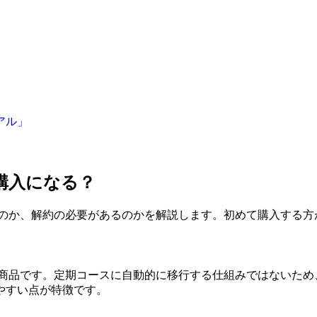
アル」
購入になる？
るのか、解約の必要があるのかを解説します。初めて購入する方
の商品です。定期コースに自動的に移行する仕組みではないため
やすい点が特徴です。