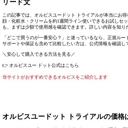
リード文
この記事では、オルビスユードット トライアルが本当にお得
顔・化粧水・クリームを約1週間ライン使いできるお試しセ
も、まずは少額で使用感を確認できます。詳しい内容を知り
「どこで買うのが一番安心？」と迷っているなら、正規ルー
サポートや保証も含めて比較したい方は、公式情報を確認し
＼安心して購入できる方法を見る／
👉 オルビスユー ドット公式はこちら
当サイトがおすすめできるオルビスをご紹介します
オルビスユードット トライアルの価格