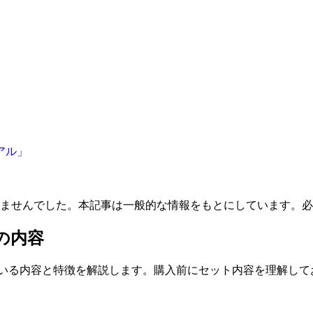
アル」
きませんでした。本記事は一般的な情報をもとにしています。
の内容
ている内容と特徴を解説します。購入前にセット内容を理解して