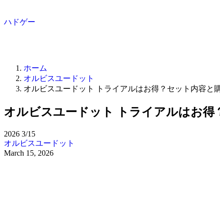
ハドゲー
ホーム
オルビスユードット
オルビスユードット トライアルはお得？セット内容と
オルビスユードット トライアルはお得
2026
3/15
オルビスユードット
March 15, 2026