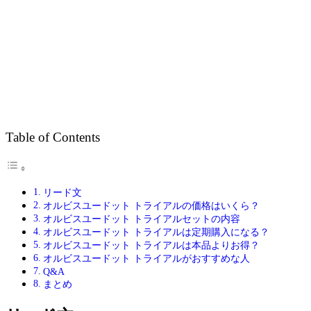
Table of Contents
リード文
オルビスユードット トライアルの価格はいくら？
オルビスユードット トライアルセットの内容
オルビスユードット トライアルは定期購入になる？
オルビスユードット トライアルは本品よりお得？
オルビスユードット トライアルがおすすめな人
Q&A
まとめ