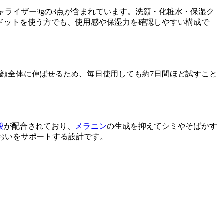
ャライザー9gの3点が含まれています。洗顔・化粧水・保湿ク
ドットを使う方でも、使用感や保湿力を確認しやすい構成で
顔全体に伸ばせるため、毎日使用しても約7日間ほど試すこと
酸
が配合されており、
メラニン
の生成を抑えてシミやそばかす
るおいをサポートする設計です。