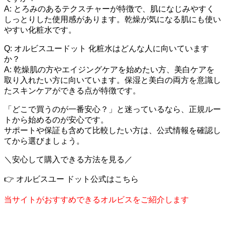
A: とろみのあるテクスチャーが特徴で、肌になじみやすく
しっとりした使用感があります。乾燥が気になる肌にも使い
やすい化粧水です。
Q: オルビスユードット 化粧水はどんな人に向いています
か？
A: 乾燥肌の方やエイジングケアを始めたい方、美白ケアを
取り入れたい方に向いています。保湿と美白の両方を意識し
たスキンケアができる点が特徴です。
「どこで買うのが一番安心？」と迷っているなら、正規ルー
トから始めるのが安心です。
サポートや保証も含めて比較したい方は、公式情報を確認し
てから選びましょう。
＼安心して購入できる方法を見る／
👉 オルビスユー ドット公式はこちら
当サイトがおすすめできるオルビスをご紹介します