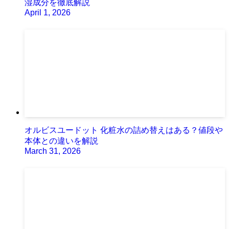
湿成分を徹底解説
April 1, 2026
オルビスユードット 化粧水の詰め替えはある？値段や
本体との違いを解説
March 31, 2026