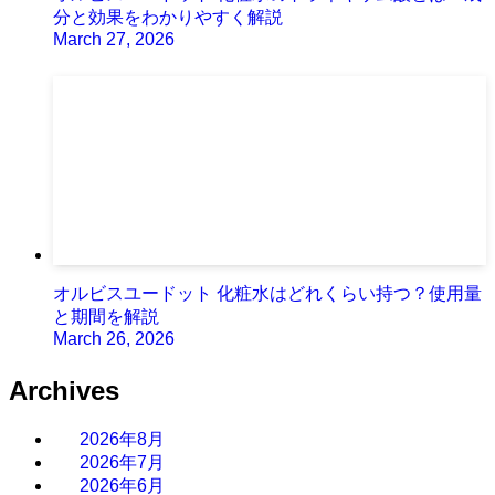
分と効果をわかりやすく解説
March 27, 2026
オルビスユードット 化粧水はどれくらい持つ？使用量
と期間を解説
March 26, 2026
Archives
2026年8月
2026年7月
2026年6月