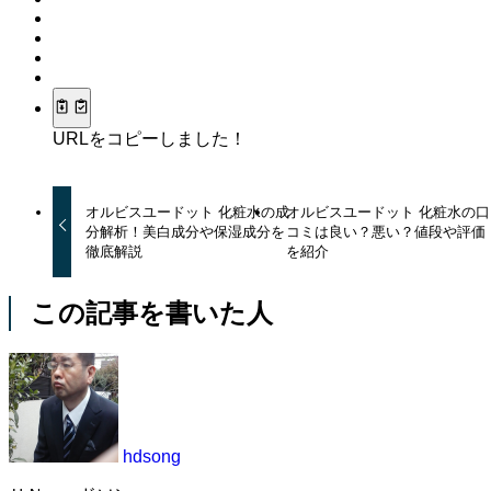
URLをコピーしました！
オルビスユードット 化粧水の成
オルビスユードット 化粧水の口
分解析！美白成分や保湿成分を
コミは良い？悪い？値段や評価
徹底解説
を紹介
この記事を書いた人
hdsong