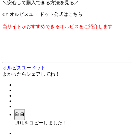
＼安心して購入できる方法を見る／
👉 オルビスユー ドット公式はこちら
当サイトがおすすめできるオルビスをご紹介します
オルビスユードット
よかったらシェアしてね！
URLをコピーしました！