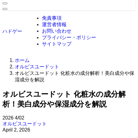
免責事項
運営者情報
お問い合わせ
ハドゲー
プライバシー・ポリシー
サイトマップ
ホーム
オルビスユードット
オルビスユードット 化粧水の成分解析！美白成分や保
湿成分を解説
オルビスユードット 化粧水の成分解
析！美白成分や保湿成分を解説
2026
4/02
オルビスユードット
April 2, 2026