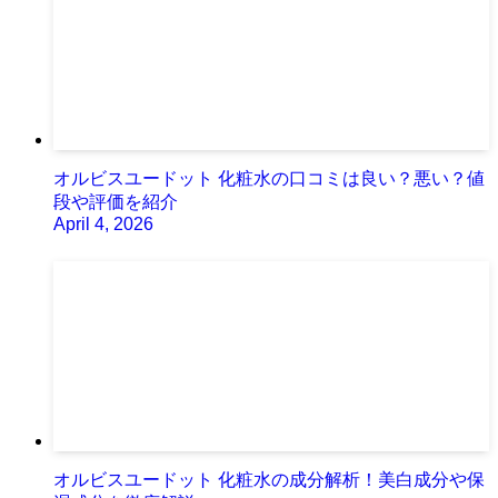
オルビスユードット 化粧水の口コミは良い？悪い？値
段や評価を紹介
April 4, 2026
オルビスユードット 化粧水の成分解析！美白成分や保