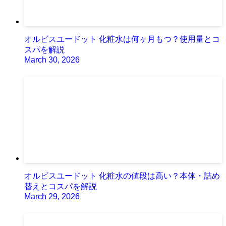
オルビスユードット 化粧水は何ヶ月もつ？使用量とコ
スパを解説
March 30, 2026
オルビスユードット 化粧水の値段は高い？本体・詰め
替えとコスパを解説
March 29, 2026