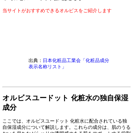
当サイトがおすすめできるオルビスをご紹介します
出典：
日本化粧品工業会「化粧品成分
表示名称リスト」
オルビスユードット 化粧水の独自保湿
成分
ここでは、オルビスユードット 化粧水に配合されている独
自保湿成分について解説します。これらの成分は、肌のうる