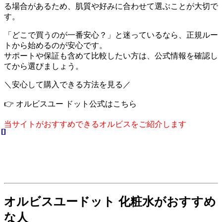
る場合があるため、肌質や好みに合わせて選ぶことが大切で
す。
「どこで買うのが一番安心？」と迷っているなら、正規ルー
トから始めるのが安心です。
サポートや保証も含めて比較したい方は、公式情報を確認し
てから選びましょう。
＼安心して購入できる方法を見る／
👉 オルビスユー ドット公式はこちら
当サイトがおすすめできるオルビスをご紹介します
オルビスユードット 化粧水がおすすめ
な人