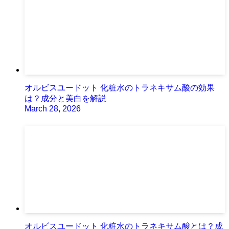
オルビスユードット 化粧水のトラネキサム酸の効果
は？成分と美白を解説
March 28, 2026
オルビスユードット 化粧水のトラネキサム酸とは？成