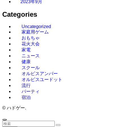
2023年9月
Categories
Uncategorized
家庭用ゲーム
おもちゃ
花火大会
家電
ニュース
健康
スクール
オルビスアンバー
オルビスユードット
流行
パーティ
宿泊
©
ハドゲー.