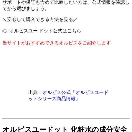
サポートや保証も含めて比較したい方は、公式情報を確認し
てから選びましょう。
＼安心して購入できる方法を見る／
👉 オルビスユー ドット公式はこちら
当サイトがおすすめできるオルビスをご紹介します
出典：
オルビス公式「オルビスユード
ットシリーズ商品情報」
オルビスユードット 化粧水の成分安全