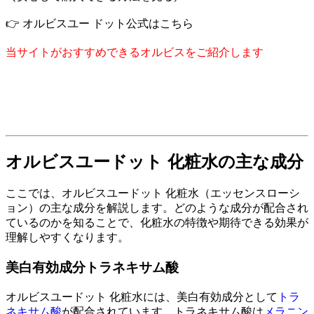
👉 オルビスユー ドット公式はこちら
当サイトがおすすめできるオルビスをご紹介します
オルビスユードット 化粧水の主な成分
ここでは、オルビスユードット 化粧水（エッセンスローシ
ョン）の主な成分を解説します。どのような成分が配合され
ているのかを知ることで、化粧水の特徴や期待できる効果が
理解しやすくなります。
美白有効成分トラネキサム酸
オルビスユードット 化粧水には、美白有効成分として
トラ
ネキサム酸
が配合されています。トラネキサム酸は
メラニン