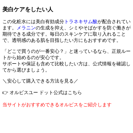
美白ケアをしたい人
この化粧水には美白有効成分
トラネキサム酸
が配合されてい
ます。
メラニン
の生成を抑え、シミやそばかすを防ぐ働きが
期待できる成分です。毎日のスキンケアに取り入れること
で、透明感のある肌を目指したい方にもおすすめです。
「どこで買うのが一番安心？」と迷っているなら、正規ルー
トから始めるのが安心です。
サポートや保証も含めて比較したい方は、公式情報を確認し
てから選びましょう。
＼安心して購入できる方法を見る／
👉 オルビスユー ドット公式はこちら
当サイトがおすすめできるオルビスをご紹介します