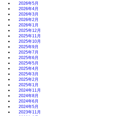
2026年5月
2026年4月
2026年3月
2026年2月
2026年1月
2025年12月
2025年11月
2025年10月
2025年9月
2025年7月
2025年6月
2025年5月
2025年4月
2025年3月
2025年2月
2025年1月
2024年11月
2024年8月
2024年6月
2024年5月
2023年11月