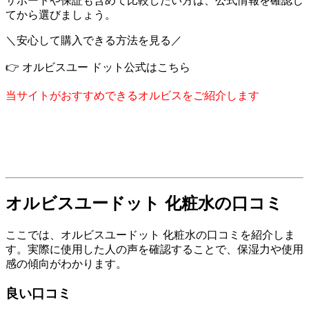
サポートや保証も含めて比較したい方は、公式情報を確認し
てから選びましょう。
＼安心して購入できる方法を見る／
👉 オルビスユー ドット公式はこちら
当サイトがおすすめできるオルビスをご紹介します
オルビスユードット 化粧水の口コミ
ここでは、オルビスユードット 化粧水の口コミを紹介しま
す。実際に使用した人の声を確認することで、保湿力や使用
感の傾向がわかります。
良い口コミ