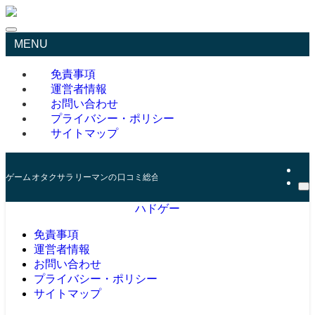
MENU
免責事項
運営者情報
お問い合わせ
プライバシー・ポリシー
サイトマップ
ゲームオタクサラリーマンの口コミ総合サイト
ハドゲー
免責事項
運営者情報
お問い合わせ
プライバシー・ポリシー
サイトマップ