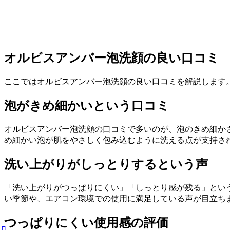
オルビスアンバー泡洗顔の良い口コミ
ここではオルビスアンバー泡洗顔の良い口コミを解説します
泡がきめ細かいという口コミ
オルビスアンバー泡洗顔の口コミで多いのが、泡のきめ細か
め細かい泡が肌をやさしく包み込むように洗える点が支持さ
洗い上がりがしっとりするという声
「洗い上がりがつっぱりにくい」「しっとり感が残る」とい
い季節や、エアコン環境での使用に満足している声が目立ち
つっぱりにくい使用感の評価