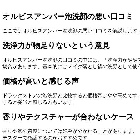
オルビスアンバー泡洗顔の悪い口コミ
ここではオルビスアンバー泡洗顔の悪い口コミを解説します
洗浄力が物足りないという意見
オルビスアンバー泡洗顔の口コミの中には、「洗浄力がやや
場合があります。基本的にはメイク落とし後の洗顔として使
価格が高いと感じる声
ドラッグストアの泡洗顔と比較すると価格帯はやや高めです
すると妥当と感じる方もいます。
香りやテクスチャーが合わないケース
香りや泡の質感については好みが分かれることがあります。
テスターで確認するのがおすすめです。