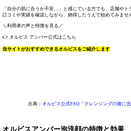
「自分の肌に合うか不安…」と感じている方でも、店舗やト
口コミや実績を確認しながら、納得したうえで始めてみませ
＼利用者の声と特徴を見る／
👉 オルビス アンバー公式はこちら
当サイトがおすすめできるオルビスをご紹介します
出典：
オルビス公式FAQ「クレンジングの後に
オルビスアンバー泡洗顔の特徴と効果