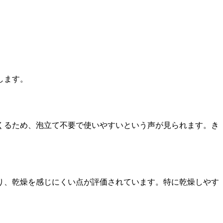
します。
くるため、泡立て不要で使いやすいという声が見られます。き
り、乾燥を感じにくい点が評価されています。特に乾燥しやす