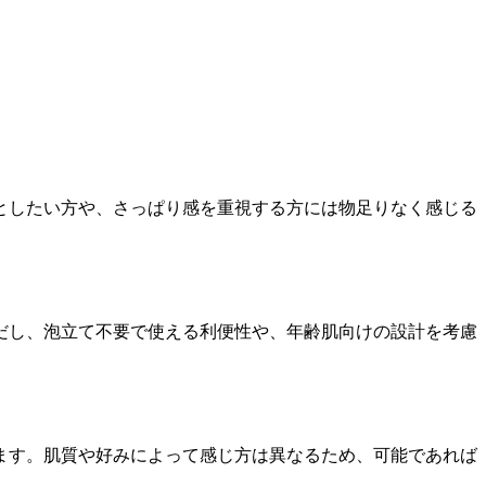
としたい方や、さっぱり感を重視する方には物足りなく感じる
だし、泡立て不要で使える利便性や、年齢肌向けの設計を考慮
ます。肌質や好みによって感じ方は異なるため、可能であれば