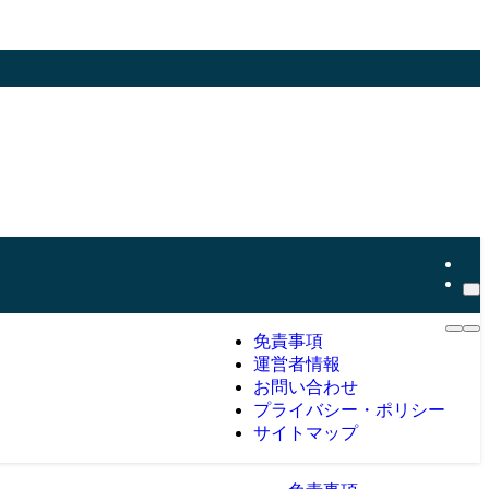
免責事項
運営者情報
お問い合わせ
プライバシー・ポリシー
サイトマップ