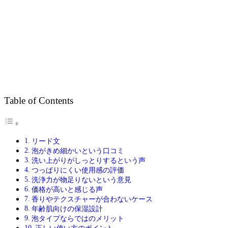
Table of Contents
リード文
泡がきめ細かいという口コミ
洗い上がりがしっとりするという声
つっぱりにくい使用感の評価
洗浄力が物足りないという意見
価格が高いと感じる声
香りやテクスチャーが合わないケース
年齢肌向けの保湿設計
泡タイプならではのメリット