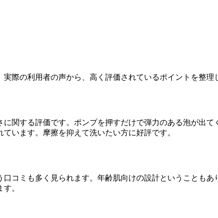
。実際の利用者の声から、高く評価されているポイントを整理
さに関する評価です。ポンプを押すだけで弾力のある泡が出て
れています。摩擦を抑えて洗いたい方に好評です。
う口コミも多く見られます。年齢肌向けの設計ということもあ
ます。