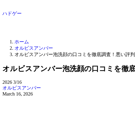
ハドゲー
ホーム
オルビスアンバー
オルビスアンバー泡洗顔の口コミを徹底調査！悪い評判
オルビスアンバー泡洗顔の口コミを徹
2026
3/16
オルビスアンバー
March 16, 2026