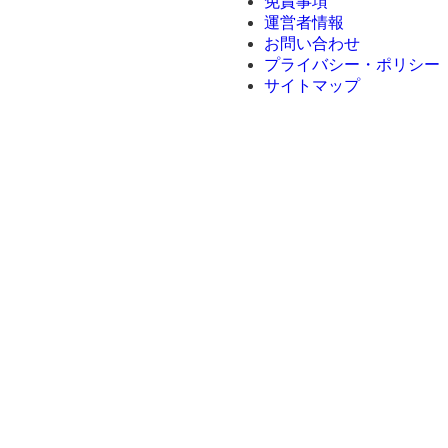
免責事項
運営者情報
お問い合わせ
プライバシー・ポリシー
サイトマップ