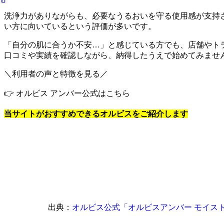
洗浄力がありながらも、必要なうるおいを守る使用感が支持
い方に向いているという評価が多いです。
「自分の肌に合うか不安…」と感じている方でも、店舗やト
口コミや実績を確認しながら、納得したうえで始めてみませ
＼利用者の声と特徴を見る／
👉 オルビス アンバー公式はこちら
当サイトがおすすめできるオルビスをご紹介します
出典：
オルビス公式「オルビスアンバー モイスト