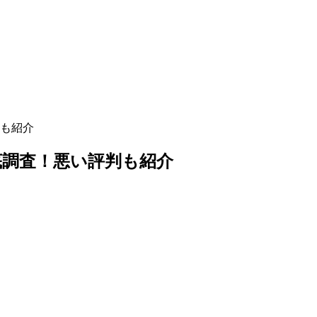
も紹介
底調査！悪い評判も紹介