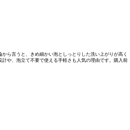
論から言うと、きめ細かい泡としっとりした洗い上がりが高く
設計や、泡立て不要で使える手軽さも人気の理由です。購入前