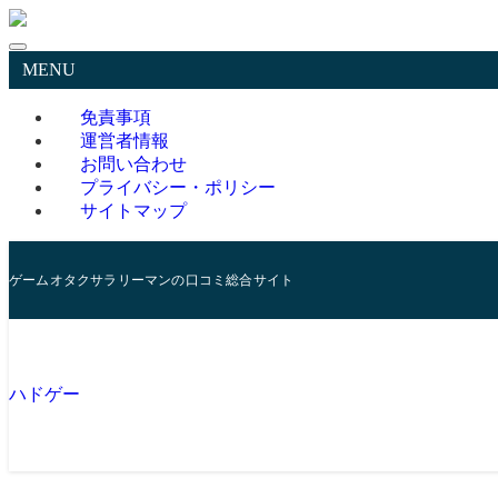
MENU
免責事項
運営者情報
お問い合わせ
プライバシー・ポリシー
サイトマップ
ゲームオタクサラリーマンの口コミ総合サイト
ハドゲー