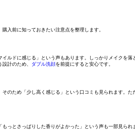
。購入前に知っておきたい注意点を整理します。
マイルドに感じる」という声もあります。しっかりメイクを落
う設計のため、
ダブル洗顔
を前提にすると安心です。
。そのため「少し高く感じる」という口コミも見られます。た
「もっとさっぱりした香りがよかった」という声も一部見られ