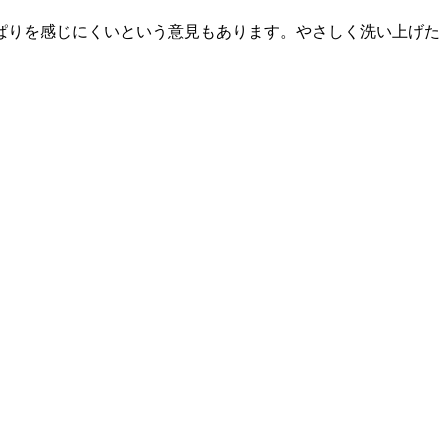
ぱりを感じにくいという意見もあります。やさしく洗い上げた