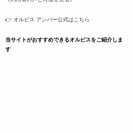
👉 オルビス アンバー公式はこちら
当サイトがおすすめできるオルビスをご紹介しま
す