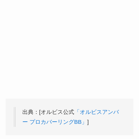
出典：[オルビス公式
「オルビスアンバ
ー プロカバーリングBB」
]