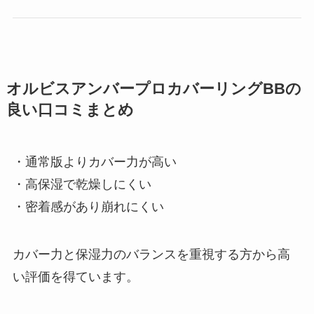
オルビスアンバープロカバーリングBBの
良い口コミまとめ
・通常版よりカバー力が高い
・高保湿で乾燥しにくい
・密着感があり崩れにくい
カバー力と保湿力のバランスを重視する方から高
い評価を得ています。