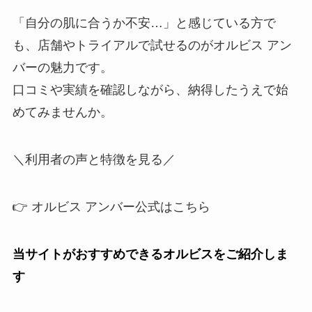
「自分の肌に合うか不安…」と感じている方で
も、店舗やトライアルで試せるのがオルビス アン
バーの魅力です。
口コミや実績を確認しながら、納得したうえで始
めてみませんか。
＼利用者の声と特徴を見る／
👉 オルビス アンバー公式はこちら
当サイトがおすすめできるオルビスをご紹介しま
す