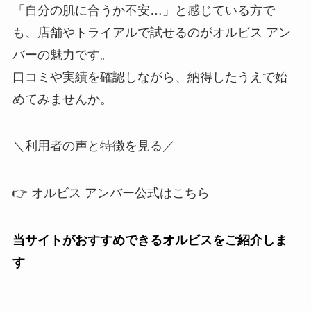
「自分の肌に合うか不安…」と感じている方で
も、店舗やトライアルで試せるのがオルビス アン
バーの魅力です。
口コミや実績を確認しながら、納得したうえで始
めてみませんか。
＼利用者の声と特徴を見る／
👉 オルビス アンバー公式はこちら
当サイトがおすすめできるオルビスをご紹介しま
す