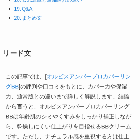
Q&A
まとめ文
リード文
この記事では、[
オルビスアンバープロカバーリン
グBB
]の評判や口コミをもとに、カバー力や保湿
力、通常版との違いまで詳しく解説します。結論
から言うと、オルビスアンバープロカバーリング
BBは年齢肌のシミやくすみをしっかり補正しなが
ら、乾燥しにくい仕上がりを目指せるBBクリーム
です。ただし、ナチュラル感を重視する方は仕上