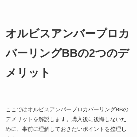
オルビスアンバープロカ
バーリングBBの2つのデ
メリット
ここではオルビスアンバープロカバーリングBBの
デメリットを解説します。購入後に後悔しないた
めに、事前に理解しておきたいポイントを整理し