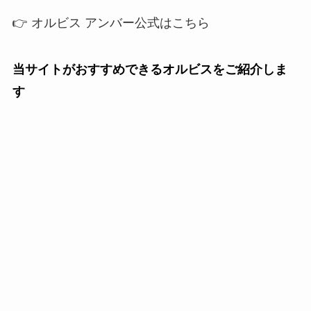
👉 オルビス アンバー公式はこちら
当サイトがおすすめできるオルビスをご紹介しま
す