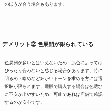
のほうが合う場合もあります。
デメリット② 色展開が限られている
色展開が多いとはいえないため、肌色によっては
ぴったり合わないと感じる場合があります。特に
明るめ・暗めなど細かいトーンを求める方には選
択肢が限られます。通販で購入する場合は色選び
に不安が出やすいため、可能であれば店舗で確認
するのが安心です。