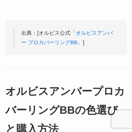
出典：[オルビス公式
「オルビスアンバ
ー プロカバーリングBB」
]
オルビスアンバープロカ
バーリングBBの色選び
と購入方法