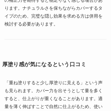
の補正力を期待すると物足りなく感じる場合があ
ります。ナチュラルさを保ちながらカバーするタ
イプのため、完璧な隠し効果を求める方は併用を
検討する必要があります。
厚塗り感が気になるという口コミ
「重ね塗りすると少し厚塗りに見える」という声
も見られます。カバー力を出そうとして量を多く
すると、仕上がりが重くなることがあります。適
量を薄く伸ばすことで自然に仕上がるため、使い