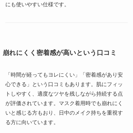
にも使いやすい仕様です。
崩れにくく密着感が高いという口コミ
「時間が経ってもヨレにくい」「密着感があり安
心できる」という口コミもあります。肌にフィッ
トしやすく、適度なツヤを残しながら持続する点
が評価されています。マスク着用時でも崩れにく
いと感じる方もおり、日中のメイク持ちを重視す
る方に向いています。