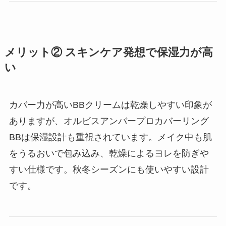
メリット② スキンケア発想で保湿力が高
い
カバー力が高いBBクリームは乾燥しやすい印象が
ありますが、オルビスアンバープロカバーリング
BBは保湿設計も重視されています。メイク中も肌
をうるおいで包み込み、乾燥によるヨレを防ぎや
すい仕様です。秋冬シーズンにも使いやすい設計
です。