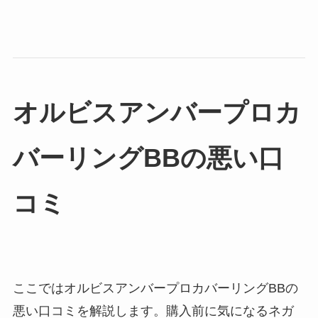
オルビスアンバープロカ
バーリングBBの悪い口
コミ
ここではオルビスアンバープロカバーリングBBの
悪い口コミを解説します。購入前に気になるネガ