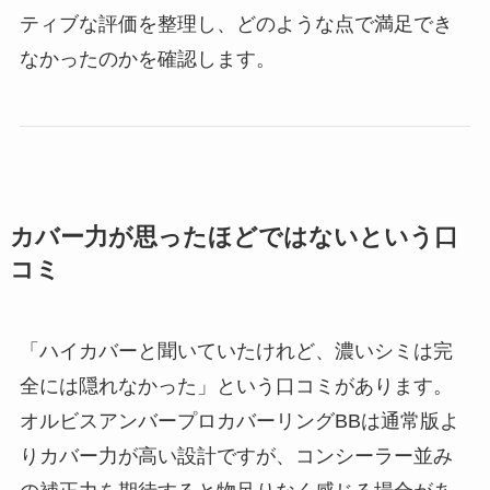
ティブな評価を整理し、どのような点で満足でき
なかったのかを確認します。
カバー力が思ったほどではないという口
コミ
「ハイカバーと聞いていたけれど、濃いシミは完
全には隠れなかった」という口コミがあります。
オルビスアンバープロカバーリングBBは通常版よ
りカバー力が高い設計ですが、コンシーラー並み