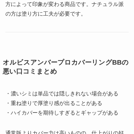
方によって印象が変わる商品です。ナチュラル派
の方は塗り方に工夫が必要です。
オルビスアンバープロカバーリングBBの
悪い口コミまとめ
・濃いシミは単品では隠しきれない場合がある
・重ね塗りで厚塗り感が出ることがある
・ハイカバーを期待しすぎるとギャップがある
通常版よりカバー力は高いものの、仕上がりの好