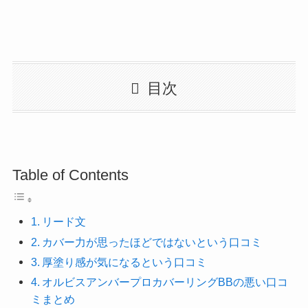
目次
Table of Contents
リード文
カバー力が思ったほどではないという口コミ
厚塗り感が気になるという口コミ
オルビスアンバープロカバーリングBBの悪い口コ
ミまとめ