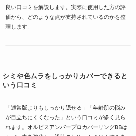
良い口コミを解説します。実際に使用した方の評
価から、どのような点が支持されているのかを整
理します。
シミや色ムラをしっかりカバーできると
いう口コミ
「通常版よりもしっかり隠せる」「年齢肌の悩み
が目立ちにくくなった」という口コミが多く見ら
れます。オルビスアンバープロカバーリングBBは