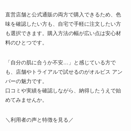
直営店舗と公式通販の両方で購入できるため、色
味を確認したい方も、自宅で手軽に注文したい方
も選択できます。購入方法の幅が広い点は安心材
料のひとつです。
「自分の肌に合うか不安…」と感じている方で
も、店舗やトライアルで試せるのがオルビス アン
バーの魅力です。
口コミや実績を確認しながら、納得したうえで始
めてみませんか。
＼利用者の声と特徴を見る／