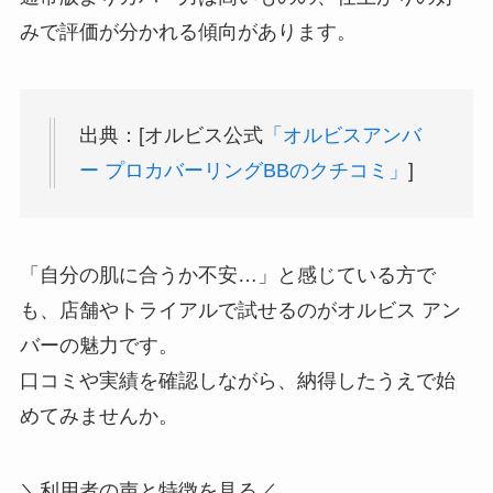
みで評価が分かれる傾向があります。
出典：[オルビス公式
「オルビスアンバ
ー プロカバーリングBBのクチコミ」
]
「自分の肌に合うか不安…」と感じている方で
も、店舗やトライアルで試せるのがオルビス アン
バーの魅力です。
口コミや実績を確認しながら、納得したうえで始
めてみませんか。
＼利用者の声と特徴を見る／