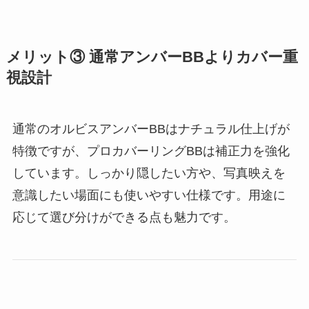
メリット③ 通常アンバーBBよりカバー重
視設計
通常のオルビスアンバーBBはナチュラル仕上げが
特徴ですが、プロカバーリングBBは補正力を強化
しています。しっかり隠したい方や、写真映えを
意識したい場面にも使いやすい仕様です。用途に
応じて選び分けができる点も魅力です。