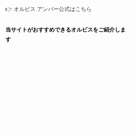
👉 オルビス アンバー公式はこちら
当サイトがおすすめできるオルビスをご紹介しま
す