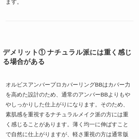
ます。
デメリット① ナチュラル派には重く感じ
る場合がある
オルビスアンバープロカバーリングBBはカバー力
を高めた設計のため、通常のアンバーBBよりもや
やしっかりした仕上がりになります。そのため、
素肌感を重視するナチュラルメイク派の方には重
く感じることがあります。薄く均一に伸ばすこと
で自然に仕上がりますが、軽さ重視の方は通常版