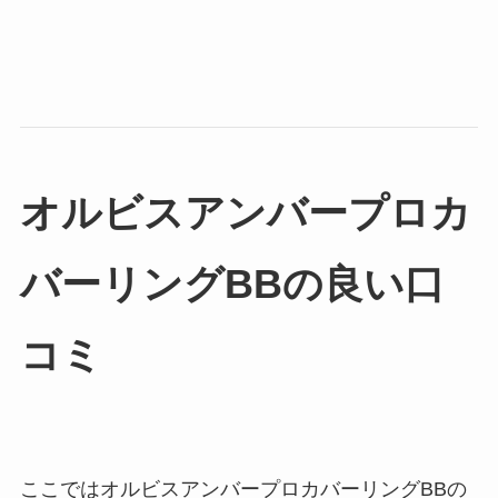
オルビスアンバープロカ
バーリングBBの良い口
コミ
ここではオルビスアンバープロカバーリングBBの