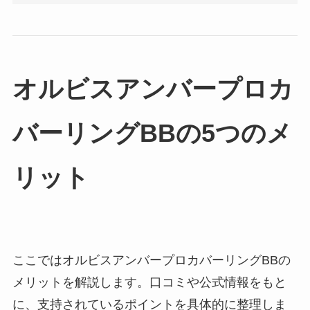
オルビスアンバープロカ
バーリングBBの5つのメ
リット
ここではオルビスアンバープロカバーリングBBの
メリットを解説します。口コミや公式情報をもと
に、支持されているポイントを具体的に整理しま