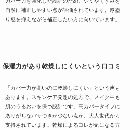
カバー力を強化した設計のため、シミやくすみを
自然に補正しやすい点が評価されています。厚塗
り感を抑えながら補正したい方に向いています。
保湿力があり乾燥しにくいという口コミ
「カバー力が高いのに乾燥しにくい」という声も
あります。スキンケア発想の処方で、メイク中も
肌のうるおいを保つ設計です。高カバータイプに
ありがちなパサつきが少ない点が、大人世代から
支持されています。乾燥によるヨレが気になる方