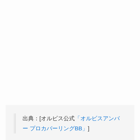
出典：[オルビス公式
「オルビスアンバ
ー プロカバーリングBB」
]