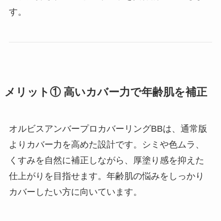
す。
メリット① 高いカバー力で年齢肌を補正
オルビスアンバープロカバーリングBBは、通常版
よりカバー力を高めた設計です。シミや色ムラ、
くすみを自然に補正しながら、厚塗り感を抑えた
仕上がりを目指せます。年齢肌の悩みをしっかり
カバーしたい方に向いています。