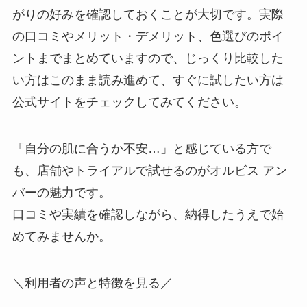
がりの好みを確認しておくことが大切です。実際
の口コミやメリット・デメリット、色選びのポイ
ントまでまとめていますので、じっくり比較した
い方はこのまま読み進めて、すぐに試したい方は
公式サイトをチェックしてみてください。
「自分の肌に合うか不安…」と感じている方で
も、店舗やトライアルで試せるのがオルビス アン
バーの魅力です。
口コミや実績を確認しながら、納得したうえで始
めてみませんか。
＼利用者の声と特徴を見る／