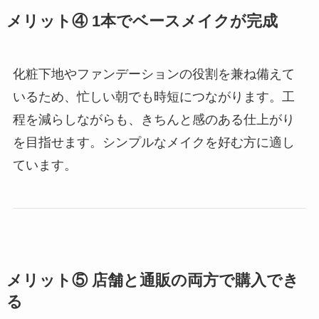
メリット④ 1本でベースメイクが完成
化粧下地やファンデーションの役割を兼ね備えて
いるため、忙しい朝でも時短につながります。工
程を減らしながらも、きちんと感のある仕上がり
を目指せます。シンプルなメイクを好む方に適し
ています。
メリット⑤ 店舗と通販の両方で購入でき
る