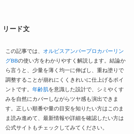
リード文
この記事では、
オルビスアンバープロカバーリン
グBB
の使い方をわかりやすく解説します。結論か
ら言うと、少量を薄く均一に伸ばし、重ね塗りで
調整することが崩れにくくきれいに仕上げるポイ
ントです。
年齢肌
を意識した設計で、シミやくす
みを自然にカバーしながらツヤ感も演出できま
す。正しい順番や量の目安を知りたい方はこのま
ま読み進めて、最新情報や詳細を確認したい方は
公式サイトもチェックしてみてください。