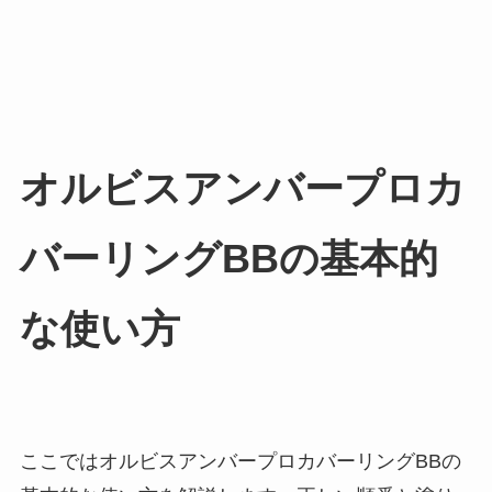
オルビスアンバープロカ
バーリングBBの基本的
な使い方
ここではオルビスアンバープロカバーリングBBの