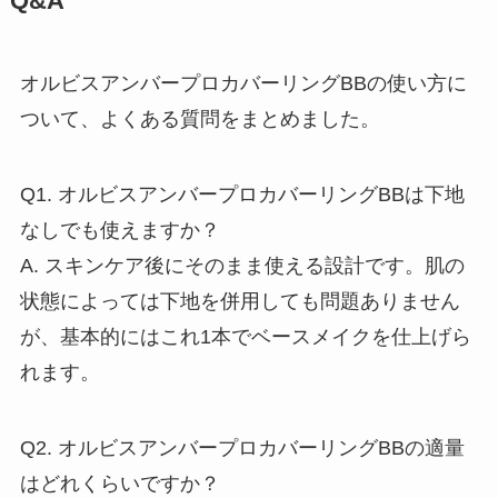
Q&A
オルビスアンバープロカバーリングBBの使い方に
ついて、よくある質問をまとめました。
Q1. オルビスアンバープロカバーリングBBは下地
なしでも使えますか？
A. スキンケア後にそのまま使える設計です。肌の
状態によっては下地を併用しても問題ありません
が、基本的にはこれ1本でベースメイクを仕上げら
れます。
Q2. オルビスアンバープロカバーリングBBの適量
はどれくらいですか？