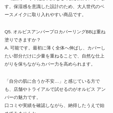
す。保湿感を意識した設計のため、大人世代のベ
ースメイクに取り入れやすい商品です。
Q5. オルビスアンバープロカバーリングBBは重ね
塗りできますか？
A. 可能です。最初に薄く全体へ伸ばし、カバーし
たい部分だけに少量を重ねることで、自然な仕上
がりを保ちながらカバー力を高められます。
「自分の肌に合うか不安…」と感じている方で
も、店舗やトライアルで試せるのがオルビス アン
バーの魅力です。
口コミや実績を確認しながら、納得したうえで始