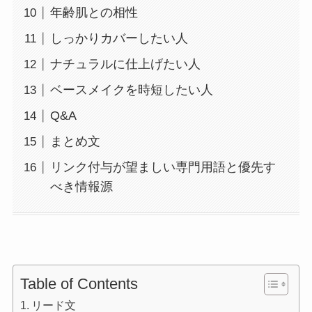
年齢肌との相性
しっかりカバーしたい人
ナチュラルに仕上げたい人
ベースメイクを時短したい人
Q&A
まとめ文
リンク付与が望ましい専門用語と優先す
べき情報源
Table of Contents
リード文