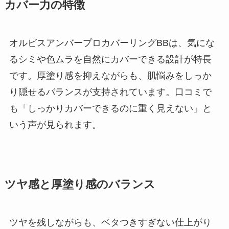
カバー力の特徴
オルビスアンバープロカバーリングBBは、気にな
るシミや色ムラを自然にカバーできる設計が特長
です。厚塗り感を抑えながらも、肌悩みをしっか
り隠せるバランスが支持されています。口コミで
も「しっかりカバーできるのに重く見えない」と
いう声が見られます。
ツヤ感と厚塗り感のバランス
ツヤを残しながらも、ベタつきすぎない仕上がり