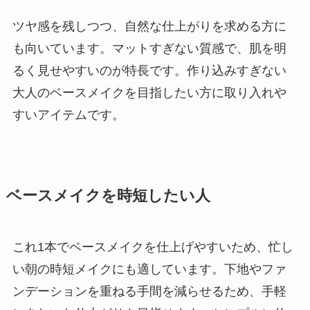
ツヤ感を残しつつ、自然な仕上がりを求める方に
も向いています。マットすぎない質感で、肌を明
るく見せやすいのが特長です。作り込みすぎない
大人のベースメイクを目指したい方に取り入れや
すいアイテムです。
ベースメイクを時短したい人
これ1本でベースメイクを仕上げやすいため、忙し
い朝の時短メイクにも適しています。下地やファ
ンデーションを重ねる手間を減らせるため、手軽