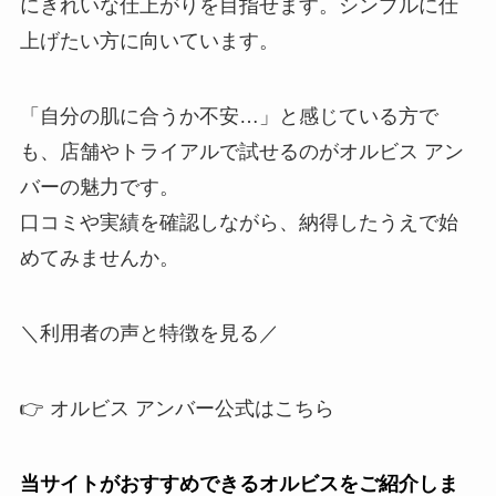
にきれいな仕上がりを目指せます。シンプルに仕
上げたい方に向いています。
「自分の肌に合うか不安…」と感じている方で
も、店舗やトライアルで試せるのがオルビス アン
バーの魅力です。
口コミや実績を確認しながら、納得したうえで始
めてみませんか。
＼利用者の声と特徴を見る／
👉 オルビス アンバー公式はこちら
当サイトがおすすめできるオルビスをご紹介しま