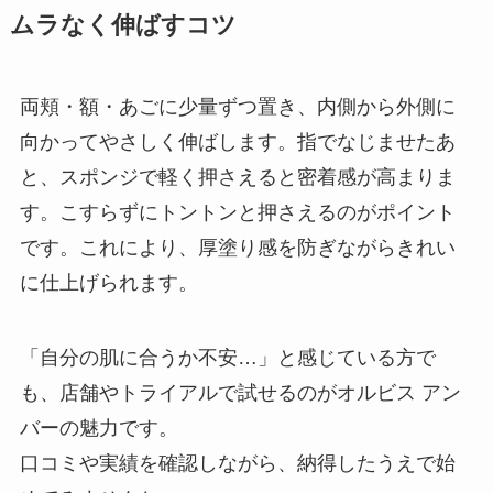
ムラなく伸ばすコツ
両頬・額・あごに少量ずつ置き、内側から外側に
向かってやさしく伸ばします。指でなじませたあ
と、スポンジで軽く押さえると密着感が高まりま
す。こすらずにトントンと押さえるのがポイント
です。これにより、厚塗り感を防ぎながらきれい
に仕上げられます。
「自分の肌に合うか不安…」と感じている方で
も、店舗やトライアルで試せるのがオルビス アン
バーの魅力です。
口コミや実績を確認しながら、納得したうえで始