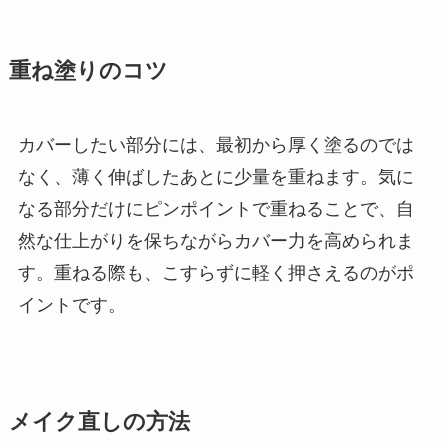
重ね塗りのコツ
カバーしたい部分には、最初から厚く塗るのでは
なく、薄く伸ばしたあとに少量を重ねます。気に
なる部分だけにピンポイントで重ねることで、自
然な仕上がりを保ちながらカバー力を高められま
す。重ねる際も、こすらずに軽く押さえるのがポ
イントです。
メイク直しの方法