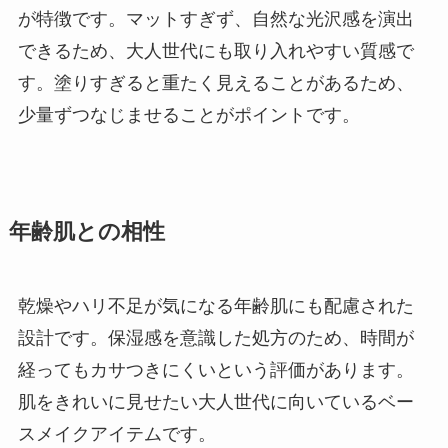
が特徴です。マットすぎず、自然な光沢感を演出
できるため、大人世代にも取り入れやすい質感で
す。塗りすぎると重たく見えることがあるため、
少量ずつなじませることがポイントです。
年齢肌との相性
乾燥やハリ不足が気になる年齢肌にも配慮された
設計です。保湿感を意識した処方のため、時間が
経ってもカサつきにくいという評価があります。
肌をきれいに見せたい大人世代に向いているベー
スメイクアイテムです。