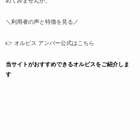
めてみませんか。
＼利用者の声と特徴を見る／
👉 オルビス アンバー公式はこちら
当サイトがおすすめできるオルビスをご紹介しま
す