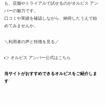
も、店舗やトライアルで試せるのがオルビス アン
バーの魅力です。
口コミや実績を確認しながら、納得したうえで始
めてみませんか。
＼利用者の声と特徴を見る／
👉 オルビス アンバー公式はこちら
当サイトがおすすめできるオルビスをご紹介しま
す