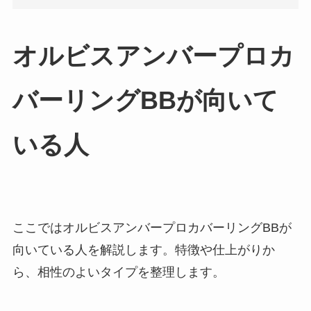
オルビスアンバープロカ
バーリングBBが向いて
いる人
ここではオルビスアンバープロカバーリングBBが
向いている人を解説します。特徴や仕上がりか
ら、相性のよいタイプを整理します。