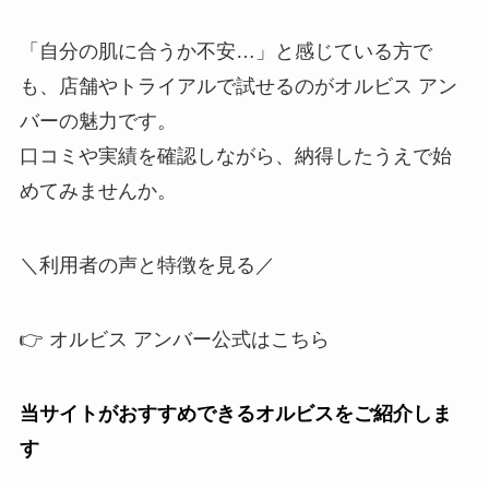
「自分の肌に合うか不安…」と感じている方で
も、店舗やトライアルで試せるのがオルビス アン
バーの魅力です。
口コミや実績を確認しながら、納得したうえで始
めてみませんか。
＼利用者の声と特徴を見る／
👉 オルビス アンバー公式はこちら
当サイトがおすすめできるオルビスをご紹介しま
す