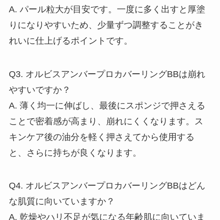
A. パール粒大が目安です。一度に多く出すと厚塗
りになりやすいため、少量ずつ調整することがき
れいに仕上げるポイントです。
Q3. オルビスアンバープロカバーリングBBは崩れ
やすいですか？
A. 薄く均一に伸ばし、最後にスポンジで押さえる
ことで密着感が高まり、崩れにくくなります。ス
キンケア後の油分を軽く押さえてから使用する
と、さらに持ちが良くなります。
Q4. オルビスアンバープロカバーリングBBはどん
な肌質に向いていますか？
A. 乾燥やハリ不足が気になる年齢肌に向いていま