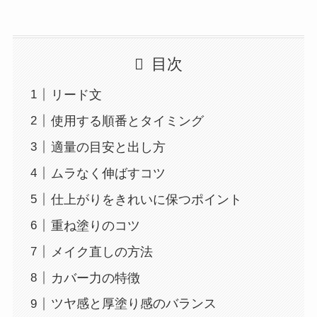
目次
リード文
使用する順番とタイミング
適量の目安と出し方
ムラなく伸ばすコツ
仕上がりをきれいに保つポイント
重ね塗りのコツ
メイク直しの方法
カバー力の特徴
ツヤ感と厚塗り感のバランス