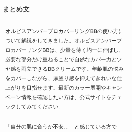
まとめ文
オルビスアンバープロカバーリングBBの使い方に
ついて解説をしてきました。オルビスアンバープ
ロカバーリングBBは、少量を薄く均一に伸ばし、
必要な部分だけ重ねることで自然なカバー力とツ
ヤ感を両立できるBBクリームです。年齢肌の悩み
をカバーしながら、厚塗り感を抑えてきれいな仕
上がりを目指せます。最新のカラー展開やキャン
ペーン情報を確認したい方は、公式サイトをチェ
ックしてみてください。
「自分の肌に合うか不安…」と感じている方で