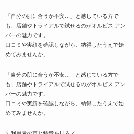
「自分の肌に合うか不安…」と感じている方で
も、店舗やトライアルで試せるのがオルビス アン
バーの魅力です。
口コミや実績を確認しながら、納得したうえで始
めてみませんか。
「自分の肌に合うか不安…」と感じている方で
も、店舗やトライアルで試せるのがオルビス アン
バーの魅力です。
口コミや実績を確認しながら、納得したうえで始
めてみませんか。
＼利用者の声と特徴を見る／