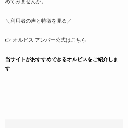
めてみませんか。
＼利用者の声と特徴を見る／
👉 オルビス アンバー公式はこちら
当サイトがおすすめできるオルビスをご紹介しま
す