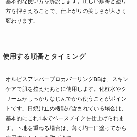
基本的な使い方を解説します。正しい順番と塗り
方を押さえることで、仕上がりの美しさが大きく
変わります。
使用する順番とタイミング
オルビスアンバープロカバーリングBBは、スキン
ケアで肌を整えたあとに使用します。化粧水やク
リームがしっかりなじんでから使うことがポイン
トです。日焼け止め機能が含まれている場合は、
基本的にこれ1本でベースメイクを仕上げられま
す。下地を重ねる場合は、薄く均一に塗ってから