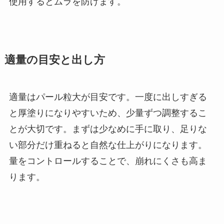
使用するとムラを防げます。
適量の目安と出し方
適量はパール粒大が目安です。一度に出しすぎる
と厚塗りになりやすいため、少量ずつ調整するこ
とが大切です。まずは少なめに手に取り、足りな
い部分だけ重ねると自然な仕上がりになります。
量をコントロールすることで、崩れにくさも高ま
ります。