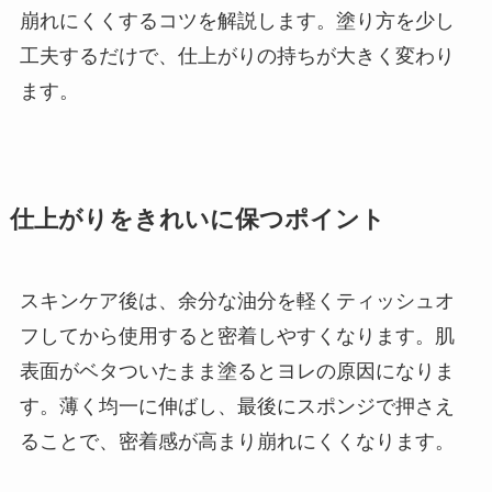
崩れにくくするコツを解説します。塗り方を少し
工夫するだけで、仕上がりの持ちが大きく変わり
ます。
仕上がりをきれいに保つポイント
スキンケア後は、余分な油分を軽くティッシュオ
フしてから使用すると密着しやすくなります。肌
表面がベタついたまま塗るとヨレの原因になりま
す。薄く均一に伸ばし、最後にスポンジで押さえ
ることで、密着感が高まり崩れにくくなります。