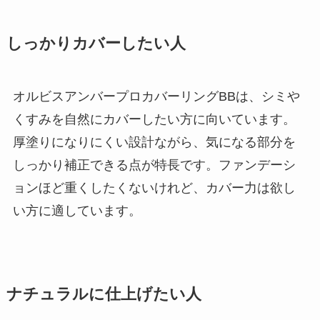
しっかりカバーしたい人
オルビスアンバープロカバーリングBBは、シミや
くすみを自然にカバーしたい方に向いています。
厚塗りになりにくい設計ながら、気になる部分を
しっかり補正できる点が特長です。ファンデーシ
ョンほど重くしたくないけれど、カバー力は欲し
い方に適しています。
ナチュラルに仕上げたい人