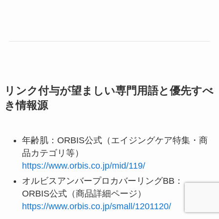
リンク付与が望ましい専門用語と優先すべ
き情報源
年齢肌：ORBIS公式（エイジングケア特集・商
品カテゴリ等）
https://www.orbis.co.jp/mid/119/
オルビスアンバープロカバーリングBB：
ORBIS公式（商品詳細ページ）
https://www.orbis.co.jp/small/1201120/