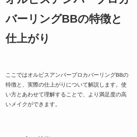
バーリングBBの特徴と
仕上がり
ここではオルビスアンバープロカバーリングBBの
特徴と、実際の仕上がりについて解説します。使
い方とあわせて理解することで、より満足度の高
いメイクができます。