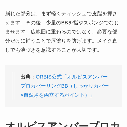
崩れた部分は、まず軽くティッシュで皮脂を押さ
えます。その後、少量のBBを指やスポンジでなじ
ませます。広範囲に重ねるのではなく、必要な部
分だけに補うことで厚塗りを防げます。メイク直
しでも薄づきを意識することが大切です。
出典：
ORBIS公式「オルビスアンバー
プロカバーリングBB（しっかりカバー
×自然さを両立するポイント）」
オルビスアンバープロカ