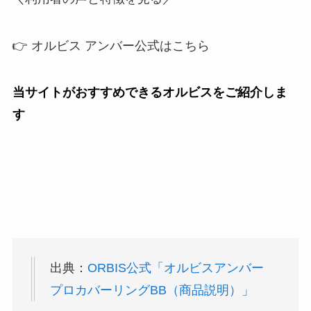
👉 オルビス アンバー公式はこちら
当サイトがおすすめできるオルビスをご紹介しま
す
出典：
ORBIS公式「オルビスアンバー
プロカバーリングBB（商品説明）」