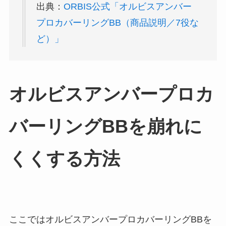
出典：
ORBIS公式「オルビスアンバー
プロカバーリングBB（商品説明／7役な
ど）」
オルビスアンバープロカ
バーリングBBを崩れに
くくする方法
ここではオルビスアンバープロカバーリングBBを