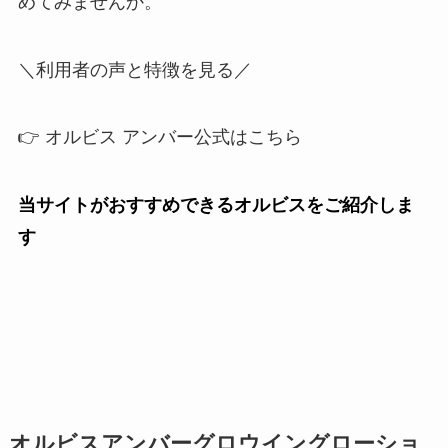
めてみませんか。
＼利用者の声と特徴を見る／
👉 オルビス アンバー公式はこちら
当サイトがおすすめできるオルビスをご紹介しま
す
オルビスアンバーグロウイングローショ