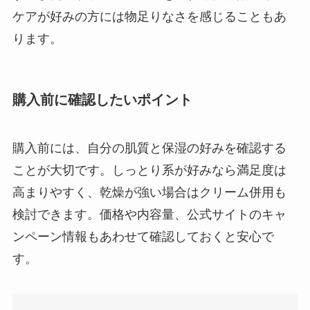
ケアが好みの方には物足りなさを感じることもあ
ります。
購入前に確認したいポイント
購入前には、自分の肌質と保湿の好みを確認する
ことが大切です。しっとり系が好みなら満足度は
高まりやすく、乾燥が強い場合はクリーム併用も
検討できます。価格や内容量、公式サイトのキャ
ンペーン情報もあわせて確認しておくと安心で
す。