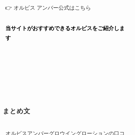
👉 オルビス アンバー公式はこちら
当サイトがおすすめできるオルビスをご紹介しま
す
まとめ文
オルビスアンバーグロウイングローションの口コ