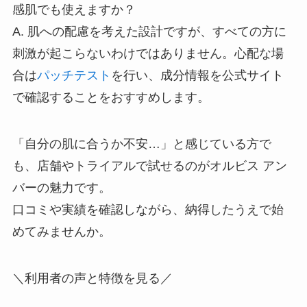
感肌でも使えますか？
A. 肌への配慮を考えた設計ですが、すべての方に
刺激が起こらないわけではありません。心配な場
合は
パッチテスト
を行い、成分情報を公式サイト
で確認することをおすすめします。
「自分の肌に合うか不安…」と感じている方で
も、店舗やトライアルで試せるのがオルビス アン
バーの魅力です。
口コミや実績を確認しながら、納得したうえで始
めてみませんか。
＼利用者の声と特徴を見る／