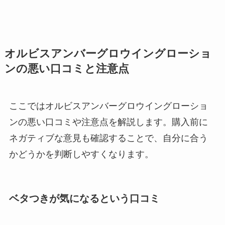
オルビスアンバーグロウイングローショ
ンの悪い口コミと注意点
ここではオルビスアンバーグロウイングローショ
ンの悪い口コミや注意点を解説します。購入前に
ネガティブな意見も確認することで、自分に合う
かどうかを判断しやすくなります。
ベタつきが気になるという口コミ