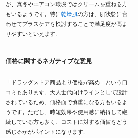
が、真冬やエアコン環境ではクリームを重ねる方
もいるようです。特に
乾燥肌
の方は、肌状態に合
わせてプラスケアを検討することで満足度が高ま
りやすいといえます。
価格に関するネガティブな意見
「ドラッグストア商品より価格が高め」という口
コミもあります。大人世代向けラインとして設計
されているため、価格面で慎重になる方もいるよ
うです。ただし、時短効果や使用感に納得して継
続している方も多く、コストに対する価値をどう
感じるかがポイントになります。