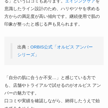
る」という口コミもあります。
エイジングケア
を
意識したライン設計のため、ハリやツヤを求める
方からの満足度が高い傾向です。継続使用で肌の
印象が整ったと感じる声も見られます。
出典：
ORBIS公式「オルビス アンバー
シリーズ」
「自分の肌に合うか不安…」と感じている方で
も、店舗やトライアルで試せるのがオルビス アン
バーの魅力です。
口コミや実績を確認しながら、納得したうえで始