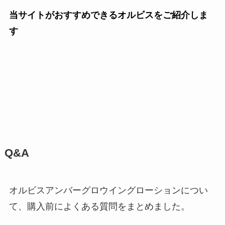
当サイトがおすすめできるオルビスをご紹介しま
す
Q&A
オルビスアンバーグロウイングローションについ
て、購入前によくある質問をまとめました。