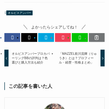
オルビスアンバー
よかったらシェアしてね！
オルビスアンバープロカバ
「MAZZEL前川流輝（りゅ
ーリングBBの評判は？色
うき）とは？プロフィー
選びと購入方法も紹介
ル・経歴・性格まとめ」
この記事を書いた人