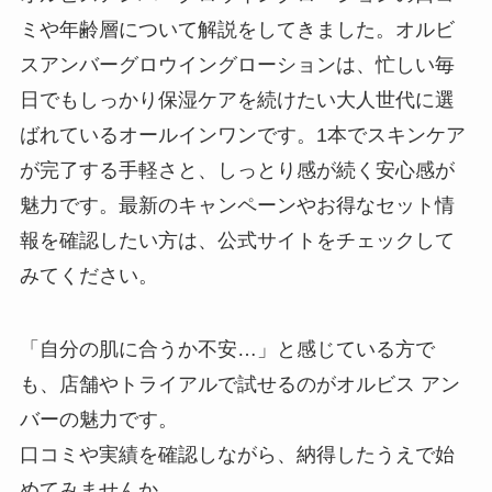
ミや年齢層について解説をしてきました。オルビ
スアンバーグロウイングローションは、忙しい毎
日でもしっかり保湿ケアを続けたい大人世代に選
ばれているオールインワンです。1本でスキンケア
が完了する手軽さと、しっとり感が続く安心感が
魅力です。最新のキャンペーンやお得なセット情
報を確認したい方は、公式サイトをチェックして
みてください。
「自分の肌に合うか不安…」と感じている方で
も、店舗やトライアルで試せるのがオルビス アン
バーの魅力です。
口コミや実績を確認しながら、納得したうえで始
めてみませんか。