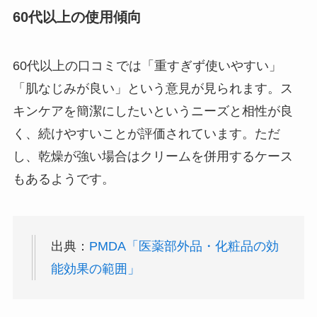
60代以上の使用傾向
60代以上の口コミでは「重すぎず使いやすい」
「肌なじみが良い」という意見が見られます。ス
キンケアを簡潔にしたいというニーズと相性が良
く、続けやすいことが評価されています。ただ
し、乾燥が強い場合はクリームを併用するケース
もあるようです。
出典：
PMDA「医薬部外品・化粧品の効
能効果の範囲」