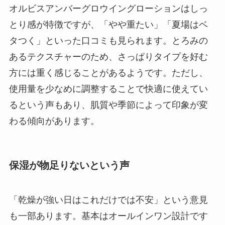
オルビスアンバーグロウイングローションはしっ
とり感が特徴ですが、「やや重たい」「夏場はベ
タつく」といった口コミも見られます。とろみの
あるテクスチャーのため、さっぱりタイプを好む
方には重く感じることがあるようです。ただし、
使用量を少なめに調整することで快適に使えてい
るという声もあり、肌質や季節によって印象が変
わる傾向があります。
保湿が物足りないという声
「乾燥が強い日はこれだけでは不安」という意見
も一部あります。基本はオールインワン設計です