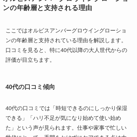
ンの年齢層と支持される理由
ここではオルビスアンバーグロウイングローショ
ンの年齢層と支持されている理由を解説します。
口コミを見ると、特に40代以降の大人世代からの
評価が目立ちます。
40代の口コミ傾向
40代の口コミでは「時短できるのにしっかり保湿
できる」「ハリ不足が気になり始めて使い始め
た」という声が見られます。仕事や家事で忙しい