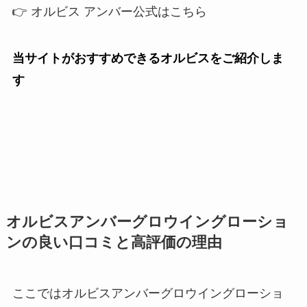
👉 オルビス アンバー公式はこちら
当サイトがおすすめできるオルビスをご紹介しま
す
オルビスアンバーグロウイングローショ
ンの良い口コミと高評価の理由
ここではオルビスアンバーグロウイングローショ