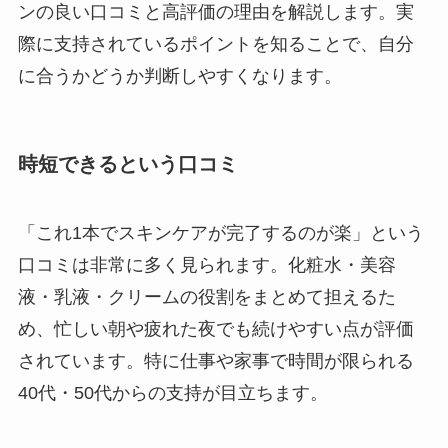
ンの良い口コミと高評価の理由を解説します。実
際に支持されているポイントを知ることで、自分
に合うかどうか判断しやすくなります。
時短できるという口コミ
「これ1本でスキンケアが完了するのが楽」という
口コミは非常に多く見られます。化粧水・美容
液・乳液・クリームの役割をまとめて担えるた
め、忙しい朝や疲れた夜でも続けやすい点が評価
されています。特に仕事や家事で時間が限られる
40代・50代からの支持が目立ちます。