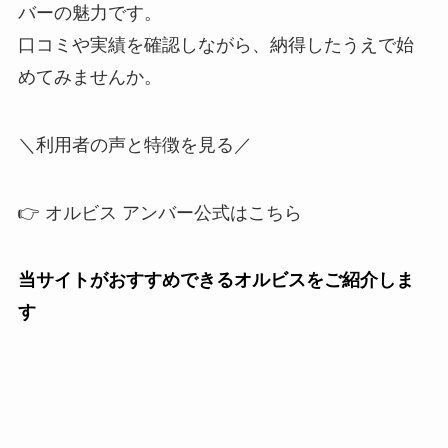
バーの魅力です。
口コミや実績を確認しながら、納得したうえで始
めてみませんか。
＼利用者の声と特徴を見る／
👉 オルビス アンバー公式はこちら
当サイトがおすすめできるオルビスをご紹介しま
す