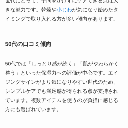
世代にとって、手間をかけずにケアできる点は大
きな魅力です。乾燥や
小じわ
が気になり始めたタ
イミングで取り入れる方が多い傾向があります。
50代の口コミ傾向
50代では「しっとり感が続く」「肌がやわらかく
整う」といった保湿力への評価が中心です。エイ
ジングサインがより気になりやすい世代のため、
シンプルケアでも満足感が得られる点が支持され
ています。複数アイテムを使うのが負担に感じる
方にも選ばれています。