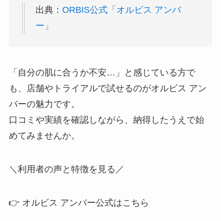
出典：
ORBIS公式「オルビス アンバ
ー」
「自分の肌に合うか不安…」と感じている方で
も、店舗やトライアルで試せるのがオルビス アン
バーの魅力です。
口コミや実績を確認しながら、納得したうえで始
めてみませんか。
＼利用者の声と特徴を見る／
👉 オルビス アンバー公式はこちら