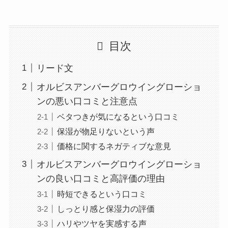
目次
リード文
オルビスアンバーグロウイングローショ
ンの悪い口コミと注意点
ベタつきが気になるという口コミ
保湿が物足りないという声
価格に関するネガティブな意見
オルビスアンバーグロウイングローショ
ンの良い口コミと高評価の理由
時短できるという口コミ
しっとり感と保湿力の評価
ハリやツヤを実感する声