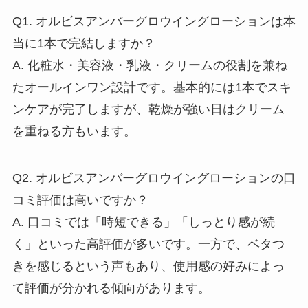
Q1. オルビスアンバーグロウイングローションは本
当に1本で完結しますか？
A. 化粧水・美容液・乳液・クリームの役割を兼ね
たオールインワン設計です。基本的には1本でスキ
ンケアが完了しますが、乾燥が強い日はクリーム
を重ねる方もいます。
Q2. オルビスアンバーグロウイングローションの口
コミ評価は高いですか？
A. 口コミでは「時短できる」「しっとり感が続
く」といった高評価が多いです。一方で、ベタつ
きを感じるという声もあり、使用感の好みによっ
て評価が分かれる傾向があります。