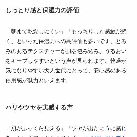
しっとり感と保湿力の評価
「朝まで乾燥しにくい」「もっちりした感触が続
く」といった保湿力への高評価も多いです。とろ
みのあるテクスチャーが肌を包み込み、うるおい
をキープしやすいという声が見られます。乾燥が
気になりやすい大人世代にとって、安心感のある
使用感が魅力といえます。
ハリやツヤを実感する声
「肌がふっくら見える」「ツヤが出たように感じ