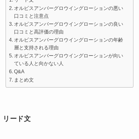
オルビスアンバーグロウイングローションの悪い
口コミと注意点
オルビスアンバーグロウイングローションの良い
口コミと高評価の理由
オルビスアンバーグロウイングローションの年齢
層と支持される理由
オルビスアンバーグロウイングローションが向い
ている人と向かない人
Q&A
まとめ文
リード文