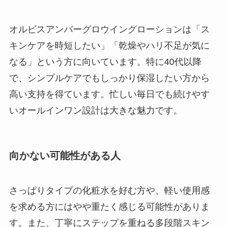
オルビスアンバーグロウイングローションは「ス
キンケアを時短したい」「乾燥やハリ不足が気に
なる」という方に向いています。特に40代以降
で、シンプルケアでもしっかり保湿したい方から
高い支持を得ています。忙しい毎日でも続けやす
いオールインワン設計は大きな魅力です。
向かない可能性がある人
さっぱりタイプの化粧水を好む方や、軽い使用感
を求める方にはやや重たく感じる可能性がありま
す。また、丁寧にステップを重ねる多段階スキン