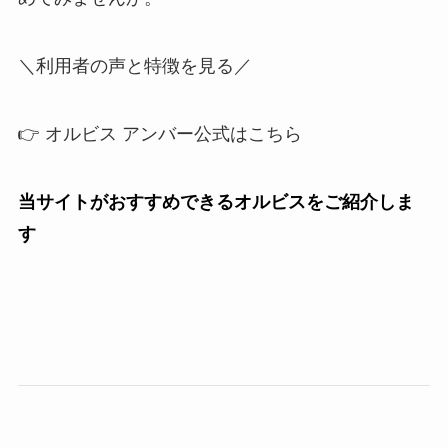
＼利用者の声と特徴を見る／
👉 オルビス アンバー公式はこちら
当サイトがおすすめできるオルビスをご紹介しま
す