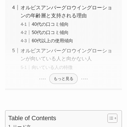
オルビスアンバーグロウイングローショ
ンの年齢層と支持される理由
40代の口コミ傾向
50代の口コミ傾向
60代以上の使用傾向
オルビスアンバーグロウイングローショ
ンが向いている人と向かない人
向いている人の特徴
もっと見る
Table of Contents
リード文