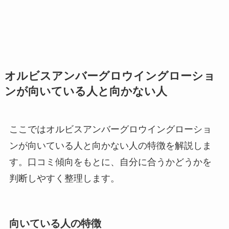
オルビスアンバーグロウイングローショ
ンが向いている人と向かない人
ここではオルビスアンバーグロウイングローショ
ンが向いている人と向かない人の特徴を解説しま
す。口コミ傾向をもとに、自分に合うかどうかを
判断しやすく整理します。
向いている人の特徴