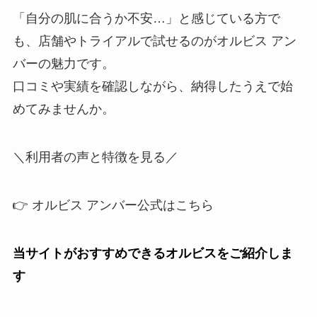
「自分の肌に合うか不安…」と感じている方で
も、店舗やトライアルで試せるのがオルビス アン
バーの魅力です。
口コミや実績を確認しながら、納得したうえで始
めてみませんか。
＼利用者の声と特徴を見る／
👉 オルビス アンバー公式はこちら
当サイトがおすすめできるオルビスをご紹介しま
す