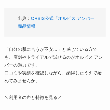
出典：
ORBIS公式「オルビス アンバー
商品情報」
「自分の肌に合うか不安…」と感じている方で
も、店舗やトライアルで試せるのがオルビス アン
バーの魅力です。
口コミや実績を確認しながら、納得したうえで始
めてみませんか。
＼利用者の声と特徴を見る／