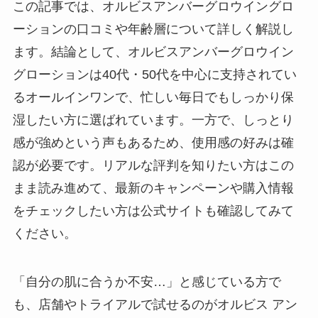
この記事では、オルビスアンバーグロウイングロ
ーションの口コミや年齢層について詳しく解説し
ます。結論として、オルビスアンバーグロウイン
グローションは40代・50代を中心に支持されてい
るオールインワンで、忙しい毎日でもしっかり保
湿したい方に選ばれています。一方で、しっとり
感が強めという声もあるため、使用感の好みは確
認が必要です。リアルな評判を知りたい方はこの
まま読み進めて、最新のキャンペーンや購入情報
をチェックしたい方は公式サイトも確認してみて
ください。
「自分の肌に合うか不安…」と感じている方で
も、店舗やトライアルで試せるのがオルビス アン