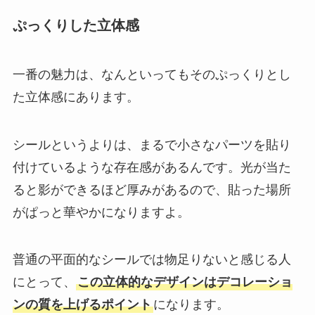
ぷっくりした立体感
一番の魅力は、なんといってもそのぷっくりとし
た立体感にあります。
シールというよりは、まるで小さなパーツを貼り
付けているような存在感があるんです。光が当た
ると影ができるほど厚みがあるので、貼った場所
がぱっと華やかになりますよ。
普通の平面的なシールでは物足りないと感じる人
にとって、
この立体的なデザインはデコレーショ
ンの質を上げるポイント
になります。