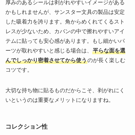
厚みのあるシールは剥がれやすいイメージがある
かもしれませんが、サンスター文具の製品は安定
した吸着力を誇ります。角からめくれてくるスト
レスが少ないため、カバンの中で擦れやすいアイ
テムに貼っても安心感があります。もし細かいパ
ーツが取れやすいと感じる場合は、
平らな面を選
んでしっかり密着させてから使う
のが長く楽しむ
コツです。
大切な持ち物に貼るものだからこそ、剥がれにく
いというのは重要なメリットになりますね。
コレクション性