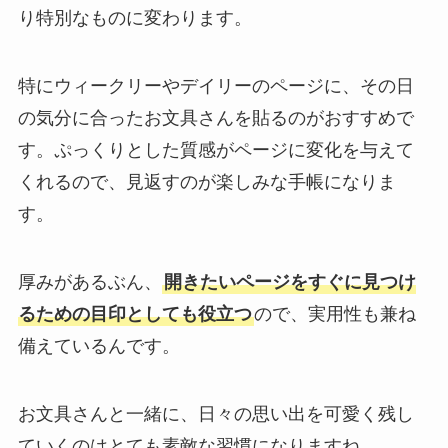
り特別なものに変わります。
特にウィークリーやデイリーのページに、その日
の気分に合ったお文具さんを貼るのがおすすめで
す。ぷっくりとした質感がページに変化を与えて
くれるので、見返すのが楽しみな手帳になりま
す。
厚みがあるぶん、
開きたいページをすぐに見つけ
るための目印としても役立つ
ので、実用性も兼ね
備えているんです。
お文具さんと一緒に、日々の思い出を可愛く残し
ていくのはとても素敵な習慣になりますね。