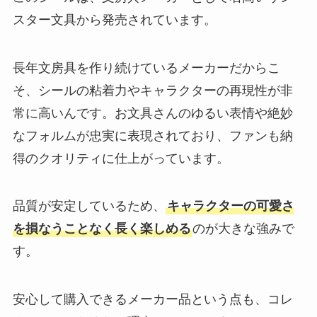
スター文具から発売されています。
長年文房具を作り続けているメーカーだからこ
そ、シールの粘着力やキャラクターの再現性が非
常に高いんです。お文具さんのゆるい表情や絶妙
なフォルムが忠実に表現されており、ファンも納
得のクオリティに仕上がっています。
品質が安定しているため、
キャラクターの可愛さ
を損なうことなく長く楽しめる
のが大きな強みで
す。
安心して購入できるメーカー品という点も、コレ