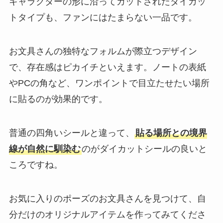
キャラクターの形に沿ってカットされたダイカッ
トタイプも、ファンにはたまらない一品です。
お文具さんの独特なフォルムが際立つデザイン
で、存在感はピカイチといえます。ノートの表紙
やPCの角など、ワンポイントで目立たせたい場所
に貼るのが効果的です。
普通の四角いシールと違って、
貼る場所との境界
線が自然に馴染む
のがダイカットシールの良いと
ころですね。
お気に入りのポーズのお文具さんを見つけて、自
分だけのオリジナルアイテムを作ってみてくださ