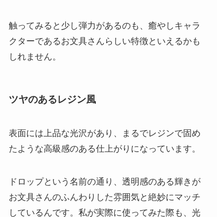
触ってみると少し弾力があるのも、癒やしキャラ
クターであるお文具さんらしい特徴といえるかも
しれません。
ツヤのあるレジン風
表面には上品な光沢があり、まるでレジンで固め
たような高級感のある仕上がりになっています。
ドロップという名前の通り、透明感のある輝きが
お文具さんのふんわりした雰囲気と絶妙にマッチ
しているんです。私が実際に使ってみた際も、光