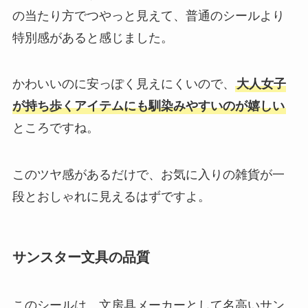
の当たり方でつやっと見えて、普通のシールより
特別感があると感じました。
かわいいのに安っぽく見えにくいので、
大人女子
が持ち歩くアイテムにも馴染みやすいのが嬉しい
ところですね。
このツヤ感があるだけで、お気に入りの雑貨が一
段とおしゃれに見えるはずですよ。
サンスター文具の品質
このシールは、文房具メーカーとして名高いサン