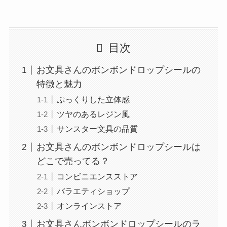
目次
お文具さんのボンボンドロップシールの
特徴と魅力
ぷっくりした立体感
ツヤのあるレジン風
サンスター文具の品質
お文具さんのボンボンドロップシールは
どこで売ってる？
コンビニエンスストア
バラエティショップ
オンラインストア
お文具さんボンボンドロップシールのラ