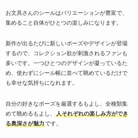
お文具さんのシールはバリエーションが豊富で、
集めること自体がひとつの楽しみになります。
新作が出るたびに新しいポーズやデザインが登場
するので、コレクション欲が刺激されるファンも
多いです。一つひとつのデザインが凝っているた
め、使わずにシール帳に並べて眺めているだけで
も幸せな気持ちになれます。
自分の好きなポーズを厳選するもよし、全種類集
めて眺めるもよし、
人それぞれの楽しみ方ができ
る奥深さが魅力
です。