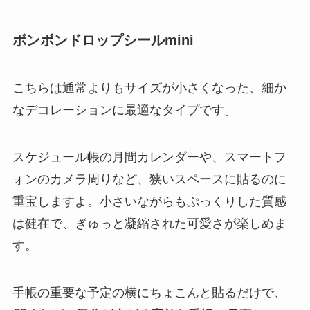
ボンボンドロップシールmini
こちらは通常よりもサイズが小さくなった、細か
なデコレーションに最適なタイプです。
スケジュール帳の月間カレンダーや、スマートフ
ォンのカメラ周りなど、狭いスペースに貼るのに
重宝しますよ。小さいながらもぷっくりした質感
は健在で、ぎゅっと凝縮された可愛さが楽しめま
す。
手帳の重要な予定の横にちょこんと貼るだけで、