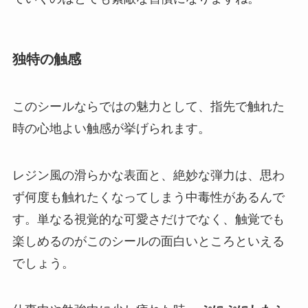
独特の触感
このシールならではの魅力として、指先で触れた
時の心地よい触感が挙げられます。
レジン風の滑らかな表面と、絶妙な弾力は、思わ
ず何度も触れたくなってしまう中毒性があるんで
す。単なる視覚的な可愛さだけでなく、触覚でも
楽しめるのがこのシールの面白いところといえる
でしょう。