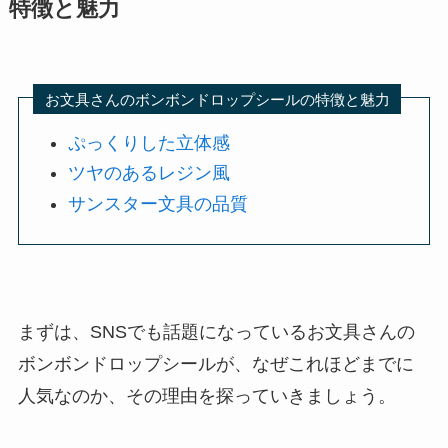
特徴と魅力
お文具さんのボンボンドロップシールの特徴と魅力
ぷっくりした立体感
ツヤのあるレジン風
サンスター文具の品質
まずは、SNSでも話題になっているお文具さんの
ボンボンドロップシールが、なぜこれほどまでに
人気なのか、その理由を探っていきましょう。