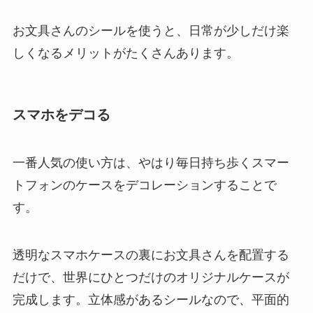
お文具さんのシールを使うと、日常が少しだけ楽
しくなるメリットがたくさんあります。
スマホをデコる
一番人気の使い方は、やはり毎日持ち歩くスマー
トフォンのケースをデコレーションすることで
す。
透明なスマホケースの裏にお文具さんを配置する
だけで、世界にひとつだけのオリジナルケースが
完成します。立体感があるシールなので、平面的