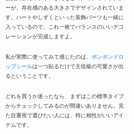
ーが、存在感のある大きさでデザインされていま
す。ハートやしずくといった装飾パーツも一緒に
入っているので、これ一枚でバランスのいいデコ
レーションが完成しますよ。
私が実際に使ってみて感じたのは、
ボンボンドロ
ップシール
は一つ貼るだけで主役級の可愛さが出
るということです。
どれを買うか迷ったなら、まずはこの標準タイプ
からチェックしてみるのが間違いありません。見
た目重視で選びたい人には、特に相性がいいアイ
テムです。