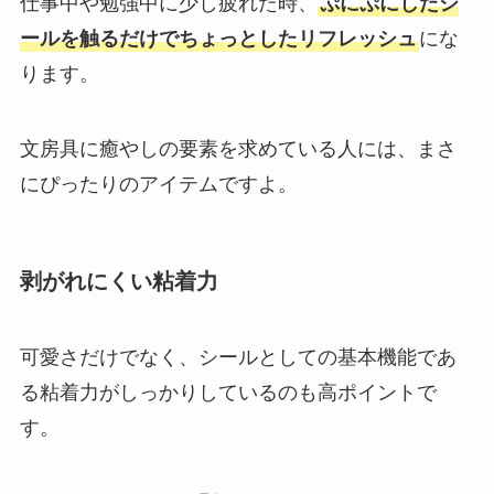
仕事中や勉強中に少し疲れた時、
ぷにぷにしたシ
ールを触るだけでちょっとしたリフレッシュ
にな
ります。
文房具に癒やしの要素を求めている人には、まさ
にぴったりのアイテムですよ。
剥がれにくい粘着力
可愛さだけでなく、シールとしての基本機能であ
る粘着力がしっかりしているのも高ポイントで
す。