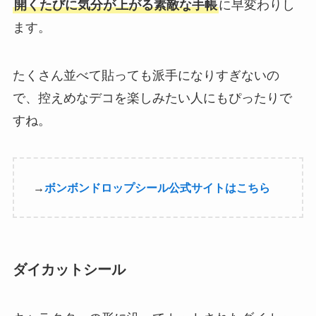
開くたびに気分が上がる素敵な手帳
に早変わりし
ます。
たくさん並べて貼っても派手になりすぎないの
で、控えめなデコを楽しみたい人にもぴったりで
すね。
→
ボンボンドロップシール公式サイトはこちら
ダイカットシール