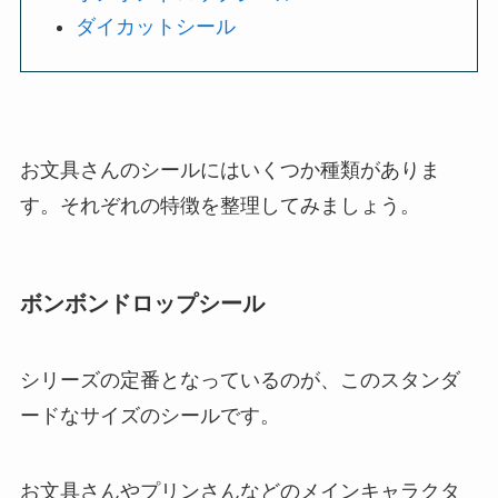
ダイカットシール
お文具さんのシールにはいくつか種類がありま
す。それぞれの特徴を整理してみましょう。
ボンボンドロップシール
シリーズの定番となっているのが、このスタンダ
ードなサイズのシールです。
お文具さんやプリンさんなどのメインキャラクタ