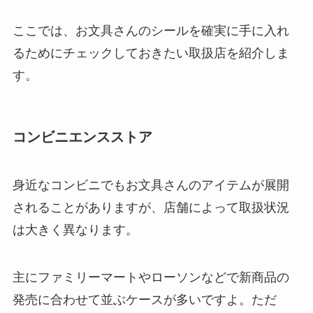
ここでは、お文具さんのシールを確実に手に入れ
るためにチェックしておきたい取扱店を紹介しま
す。
コンビニエンスストア
身近なコンビニでもお文具さんのアイテムが展開
されることがありますが、店舗によって取扱状況
は大きく異なります。
主にファミリーマートやローソンなどで新商品の
発売に合わせて並ぶケースが多いですよ。ただ