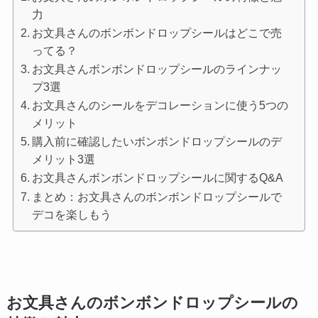
力
お文具さんのボンボンドロップシールはどこで売
ってる？
お文具さんボンボンドロップシールのラインナッ
プ3選
お文具さんのシールをデコレーションに使う5つの
メリット
購入前に確認したいボンボンドロップシールのデ
メリット3選
お文具さんボンボンドロップシールに関するQ&A
まとめ：お文具さんのボンボンドロップシールで
デコを楽しもう
お文具さんのボンボンドロップシールの