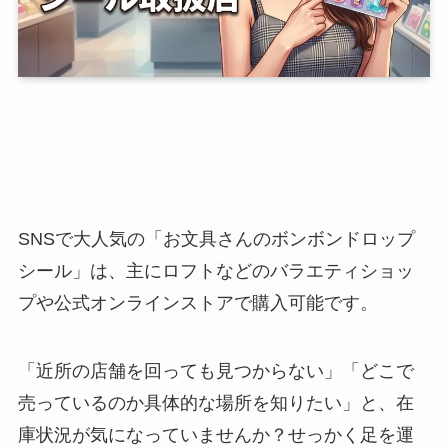
SNSで大人気の「お文具さんのボンボンドロップ
シール」は、主にロフトなどのバラエティショッ
プや公式オンラインストアで購入可能です。
「近所の店舗を回っても見つからない」「どこで
売っているのか具体的な場所を知りたい」と、在
庫状況が気になっていませんか？せっかく足を運