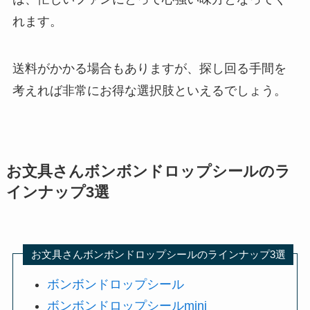
れます。
送料がかかる場合もありますが、探し回る手間を
考えれば非常にお得な選択肢といえるでしょう。
お文具さんボンボンドロップシールのラ
インナップ3選
お文具さんボンボンドロップシールのラインナップ3選
ボンボンドロップシール
ボンボンドロップシールmini