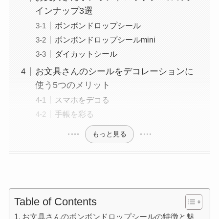
インナップ3選
ボンボンドロップシール
ボンボンドロップシールmini
ダイカットシール
お文具さんのシールをデコレーションに
使う5つのメリット
スマホをデコる
手帳を彩る
もっと見る
Table of Contents
お文具さんのボンボンドロップシールの特徴と魅