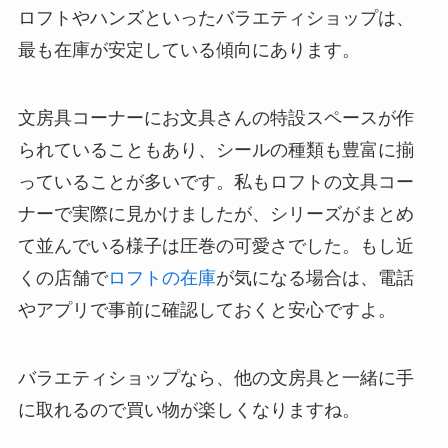
ロフトやハンズといったバラエティショップは、
最も在庫が安定している傾向にあります。
文房具コーナーにお文具さんの特設スペースが作
られていることもあり、シールの種類も豊富に揃
っていることが多いです。私もロフトの文具コー
ナーで実際に見かけましたが、シリーズがまとめ
て並んでいる様子は圧巻の可愛さでした。もし近
くの店舗で
ロフトの在庫
が気になる場合は、電話
やアプリで事前に確認しておくと安心ですよ。
バラエティショップなら、他の文房具と一緒に手
に取れるので買い物が楽しくなりますね。