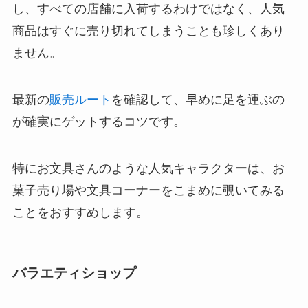
し、すべての店舗に入荷するわけではなく、人気
商品はすぐに売り切れてしまうことも珍しくあり
ません。
最新の
販売ルート
を確認して、早めに足を運ぶの
が確実にゲットするコツです。
特にお文具さんのような人気キャラクターは、お
菓子売り場や文具コーナーをこまめに覗いてみる
ことをおすすめします。
バラエティショップ