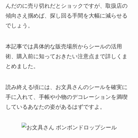
んだのに売り切れだとショックですが、取扱店の
傾向さえ掴めば、探し回る手間を大幅に減らせる
でしょう。
本記事では具体的な販売場所からシールの活用
術、購入前に知っておきたい注意点まで詳しくま
とめました。
読み終える頃には、お文具さんのシールを確実に
手に入れて、手帳や小物のデコレーションを満喫
しているあなたの姿があるはずですよ。