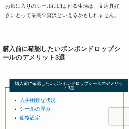
お気に入りのシールに囲まれる生活は、文房具好
きにとって最高の贅沢といえるかもしれません。
購入前に確認したいボンボンドロップシ
ールのデメリット3選
購入前に確認したいボンボンドロップシールのデメリッ
ト3選
入手困難な状況
シールの厚み
価格設定