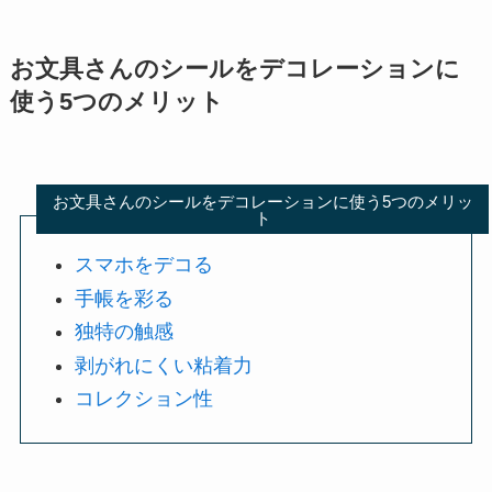
お文具さんのシールをデコレーションに
使う5つのメリット
お文具さんのシールをデコレーションに使う5つのメリッ
ト
スマホをデコる
手帳を彩る
独特の触感
剥がれにくい粘着力
コレクション性