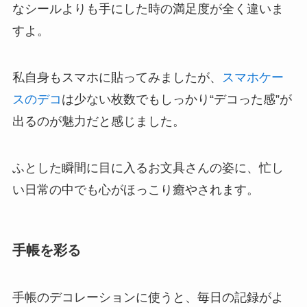
なシールよりも手にした時の満足度が全く違いま
すよ。
私自身もスマホに貼ってみましたが、
スマホケー
スのデコ
は少ない枚数でもしっかり“デコった感”が
出るのが魅力だと感じました。
ふとした瞬間に目に入るお文具さんの姿に、忙し
い日常の中でも心がほっこり癒やされます。
手帳を彩る
手帳のデコレーションに使うと、毎日の記録がよ