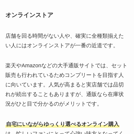
オンラインストア
店舗を回る時間がない人や、確実に全種類揃えた
い人にはオンラインストアが一番の近道です。
楽天やAmazonなどの大手通販サイトでは、セット
販売も行われているためコンプリートを目指す人
に向いています。人気が高まると実店舗では品切
れが続出することもありますが、通販なら在庫状
況がひと目で分かるのがメリットです。
自宅にいながらゆっくり選べるオンライン購入
は、忙しいファンにとって心強い味方となってく