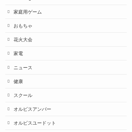
家庭用ゲーム
おもちゃ
花火大会
家電
ニュース
健康
スクール
オルビスアンバー
オルビスユードット