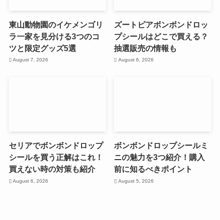
東山動物園のイケメンゴリ
ズートピアボンボンドロッ
ラ一家を見分ける3つのコ
プシールはどこで買える？
ツと限定グッズ5選
抽選販売の情報も
August 7, 2026
August 6, 2026
セリアでボンボンドロップ
ボンボンドロップシールミ
シールを買う正解はこれ！
ニの魅力を3つ紹介！購入
買えない時の対策も紹介
前に知るべきポイント
August 6, 2026
August 5, 2026