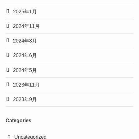
2025年1月
2024年11月
2024年8月
2024年6月
2024年5月
2023年11月
2023年9月
Categories
Uncategorized