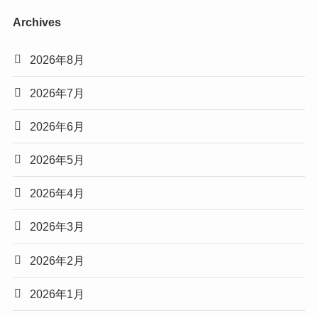
Archives
2026年8月
2026年7月
2026年6月
2026年5月
2026年4月
2026年3月
2026年2月
2026年1月