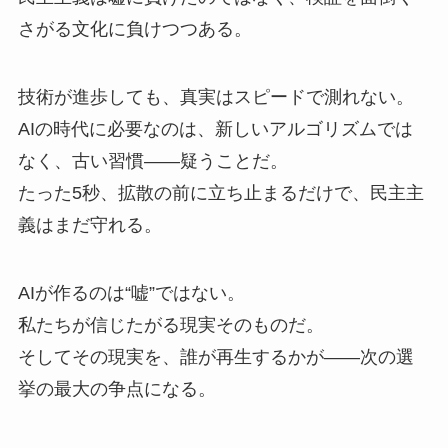
さがる文化に負けつつある。
技術が進歩しても、真実はスピードで測れない。
AIの時代に必要なのは、新しいアルゴリズムでは
なく、古い習慣——疑うことだ。
たった5秒、拡散の前に立ち止まるだけで、民主主
義はまだ守れる。
AIが作るのは“嘘”ではない。
私たちが信じたがる現実そのものだ。
そしてその現実を、誰が再生するかが——次の選
挙の最大の争点になる。