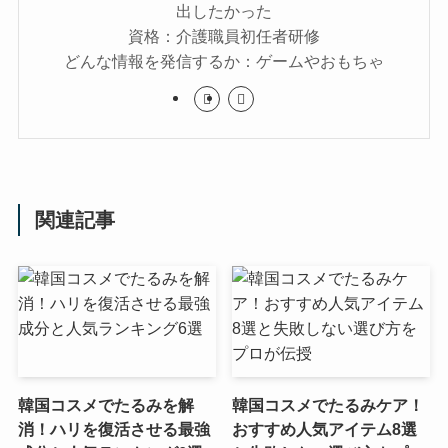
出したかった
資格：介護職員初任者研修
どんな情報を発信するか：ゲームやおもちゃ
関連記事
韓国コスメでたるみを解
韓国コスメでたるみケア！
消！ハリを復活させる最強
おすすめ人気アイテム8選