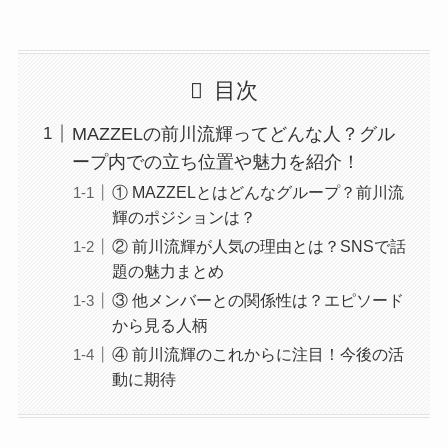
目次
MAZZELの前川流輝ってどんな人？グル
ープ内での立ち位置や魅力を紹介！
① MAZZELとはどんなグループ？前川流
輝のポジションは？
② 前川流輝が人気の理由とは？SNSで話
題の魅力まとめ
③ 他メンバーとの関係性は？エピソード
から見る人柄
④ 前川流輝のこれからに注目！今後の活
動に期待