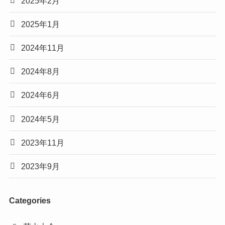
2025年2月
2025年1月
2024年11月
2024年8月
2024年6月
2024年5月
2023年11月
2023年9月
Categories