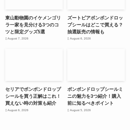
東山動物園のイケメンゴリ
ズートピアボンボンドロッ
ラ一家を見分ける3つのコ
プシールはどこで買える？
ツと限定グッズ5選
抽選販売の情報も
August 7, 2026
August 6, 2026
セリアでボンボンドロップ
ボンボンドロップシールミ
シールを買う正解はこれ！
ニの魅力を3つ紹介！購入
買えない時の対策も紹介
前に知るべきポイント
August 6, 2026
August 5, 2026