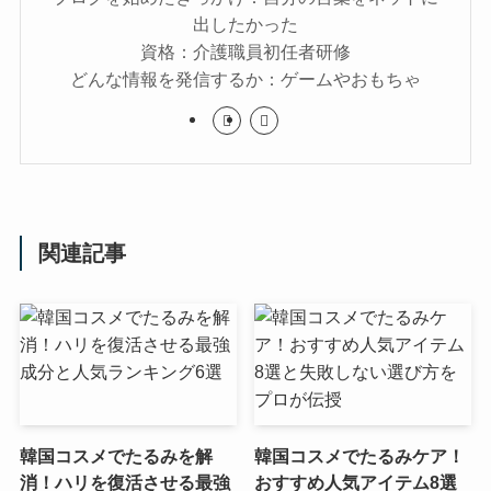
出したかった
資格：介護職員初任者研修
どんな情報を発信するか：ゲームやおもちゃ
関連記事
韓国コスメでたるみを解
韓国コスメでたるみケア！
消！ハリを復活させる最強
おすすめ人気アイテム8選