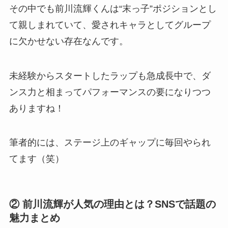
その中でも前川流輝くんは“末っ子”ポジションとし
て親しまれていて、愛されキャラとしてグループ
に欠かせない存在なんです。
未経験からスタートしたラップも急成長中で、ダ
ンス力と相まってパフォーマンスの要になりつつ
ありますね！
筆者的には、ステージ上のギャップに毎回やられ
てます（笑）
② 前川流輝が人気の理由とは？SNSで話題の
魅力まとめ