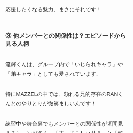
応援したくなる魅力、まさにそれです！
③ 他メンバーとの関係性は？エピソードから
見る人柄
流輝くんは、グループ内で「いじられキャラ」や
「弟キャラ」としても愛されています。
特にMAZZELの中では、頼れる兄的存在のRANく
んとのやりとりが微笑ましいんです！
練習中や舞台裏でもメンバーとの関係性が垣間見