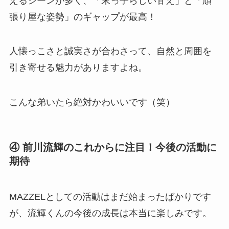
えるシーンが多く、「末っ子らしい甘え」と「頑
張り屋な姿勢」のギャップが最高！
人懐っこさと誠実さが合わさって、自然と周囲を
引き寄せる魅力がありますよね。
こんな弟いたら絶対かわいいです（笑）
④ 前川流輝のこれからに注目！今後の活動に
期待
MAZZELとしての活動はまだ始まったばかりです
が、流輝くんの今後の成長は本当に楽しみです。