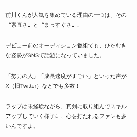
前川くんが人気を集めている理由の一つは、その
〝素直さ〟と〝まっすぐさ〟。
デビュー前のオーディション番組でも、ひたむき
な姿勢がSNSで話題になっていました。
「努力の人」「成長速度がすごい」といった声が
X（旧Twitter）などでも多数！
ラップは未経験ながら、真剣に取り組んでスキル
アップしていく様子に、心を打たれるファンも多
いんですよ。