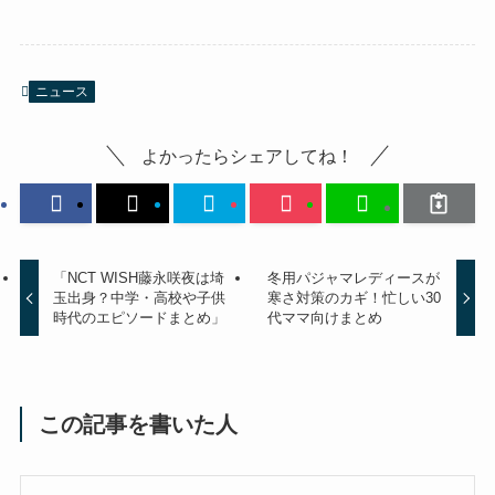
ニュース
よかったらシェアしてね！
「NCT WISH藤永咲夜は埼
冬用パジャマレディースが
玉出身？中学・高校や子供
寒さ対策のカギ！忙しい30
時代のエピソードまとめ」
代ママ向けまとめ
この記事を書いた人