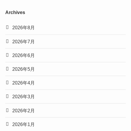
Archives
2026年8月
2026年7月
2026年6月
2026年5月
2026年4月
2026年3月
2026年2月
2026年1月