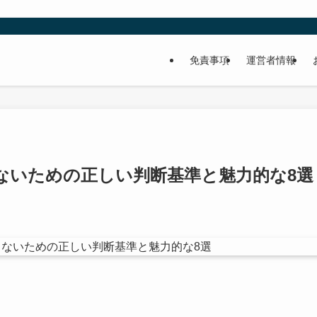
免責事項
運営者情報
ないための正しい判断基準と魅力的な8選