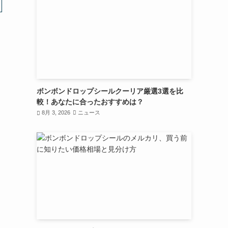
ボンボンドロップシールクーリア厳選3選を比
較！あなたに合ったおすすめは？
8月 3, 2026
ニュース