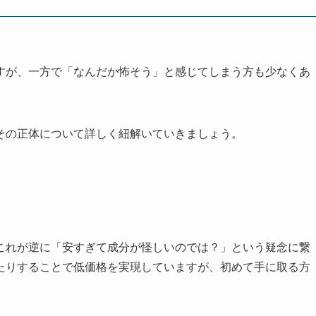
すが、一方で「なんだか怖そう」と感じてしまう方も少なくあ
その正体について詳しく紐解いていきましょう。
これが逆に「安すぎて成分が怪しいのでは？」という疑念に繋
たりすることで低価格を実現していますが、初めて手に取る方