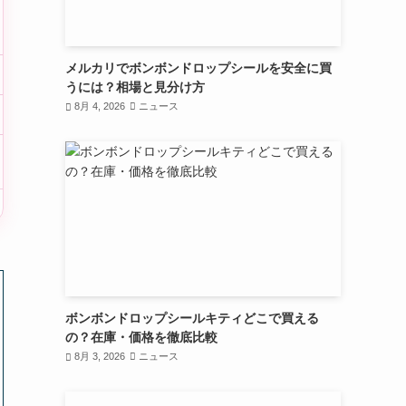
メルカリでボンボンドロップシールを安全に買
うには？相場と見分け方
8月 4, 2026
ニュース
ボンボンドロップシールキティどこで買える
の？在庫・価格を徹底比較
8月 3, 2026
ニュース