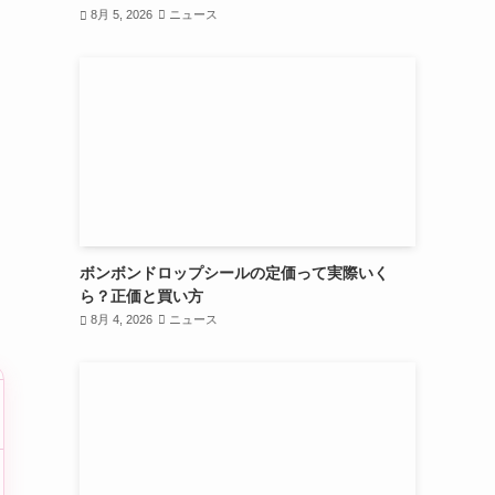
8月 5, 2026
ニュース
ボンボンドロップシールの定価って実際いく
ら？正価と買い方
8月 4, 2026
ニュース