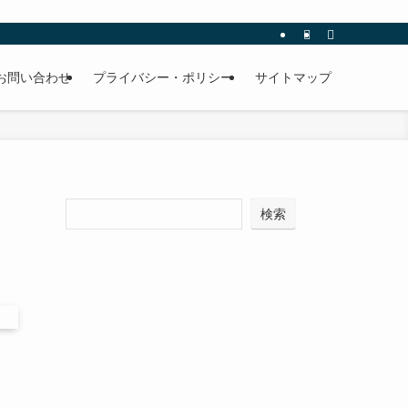
お問い合わせ
プライバシー・ポリシー
サイトマップ
検索