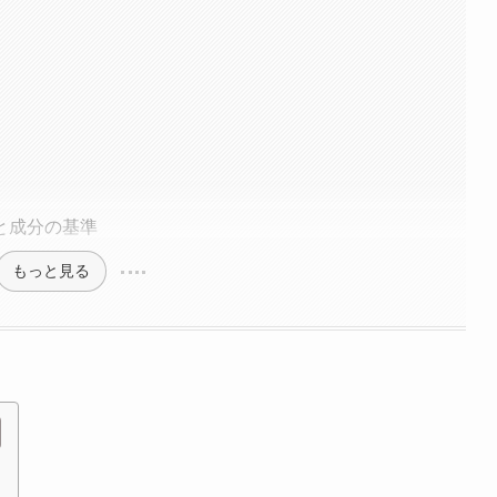
と成分の基準
もっと見る