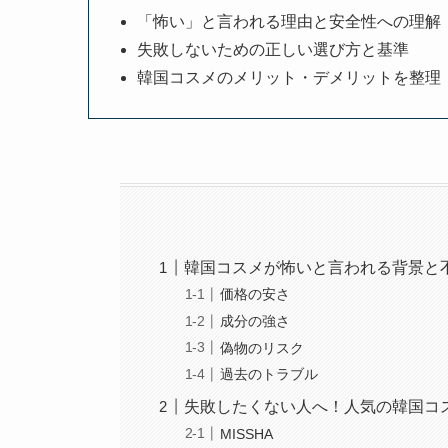
「怖い」と言われる理由と安全性への理解
失敗しないための正しい選び方と基準
韓国コスメのメリット・デメリットを整理
韓国コスメが怖いと言われる背景と
価格の安さ
成分の強さ
偽物のリスク
過去のトラブル
失敗したくない人へ！人気の韓国コ
MISSHA