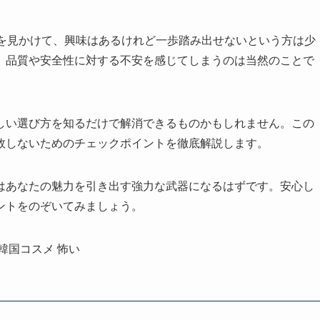
葉を見かけて、興味はあるけれど一歩踏み出せないという方は少
、品質や安全性に対する不安を感じてしまうのは当然のことで
しい選び方を知るだけで解消できるものかもしれません。この
敗しないためのチェックポイントを徹底解説します。
はあなたの魅力を引き出す強力な武器になるはずです。安心し
ントをのぞいてみましょう。