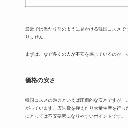
最近では当たり前のように見かける韓国コスメで
りません。
まずは、なぜ多くの人が不安を感じているのか、
価格の安さ
韓国コスメの魅力といえば圧倒的な安さですが、
がっています。広告費を抑えたり大量生産を行っ
にとっては不安要素になりやすいポイントです。