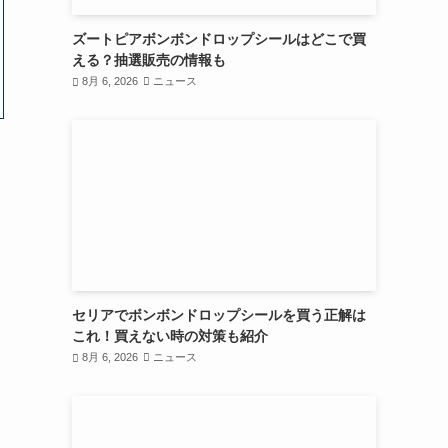
ズートピアボンボンドロップシールはどこで買
える？抽選販売の情報も
8月 6, 2026
ニュース
セリアでボンボンドロップシールを買う正解は
これ！買えない時の対策も紹介
8月 6, 2026
ニュース