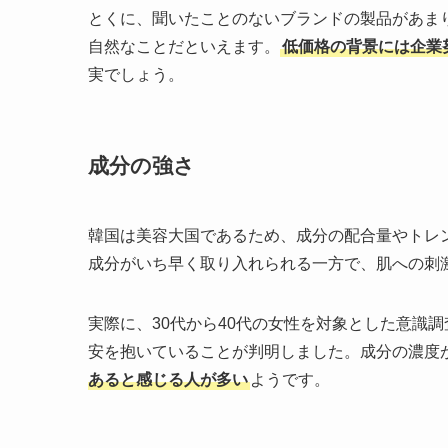
とくに、聞いたことのないブランドの製品があま
自然なことだといえます。
低価格の背景には企業
実でしょう。
成分の強さ
韓国は美容大国であるため、成分の配合量やトレ
成分がいち早く取り入れられる一方で、肌への刺
実際に、30代から40代の女性を対象とした意識
安を抱いていることが判明しました。成分の濃度
あると感じる人が多い
ようです。