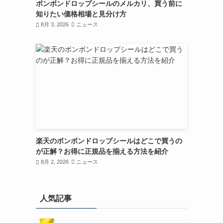
ボンボンドロップシールのメルカリ、買う前に
知りたい価格相場と見分け方
8月 3, 2026
ニュース
楽天のボンボンドロップシールはどこで買うの
が正解？お得に正規品を揃える方法を紹介
8月 2, 2026
ニュース
人気記事