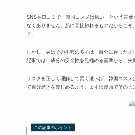
SNSや口コミで「韓国コスメは怖い」という言
なくありません。肌に直接触れるものだからこそ
す。
しかし、実はその不安の多くは、自分に合った正
記事では、成分の安全性を見極める基準から、失
リスクを正しく理解して賢く選べば、韓国コスメ
て自分磨きを楽しめるよう、まずは漫画でそのヒ
この記事のポイント