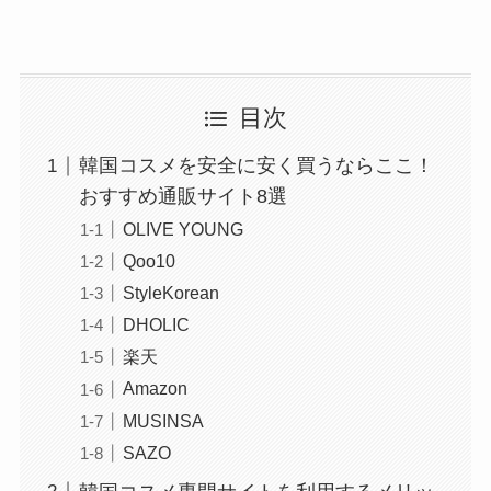
目次
韓国コスメを安全に安く買うならここ！
おすすめ通販サイト8選
OLIVE YOUNG
Qoo10
StyleKorean
DHOLIC
楽天
Amazon
MUSINSA
SAZO