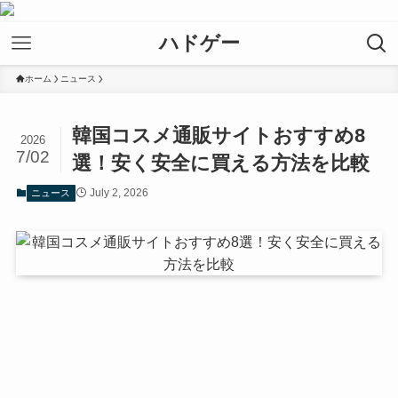
ハドゲー
ホーム
ニュース
韓国コスメ通販サイトおすすめ8
2026
7/02
選！安く安全に買える方法を比較
July 2, 2026
ニュース