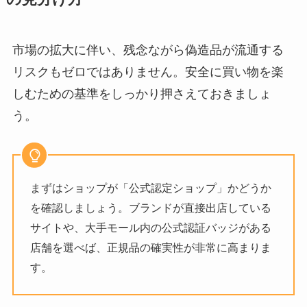
市場の拡大に伴い、残念ながら偽造品が流通する
リスクもゼロではありません。安全に買い物を楽
しむための基準をしっかり押さえておきましょ
う。
まずはショップが「公式認定ショップ」かどうか
を確認しましょう。ブランドが直接出店している
サイトや、大手モール内の公式認証バッジがある
店舗を選べば、正規品の確実性が非常に高まりま
す。