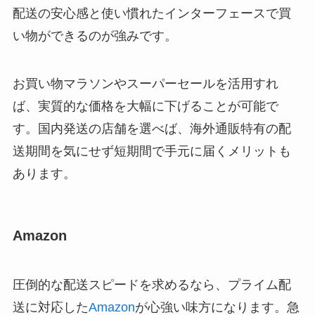
配送の安心感と使い慣れたインターフェースで買
い物ができるのが強みです。
お買い物マラソンやスーパーセールを活用すれ
ば、実質的な価格を大幅に下げることが可能で
す。国内発送の店舗を選べば、海外通販特有の配
送期間を気にせず短期間で手元に届くメリットも
あります。
Amazon
圧倒的な配送スピードを求めるなら、プライム配
送に対応した
Amazon
が心強い味方になります。急