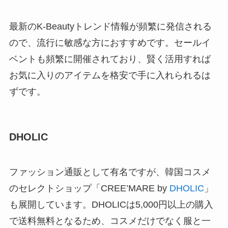
最新のK-Beautyトレンド情報が頻繁に発信される
ので、流行に敏感な方におすすめです。セールイ
ベントも頻繁に開催されており、賢く活用すれば
お気に入りのアイテムを格安で手に入れられるは
ずです。
DHOLIC
ファッション通販として有名ですが、韓国コスメ
のセレクトショップ「CREE’MARE by
DHOLIC
」
も展開しています。DHOLICは5,000円以上の購入
で送料無料となるため、コスメだけでなく服と一