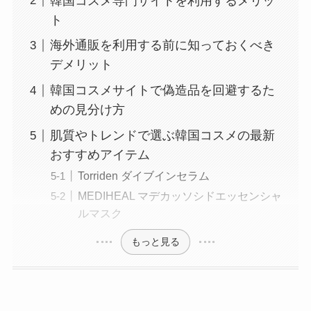
韓国コスメ専門サイトを利用するメリッ
ト
海外通販を利用する前に知っておくべき
デメリット
韓国コスメサイトで偽造品を回避するた
めの見分け方
肌質やトレンドで選ぶ韓国コスメの最新
おすすめアイテム
Torriden ダイブインセラム
MEDIHEAL マデカッソシドエッセンシャ
ルマスク
もっと見る