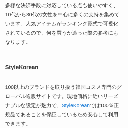
多様な決済手段に対応している点も使いやすく、
10代から30代の女性を中心に多くの支持を集めて
います。人気アイテムがランキング形式で可視化
されているので、何を買うか迷った際の参考にも
なります。
StyleKorean
100以上のブランドを取り扱う韓国コスメ専門のグ
ローバル通販サイトです。現地価格に近いリーズ
ナブルな設定が魅力で、
StyleKorean
では100％正
規品であることを保証しているため安心して利用
できます。