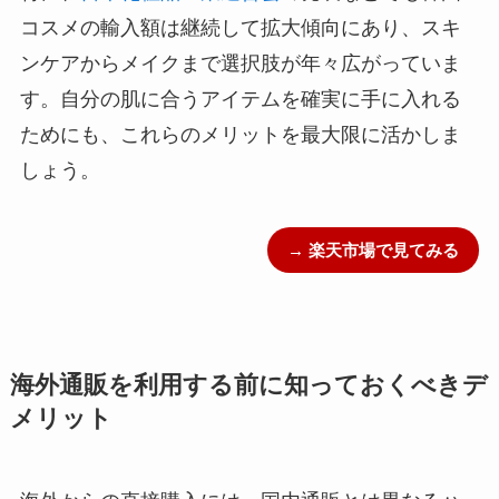
コスメの輸入額は継続して拡大傾向にあり、スキ
ンケアからメイクまで選択肢が年々広がっていま
す。自分の肌に合うアイテムを確実に手に入れる
ためにも、これらのメリットを最大限に活かしま
しょう。
→ 楽天市場で見てみる
海外通販を利用する前に知っておくべきデ
メリット