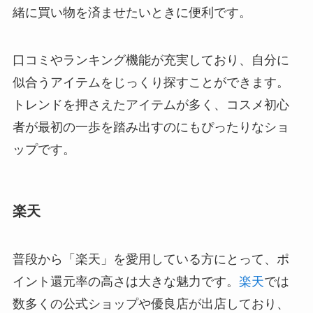
緒に買い物を済ませたいときに便利です。
口コミやランキング機能が充実しており、自分に
似合うアイテムをじっくり探すことができます。
トレンドを押さえたアイテムが多く、コスメ初心
者が最初の一歩を踏み出すのにもぴったりなショ
ップです。
楽天
普段から「楽天」を愛用している方にとって、ポ
イント還元率の高さは大きな魅力です。
楽天
では
数多くの公式ショップや優良店が出店しており、