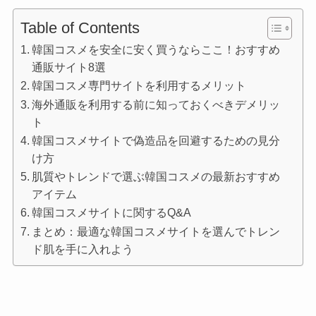
Table of Contents
韓国コスメを安全に安く買うならここ！おすすめ
通販サイト8選
韓国コスメ専門サイトを利用するメリット
海外通販を利用する前に知っておくべきデメリッ
ト
韓国コスメサイトで偽造品を回避するための見分
け方
肌質やトレンドで選ぶ韓国コスメの最新おすすめ
アイテム
韓国コスメサイトに関するQ&A
まとめ：最適な韓国コスメサイトを選んでトレン
ド肌を手に入れよう