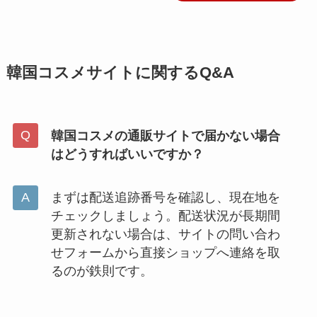
韓国コスメサイトに関するQ&A
韓国コスメの通販サイトで届かない場合
はどうすればいいですか？
まずは配送追跡番号を確認し、現在地を
チェックしましょう。配送状況が長期間
更新されない場合は、サイトの問い合わ
せフォームから直接ショップへ連絡を取
るのが鉄則です。