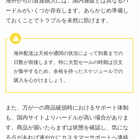
海外からの直接購入には、国内通販とは異なるハ
ードルがいくつか存在します。あらかじめ準備し
ておくことでトラブルを未然に防げます。
海外配送は天候や通関の状況によって到着までの
日数が前後します。特に大型セールの時期は注文
が集中するため、余裕を持ったスケジュールでの
購入を心がけましょう。
また、万が一の商品破損時におけるサポート体制
も、国内サイトよりハードルが高い場合がありま
す。商品が届いたらまずは状態を確認し、気にな
る点があれば速やかにカスタマーサポートへ連絡