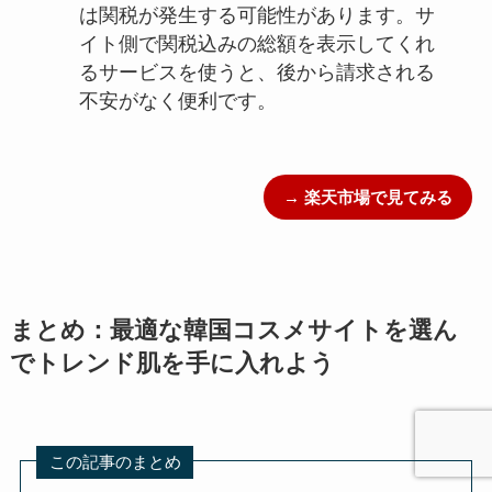
は関税が発生する可能性があります。サ
イト側で関税込みの総額を表示してくれ
るサービスを使うと、後から請求される
不安がなく便利です。
→ 楽天市場で見てみる
まとめ：最適な韓国コスメサイトを選ん
でトレンド肌を手に入れよう
この記事のまとめ