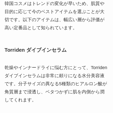
韓国コスメはトレンドの変化が早いため、肌質や
目的に応じて今のベストアイテムを選ぶことが大
切です。以下のアイテムは、幅広い層から評価が
高い定番品として知られています。
Torriden ダイブインセラム
乾燥やインナードライに悩む方にとって、Torriden
ダイブインセラムは非常に頼りになる水分美容液
です。分子サイズの異なる5種類のヒアルロン酸が
角質層まで浸透し、ベタつかずに肌を内側から潤
してくれます。