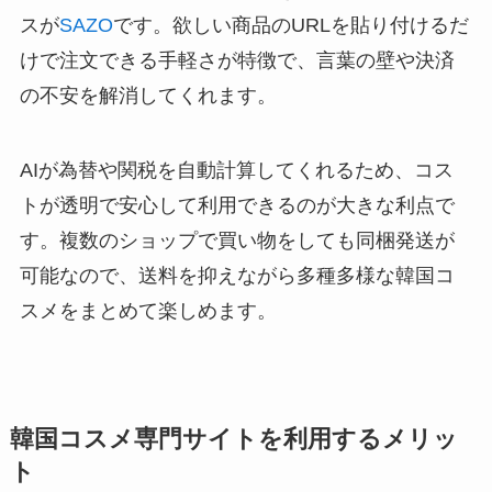
スが
SAZO
です。欲しい商品のURLを貼り付けるだ
けで注文できる手軽さが特徴で、言葉の壁や決済
の不安を解消してくれます。
AIが為替や関税を自動計算してくれるため、コス
トが透明で安心して利用できるのが大きな利点で
す。複数のショップで買い物をしても同梱発送が
可能なので、送料を抑えながら多種多様な韓国コ
スメをまとめて楽しめます。
韓国コスメ専門サイトを利用するメリッ
ト