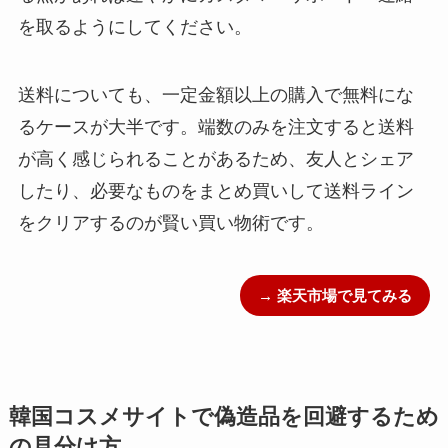
を取るようにしてください。
送料についても、一定金額以上の購入で無料にな
るケースが大半です。端数のみを注文すると送料
が高く感じられることがあるため、友人とシェア
したり、必要なものをまとめ買いして送料ライン
をクリアするのが賢い買い物術です。
→ 楽天市場で見てみる
韓国コスメサイトで偽造品を回避するため
の見分け方