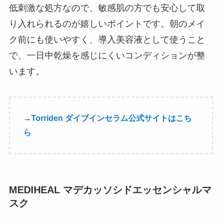
低刺激な処方なので、敏感肌の方でも安心して取
り入れられるのが嬉しいポイントです。朝のメイ
ク前にも使いやすく、導入美容液として使うこと
で、一日中乾燥を感じにくいコンディションが整
います。
→
Torriden ダイブインセラム公式サイトはこち
ら
MEDIHEAL マデカッソシドエッセンシャルマ
スク