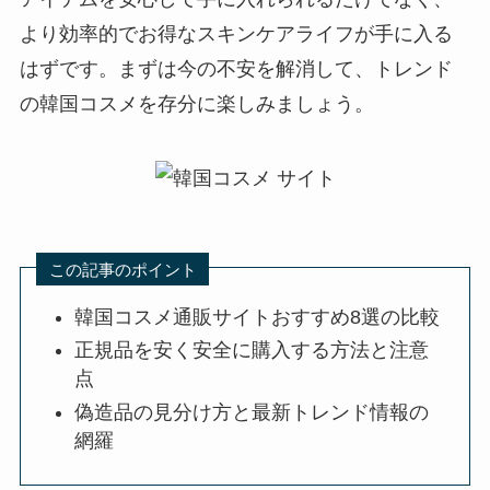
より効率的でお得なスキンケアライフが手に入る
はずです。まずは今の不安を解消して、トレンド
の韓国コスメを存分に楽しみましょう。
この記事のポイント
韓国コスメ通販サイトおすすめ8選の比較
正規品を安く安全に購入する方法と注意
点
偽造品の見分け方と最新トレンド情報の
網羅