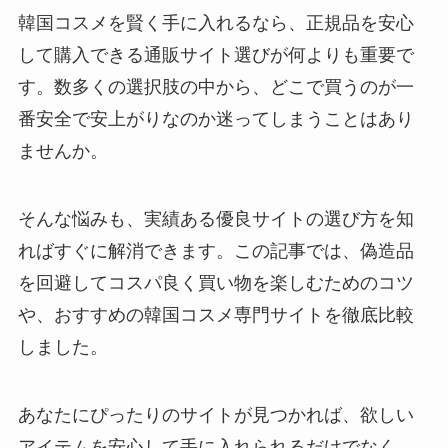
韓国コスメを賢く手に入れるなら、正規品を安心
して購入できる通販サイト選びが何よりも重要で
す。数多くの選択肢の中から、どこで買うのが一
番安全で安上がりなのか迷ってしまうことはあり
ませんか。
そんな悩みも、実績ある優良サイトの選び方を知
ればすぐに解消できます。この記事では、偽造品
を回避してコスパ良く買い物を楽しむためのコツ
や、おすすめの韓国コスメ専門サイトを徹底比較
しました。
あなたにぴったりのサイトが見つかれば、欲しい
アイテムを安心して手に入れられるだけでなく、