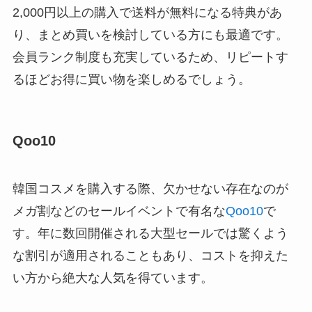
2,000円以上の購入で送料が無料になる特典があ
り、まとめ買いを検討している方にも最適です。
会員ランク制度も充実しているため、リピートす
るほどお得に買い物を楽しめるでしょう。
Qoo10
韓国コスメを購入する際、欠かせない存在なのが
メガ割などのセールイベントで有名な
Qoo10
で
す。年に数回開催される大型セールでは驚くよう
な割引が適用されることもあり、コストを抑えた
い方から絶大な人気を得ています。