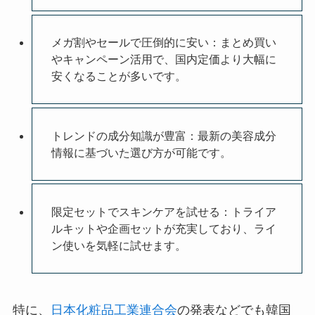
メガ割やセールで圧倒的に安い：まとめ買い
やキャンペーン活用で、国内定価より大幅に
安くなることが多いです。
トレンドの成分知識が豊富：最新の美容成分
情報に基づいた選び方が可能です。
限定セットでスキンケアを試せる：トライア
ルキットや企画セットが充実しており、ライ
ン使いを気軽に試せます。
特に、
日本化粧品工業連合会
の発表などでも韓国