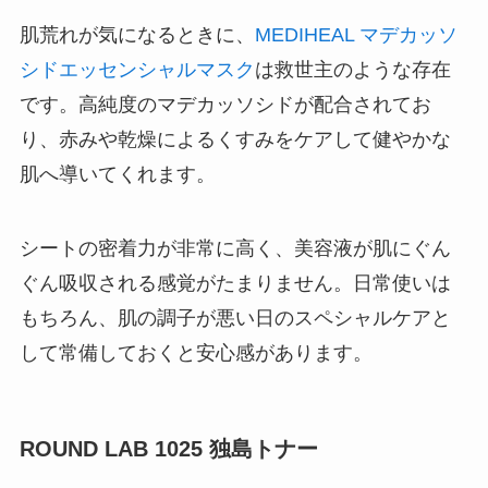
肌荒れが気になるときに、
MEDIHEAL マデカッソ
シドエッセンシャルマスク
は救世主のような存在
です。高純度のマデカッソシドが配合されてお
り、赤みや乾燥によるくすみをケアして健やかな
肌へ導いてくれます。
シートの密着力が非常に高く、美容液が肌にぐん
ぐん吸収される感覚がたまりません。日常使いは
もちろん、肌の調子が悪い日のスペシャルケアと
して常備しておくと安心感があります。
ROUND LAB 1025 独島トナー