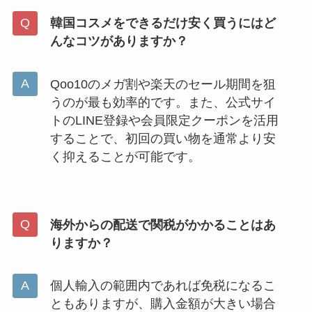
韓国コスメをできるだけ安く買うにはど
んなコツがありますか？
Qoo10のメガ割や楽天のセール期間を狙
うのが最も効率的です。また、公式サイ
トのLINE登録や会員限定クーポンを活用
することで、初回の買い物を通常より安
く抑えることが可能です。
海外からの配送で関税がかかることはあ
りますか？
個人輸入の範囲内であれば免税になるこ
ともありますが、購入金額が大きい場合