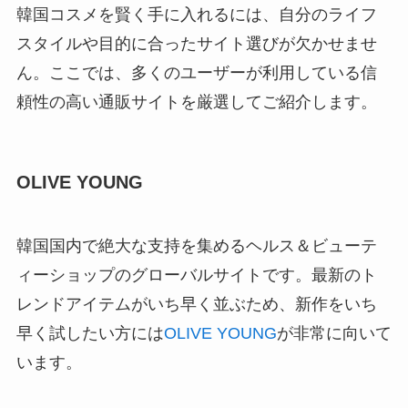
韓国コスメを賢く手に入れるには、自分のライフ
スタイルや目的に合ったサイト選びが欠かせませ
ん。ここでは、多くのユーザーが利用している信
頼性の高い通販サイトを厳選してご紹介します。
OLIVE YOUNG
韓国国内で絶大な支持を集めるヘルス＆ビューテ
ィーショップのグローバルサイトです。最新のト
レンドアイテムがいち早く並ぶため、新作をいち
早く試したい方には
OLIVE YOUNG
が非常に向いて
います。