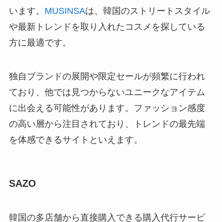
います。
MUSINSA
は、韓国のストリートスタイル
や最新トレンドを取り入れたコスメを探している
方に最適です。
独自ブランドの展開や限定セールが頻繁に行われ
ており、他では見つからないユニークなアイテム
に出会える可能性があります。ファッション感度
の高い層から注目されており、トレンドの最先端
を体感できるサイトといえます。
SAZO
韓国の多店舗から直接購入できる購入代行サービ