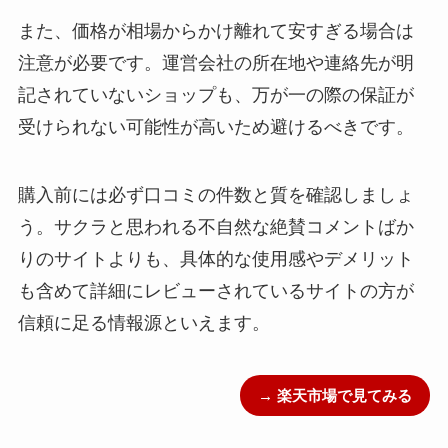
また、価格が相場からかけ離れて安すぎる場合は
注意が必要です。運営会社の所在地や連絡先が明
記されていないショップも、万が一の際の保証が
受けられない可能性が高いため避けるべきです。
購入前には必ず口コミの件数と質を確認しましょ
う。サクラと思われる不自然な絶賛コメントばか
りのサイトよりも、具体的な使用感やデメリット
も含めて詳細にレビューされているサイトの方が
信頼に足る情報源といえます。
→ 楽天市場で見てみる