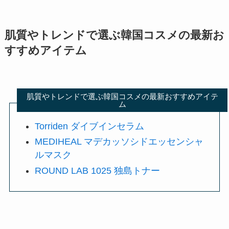
肌質やトレンドで選ぶ韓国コスメの最新お
すすめアイテム
肌質やトレンドで選ぶ韓国コスメの最新おすすめアイテ
ム
Torriden ダイブインセラム
MEDIHEAL マデカッソシドエッセンシャ
ルマスク
ROUND LAB 1025 独島トナー