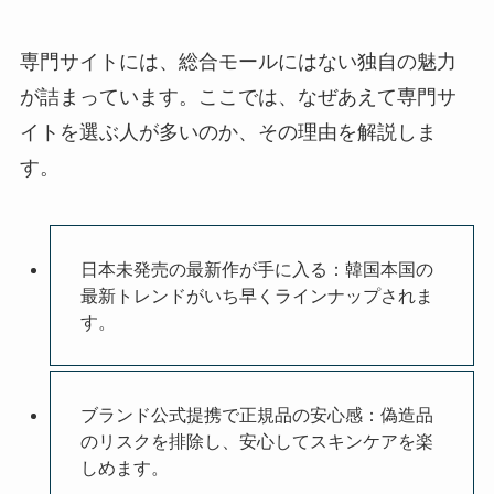
専門サイトには、総合モールにはない独自の魅力
が詰まっています。ここでは、なぜあえて専門サ
イトを選ぶ人が多いのか、その理由を解説しま
す。
日本未発売の最新作が手に入る：韓国本国の
最新トレンドがいち早くラインナップされま
す。
ブランド公式提携で正規品の安心感：偽造品
のリスクを排除し、安心してスキンケアを楽
しめます。