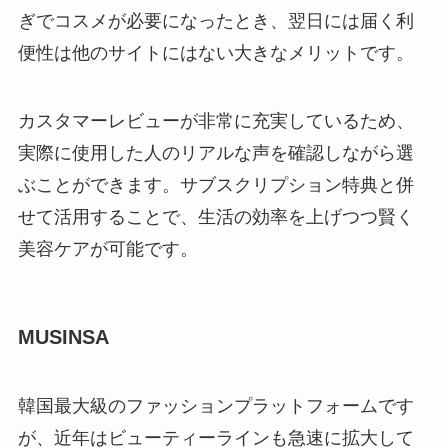
ぎでコスメが必要になったとき、翌日には届く利
便性は他のサイトにはない大きなメリットです。
カスタマーレビューが非常に充実しているため、
実際に使用した人のリアルな声を確認しながら選
ぶことができます。サブスクリプション特典と併
せて活用することで、生活の効率を上げつつ賢く
美容ケアが可能です。
MUSINSA
韓国最大級のファッションプラットフォームです
が、近年はビューティーラインも急速に拡大して