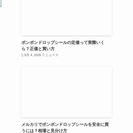
ボンボンドロップシールの定価って実際いく
ら？正価と買い方
8月 4, 2026
ニュース
メルカリでボンボンドロップシールを安全に買
うには？相場と見分け方