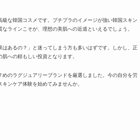
高級な韓国コスメです。プチプラのイメージが強い韓国スキン
質なラインこそが、理想の美肌への近道といえるでしょう。
果はあるの？」と迷ってしまう方も多いはずです。しかし、正
の肌への頼もしい投資となります。
すめのラグジュアリーブランドを厳選しました。今の自分を労
スキンケア体験を始めてみませんか。