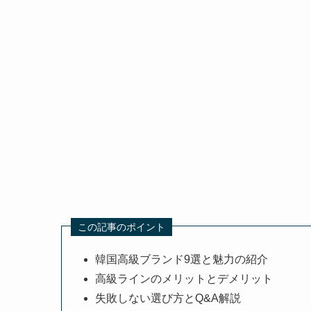
この記事のポイント
韓国高級ブランド9選と魅力の紹介
高級ラインのメリットとデメリット
失敗しない選び方とQ&A解説