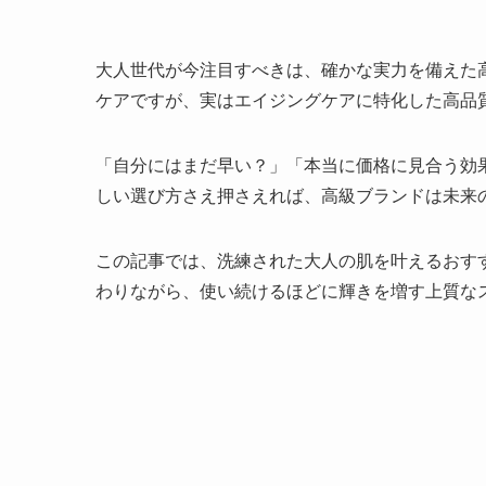
大人世代が今注目すべきは、確かな実力を備えた
ケアですが、実はエイジングケアに特化した高品
「自分にはまだ早い？」「本当に価格に見合う効
しい選び方さえ押さえれば、高級ブランドは未来
この記事では、洗練された大人の肌を叶えるおす
わりながら、使い続けるほどに輝きを増す上質な