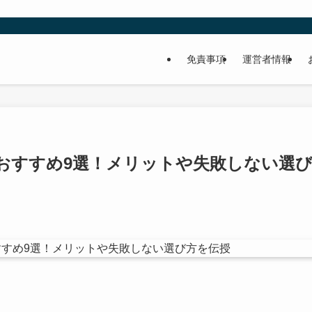
免責事項
運営者情報
おすすめ9選！メリットや失敗しない選