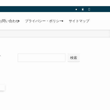
お問い合わせ
プライバシー・ポリシー
サイトマップ
び
検索