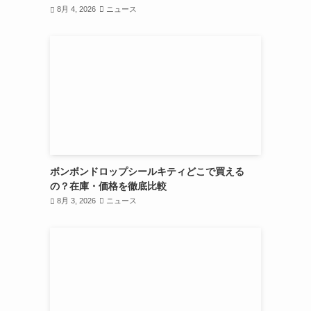
8月 4, 2026
ニュース
ボンボンドロップシールキティどこで買える
の？在庫・価格を徹底比較
8月 3, 2026
ニュース