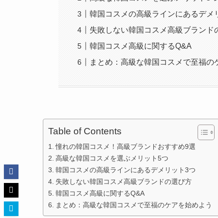
韓国コスメの高級ラインにあるデメ
失敗しない韓国コスメ高級ブランド
韓国コスメ高級に関するQ&A
まとめ：高級な韓国コスメで至福の
Table of Contents
憧れの韓国コスメ！高級ブランドおすすめ9選
高級な韓国コスメを選ぶメリット5つ
韓国コスメの高級ラインにあるデメリット3つ
失敗しない韓国コスメ高級ブランドの選び方
韓国コスメ高級に関するQ&A
まとめ：高級な韓国コスメで至福のケアを始めよう