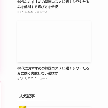
60代におすすめの韓国コスメ10選！シワやたる
みを解消する選び方を伝授
8月 2, 2026
ニュース
60代におすすめの韓国コスメ10選！シワ・たる
みに効く失敗しない選び方
8月 1, 2026
ニュース
人気記事