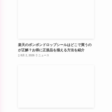
楽天のボンボンドロップシールはどこで買うの
が正解？お得に正規品を揃える方法を紹介
8月 2, 2026
ニュース