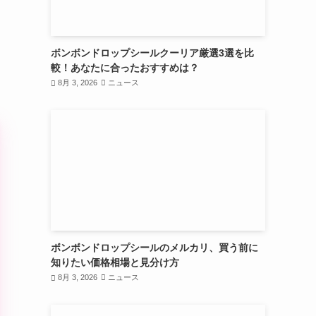
ボンボンドロップシールクーリア厳選3選を比
較！あなたに合ったおすすめは？
8月 3, 2026
ニュース
ボンボンドロップシールのメルカリ、買う前に
知りたい価格相場と見分け方
8月 3, 2026
ニュース