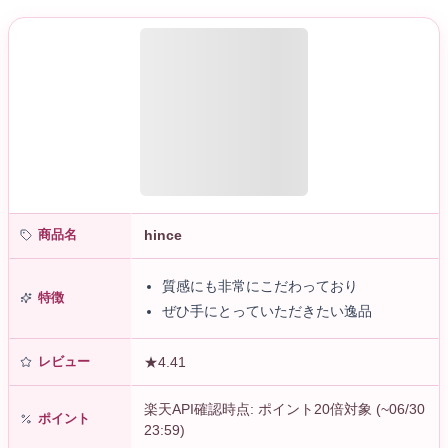
商品名
hince
質感にも非常にこだわっており
特徴
ぜひ手にとっていただきたい逸品
レビュー
★4.41
楽天API確認時点: ポイント20倍対象 (~06/30
ポイント
23:59)