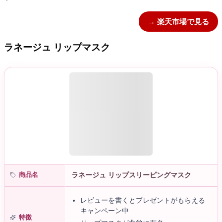
→ 楽天市場で見る
ラネージュ リップマスク
商品名
ラネージュ リップスリーピングマスク
レビューを書くとプレゼントがもらえる
キャンペーン中
特徴