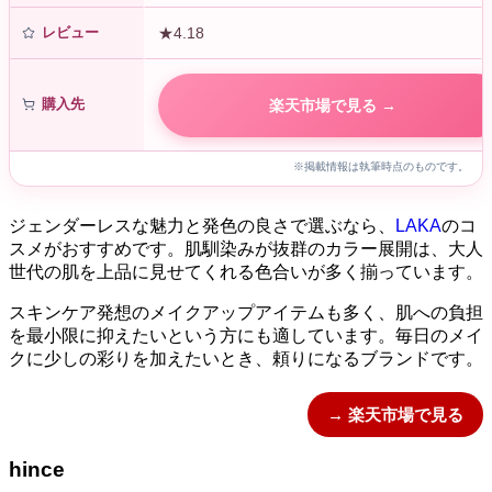
レビュー
★4.18
購入先
楽天市場で見る →
※掲載情報は執筆時点のものです。
ジェンダーレスな魅力と発色の良さで選ぶなら、
LAKA
のコ
スメがおすすめです。肌馴染みが抜群のカラー展開は、大人
世代の肌を上品に見せてくれる色合いが多く揃っています。
スキンケア発想のメイクアップアイテムも多く、肌への負担
を最小限に抑えたいという方にも適しています。毎日のメイ
クに少しの彩りを加えたいとき、頼りになるブランドです。
→ 楽天市場で見る
hince