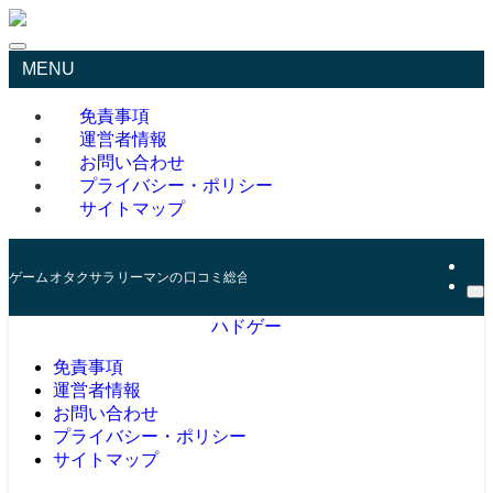
MENU
免責事項
運営者情報
お問い合わせ
プライバシー・ポリシー
サイトマップ
ゲームオタクサラリーマンの口コミ総合サイト
ハドゲー
免責事項
運営者情報
お問い合わせ
プライバシー・ポリシー
サイトマップ