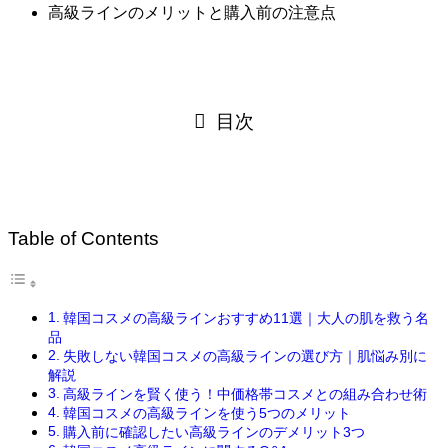
高級ラインのメリットと購入前の注意点
目次
Table of Contents
韓国コスメの高級ラインおすすめ11選｜大人の肌を救う名
品
失敗しない韓国コスメの高級ラインの選び方｜肌悩み別に
解説
高級ラインを賢く使う！中価格帯コスメとの組み合わせ術
韓国コスメの高級ラインを使う5つのメリット
購入前に確認したい高級ラインのデメリット3つ