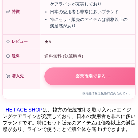
ケアラインが充実しており
特徴
日本の愛用者も非常に多いブランド
特にセット販売のアイテムは価格以上の
満足感があり
レビュー
★5
送料
送料無料 (執筆時点)
購入先
楽天市場で見る →
※掲載情報は執筆時点のものです。
THE FACE SHOP
は、韓方の伝統技術を取り入れたエイジ
ングケアラインが充実しており、日本の愛用者も非常に多い
ブランドです。特にセット販売のアイテムは価格以上の満足
感があり、ラインで使うことで肌全体を底上げできます。