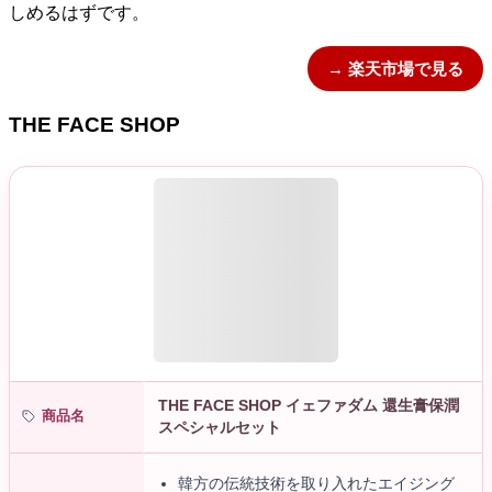
しめるはずです。
→ 楽天市場で見る
THE FACE SHOP
THE FACE SHOP イェファダム 還生膏保潤
商品名
スペシャルセット
韓方の伝統技術を取り入れたエイジング