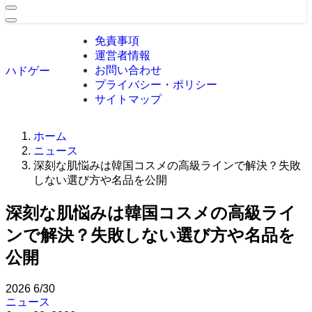
免責事項
運営者情報
お問い合わせ
ハドゲー
プライバシー・ポリシー
サイトマップ
ホーム
ニュース
深刻な肌悩みは韓国コスメの高級ラインで解決？失敗
しない選び方や名品を公開
深刻な肌悩みは韓国コスメの高級ライ
ンで解決？失敗しない選び方や名品を
公開
2026
6/30
ニュース