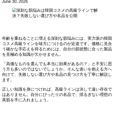
June 30, 2026
年齢を重ねるごとに増える深刻な肌悩みには、実力派の韓国
コスメ高級ラインを味方につけるのが近道です。価格に見合
う確かな手応えを得るためには、自分の肌状態に合った製品
を見極める知識が欠かせません。
「高価なものを選んでも本当に効果があるの？」と不安に思
う方も多いのではないでしょうか。そんな迷いを抱える方へ
向けて、失敗しない選び方や名品の見つけ方を丁寧に解説し
ます。
正しい知識を身につければ、高級ラインは決して遠い存在で
はありません。自分にぴったりの名品で、揺るぎない理想の
美肌を手に入れましょう。