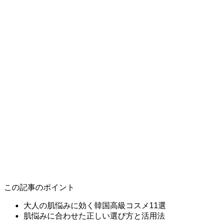
この記事のポイント
大人の肌悩みに効く韓国高級コスメ11選
肌悩みに合わせた正しい選び方と活用法