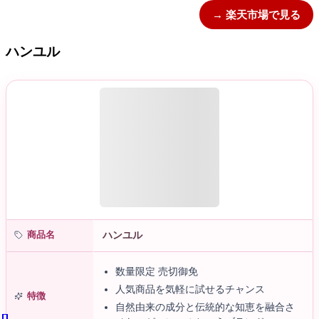
→ 楽天市場で見る
ハンユル
商品名
ハンユル
数量限定 売切御免
人気商品を気軽に試せるチャンス
特徴
自然由来の成分と伝統的な知恵を融合さ