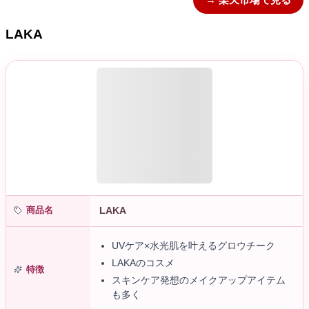
LAKA
商品名
LAKA
UVケア×水光肌を叶えるグロウチーク
LAKAのコスメ
特徴
スキンケア発想のメイクアップアイテム
も多く