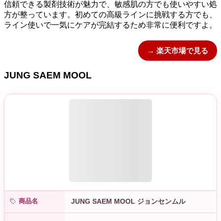
信頼できる製剤技術が魅力で、敏感肌の方でも使いやすい処
方が整っています。初めての高級ラインに挑戦する方でも、
ライン使いで一気にケアが完結するため非常に便利ですよ。
→ 楽天市場で見る
JUNG SAEM MOOL
商品名
JUNG SAEM MOOL ジョンセンムル