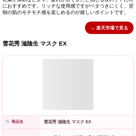
におすすめです。リッチな使用感ですがベタつきにくく、翌
朝の肌のモチモチ感を楽しめるのが嬉しいポイントです。
→ 楽天市場で見る
雪花秀 滋陰生 マスク EX
商品名
雪花秀 滋陰生 マスク EX