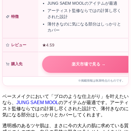
JUNG SAEM MOOLのアイテムが最適
アーティスト監修ならではの計算し尽く
特徴
された設計
薄付きなのに気になる部分はしっかりと
カバー
レビュー
★4.59
購入先
楽天市場で見る →
※掲載情報は執筆時点のものです。
ベースメイクにおいて「プロのような仕上がり」を叶えたい
なら、
JUNG SAEM MOOL
のアイテムが最適です。アーティ
スト監修ならではの計算し尽くされた設計で、薄付きなのに
気になる部分はしっかりとカバーしてくれます。
透明感のあるツヤ肌は、まさに今の大人の肌に求めている質