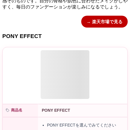
感そのものです。自分の骨格や肌色に合わせたメイクがしや
すく、毎日のファンデーションが楽しみになるでしょう。
→ 楽天市場で見る
PONY EFFECT
商品名
PONY EFFECT
PONY EFFECTを選んでみてください