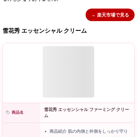
→ 楽天市場で見る
雪花秀 エッセンシャル クリーム
雪花秀 エッセンシャル ファーミング クリー
商品名
ム
商品紹介 肌の内側と外側をしっかり守り