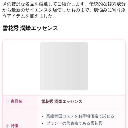
メの贅沢な名品を厳選してご紹介します。伝統的な韓方成分
から最新のサイエンスを駆使したものまで、肌悩みに寄り添
うアイテムを揃えました。
雪花秀 潤燥エッセンス
商品名
雪花秀 潤燥エッセンス
高級韓国コスメをお手頃価格で試せる
ブランドの代表格である雪花秀
特徴