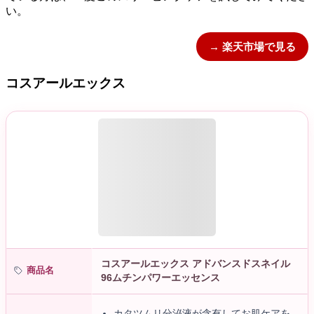
い。
→ 楽天市場で見る
コスアールエックス
コスアールエックス アドバンスドスネイル
商品名
96ムチンパワーエッセンス
カタツムリ分泌液が含有してお肌ケアを