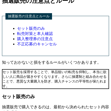
抽選販売の注意点とルール
抽選販売の注意点とルール
セット販売のみ
転売対策と本人確認
購入整理券の注意点
不正応募のキャンセル
知っておかないと損をするルールがいくつかあります。
セット販売を採用することで、単品狙いの転売を抑制し、本当に欲
しい人に商品が届きやすくなります。さらに抽選制と組み合わせる
ことで、悪質な大量購入を防ぎ、購入チャンスの平等性が保たれま
す。
セット販売のみ
抽選販売で購入できるのは、最初から決められたセット内容