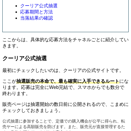
クーリア公式抽選
応募期間と方法
当落結果の確認
ここからは、具体的な応募方法をチャネルごとに紹介してい
きます。
クーリア公式抽選
最初にチェックしたいのは、クーリアの公式サイトです。
ここが
抽選販売の本命で、最も確実に入手できるルート
にな
ります。応募は完全にWeb完結で、スマホからでも数分で
終わります。
販売ページは抽選開始の数日前に公開されるので、こまめに
チェックしておきましょう。
公式抽選に参加することで、定価での購入機会が公平に得られ、転
売ヤーによる高額販売を防げます。また、販売元が直接管理するた