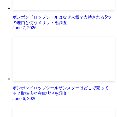
ボンボンドロップシールはなぜ人気？支持される5つ
の理由と使うメリットを調査
June 7, 2026
ボンボンドロップシールサンスターはどこで売って
る？取扱店や在庫状況を調査
June 6, 2026