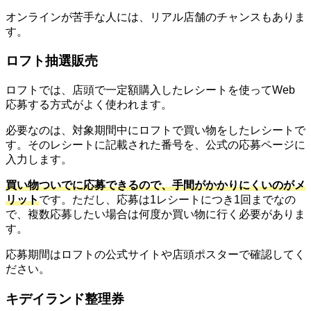
オンラインが苦手な人には、リアル店舗のチャンスもありま
す。
ロフト抽選販売
ロフトでは、店頭で一定額購入したレシートを使ってWeb
応募する方式がよく使われます。
必要なのは、対象期間中にロフトで買い物をしたレシートで
す。そのレシートに記載された番号を、公式の応募ページに
入力します。
買い物ついでに応募できるので、手間がかかりにくいのがメ
リット
です。ただし、応募は1レシートにつき1回までなの
で、複数応募したい場合は何度か買い物に行く必要がありま
す。
応募期間はロフトの公式サイトや店頭ポスターで確認してく
ださい。
キデイランド整理券