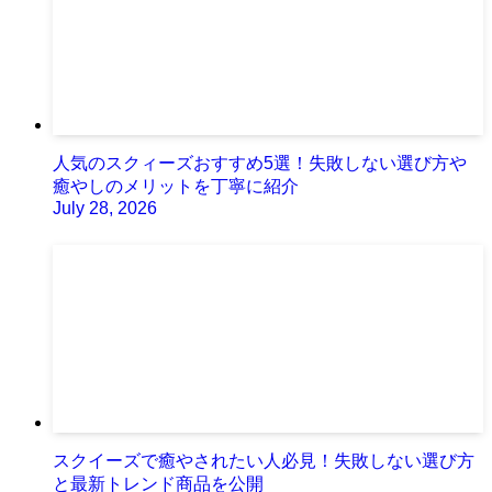
人気のスクィーズおすすめ5選！失敗しない選び方や
癒やしのメリットを丁寧に紹介
July 28, 2026
スクイーズで癒やされたい人必見！失敗しない選び方
と最新トレンド商品を公開