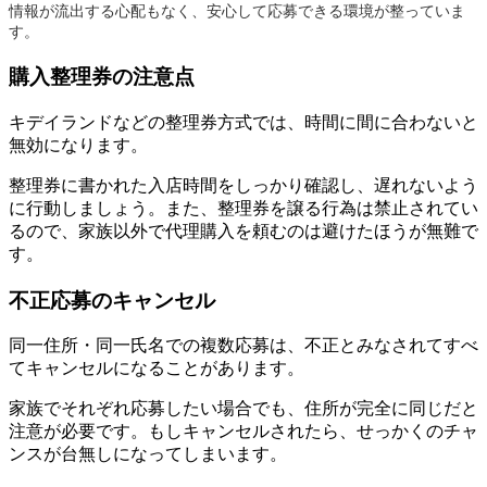
情報が流出する心配もなく、安心して応募できる環境が整っていま
す。
購入整理券の注意点
キデイランドなどの整理券方式では、時間に間に合わないと
無効になります。
整理券に書かれた入店時間をしっかり確認し、遅れないよう
に行動しましょう。また、整理券を譲る行為は禁止されてい
るので、家族以外で代理購入を頼むのは避けたほうが無難で
す。
不正応募のキャンセル
同一住所・同一氏名での複数応募は、不正とみなされてすべ
てキャンセルになることがあります。
家族でそれぞれ応募したい場合でも、住所が完全に同じだと
注意が必要です。もしキャンセルされたら、せっかくのチャ
ンスが台無しになってしまいます。