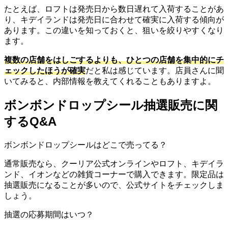
たとえば、ロフトは発売日から数日遅れて入荷することがあ
り、キデイランドは発売日に合わせて確実に入荷する傾向が
あります。この違いを知っておくと、狙いを絞りやすくなり
ます。
複数の店舗をはしごするよりも、ひとつの店舗を集中的にチ
ェックしたほうが確実
だと私は感じています。店員さんに聞
いてみると、内部情報を教えてくれることもありますよ。
ボンボンドロップシール抽選販売に関
するQ&A
ボンボンドロップシールはどこで売ってる？
通常販売なら、クーリア公式オンラインやロフト、キデイラ
ンド、イオンなどの雑貨コーナーで購入できます。限定品は
抽選販売になることが多いので、公式サイトをチェックしま
しょう。
抽選の応募期間はいつ？