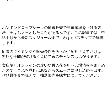
ボンボンドロップシールの抽選販売で当選確率を上げる方
法、実はちょっとしたコツがあるんです。この記事では、申
込手順から最新スケジュールまで、わずか3ステップで解説
します。
応募のタイミングや販売条件をあらかじめ押さえておけば、
無駄な手間が省けるうえに当選のチャンスも広がります。
実店舗とオンラインの違いや再入荷を狙う穴場情報もまとめ
たので、これを見ればあなたもスムーズに申し込めるはず。
ぜひ最後まで読んで、抽選販売を味方につけてください。