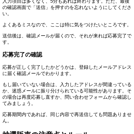
入力項目は多くなく、5分もあれば終わります。ただ、最後
の確認画面で「送信」を押すのを忘れないようにしてくださ
い。
よくあるミスなので、ここは特に気をつけたいところです。
送信後は、確認メールが届くので、それが来れば応募完了で
す。
応募完了の確認
応募が正しく完了したかどうかは、登録したメールアドレス
に届く確認メールでわかります。
もし届いていない場合は、入力したアドレスが間違っている
か、迷惑メールに振り分けられている可能性があります。そ
の場合は再度応募し直すか、問い合わせフォームから確認し
てみましょう。
応募期間内であれば、同じ内容で再送信しても問題ありませ
ん。