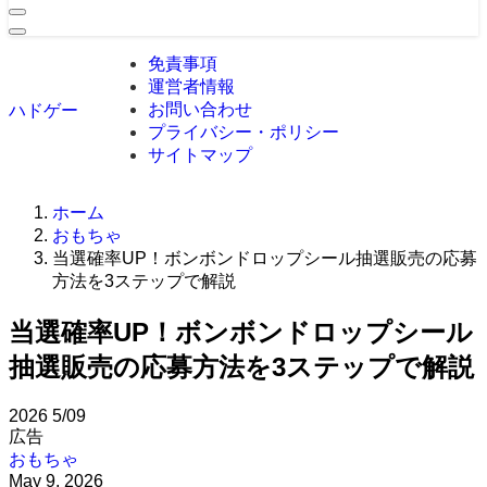
免責事項
運営者情報
お問い合わせ
ハドゲー
プライバシー・ポリシー
サイトマップ
ホーム
おもちゃ
当選確率UP！ボンボンドロップシール抽選販売の応募
方法を3ステップで解説
当選確率UP！ボンボンドロップシール
抽選販売の応募方法を3ステップで解説
2026
5/09
広告
おもちゃ
May 9, 2026