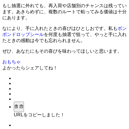
もし抽選に外れても、再入荷や店舗別のチャンスは残ってい
ます。あきらめずに、複数のルートで粘ってみる価値は十分
にあります。
なにより、手に入れたときの喜びはひとしおです。私も
ボン
ボンドロップシール
を何度も抽選で狙って、やっと手に入れ
たときの感動は今でも忘れられません。
ぜひ、あなたにもその喜びを味わってほしいと思います。
おもちゃ
よかったらシェアしてね！
URLをコピーしました！