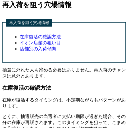
再入荷を狙う穴場情報
再入荷を狙う穴場情報
在庫復活の確認方法
イオン店舗の狙い目
店舗別の入荷傾向
抽選に外れた人も諦める必要はありません。再入荷のチャン
スは意外とあります。
在庫復活の確認方法
在庫が復活するタイミングは、不定期ながらもパターンがあ
ります。
とくに、抽選販売の当選者に支払い期限が過ぎた場合、その
分の在庫が再販されます。このタイミングを狙って、こまめ