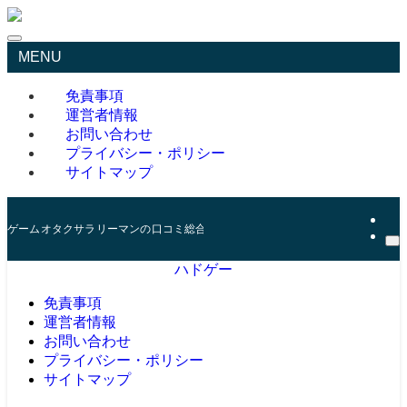
MENU
免責事項
運営者情報
お問い合わせ
プライバシー・ポリシー
サイトマップ
ゲームオタクサラリーマンの口コミ総合サイト
ハドゲー
免責事項
運営者情報
お問い合わせ
プライバシー・ポリシー
サイトマップ