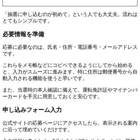
「抽選に申し込むのが初めて」という人でも大丈夫。流れは
とてもシンプルです。
必要情報を準備
応募に必要なのは、氏名・住所・電話番号・メールアドレス
です。
これらをメモ帳などにコピペできるようにしてから始める
と、入力がスムーズに進みます。特に住所は郵便番号から自
動入力される機能を使うと早いです。
また、当選時の本人確認に備えて、運転免許証やマイナンバ
ーカードを手元に用意しておくと安心です。
申し込みフォーム入力
公式サイトの応募ページにアクセスしたら、表示される案内
に沿って埋めていくだけです。