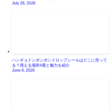
July 28, 2026
ハンギョドンボンボンドロップシールはどこに売って
る？買える場所4選と魅力を紹介
June 8, 2026