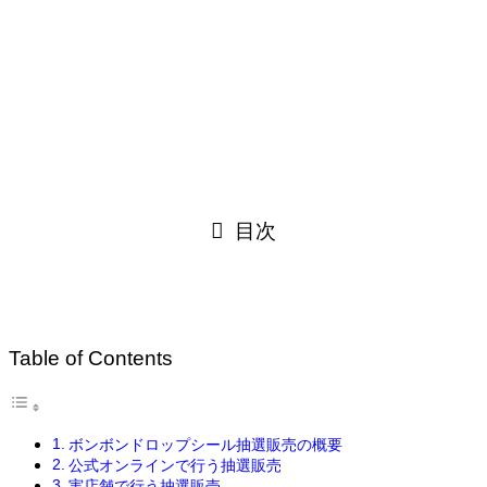
目次
Table of Contents
ボンボンドロップシール抽選販売の概要
公式オンラインで行う抽選販売
実店舗で行う抽選販売