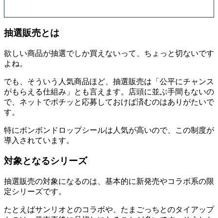
抽選販売とは
欲しい商品が抽選でしか買えないって、ちょっと切ないです
よね。
でも、そういう人気商品ほど、抽選販売は「公平にチャンス
がもらえる仕組み」とも言えます。店頭に並ぶ手間もないの
で、ネットでポチッと応募しておけば済むのはありがたいで
す。
特にボンボンドロップシールは人気が高いので、この制度が
導入されています。
対象となるシリーズ
抽選販売の対象になるのは、基本的に新発売やコラボ系の限
定シリーズです。
たとえばサンリオとのコラボや、たまごっちとのタイアップ