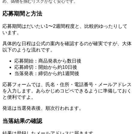
め、偽物を掴むリスクがなく安心です。
応募期間と方法
応募期間はだいたい1〜2週間程度と、比較的ゆったりして
います。
具体的な日程は公式の案内を確認するのが確実ですが、大体
以下のような流れです。
応募開始：商品発表から数日後
応募締切：開始から約10日後
当落発表：締切から約1週間後
応募フォームでは、氏名・住所・電話番号・メールアドレス
を入力します。あらかじめコピペできるように準備しておく
と便利ですよ。
発送は当選発表後、順次行われます。
当落結果の確認
結果は登録したメールアドレスに届きます。