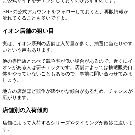
に公式サイトをチェックしておくのがおすすめです。
SNSの公式アカウントをフォローしておくと、再販情報が
流れてくることも多いですよ。
イオン店舗の狙い目
実は、イオン系列の店舗は入荷量が多く、抽選に当たりやす
いという声もあります。
他の専門店と比べて競争率が低い場合があるので、近くにイ
オンがある人は要チェックです。店舗によっては抽選販売自
体をやっていないこともあるので、事前に問い合わせてみま
しょう。
地方の店舗ほど競争が緩やかな傾向があるため、チャンスが
広がります。
店舗別の入荷傾向
店舗によって入荷するシリーズやタイミングが微妙に違いま
す。