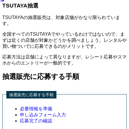
TSUTAYA抽選
TSUTAYAの抽選販売は、対象店舗がかなり限られていま
す。
全国すべてのTSUTAYAでやっているわけではないので、ま
ずは近くの店舗が対象かどうかを調べましょう。レンタルや
買い物ついでに応募できるのがメリットです。
応募方法は店舗によって異なりますが、レシート応募やスマ
ホからのエントリーが一般的です。
抽選販売に応募する手順
抽選販売に応募する手順
必要情報を準備
申し込みフォーム入力
応募完了の確認