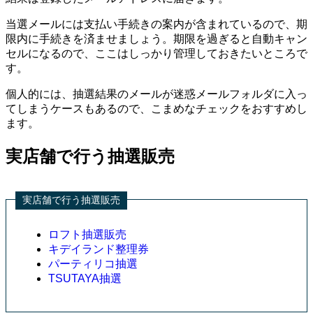
当選メールには支払い手続きの案内が含まれているので、期
限内に手続きを済ませましょう。期限を過ぎると自動キャン
セルになるので、ここはしっかり管理しておきたいところで
す。
個人的には、抽選結果のメールが迷惑メールフォルダに入っ
てしまうケースもあるので、こまめなチェックをおすすめし
ます。
実店舗で行う抽選販売
実店舗で行う抽選販売
ロフト抽選販売
キデイランド整理券
パーティリコ抽選
TSUTAYA抽選