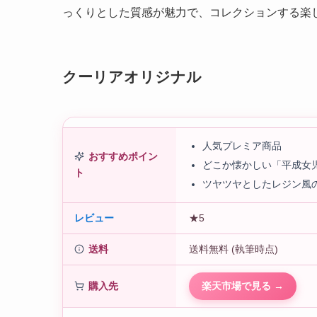
っくりとした質感が魅力で、コレクションする楽
クーリアオリジナル
人気プレミア商品
おすすめポイン
どこか懐かしい「平成女
ト
ツヤツヤとしたレジン風
レビュー
★5
送料
送料無料 (執筆時点)
購入先
楽天市場で見る →