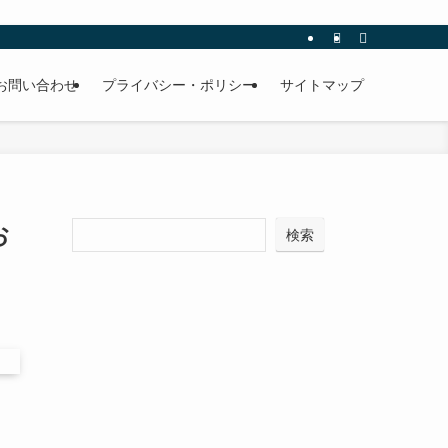
お問い合わせ
プライバシー・ポリシー
サイトマップ
お
検索