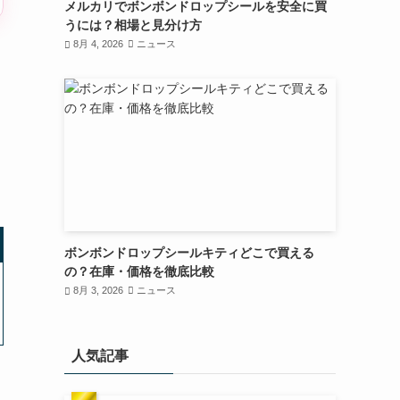
メルカリでボンボンドロップシールを安全に買
うには？相場と見分け方
8月 4, 2026
ニュース
ボンボンドロップシールキティどこで買える
の？在庫・価格を徹底比較
8月 3, 2026
ニュース
人気記事