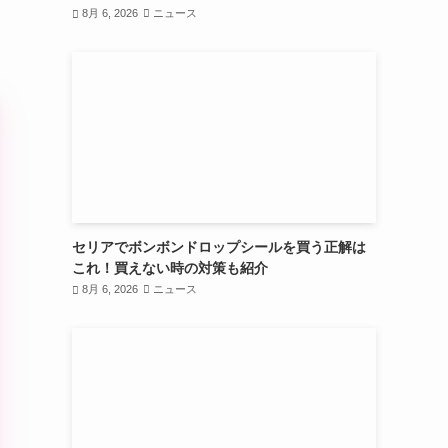
8月 6, 2026
ニュース
セリアでボンボンドロップシールを買う正解は
これ！買えない時の対策も紹介
8月 6, 2026
ニュース