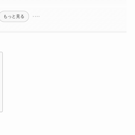
もっと見る