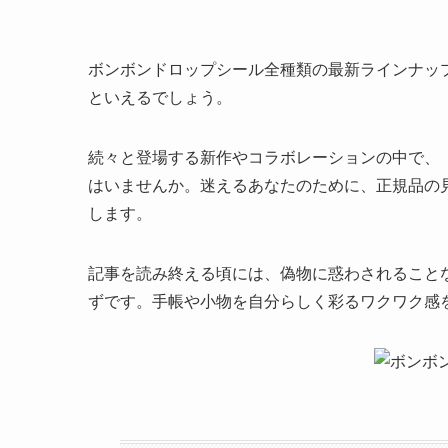
ボンボンドロップシール全種類の最新ラインナッ
といえるでしょう。
続々と登場する新作やコラボレーションの中で、
はいませんか。迷えるあなたのために、正規品の
します。
記事を読み終える頃には、偽物に惑わされること
ずです。手帳や小物を自分らしく彩るワクワク感