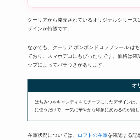
クーリアから発売されているオリジナルシリーズ
ザインが特徴です。
なかでも、クーリア ボンボンドロップシール は
ており、スマホデコにもぴったりです。価格は確認
ップによってバラつきがあります。
オ
はちみつやキャンディをモチーフにしたデザインは、
に使うだけで、一気に華やかな印象に変わるのが嬉し
在庫状況については、
ロフトの在庫
を確認する記