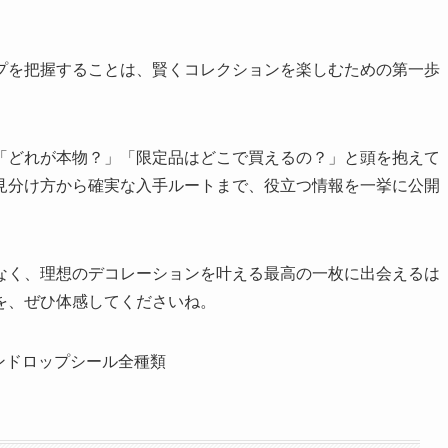
プを把握することは、賢くコレクションを楽しむための第一歩
「どれが本物？」「限定品はどこで買えるの？」と頭を抱えて
見分け方から確実な入手ルートまで、役立つ情報を一挙に公開
なく、理想のデコレーションを叶える最高の一枚に出会えるは
を、ぜひ体感してくださいね。