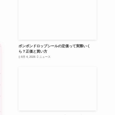
ボンボンドロップシールの定価って実際いく
ら？正価と買い方
8月 4, 2026
ニュース