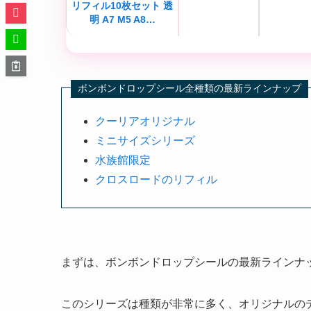
リフィル10枚セット 透
明 A7 M5 A8…
ボンボンドロップシール全種類の最新ラインナップ
クーリアオリジナル
ミニサイズシリーズ
水族館限定
クロスロードのリフィル
まずは、ボンボンドロップシールの最新ラインナ
このシリーズは種類が非常に多く、オリジナルの