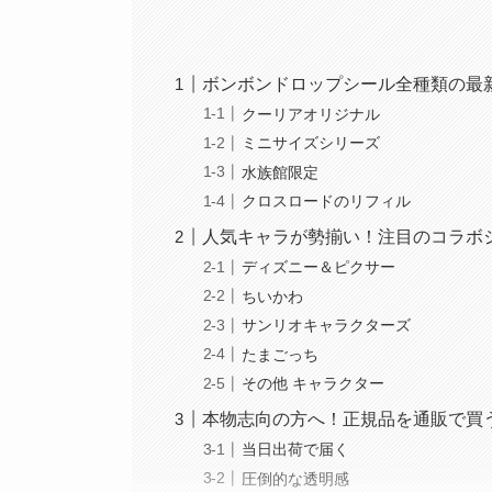
ボンボンドロップシール全種類の最
クーリアオリジナル
ミニサイズシリーズ
水族館限定
クロスロードのリフィル
人気キャラが勢揃い！注目のコラボ
ディズニー＆ピクサー
ちいかわ
サンリオキャラクターズ
たまごっち
その他 キャラクター
本物志向の方へ！正規品を通販で買
当日出荷で届く
圧倒的な透明感