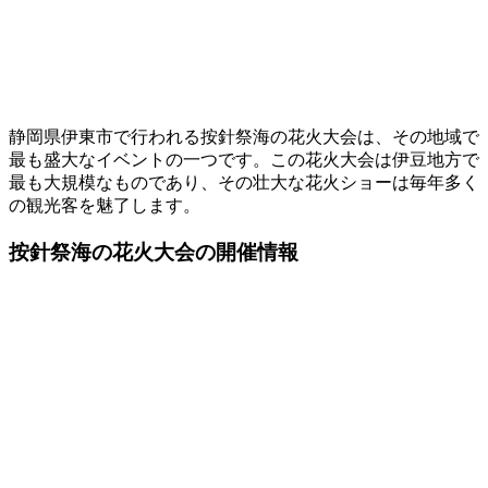
静岡県伊東市で行われる按針祭海の花火大会は、その地域で
最も盛大なイベントの一つです。この花火大会は伊豆地方で
最も大規模なものであり、その壮大な花火ショーは毎年多く
の観光客を魅了します。
按針祭海の花火大会の開催情報