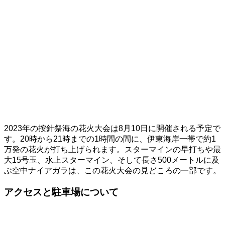
2023年の按針祭海の花火大会は8月10日に開催される予定で
す。20時から21時までの1時間の間に、伊東海岸一帯で約1
万発の花火が打ち上げられます。スターマインの早打ちや最
大15号玉、水上スターマイン、そして長さ500メートルに及
ぶ空中ナイアガラは、この花火大会の見どころの一部です。
アクセスと駐車場について