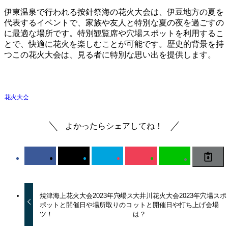
伊東温泉で行われる按針祭海の花火大会は、伊豆地方の夏を
代表するイベントで、家族や友人と特別な夏の夜を過ごすの
に最適な場所です。特別観覧席や穴場スポットを利用するこ
とで、快適に花火を楽しむことが可能です。歴史的背景を持
つこの花火大会は、見る者に特別な思い出を提供します。
花火大会
よかったらシェアしてね！
焼津海上花火大会2023年穴場ス
大井川花火大会2023年穴場スポ
ポットと開催日や場所取りのコ
ットと開催日や打ち上げ会場
ツ！
は？