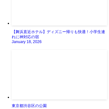
【舞浜直近ホテル】ディズニー帰りも快適！小学生連
れに神対応の宿
January 18, 2026
東京都渋谷区の公園