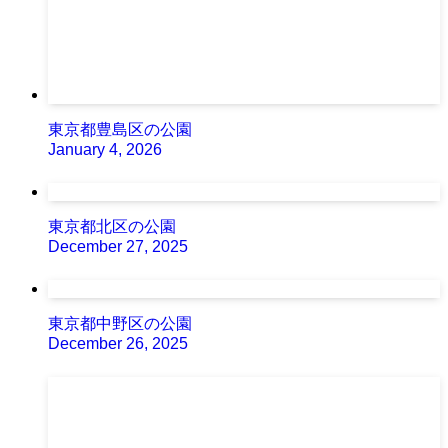
東京都豊島区の公園
January 4, 2026
東京都北区の公園
December 27, 2025
東京都中野区の公園
December 26, 2025