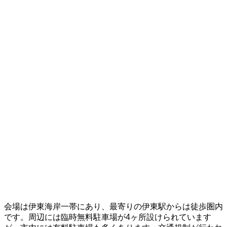
会場は伊東海岸一帯にあり、最寄りの伊東駅からは徒歩圏内
です。周辺には臨時無料駐車場が4ヶ所設けられています