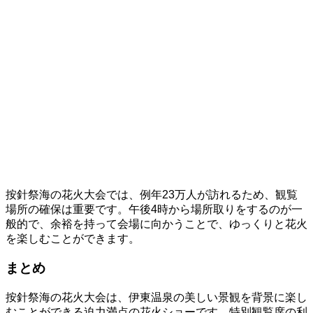
按針祭海の花火大会では、例年23万人が訪れるため、観覧
場所の確保は重要です。午後4時から場所取りをするのが一
般的で、余裕を持って会場に向かうことで、ゆっくりと花火
を楽しむことができます。
まとめ
按針祭海の花火大会は、伊東温泉の美しい景観を背景に楽し
むことができる迫力満点の花火ショーです。特別観覧席の利