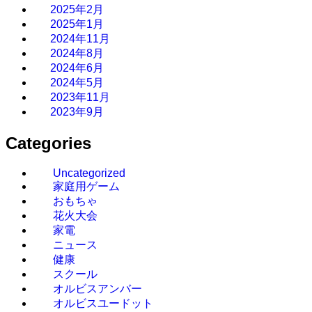
2025年2月
2025年1月
2024年11月
2024年8月
2024年6月
2024年5月
2023年11月
2023年9月
Categories
Uncategorized
家庭用ゲーム
おもちゃ
花火大会
家電
ニュース
健康
スクール
オルビスアンバー
オルビスユードット