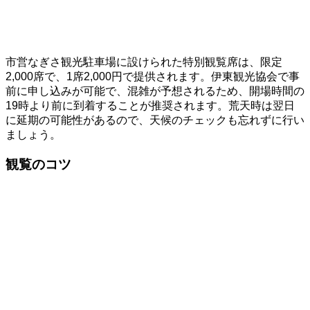
市営なぎさ観光駐車場に設けられた特別観覧席は、限定
2,000席で、1席2,000円で提供されます。伊東観光協会で事
前に申し込みが可能で、混雑が予想されるため、開場時間の
19時より前に到着することが推奨されます。荒天時は翌日
に延期の可能性があるので、天候のチェックも忘れずに行い
ましょう。
観覧のコツ