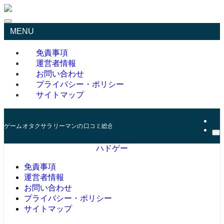
MENU
免責事項
運営者情報
お問い合わせ
プライバシー・ポリシー
サイトマップ
ゲームオタクサラリーマンの口コミ総合サイト
ハドゲー
免責事項
運営者情報
お問い合わせ
プライバシー・ポリシー
サイトマップ