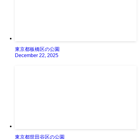
東京都板橋区の公園
December 22, 2025
東京都世田谷区の公園