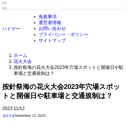
免責事項
運営者情報
お問い合わせ
ハドゲー
プライバシー・ポリシー
サイトマップ
ホーム
花火大会
按針祭海の花火大会2023年穴場スポットと開催日や駐
車場と交通規制は？
按針祭海の花火大会2023年穴場スポッ
トと開催日や駐車場と交通規制は？
2023
11/12
November 12, 2023
花火大会