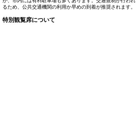
が、市内には有料駐車場も多くあります。交通規制が行われ
るため、公共交通機関の利用か早めの到着が推奨されます。
特別観覧席について