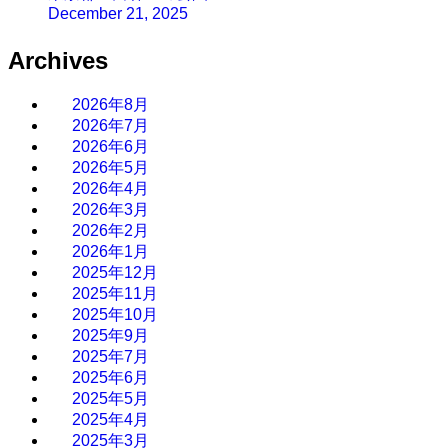
December 21, 2025
Archives
2026年8月
2026年7月
2026年6月
2026年5月
2026年4月
2026年3月
2026年2月
2026年1月
2025年12月
2025年11月
2025年10月
2025年9月
2025年7月
2025年6月
2025年5月
2025年4月
2025年3月