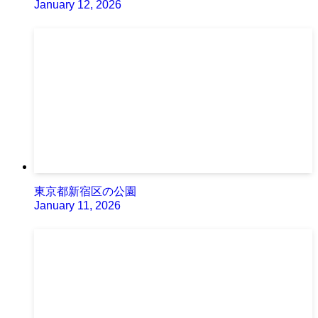
January 12, 2026
東京都新宿区の公園
January 11, 2026