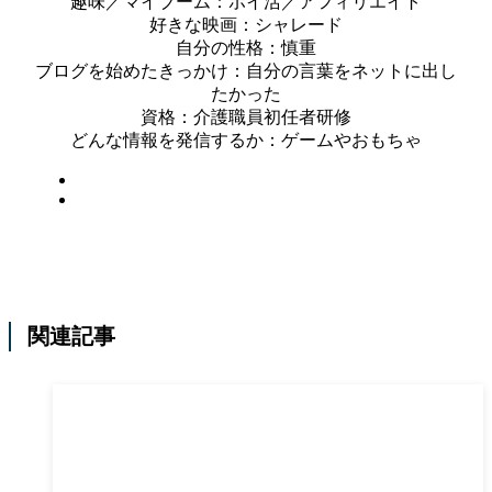
趣味／マイブーム：ポイ活／アフィリエイト
好きな映画：シャレード
自分の性格：慎重
ブログを始めたきっかけ：自分の言葉をネットに出し
たかった
資格：介護職員初任者研修
どんな情報を発信するか：ゲームやおもちゃ
関連記事