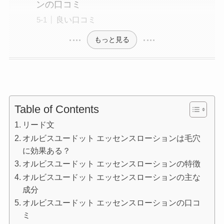
ンの口コミ
良い口コミ
もっと見る
Table of Contents
リード文
オルビスユードット エッセンスローションは毛穴
に効果ある？
オルビスユードット エッセンスローションの特徴
オルビスユードット エッセンスローションの主な
成分
オルビスユードット エッセンスローションの口コ
ミ