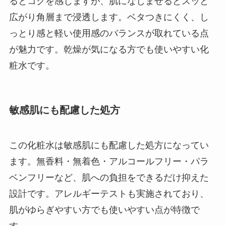
るとコクを感じますが、肌になじませるとスッと
広がり角層まで浸透します。ベタつきにくく、し
っとり感と軽い使用感のバランスが取れている点
が魅力です。乾燥が気になる方でも使いやすい化
粧水です。
敏感肌にも配慮した処方
この化粧水は敏感肌にも配慮した処方になってい
ます。無香料・無着色・アルコールフリー・パラ
ベンフリーなど、肌への負担をできるだけ抑えた
設計です。アレルギーテストも実施されており、
肌がゆらぎやすい方でも使いやすい点が特徴で
す。