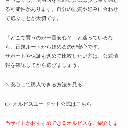
さっぱりした使用感を求める人には少し重く感じ
る可能性があります。自分の肌質や好みに合わせ
て選ぶことが大切です。
「どこで買うのが一番安心？」と迷っているな
ら、正規ルートから始めるのが安心です。
サポートや保証も含めて比較したい方は、公式情
報を確認してから選びましょう。
＼安心して購入できる方法を見る／
👉 オルビスユー ドット公式はこちら
当サイトがおすすめできるオルビスをご紹介しま