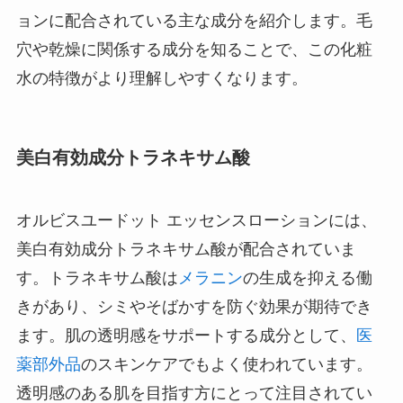
ョンに配合されている主な成分を紹介します。毛
穴や乾燥に関係する成分を知ることで、この化粧
水の特徴がより理解しやすくなります。
美白有効成分トラネキサム酸
オルビスユードット エッセンスローションには、
美白有効成分トラネキサム酸が配合されていま
す。トラネキサム酸は
メラニン
の生成を抑える働
きがあり、シミやそばかすを防ぐ効果が期待でき
ます。肌の透明感をサポートする成分として、
医
薬部外品
のスキンケアでもよく使われています。
透明感のある肌を目指す方にとって注目されてい