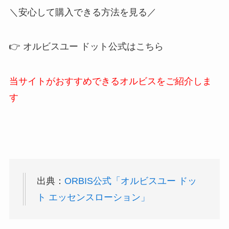
＼安心して購入できる方法を見る／
👉 オルビスユー ドット公式はこちら
当サイトがおすすめできるオルビスをご紹介しま
す
出典：
ORBIS公式「オルビスユー ドッ
ト エッセンスローション」