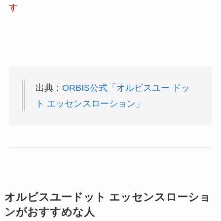
す
出典：
ORBIS公式「オルビスユー ドッ
ト エッセンスローション」
オルビスユードット エッセンスローショ
ンがおすすめな人