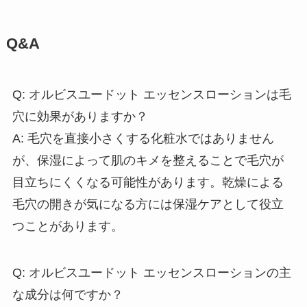
Q&A
Q: オルビスユードット エッセンスローションは毛
穴に効果がありますか？
A: 毛穴を直接小さくする化粧水ではありません
が、保湿によって肌のキメを整えることで毛穴が
目立ちにくくなる可能性があります。乾燥による
毛穴の開きが気になる方には保湿ケアとして役立
つことがあります。
Q: オルビスユードット エッセンスローションの主
な成分は何ですか？