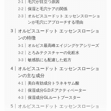
毛穴が目立つ原因
保湿と毛穴ケアの関係
オルビスユードット エッセンスローショ
ンが毛穴にアプローチする理由
オルビスユードット エッセンスローショ
ンの特徴
オルビス最高峰エイジングケアシリーズ
とろみテクスチャーの化粧水
敏感肌にも配慮した処方
オルビスユードット エッセンスローショ
ンの主な成分
美白有効成分トラネキサム酸
保湿成分G.D.F.アクティベーター
保湿成分GLルートブースター
オルビスユードット エッセンスローショ