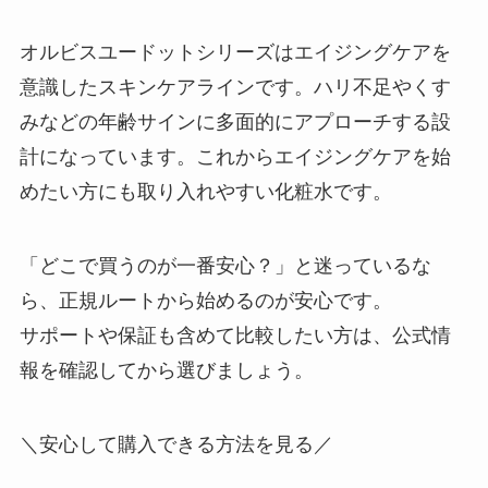
オルビスユードットシリーズはエイジングケアを
意識したスキンケアラインです。ハリ不足やくす
みなどの年齢サインに多面的にアプローチする設
計になっています。これからエイジングケアを始
めたい方にも取り入れやすい化粧水です。
「どこで買うのが一番安心？」と迷っているな
ら、正規ルートから始めるのが安心です。
サポートや保証も含めて比較したい方は、公式情
報を確認してから選びましょう。
＼安心して購入できる方法を見る／