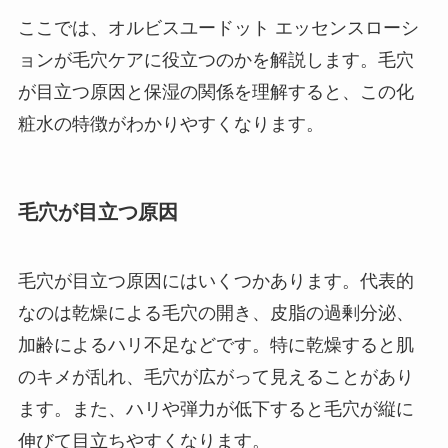
ここでは、オルビスユードット エッセンスローシ
ョンが毛穴ケアに役立つのかを解説します。毛穴
が目立つ原因と保湿の関係を理解すると、この化
粧水の特徴がわかりやすくなります。
毛穴が目立つ原因
毛穴が目立つ原因にはいくつかあります。代表的
なのは乾燥による毛穴の開き、皮脂の過剰分泌、
加齢によるハリ不足などです。特に乾燥すると肌
のキメが乱れ、毛穴が広がって見えることがあり
ます。また、ハリや弾力が低下すると毛穴が縦に
伸びて目立ちやすくなります。