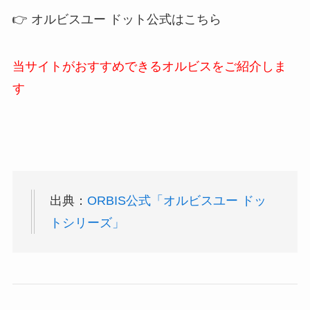
👉 オルビスユー ドット公式はこちら
当サイトがおすすめできるオルビスをご紹介しま
す
出典：
ORBIS公式「オルビスユー ドッ
トシリーズ」