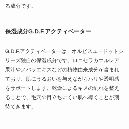
る成分です。
保湿成分G.D.F.アクティベーター
G.D.F.アクティベーターは、オルビスユードットシ
リーズ独自の保湿成分です。ロニセラカエルレア
果汁やノバラエキスなどの植物由来成分が含まれ
ており、肌にうるおいを与えながらハリや透明感
をサポートします。乾燥によるキメの乱れを整え
ることで、毛穴の目立ちにくい肌へ導くことが期
待できます。