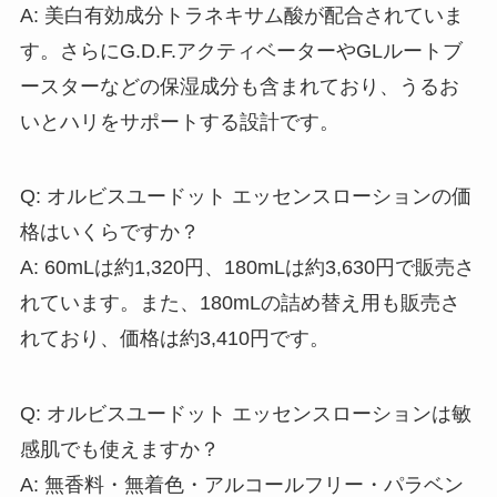
A: 美白有効成分トラネキサム酸が配合されていま
す。さらにG.D.F.アクティベーターやGLルートブ
ースターなどの保湿成分も含まれており、うるお
いとハリをサポートする設計です。
Q: オルビスユードット エッセンスローションの価
格はいくらですか？
A: 60mLは約1,320円、180mLは約3,630円で販売さ
れています。また、180mLの詰め替え用も販売さ
れており、価格は約3,410円です。
Q: オルビスユードット エッセンスローションは敏
感肌でも使えますか？
A: 無香料・無着色・アルコールフリー・パラベン