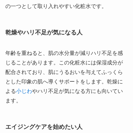
の一つとして取り入れやすい化粧水です。
乾燥やハリ不足が気になる人
年齢を重ねると、肌の水分量が減りハリ不足を感
じることがあります。この化粧水には保湿成分が
配合されており、肌にうるおいを与えてふっくら
とした印象の肌へ導くサポートをします。乾燥に
よる
小じわ
やハリ不足が気になる方にも向いてい
ます。
エイジングケアを始めたい人