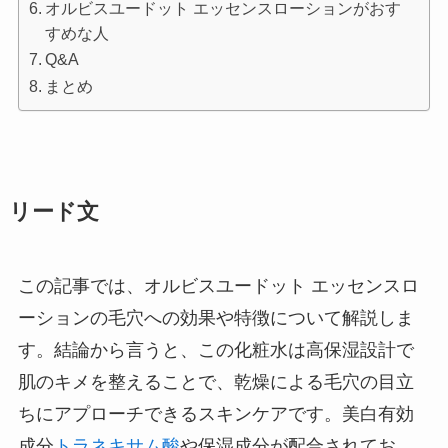
オルビスユードット エッセンスローションがおす
すめな人
Q&A
まとめ
リード文
この記事では、オルビスユードット エッセンスロ
ーションの毛穴への効果や特徴について解説しま
す。結論から言うと、この化粧水は高保湿設計で
肌のキメを整えることで、乾燥による毛穴の目立
ちにアプローチできるスキンケアです。美白有効
成分
トラネキサム酸
や保湿成分が配合されてお