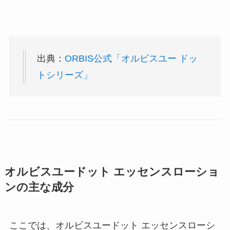
出典：
ORBIS公式「オルビスユー ドッ
トシリーズ」
オルビスユードット エッセンスローショ
ンの主な成分
ここでは、オルビスユードット エッセンスローシ