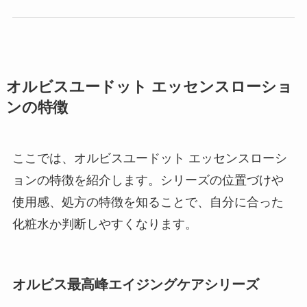
オルビスユードット エッセンスローショ
ンの特徴
ここでは、オルビスユードット エッセンスローシ
ョンの特徴を紹介します。シリーズの位置づけや
使用感、処方の特徴を知ることで、自分に合った
化粧水か判断しやすくなります。
オルビス最高峰エイジングケアシリーズ