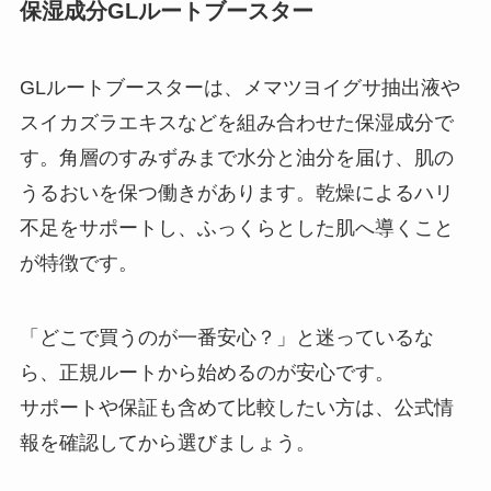
保湿成分GLルートブースター
GLルートブースターは、メマツヨイグサ抽出液や
スイカズラエキスなどを組み合わせた保湿成分で
す。角層のすみずみまで水分と油分を届け、肌の
うるおいを保つ働きがあります。乾燥によるハリ
不足をサポートし、ふっくらとした肌へ導くこと
が特徴です。
「どこで買うのが一番安心？」と迷っているな
ら、正規ルートから始めるのが安心です。
サポートや保証も含めて比較したい方は、公式情
報を確認してから選びましょう。