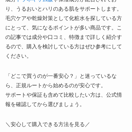
り、うるおいとハリのある肌をサポートします。
毛穴ケアや乾燥対策として化粧水を探している方
にとって、気になるポイントが多い商品です。こ
の記事では成分や口コミ、特徴まで詳しく紹介す
るので、購入を検討している方はぜひ参考にして
ください。
「どこで買うのが一番安心？」と迷っているな
ら、正規ルートから始めるのが安心です。
サポートや保証も含めて比較したい方は、公式情
報を確認してから選びましょう。
＼安心して購入できる方法を見る／