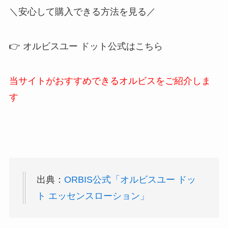
＼安心して購入できる方法を見る／
👉 オルビスユー ドット公式はこちら
当サイトがおすすめできるオルビスをご紹介しま
す
出典：
ORBIS公式「オルビスユー ドッ
ト エッセンスローション」