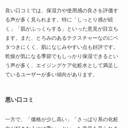
良い口コミでは、保湿力や使用感の良さを評価す
る声が多く見られます。特に「しっとり感が続
く」「肌がふっくらする」といった意見が目立ち
ます。また、とろみのあるテクスチャーなのにベ
タつきにくく、肌になじみやすい点も好評です。
乾燥が気になる季節でもしっかり保湿できるとい
う声が多く、エイジングケア化粧水として満足し
ているユーザーが多い傾向があります。
悪い口コミ
一方で、「価格が少し高い」「さっぱり系の化粧