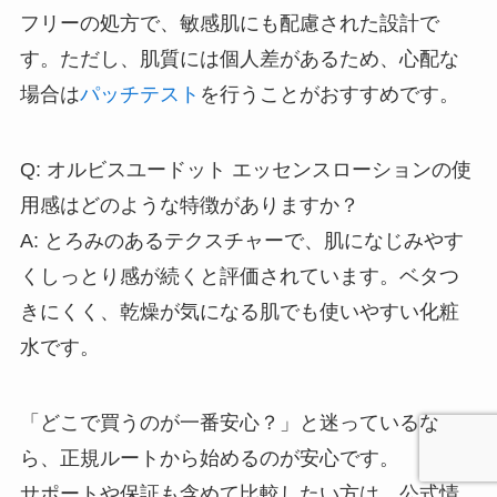
フリーの処方で、敏感肌にも配慮された設計で
す。ただし、肌質には個人差があるため、心配な
場合は
パッチテスト
を行うことがおすすめです。
Q: オルビスユードット エッセンスローションの使
用感はどのような特徴がありますか？
A: とろみのあるテクスチャーで、肌になじみやす
くしっとり感が続くと評価されています。ベタつ
きにくく、乾燥が気になる肌でも使いやすい化粧
水です。
「どこで買うのが一番安心？」と迷っているな
ら、正規ルートから始めるのが安心です。
サポートや保証も含めて比較したい方は、公式情