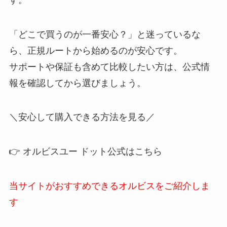
「どこで買うのが一番安心？」と迷っているな
ら、正規ルートから始めるのが安心です。
サポートや保証も含めて比較したい方は、公式情
報を確認してから選びましょう。
＼安心して購入できる方法を見る／
👉 オルビスユー ドット公式はこちら
当サイトがおすすめできるオルビスをご紹介しま
す