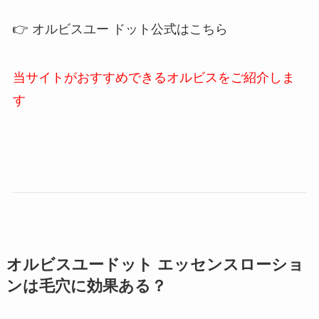
👉 オルビスユー ドット公式はこちら
当サイトがおすすめできるオルビスをご紹介しま
す
オルビスユードット エッセンスローショ
ンは毛穴に効果ある？