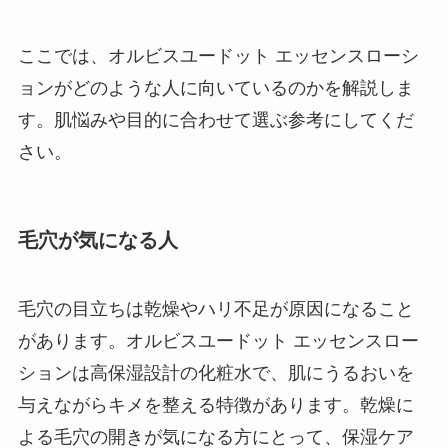
ここでは、オルビスユードット エッセンスローシ
ョンがどのような人に向いているのかを解説しま
す。肌悩みや目的に合わせて選ぶ参考にしてくだ
さい。
毛穴が気になる人
毛穴の目立ちは乾燥やハリ不足が原因になること
があります。オルビスユードット エッセンスロー
ションは高保湿設計の化粧水で、肌にうるおいを
与えながらキメを整える特徴があります。乾燥に
よる毛穴の開きが気になる方にとって、保湿ケア