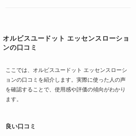
オルビスユードット エッセンスローショ
ンの口コミ
ここでは、オルビスユードット エッセンスローシ
ョンの口コミを紹介します。実際に使った人の声
を確認することで、使用感や評価の傾向がわかり
ます。
良い口コミ