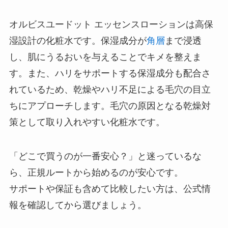
オルビスユードット エッセンスローションは高保
湿設計の化粧水です。保湿成分が
角層
まで浸透
し、肌にうるおいを与えることでキメを整えま
す。また、ハリをサポートする保湿成分も配合さ
れているため、乾燥やハリ不足による毛穴の目立
ちにアプローチします。毛穴の原因となる乾燥対
策として取り入れやすい化粧水です。
「どこで買うのが一番安心？」と迷っているな
ら、正規ルートから始めるのが安心です。
サポートや保証も含めて比較したい方は、公式情
報を確認してから選びましょう。