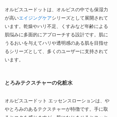
オルビスユードットは、オルビスの中でも保湿力
が高い
エイジングケア
シリーズとして展開されて
います。乾燥やハリ不足、くすみなど年齢による
肌悩みに多面的にアプローチする設計です。肌に
うるおいを与えてハリや透明感のある肌を目指せ
るシリーズとして、多くのユーザーに支持されて
います。
とろみテクスチャーの化粧水
オルビスユードット エッセンスローションは、や
やとろみのあるテクスチャーが特徴です。手に取