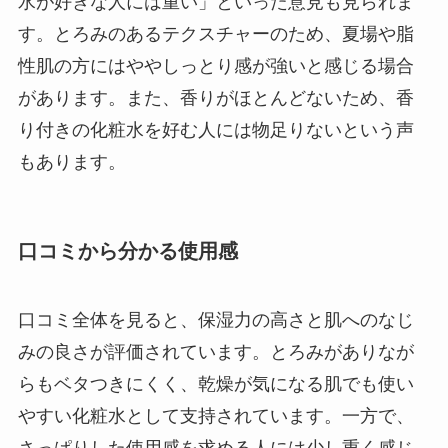
水が好きな人には重い」といった意見も見られま
す。とろみのあるテクスチャーのため、夏場や脂
性肌の方にはややしっとり感が強いと感じる場合
があります。また、香りがほとんどないため、香
り付きの化粧水を好む人には物足りないという声
もあります。
口コミから分かる使用感
口コミ全体を見ると、保湿力の高さと肌へのなじ
みの良さが評価されています。とろみがありなが
らもベタつきにくく、乾燥が気になる肌でも使い
やすい化粧水として支持されています。一方で、