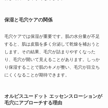
保湿と毛穴ケアの関係
毛穴ケアでは保湿が重要です。肌の水分量が不足
すると、肌は皮脂を多く分泌して乾燥を補おうと
します。その結果、毛穴が詰まりやすくなった
り、毛穴が開いて見えることがあります。しっか
り保湿することで肌のキメが整い、毛穴が目立ち
にくくなることが期待できます。
オルビスユードット エッセンスローションが
毛穴にアプローチする理由