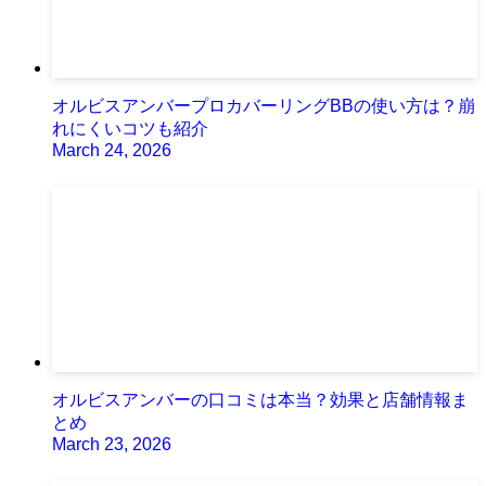
オルビスアンバープロカバーリングBBの使い方は？崩
れにくいコツも紹介
March 24, 2026
オルビスアンバーの口コミは本当？効果と店舗情報ま
とめ
March 23, 2026