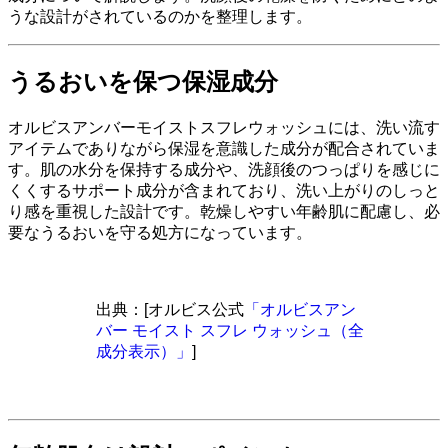
うな設計がされているのかを整理します。
うるおいを保つ保湿成分
オルビスアンバーモイストスフレウォッシュには、洗い流す
アイテムでありながら保湿を意識した成分が配合されていま
す。肌の水分を保持する成分や、洗顔後のつっぱりを感じに
くくするサポート成分が含まれており、洗い上がりのしっと
り感を重視した設計です。乾燥しやすい年齢肌に配慮し、必
要なうるおいを守る処方になっています。
出典：[オルビス公式
「オルビスアン
バー モイスト スフレ ウォッシュ（全
成分表示）」
]