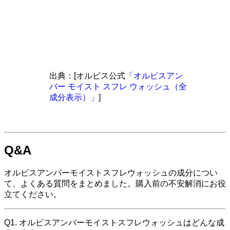
出典：[オルビス公式
「オルビスアン
バー モイスト スフレ ウォッシュ（全
成分表示）」
]
Q&A
オルビスアンバーモイストスフレウォッシュの成分につい
て、よくある質問をまとめました。購入前の不安解消にお役
立てください。
Q1. オルビスアンバーモイストスフレウォッシュはどんな成