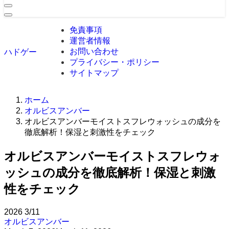
免責事項
運営者情報
お問い合わせ
ハドゲー
プライバシー・ポリシー
サイトマップ
ホーム
オルビスアンバー
オルビスアンバーモイストスフレウォッシュの成分を
徹底解析！保湿と刺激性をチェック
オルビスアンバーモイストスフレウォ
ッシュの成分を徹底解析！保湿と刺激
性をチェック
2026
3/11
オルビスアンバー