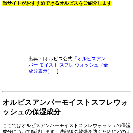
当サイトがおすすめできるオルビスをご紹介します
出典：[オルビス公式
「オルビスアン
バー モイスト スフレ ウォッシュ（全
成分表示）」
]
オルビスアンバーモイストスフレウォ
ッシュの保湿成分
ここではオルビスアンバーモイストスフレウォッシュの保湿
成分について解説します。洗顔後の乾燥を防ぐためにどのよ