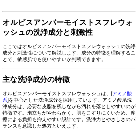
オルビスアンバーモイストスフレウォ
ッシュの洗浄成分と刺激性
ここではオルビスアンバーモイストスフレウォッシュの洗浄
成分と刺激性について解説します。成分の特徴を理解するこ
とで、敏感肌でも使いやすいか判断できます。
主な洗浄成分の特徴
オルビスアンバーモイストスフレウォッシュは、[
アミノ酸
系
]を中心とした洗浄成分を採用しています。アミノ酸系洗
浄成分は、必要な皮脂を残しながら汚れを落としやすいのが
特徴です。泡立ちがやわらかく、肌をこすりにくいため、摩
擦による負担も抑えやすい設計です。洗浄力とやさしさのバ
ランスを意識した処方といえます。