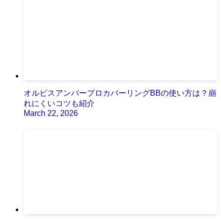
オルビスアンバープロカバーリングBBの使い方は？崩
れにくいコツも紹介
March 22, 2026