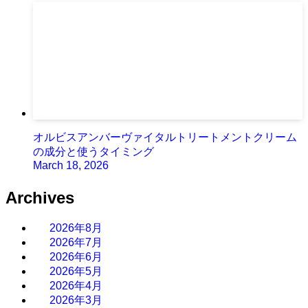
オルビスアンバーヴァイタルトリートメントクリーム
の成分と使うタイミング
March 18, 2026
Archives
2026年8月
2026年7月
2026年6月
2026年5月
2026年4月
2026年3月