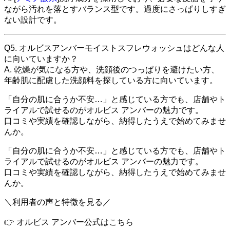
ながら汚れを落とすバランス型です。過度にさっぱりしすぎ
ない設計です。
Q5. オルビスアンバーモイストスフレウォッシュはどんな人
に向いていますか？
A. 乾燥が気になる方や、洗顔後のつっぱりを避けたい方、
年齢肌に配慮した洗顔料を探している方に向いています。
「自分の肌に合うか不安…」と感じている方でも、店舗やト
ライアルで試せるのがオルビス アンバーの魅力です。
口コミや実績を確認しながら、納得したうえで始めてみませ
んか。
「自分の肌に合うか不安…」と感じている方でも、店舗やト
ライアルで試せるのがオルビス アンバーの魅力です。
口コミや実績を確認しながら、納得したうえで始めてみませ
んか。
＼利用者の声と特徴を見る／
👉 オルビス アンバー公式はこちら