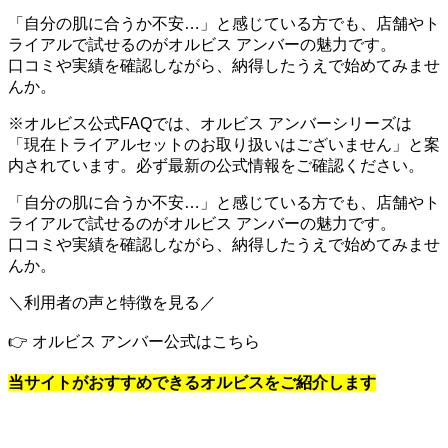
「自分の肌に合うか不安…」と感じている方でも、店舗やト
ライアルで試せるのがオルビス アンバーの魅力です。
口コミや実績を確認しながら、納得したうえで始めてみませ
んか。
※オルビス公式FAQでは、オルビス アンバーシリーズは
「現在トライアルセットのお取り扱いはございません」と案
内されています。必ず最新の公式情報をご確認ください。
「自分の肌に合うか不安…」と感じている方でも、店舗やト
ライアルで試せるのがオルビス アンバーの魅力です。
口コミや実績を確認しながら、納得したうえで始めてみませ
んか。
＼利用者の声と特徴を見る／
👉 オルビス アンバー公式はこちら
当サイトがおすすめできるオルビスをご紹介します