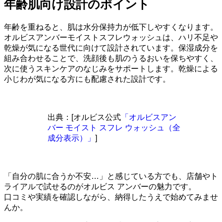
年齢肌向け設計のポイント
年齢を重ねると、肌は水分保持力が低下しやすくなります。
オルビスアンバーモイストスフレウォッシュは、ハリ不足や
乾燥が気になる世代に向けて設計されています。保湿成分を
組み合わせることで、洗顔後も肌のうるおいを保ちやすく、
次に使うスキンケアのなじみをサポートします。乾燥による
小じわが気になる方にも配慮された設計です。
出典：[オルビス公式
「オルビスアン
バー モイスト スフレ ウォッシュ（全
成分表示）」
]
「自分の肌に合うか不安…」と感じている方でも、店舗やト
ライアルで試せるのがオルビス アンバーの魅力です。
口コミや実績を確認しながら、納得したうえで始めてみませ
んか。