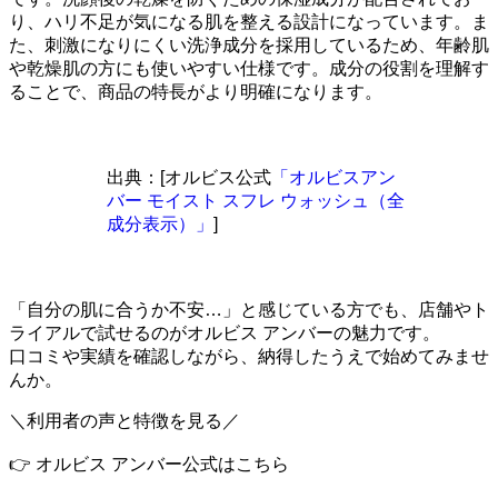
り、ハリ不足が気になる肌を整える設計になっています。ま
た、刺激になりにくい洗浄成分を採用しているため、年齢肌
や乾燥肌の方にも使いやすい仕様です。成分の役割を理解す
ることで、商品の特長がより明確になります。
出典：[オルビス公式
「オルビスアン
バー モイスト スフレ ウォッシュ（全
成分表示）」
]
「自分の肌に合うか不安…」と感じている方でも、店舗やト
ライアルで試せるのがオルビス アンバーの魅力です。
口コミや実績を確認しながら、納得したうえで始めてみませ
んか。
＼利用者の声と特徴を見る／
👉 オルビス アンバー公式はこちら