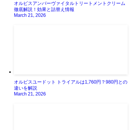
オルビスアンバーヴァイタルトリートメントクリーム
徹底解説！効果と詰替え情報
March 21, 2026
オルビスユードット トライアルは1,760円？980円との
違いを解説
March 21, 2026