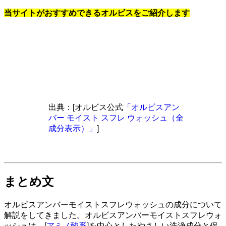
当サイトがおすすめできるオルビスをご紹介します
出典：[オルビス公式
「オルビスアン
バー モイスト スフレ ウォッシュ（全
成分表示）」
]
まとめ文
オルビスアンバーモイストスフレウォッシュの成分について
解説をしてきました。オルビスアンバーモイストスフレウォ
ッシュは、[
アミノ酸系
]を中心としたやさしい洗浄成分と保