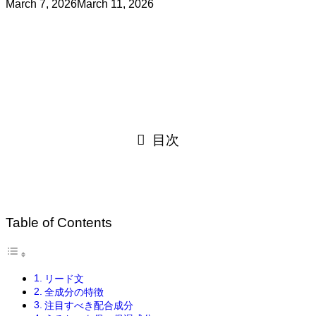
March 7, 2026
March 11, 2026
目次
Table of Contents
リード文
全成分の特徴
注目すべき配合成分