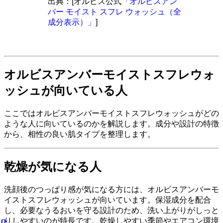
出典：[オルビス公式
「オルビスアン
バー モイスト スフレ ウォッシュ（全
成分表示）」
]
オルビスアンバーモイストスフレウォ
ッシュが向いている人
ここではオルビスアンバーモイストスフレウォッシュがどの
ような人に向いているのかを解説します。成分や設計の特徴
から、相性の良い肌タイプを整理します。
乾燥が気になる人
洗顔後のつっぱり感が気になる方には、オルビスアンバーモ
イストスフレウォッシュが向いています。保湿成分を配合
し、必要なうるおいを守る設計のため、洗い上がりがしっと
りしやすいのが特長です。乾燥しやすい季節やエアコン環境