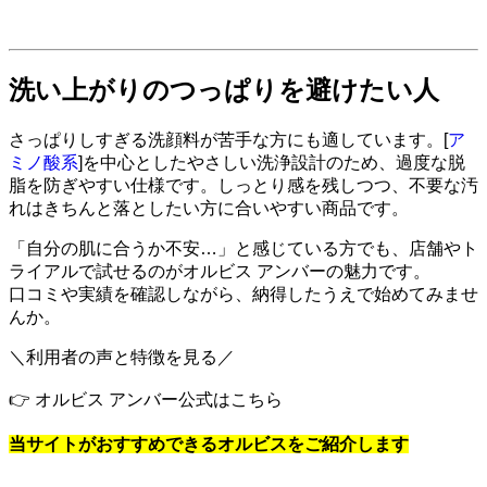
洗い上がりのつっぱりを避けたい人
さっぱりしすぎる洗顔料が苦手な方にも適しています。[
ア
ミノ酸系
]を中心としたやさしい洗浄設計のため、過度な脱
脂を防ぎやすい仕様です。しっとり感を残しつつ、不要な汚
れはきちんと落としたい方に合いやすい商品です。
「自分の肌に合うか不安…」と感じている方でも、店舗やト
ライアルで試せるのがオルビス アンバーの魅力です。
口コミや実績を確認しながら、納得したうえで始めてみませ
んか。
＼利用者の声と特徴を見る／
👉 オルビス アンバー公式はこちら
当サイトがおすすめできるオルビスをご紹介します