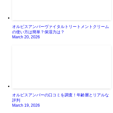
オルビスアンバーヴァイタルトリートメントクリーム
の使い方は簡単？保湿力は？
March 20, 2026
オルビスアンバーの口コミを調査！年齢層とリアルな
評判
March 19, 2026