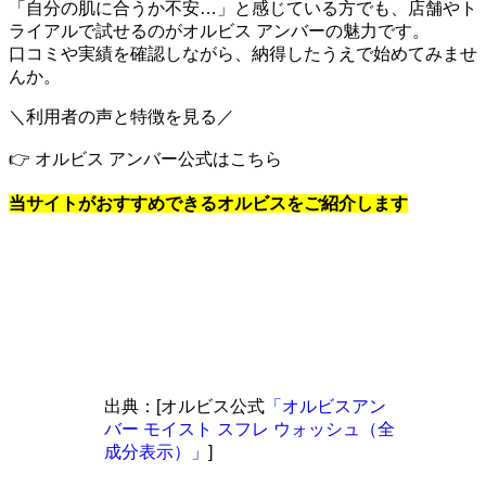
「自分の肌に合うか不安…」と感じている方でも、店舗やト
ライアルで試せるのがオルビス アンバーの魅力です。
口コミや実績を確認しながら、納得したうえで始めてみませ
んか。
＼利用者の声と特徴を見る／
👉 オルビス アンバー公式はこちら
当サイトがおすすめできるオルビスをご紹介します
出典：[オルビス公式
「オルビスアン
バー モイスト スフレ ウォッシュ（全
成分表示）」
]