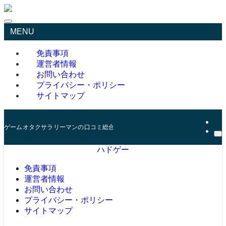
MENU
免責事項
運営者情報
お問い合わせ
プライバシー・ポリシー
サイトマップ
ゲームオタクサラリーマンの口コミ総合サイト
ハドゲー
免責事項
運営者情報
お問い合わせ
プライバシー・ポリシー
サイトマップ