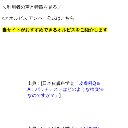
＼利用者の声と特徴を見る／
👉 オルビス アンバー公式はこちら
当サイトがおすすめできるオルビスをご紹介します
出典：[日本皮膚科学会
「皮膚科Q＆
A：パッチテストはどのような検査法
なのですか？」
]