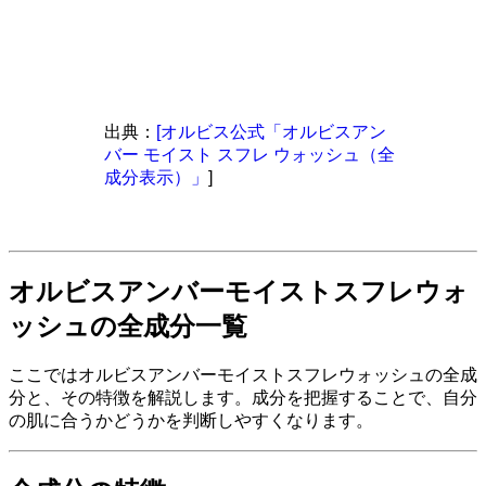
出典：
[オルビス公式「オルビスアン
バー モイスト スフレ ウォッシュ（全
成分表示）」
]
オルビスアンバーモイストスフレウォ
ッシュの全成分一覧
ここではオルビスアンバーモイストスフレウォッシュの全成
分と、その特徴を解説します。成分を把握することで、自分
の肌に合うかどうかを判断しやすくなります。