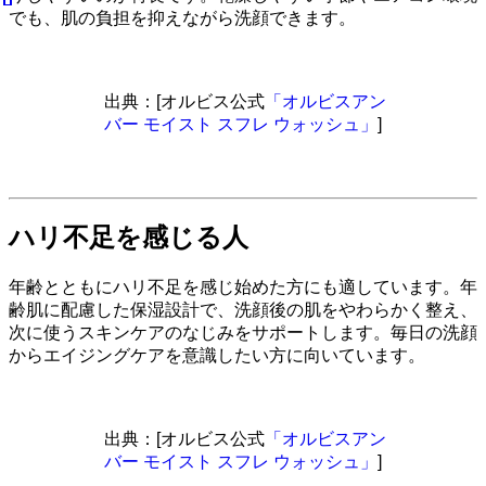
でも、肌の負担を抑えながら洗顔できます。
出典：[オルビス公式
「オルビスアン
バー モイスト スフレ ウォッシュ」
]
ハリ不足を感じる人
年齢とともにハリ不足を感じ始めた方にも適しています。年
齢肌に配慮した保湿設計で、洗顔後の肌をやわらかく整え、
次に使うスキンケアのなじみをサポートします。毎日の洗顔
からエイジングケアを意識したい方に向いています。
出典：[オルビス公式
「オルビスアン
バー モイスト スフレ ウォッシュ」
]