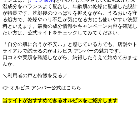
湿成分をバランスよく配合し、年齢肌の乾燥に配慮した設計
が特長です。洗顔後のつっぱりを抑えながら、うるおいを守
る処方で、乾燥やハリ不足が気になる方にも使いやすい洗顔
料といえます。最新の成分情報やキャンペーン内容を確認し
たい方は、公式サイトをチェックしてみてください。
「自分の肌に合うか不安…」と感じている方でも、店舗やト
ライアルで試せるのがオルビス アンバーの魅力です。
口コミや実績を確認しながら、納得したうえで始めてみませ
んか。
＼利用者の声と特徴を見る／
👉 オルビス アンバー公式はこちら
当サイトがおすすめできるオルビスをご紹介します