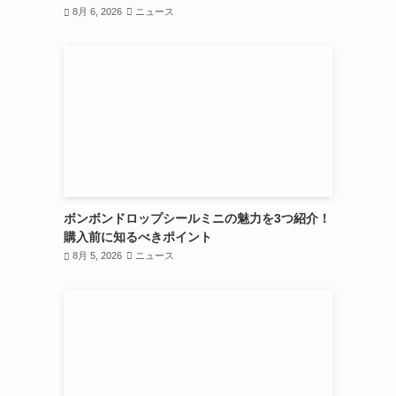
8月 6, 2026
ニュース
ボンボンドロップシールミニの魅力を3つ紹介！
購入前に知るべきポイント
8月 5, 2026
ニュース