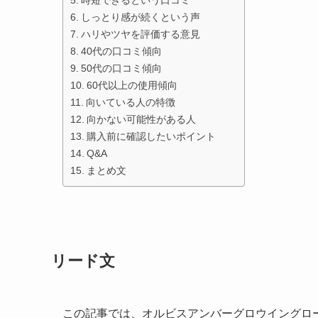
しっとり感が続くという声
ハリやツヤを評価する意見
40代の口コミ傾向
50代の口コミ傾向
60代以上の使用傾向
向いている人の特徴
向かない可能性がある人
購入前に確認したいポイント
Q&A
まとめ文
リード文
この記事では、オルビスアンバーグロウイングロ