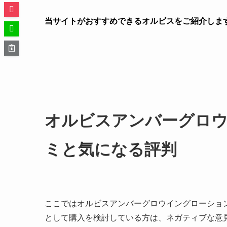
当サイトがおすすめできるオルビスをご紹介しま
オルビスアンバーグロ
ミと気になる評判
ここではオルビスアンバーグロウイングローショ
として購入を検討している方は、ネガティブな意