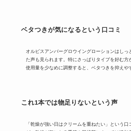
ベタつきが気になるという口コミ
オルビスアンバーグロウイングローションはしっ
た声も見られます。特にさっぱりタイプを好む方
使用量を少なめに調整すると、ベタつきを抑えや
これ1本では物足りないという声
「乾燥が強い日はクリームを重ねたい」という口