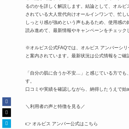
るのかを詳しく解説します。結論として、オルビス
されている大人世代向けオールインワンで、忙し
しっとり感が強めという声もあるため、使用感の
読み進めて、最新情報やキャンペーンをチェック
※オルビス公式FAQでは、オルビス アンバーシ
と案内されています。最新状況は公式情報をご確
「自分の肌に合うか不安…」と感じている方でも
す。
口コミや実績を確認しながら、納得したうえで始
＼利用者の声と特徴を見る／
👉 オルビス アンバー公式はこちら