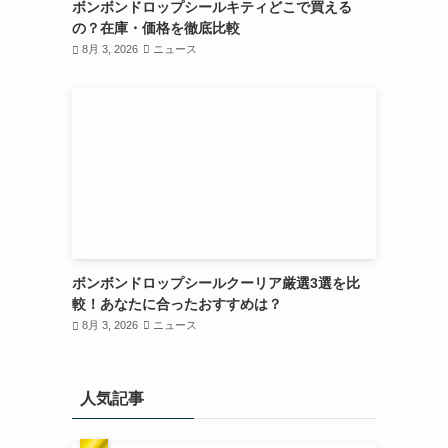
ボンボンドロップシールキティどこで買える
の？在庫・価格を徹底比較
8月 3, 2026
ニュース
ボンボンドロップシールクーリア厳選3選を比
較！あなたに合ったおすすめは？
8月 3, 2026
ニュース
人気記事