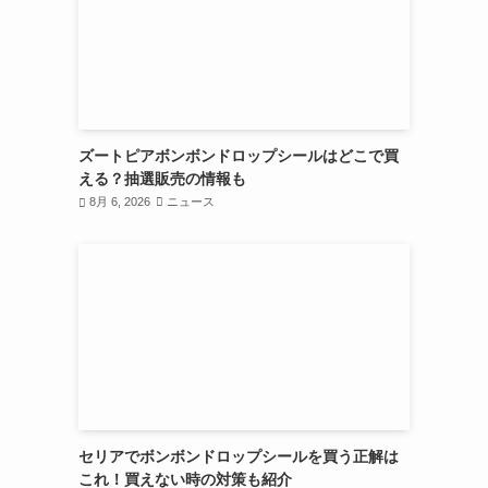
ズートピアボンボンドロップシールはどこで買
える？抽選販売の情報も
8月 6, 2026
ニュース
セリアでボンボンドロップシールを買う正解は
これ！買えない時の対策も紹介