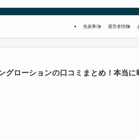
免責事項
運営者情報
ングローションの口コミまとめ！本当に