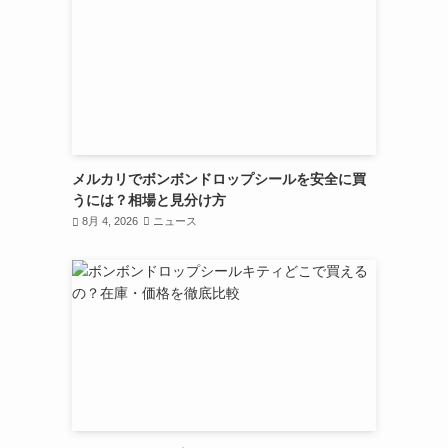
メルカリでボンボンドロップシールを安全に買
うには？相場と見分け方
8月 4, 2026
ニュース