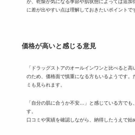
が、乾燥が気になる季節や肌状態によっては追加
に差が出やすい点は理解しておきたいポイントで
価格が高いと感じる意見
「ドラッグストアのオールインワンと比べると高
のため、価格面で慎重になる方もいるようです。
ミも見られます。
「自分の肌に合うか不安…」と感じている方でも
す。
口コミや実績を確認しながら、納得したうえで始