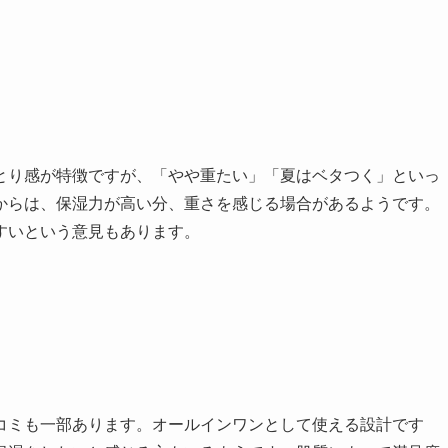
とり感が特徴ですが、「やや重たい」「夏はベタつく」といっ
からは、保湿力が高い分、重さを感じる場合があるようです。
すいという意見もあります。
コミも一部あります。オールインワンとして使える設計です