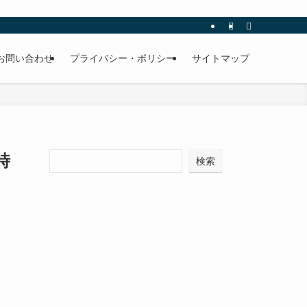
お問い合わせ
プライバシー・ポリシー
サイトマップ
時
検索