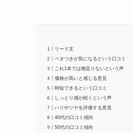
リード文
ベタつきが気になるという口コミ
これ1本では物足りないという声
価格が高いと感じる意見
時短できるという口コミ
しっとり感が続くという声
ハリやツヤを評価する意見
40代の口コミ傾向
50代の口コミ傾向