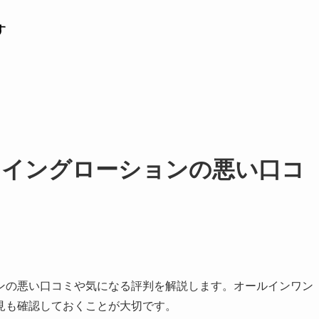
す
ウイングローションの悪い口コ
ンの悪い口コミや気になる評判を解説します。オールインワン
見も確認しておくことが大切です。