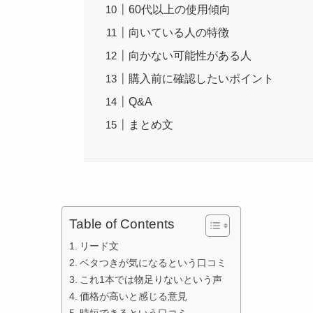
60代以上の使用傾向
向いている人の特徴
向かない可能性がある人
購入前に確認したいポイント
Q&A
まとめ文
Table of Contents
リード文
ベタつきが気になるという口コミ
これ1本では物足りないという声
価格が高いと感じる意見
時短できるという口コミ