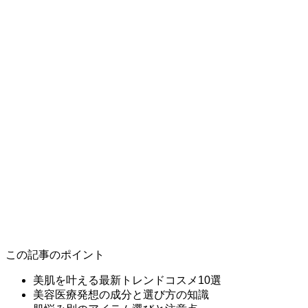
この記事のポイント
美肌を叶える最新トレンドコスメ10選
美容医療発想の成分と選び方の知識