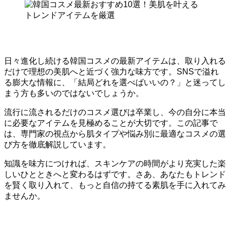
日々進化し続ける韓国コスメの最新アイテムは、取り入れる
だけで理想の美肌へと近づく強力な味方です。SNSで溢れ
る膨大な情報に、「結局どれを選べばいいの？」と迷ってし
まう方も多いのではないでしょうか。
流行に流されるだけのコスメ選びは卒業し、今の自分に本当
に必要なアイテムを見極めることが大切です。この記事で
は、専門家の視点から肌タイプや悩み別に最適なコスメの選
び方を徹底解説しています。
知識を味方につければ、スキンケアの時間がより充実した楽
しいひとときへと変わるはずです。さあ、あなたもトレンド
を賢く取り入れて、もっと自信の持てる素肌を手に入れてみ
ませんか。