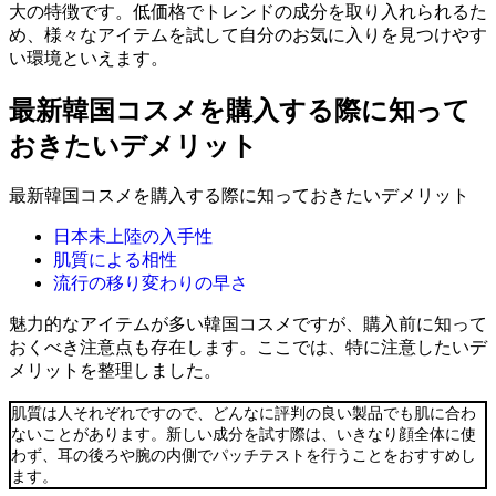
大の特徴です。低価格でトレンドの成分を取り入れられるた
め、様々なアイテムを試して自分のお気に入りを見つけやす
い環境といえます。
最新韓国コスメを購入する際に知って
おきたいデメリット
最新韓国コスメを購入する際に知っておきたいデメリット
日本未上陸の入手性
肌質による相性
流行の移り変わりの早さ
魅力的なアイテムが多い韓国コスメですが、購入前に知って
おくべき注意点も存在します。ここでは、特に注意したいデ
メリットを整理しました。
肌質は人それぞれですので、どんなに評判の良い製品でも肌に合わ
ないことがあります。新しい成分を試す際は、いきなり顔全体に使
わず、耳の後ろや腕の内側でパッチテストを行うことをおすすめし
ます。