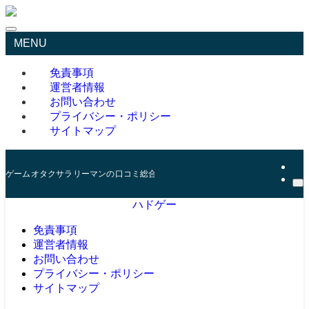
MENU
免責事項
運営者情報
お問い合わせ
プライバシー・ポリシー
サイトマップ
ゲームオタクサラリーマンの口コミ総合サイト
ハドゲー
免責事項
運営者情報
お問い合わせ
プライバシー・ポリシー
サイトマップ