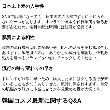
日本未上陸の入手性
SNSで話題になっても、日本国内の店舗ですぐに手に入ら
ないケースがあります。オンライン通販や代行業者を頼る必
要があるため、送料や配送時期には注意が必要です。
肌質による相性
韓国の流行成分は効果が高い分、肌への刺激を感じる場合も
あります。敏感肌の方は、あらかじめ成分を確認し、低刺激
処方を選べるブランドを中心にチェックしてください。
流行の移り変わりの早さ
トレンドが非常に早いため、購入した頃には次なる流行が来
ていることも少なくありません。流行に流されすぎず、自分
の肌悩みや好みに本当に合うかを見極める目が大切です。
韓国コスメ最新に関するQ&A