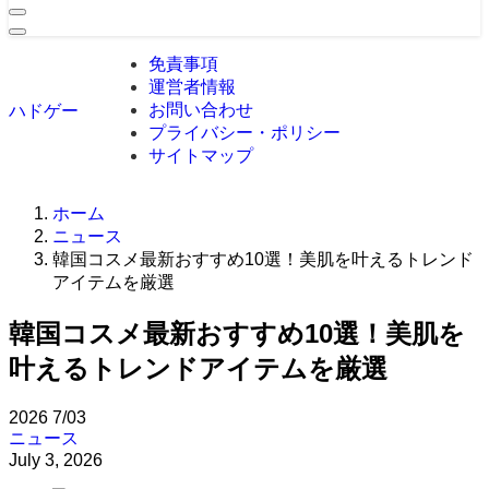
免責事項
運営者情報
お問い合わせ
ハドゲー
プライバシー・ポリシー
サイトマップ
ホーム
ニュース
韓国コスメ最新おすすめ10選！美肌を叶えるトレンド
アイテムを厳選
韓国コスメ最新おすすめ10選！美肌を
叶えるトレンドアイテムを厳選
2026
7/03
ニュース
July 3, 2026