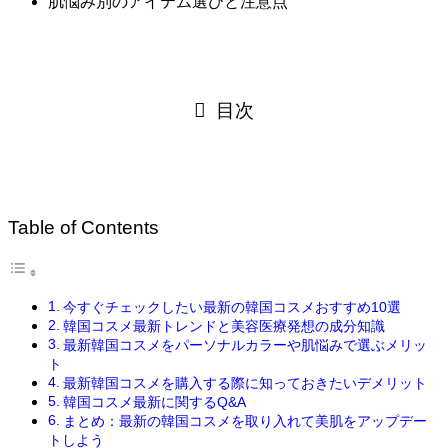
肌悩み別のアイテム選びと注意点
目次
Table of Contents
今すぐチェックしたい最新の韓国コスメおすすめ10選
韓国コスメ最新トレンドと美容医療発想の成分知識
最新韓国コスメをパーソナルカラーや肌悩みで選ぶメリッ
ト
最新韓国コスメを購入する際に知っておきたいデメリット
韓国コスメ最新に関するQ&A
まとめ：最新の韓国コスメを取り入れて美肌をアップデー
トしよう