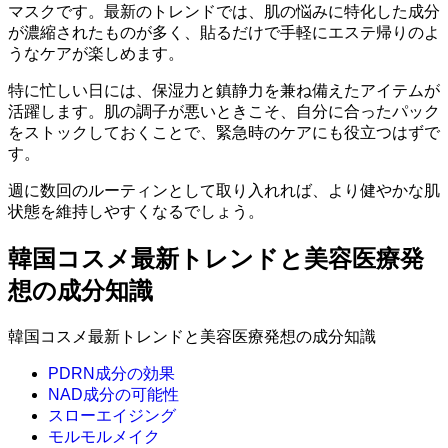
マスクです。最新のトレンドでは、肌の悩みに特化した成分
が濃縮されたものが多く、貼るだけで手軽にエステ帰りのよ
うなケアが楽しめます。
特に忙しい日には、保湿力と鎮静力を兼ね備えたアイテムが
活躍します。肌の調子が悪いときこそ、自分に合ったパック
をストックしておくことで、緊急時のケアにも役立つはずで
す。
週に数回のルーティンとして取り入れれば、より健やかな肌
状態を維持しやすくなるでしょう。
韓国コスメ最新トレンドと美容医療発
想の成分知識
韓国コスメ最新トレンドと美容医療発想の成分知識
PDRN成分の効果
NAD成分の可能性
スローエイジング
モルモルメイク