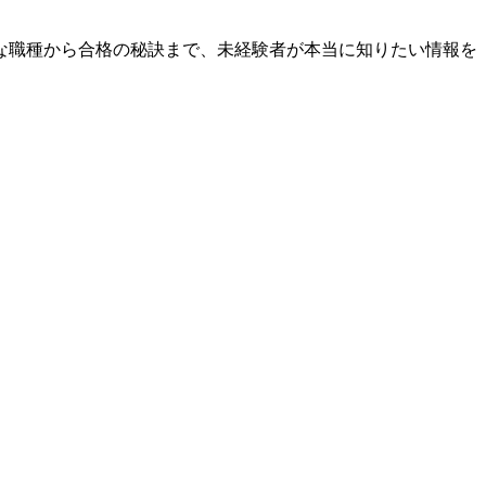
な職種から合格の秘訣まで、未経験者が本当に知りたい情報を