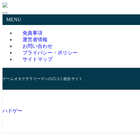
MENU
免責事項
運営者情報
お問い合わせ
プライバシー・ポリシー
サイトマップ
ゲームオタクサラリーマンの口コミ総合サイト
ハドゲー