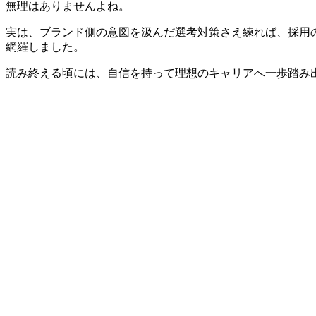
無理はありませんよね。
実は、ブランド側の意図を汲んだ選考対策さえ練れば、採用
網羅しました。
読み終える頃には、自信を持って理想のキャリアへ一歩踏み