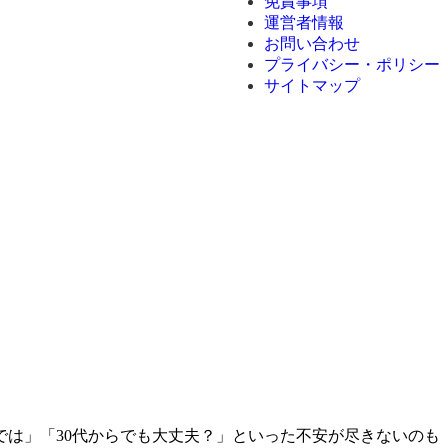
免責事項
運営者情報
お問い合わせ
プライバシー・ポリシー
サイトマップ
は」「30代からでも大丈夫？」といった不安が尽きないのも