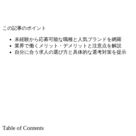
この記事のポイント
未経験から応募可能な職種と人気ブランドを網羅
業界で働くメリット・デメリットと注意点を解説
自分に合う求人の選び方と具体的な選考対策を提示
Table of Contents