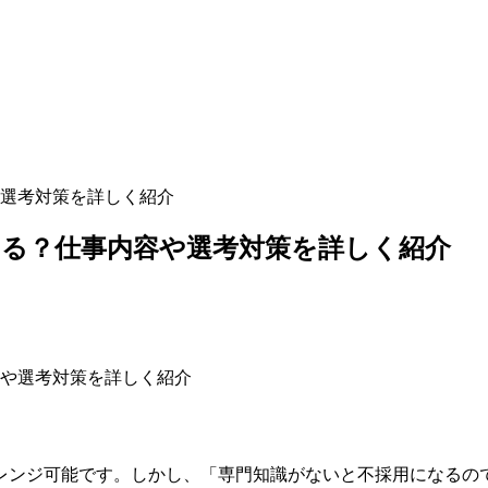
選考対策を詳しく紹介
る？仕事内容や選考対策を詳しく紹介
レンジ可能です。しかし、「専門知識がないと不採用になるので