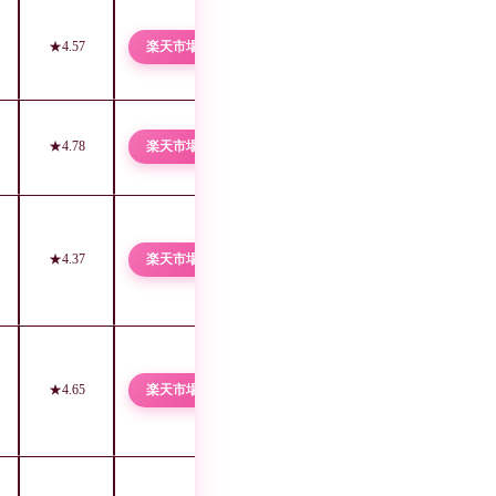
★4.57
楽天市場 →
★4.78
楽天市場 →
★4.37
楽天市場 →
★4.65
楽天市場 →