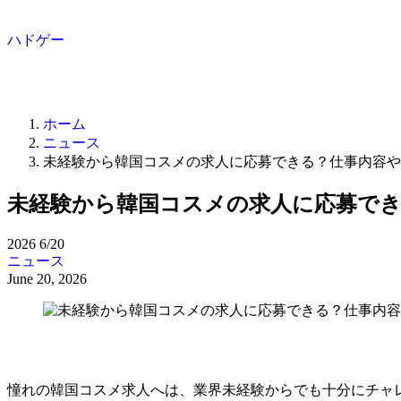
ハドゲー
ホーム
ニュース
未経験から韓国コスメの求人に応募できる？仕事内容や
未経験から韓国コスメの求人に応募でき
2026
6/20
ニュース
June 20, 2026
憧れの韓国コスメ求人へは、業界未経験からでも十分にチャ