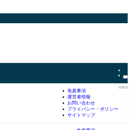
免責事項
運営者情報
お問い合わせ
プライバシー・ポリシー
サイトマップ