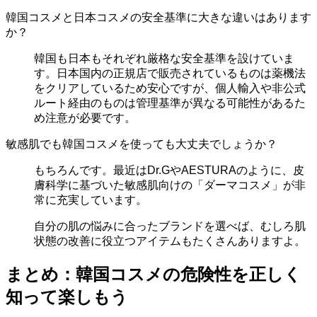
韓国コスメと日本コスメの安全基準に大きな違いはあります
か？
韓国も日本もそれぞれ厳格な安全基準を設けていま
す。日本国内の正規店で販売されているものは薬機法
をクリアしているため安心ですが、個人輸入や非公式
ルート経由のものは管理基準が異なる可能性があるた
め注意が必要です。
敏感肌でも韓国コスメを使っても大丈夫でしょうか？
もちろんです。最近はDr.GやAESTURAのように、皮
膚科学に基づいた敏感肌向けの「ダーマコスメ」が非
常に充実しています。
自分の肌の悩みに合ったブランドを選べば、むしろ肌
状態の改善に役立つアイテムもたくさんありますよ。
まとめ：韓国コスメの危険性を正しく
知って楽しもう