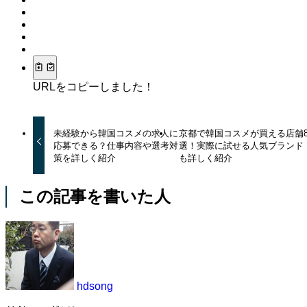
URLをコピーしました！
未経験から韓国コスメの求人に
京都で韓国コスメが買える店舗
応募できる？仕事内容や選考対
選！実際に試せる人気ブランド
策を詳しく紹介
も詳しく紹介
この記事を書いた人
hdsong