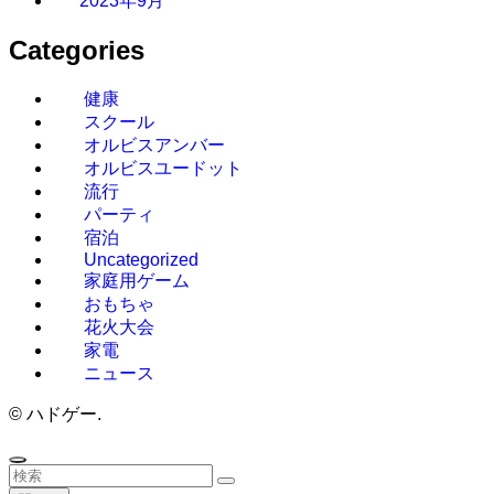
2023年9月
Categories
健康
スクール
オルビスアンバー
オルビスユードット
流行
パーティ
宿泊
Uncategorized
家庭用ゲーム
おもちゃ
花火大会
家電
ニュース
©
ハドゲー.