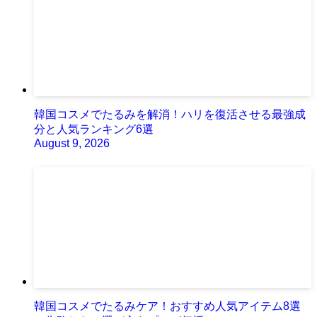
韓国コスメでたるみを解消！ハリを復活させる最強成
分と人気ランキング6選
August 9, 2026
韓国コスメでたるみケア！おすすめ人気アイテム8選