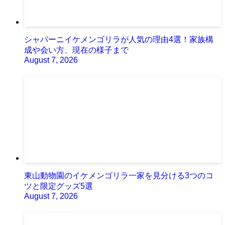
シャバーニイケメンゴリラが人気の理由4選！家族構
成や会い方、現在の様子まで
August 7, 2026
東山動物園のイケメンゴリラ一家を見分ける3つのコ
ツと限定グッズ5選
August 7, 2026