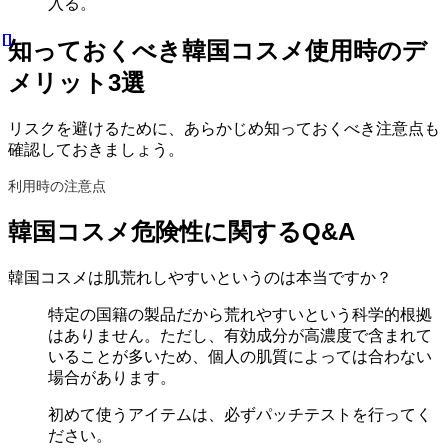
入る。
知っておくべき韓国コスメ使用時のデ
メリット3選
リスクを避けるために、あらかじめ知っておくべき注意点も
確認しておきましょう。
利用時の注意点
韓国コスメ危険性に関するQ&A
韓国コスメは肌荒れしやすいというのは本当ですか？
特定の国籍の製品だから荒れやすいという科学的根拠
はありません。ただし、有効成分が高濃度で含まれて
いることが多いため、個人の肌質によっては合わない
場合があります。
初めて使うアイテムは、必ずパッチテストを行ってく
ださい。