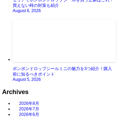
買えない時の対策も紹介
August 6, 2026
ボンボンドロップシールミニの魅力を3つ紹介！購入
前に知るべきポイント
August 5, 2026
Archives
2026年8月
2026年7月
2026年6月