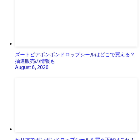
ズートピアボンボンドロップシールはどこで買える？
抽選販売の情報も
August 6, 2026
セリアでボンボンドロップシールを買う正解はこれ！