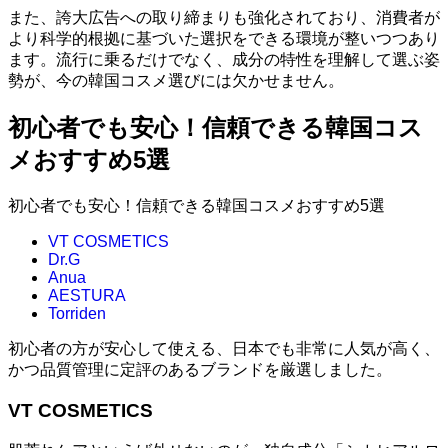
また、誇大広告への取り締まりも強化されており、消費者が
より科学的根拠に基づいた選択をできる環境が整いつつあり
ます。流行に乗るだけでなく、成分の特性を理解して選ぶ姿
勢が、今の韓国コスメ選びには欠かせません。
初心者でも安心！信頼できる韓国コス
メおすすめ5選
初心者でも安心！信頼できる韓国コスメおすすめ5選
VT COSMETICS
Dr.G
Anua
AESTURA
Torriden
初心者の方が安心して使える、日本でも非常に人気が高く、
かつ品質管理に定評のあるブランドを厳選しました。
VT COSMETICS