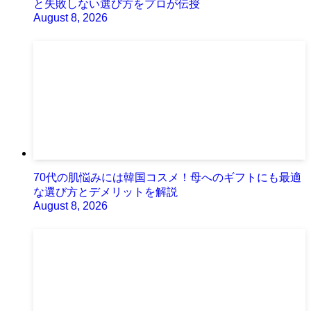
と失敗しない選び方をプロが伝授
August 8, 2026
70代の肌悩みには韓国コスメ！母へのギフトにも最適
な選び方とデメリットを解説
August 8, 2026