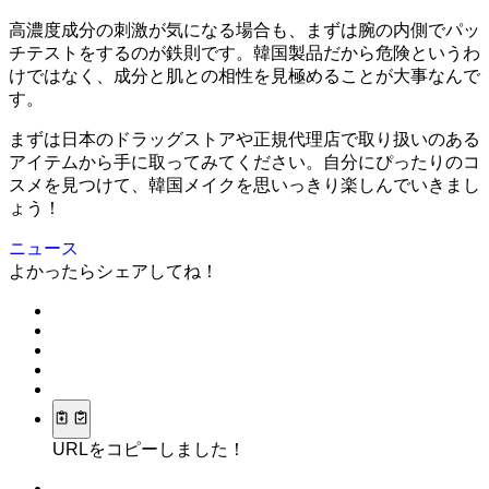
高濃度成分の刺激が気になる場合も、まずは腕の内側でパッ
チテストをするのが鉄則です。韓国製品だから危険というわ
けではなく、成分と肌との相性を見極めることが大事なんで
す。
まずは日本のドラッグストアや正規代理店で取り扱いのある
アイテムから手に取ってみてください。自分にぴったりのコ
スメを見つけて、韓国メイクを思いっきり楽しんでいきまし
ょう！
ニュース
よかったらシェアしてね！
URLをコピーしました！