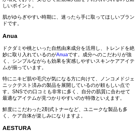
しいポイント。
肌がゆらぎやすい時期に、迷ったら手に取ってほしいブラン
ドです。
Anua
ドクダミや桃といった自然由来成分を活用し、トレンドを絶
妙に取り入れているのが
Anua
です。成分へのこだわりが強
く、シンプルながらも効果を実感しやすいスキンケアアイテ
ムが揃っています。
特にニキビ肌や毛穴が気になる方に向けて、ノンコメドジェ
ニックテスト済みの製品を展開しているのが頼もしい点で
す。SNSでの口コミも非常に多く、自分の肌質に合わせて
最適なアイテムが見つかりやすいのが特徴といえます。
鮮度にこだわった2剤式トナーなど、ユニークな製品も多
く、ケア自体が楽しみになりますよ。
AESTURA