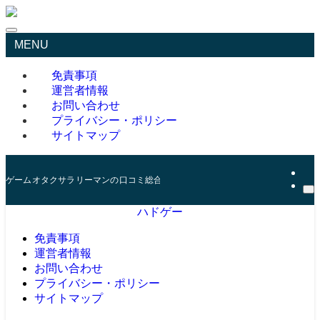
MENU
免責事項
運営者情報
お問い合わせ
プライバシー・ポリシー
サイトマップ
ゲームオタクサラリーマンの口コミ総合サイト
ハドゲー
免責事項
運営者情報
お問い合わせ
プライバシー・ポリシー
サイトマップ