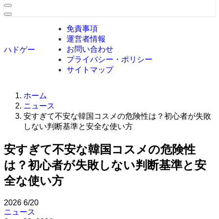
免責事項
運営者情報
お問い合わせ
ハドゲー
プライバシー・ポリシー
サイトマップ
ホーム
ニュース
安すぎて不安な韓国コスメの危険性は？初心者が失敗
しない判断基準と安全な使い方
安すぎて不安な韓国コスメの危険性
は？初心者が失敗しない判断基準と安
全な使い方
2026
6/20
ニュース