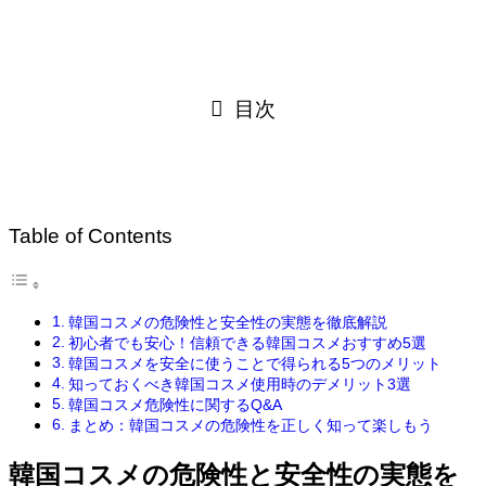
目次
Table of Contents
韓国コスメの危険性と安全性の実態を徹底解説
初心者でも安心！信頼できる韓国コスメおすすめ5選
韓国コスメを安全に使うことで得られる5つのメリット
知っておくべき韓国コスメ使用時のデメリット3選
韓国コスメ危険性に関するQ&A
まとめ：韓国コスメの危険性を正しく知って楽しもう
韓国コスメの危険性と安全性の実態を