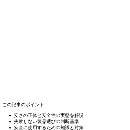
この記事のポイント
安さの正体と安全性の実態を解説
失敗しない製品選びの判断基準
安全に使用するための知識と対策