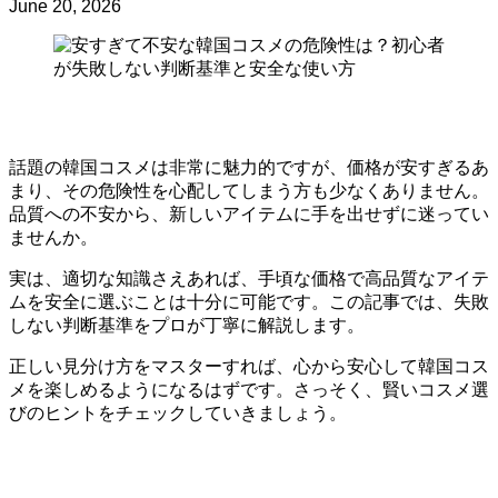
June 20, 2026
話題の韓国コスメは非常に魅力的ですが、価格が安すぎるあ
まり、その危険性を心配してしまう方も少なくありません。
品質への不安から、新しいアイテムに手を出せずに迷ってい
ませんか。
実は、適切な知識さえあれば、手頃な価格で高品質なアイテ
ムを安全に選ぶことは十分に可能です。この記事では、失敗
しない判断基準をプロが丁寧に解説します。
正しい見分け方をマスターすれば、心から安心して韓国コス
メを楽しめるようになるはずです。さっそく、賢いコスメ選
びのヒントをチェックしていきましょう。