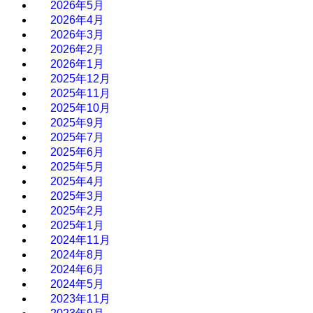
2026年5月
2026年4月
2026年3月
2026年2月
2026年1月
2025年12月
2025年11月
2025年10月
2025年9月
2025年7月
2025年6月
2025年5月
2025年4月
2025年3月
2025年2月
2025年1月
2024年11月
2024年8月
2024年6月
2024年5月
2023年11月