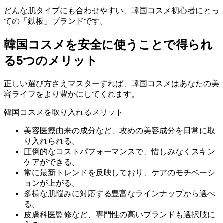
どんな肌タイプにも合わせやすい、韓国コスメ初心者にとっ
ての「鉄板」ブランドです。
韓国コスメを安全に使うことで得られ
る5つのメリット
正しい選び方さえマスターすれば、韓国コスメはあなたの美
容ライフをより豊かにしてくれます。
韓国コスメを取り入れるメリット
美容医療由来の成分など、攻めの美容成分を日常に取
り入れられる。
圧倒的なコストパフォーマンスで、惜しみなくスキン
ケアができる。
常に最新トレンドを反映しており、ケアのモチベーシ
ョンが上がる。
多様な肌悩みに対応する豊富なラインナップから選べ
る。
皮膚科医監修など、専門性の高いブランドも選択肢に