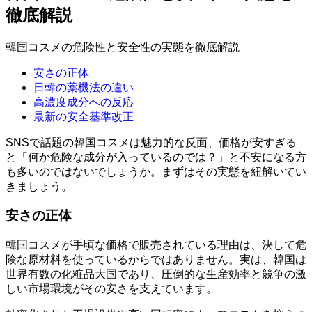
徹底解説
韓国コスメの危険性と安全性の実態を徹底解説
安さの正体
日韓の薬機法の違い
高濃度成分への反応
最新の安全基準改正
SNSで話題の韓国コスメは魅力的な反面、価格が安すぎる
と「何か危険な成分が入っているのでは？」と不安になる方
も多いのではないでしょうか。まずはその実態を紐解いてい
きましょう。
安さの正体
韓国コスメが手頃な価格で販売されている理由は、決して危
険な原材料を使っているからではありません。実は、韓国は
世界有数の化粧品大国であり、圧倒的な生産効率と競争の激
しい市場環境がその安さを支えています。