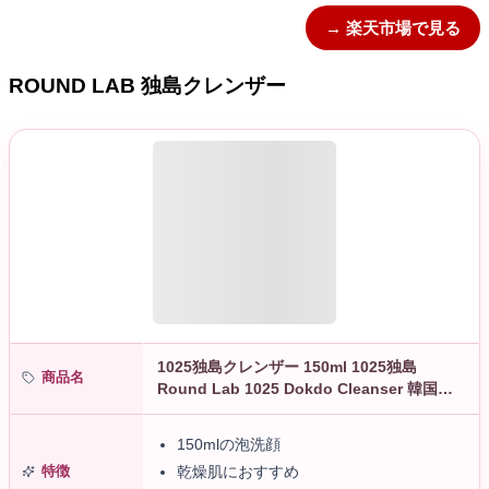
→ 楽天市場で見る
ROUND LAB 独島クレンザー
1025独島クレンザー 150ml 1025独島
商品名
Round Lab 1025 Dokdo Cleanser 韓国コ
スメ クレンジング クレンジングフォーム
乾…
150mlの泡洗顔
特徴
乾燥肌におすすめ