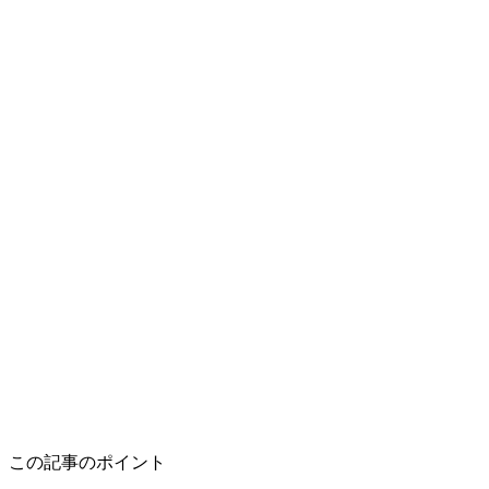
この記事のポイント