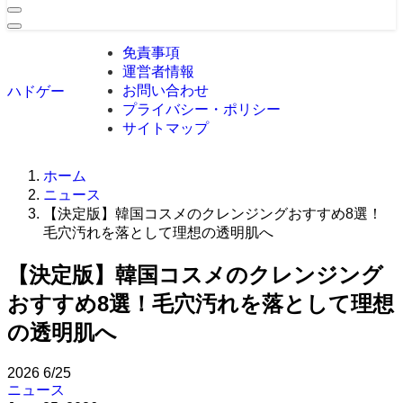
免責事項
運営者情報
お問い合わせ
ハドゲー
プライバシー・ポリシー
サイトマップ
ホーム
ニュース
【決定版】韓国コスメのクレンジングおすすめ8選！
毛穴汚れを落として理想の透明肌へ
【決定版】韓国コスメのクレンジング
おすすめ8選！毛穴汚れを落として理想
の透明肌へ
2026
6/25
ニュース