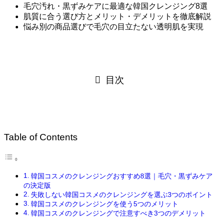
毛穴汚れ・黒ずみケアに最適な韓国クレンジング8選
肌質に合う選び方とメリット・デメリットを徹底解説
悩み別の商品選びで毛穴の目立たない透明肌を実現
目次
Table of Contents
韓国コスメのクレンジングおすすめ8選｜毛穴・黒ずみケア
の決定版
失敗しない韓国コスメのクレンジングを選ぶ3つのポイント
韓国コスメのクレンジングを使う5つのメリット
韓国コスメのクレンジングで注意すべき3つのデメリット