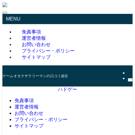
MENU
免責事項
運営者情報
お問い合わせ
プライバシー・ポリシー
サイトマップ
ゲームオタクサラリーマンの口コミ総合サイト
ハドゲー
免責事項
運営者情報
お問い合わせ
プライバシー・ポリシー
サイトマップ