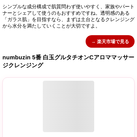
シンプルな成分構成で肌質問わず使いやすく、家族やパート
ナーとシェアして使うのもおすすめですね。透明感のある
「ガラス肌」を目指すなら、まずは土台となるクレンジング
から水分を満たしていくことが大切ですよ。
→ 楽天市場で見る
numbuzin 5番 白玉グルタチオンCアロママッサー
ジクレンジング