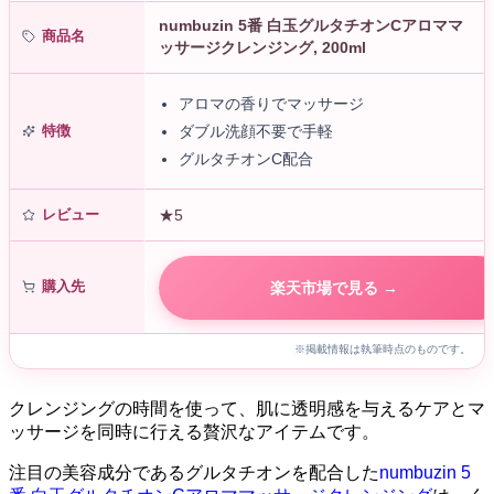
numbuzin 5番 白玉グルタチオンCアロママ
商品名
ッサージクレンジング, 200ml
アロマの香りでマッサージ
特徴
ダブル洗顔不要で手軽
グルタチオンC配合
レビュー
★5
購入先
楽天市場で見る →
※掲載情報は執筆時点のものです。
クレンジングの時間を使って、肌に透明感を与えるケアとマ
ッサージを同時に行える贅沢なアイテムです。
注目の美容成分であるグルタチオンを配合した
numbuzin 5