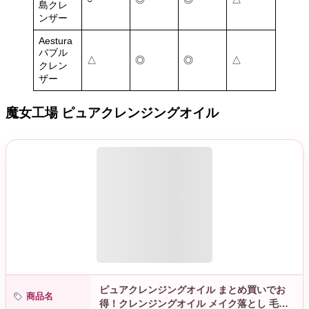
島クレ
ンザー
Aestura
バブル
△
◎
◎
△
クレン
ザー
魔女工場 ピュアクレンジングオイル
ピュアクレンジングオイル まとめ買いでお
商品名
得！クレンジングオイル メイク落とし 毛穴