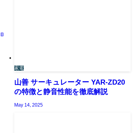
家電
山善 サーキュレーター YAR-ZD20
の特徴と静音性能を徹底解説
May 14, 2025