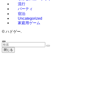
流行
パーティ
宿泊
Uncategorized
家庭用ゲーム
©
ハドゲー.
閉じる