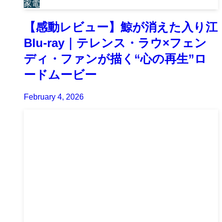
家電
【感動レビュー】鯨が消えた入り江
Blu-ray｜テレンス・ラウ×フェン
ディ・ファンが描く“心の再生”ロ
ードムービー
February 4, 2026