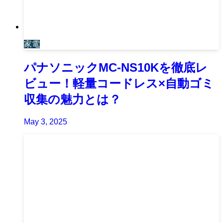
家電
パナソニックMC-NS10Kを徹底レ
ビュー！軽量コードレス×自動ゴミ
収集の魅力とは？
May 3, 2025