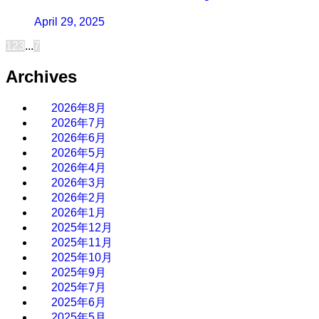
April 29, 2025
1
2
3
...
7
Archives
2026年8月
2026年7月
2026年6月
2026年5月
2026年4月
2026年3月
2026年2月
2026年1月
2025年12月
2025年11月
2025年10月
2025年9月
2025年7月
2025年6月
2025年5月