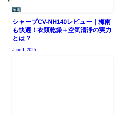
家電
シャープCV-NH140レビュー｜梅雨
も快適！衣類乾燥＋空気清浄の実力
とは？
June 1, 2025