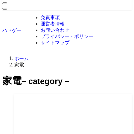
免責事項
運営者情報
お問い合わせ
ハドゲー
プライバシー・ポリシー
サイトマップ
ホーム
家電
家電
– category –