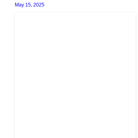
May 15, 2025