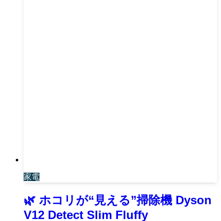
家電
🌿 ホコリが“見える”掃除機 Dyson
V12 Detect Slim Fluffy