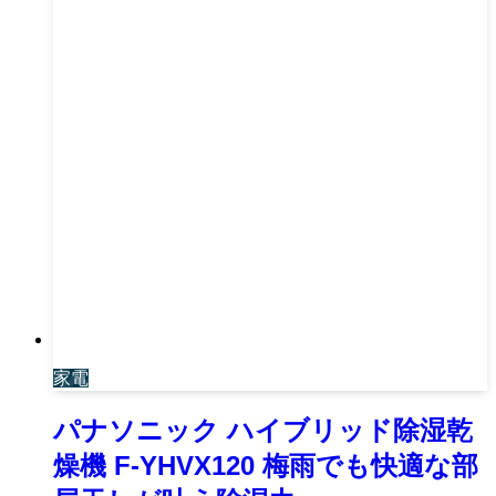
家電
パナソニック ハイブリッド除湿乾
燥機 F-YHVX120 梅雨でも快適な部