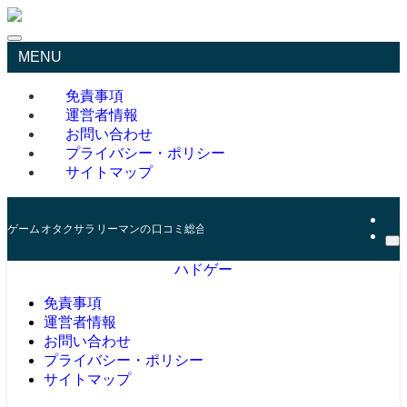
MENU
免責事項
運営者情報
お問い合わせ
プライバシー・ポリシー
サイトマップ
ゲームオタクサラリーマンの口コミ総合サイト
ハドゲー
免責事項
運営者情報
お問い合わせ
プライバシー・ポリシー
サイトマップ