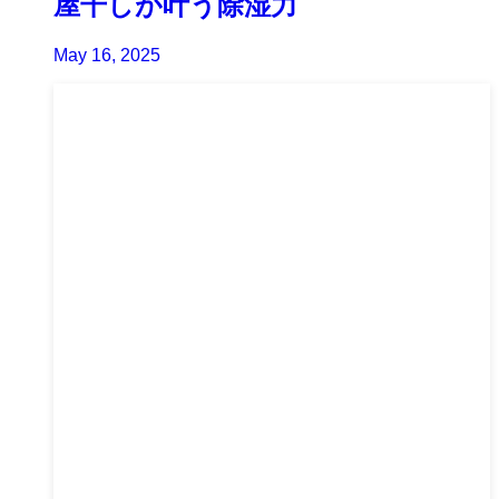
屋干しが叶う除湿力
May 16, 2025