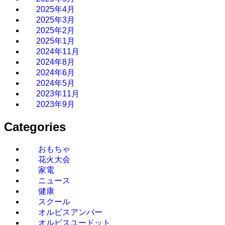
2025年4月
2025年3月
2025年2月
2025年1月
2024年11月
2024年8月
2024年6月
2024年5月
2023年11月
2023年9月
Categories
おもちゃ
花火大会
家電
ニュース
健康
スクール
オルビスアンバー
オルビスユードット