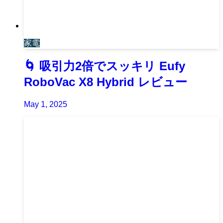
家電
🌀 吸引力2倍でスッキリ Eufy
RoboVac X8 Hybrid レビュー
May 1, 2025