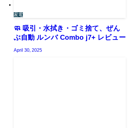
家電
🧼 吸引・水拭き・ゴミ捨て、ぜん
ぶ自動 ルンバ Combo j7+ レビュー
April 30, 2025