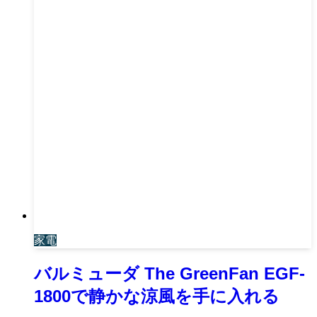
家電
バルミューダ The GreenFan EGF-
1800で静かな涼風を手に入れる