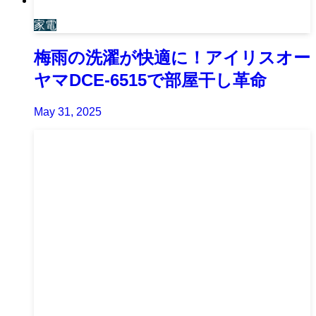
家電
梅雨の洗濯が快適に！アイリスオー
ヤマDCE-6515で部屋干し革命
May 31, 2025