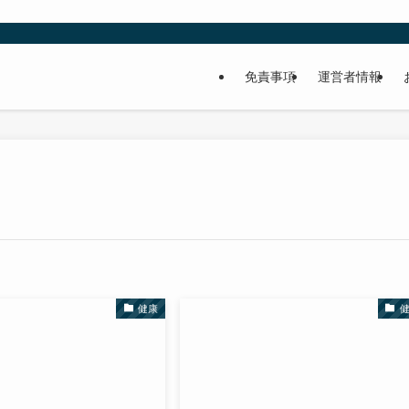
免責事項
運営者情報
健康