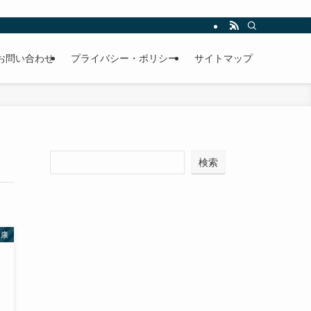
お問い合わせ
プライバシー・ポリシー
サイトマップ
検索
健康