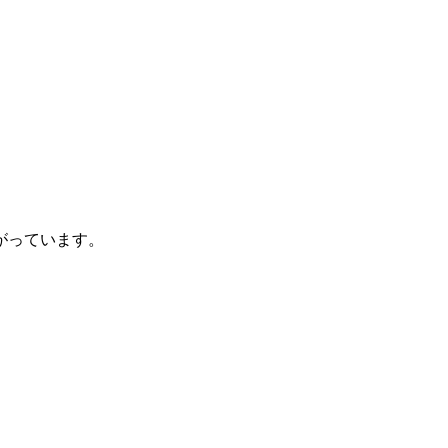
がっています。