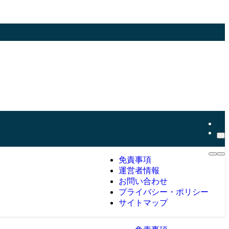
免責事項
運営者情報
お問い合わせ
プライバシー・ポリシー
サイトマップ