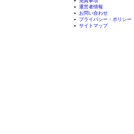
免責事項
運営者情報
お問い合わせ
プライバシー・ポリシー
サイトマップ