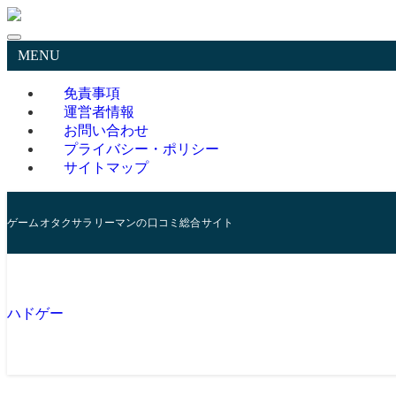
MENU
免責事項
運営者情報
お問い合わせ
プライバシー・ポリシー
サイトマップ
ゲームオタクサラリーマンの口コミ総合サイト
ハドゲー