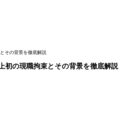
とその背景を徹底解説
上初の現職拘束とその背景を徹底解説