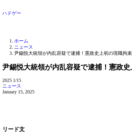
ハドゲー
ホーム
ニュース
尹錫悦大統領が内乱容疑で逮捕！憲政史上初の現職拘束
尹錫悦大統領が内乱容疑で逮捕！憲政史
2025
1/15
ニュース
January 15, 2025
リード文