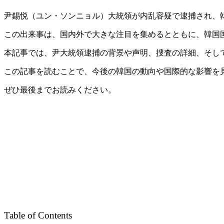
尹錫悦（ユン・ソンニョル）大統領が内乱容疑で逮捕され、
この出来事は、国内外で大きな注目を集めるとともに、韓国
本記事では、尹大統領逮捕の背景や声明、捜査の詳細、そし
この記事を読むことで、今後の韓国の動向や国際的な影響を
ぜひ最後までお読みください。
Table of Contents