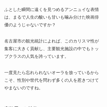
ふとした瞬間に遠くを見つめるアンニュイな表情
は、まるで人生の酸いも甘いも噛み分けた映画俳
優のようじゃないですか？
名古屋市の観光統計によれば、このカリスマ性が
集客に大きく貢献し、主要観光施設の中でもトッ
プクラスの人気を誇っています。
一度見たら忘れられないオーラを放っているから
こそ、性別や世代を問わず多くの人を惹きつけて
やまないのですね。