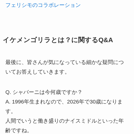
フェリシモのコラボレーション
イケメンゴリラとは？に関するQ&A
最後に、皆さんが気になっている細かな疑問につ
いてお答えしていきます。
Q. シャバーニは今何歳ですか？
A. 1996年生まれなので、2026年で30歳になりま
す。
人間でいうと働き盛りのナイスミドルといった年
齢ですね。