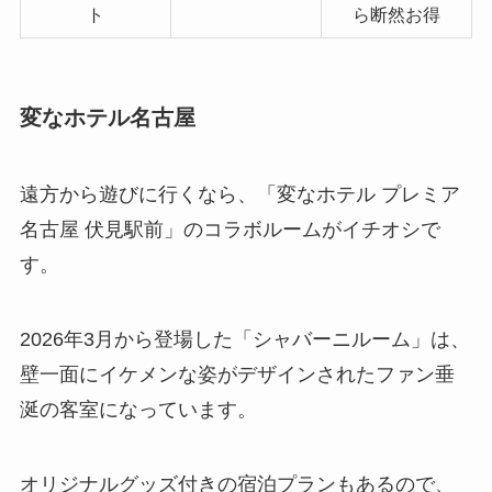
ト
ら断然お得
変なホテル名古屋
遠方から遊びに行くなら、「変なホテル プレミア
名古屋 伏見駅前」のコラボルームがイチオシで
す。
2026年3月から登場した「シャバーニルーム」は、
壁一面にイケメンな姿がデザインされたファン垂
涎の客室になっています。
オリジナルグッズ付きの宿泊プランもあるので、