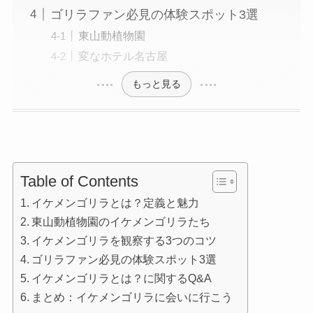
ゴリラファン必見の体験スポット3選
東山動植物園
変なホテル名古屋
もっと見る
Table of Contents
イケメンゴリラとは？定義と魅力
東山動植物園のイケメンゴリラたち
イケメンゴリラを観察する3つのコツ
ゴリラファン必見の体験スポット3選
イケメンゴリラとは？に関するQ&A
まとめ：イケメンゴリラに会いに行こう