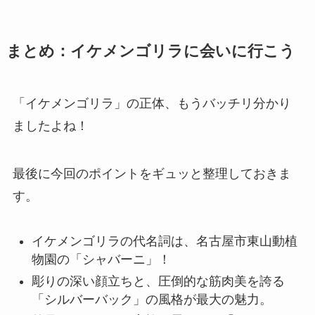
まとめ：イケメンゴリラに会いに行こう
「イケメンゴリラ」の正体、もうバッチリ分かり
ましたよね！
最後に今回のポイントをギュッと整理しておきま
す。
イケメンゴリラの代名詞は、名古屋市東山動植
物園の「シャバーニ」！
彫りの深い顔立ちと、圧倒的な筋肉美を誇る
「シルバーバック」の風格が最大の魅力。