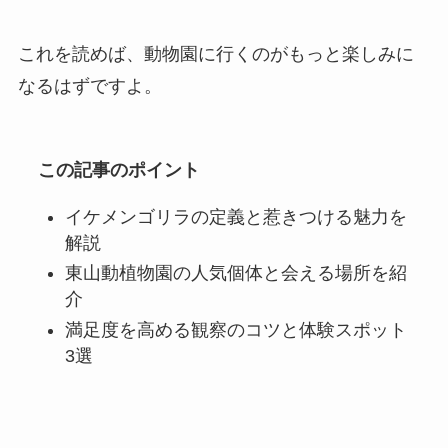
これを読めば、動物園に行くのがもっと楽しみに
なるはずですよ。
この記事のポイント
イケメンゴリラの定義と惹きつける魅力を
解説
東山動植物園の人気個体と会える場所を紹
介
満足度を高める観察のコツと体験スポット
3選