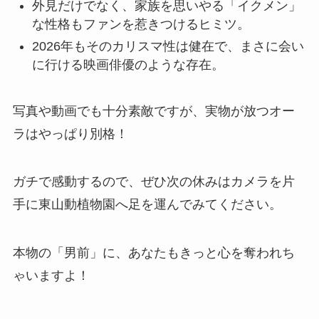
外見だけでなく、家族を思いやる「イクメン」
な性格もファンを惹きつけるヒミツ。
2026年もそのカリスマ性は健在で、まさに会い
に行ける映画俳優のような存在。
写真や動画でも十分素敵ですが、実物が放つオー
ラはやっぱり別格！
ガチで感動するので、ぜひ次の休みはカメラを片
手に東山動植物園へ足を運んでみてください。
本物の「男前」に、あなたもきっと心を奪われち
ゃいますよ！