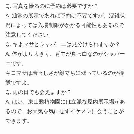
Q. 写真を撮るのに予約は必要ですか？
A. 通常の展示であれば予約は不要ですが、混雑状
況によっては入場制限がかかる可能性もあるので
注意してください。
Q. キよマサとシャバーニは見分けられますか？
A. 体がより大きく、背中が真っ白なのがシャバー
ニです。
キヨマサは若々しさが顔立ちに残っているのが特
徴ですよ。
Q. 雨の日でも会えますか？
A. はい、東山動植物園には立派な屋内展示場があ
るので、お天気を気にせずイケメンに会うことが
できます。