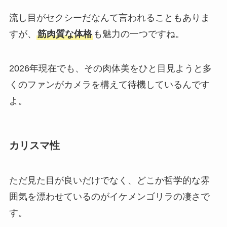
流し目がセクシーだなんて言われることもありま
すが、
筋肉質な体格
も魅力の一つですね。
2026年現在でも、その肉体美をひと目見ようと多
くのファンがカメラを構えて待機しているんです
よ。
カリスマ性
ただ見た目が良いだけでなく、どこか哲学的な雰
囲気を漂わせているのがイケメンゴリラの凄さで
す。