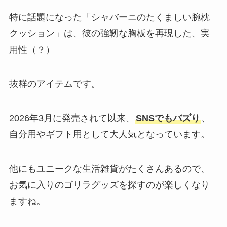
特に話題になった「シャバーニのたくましい腕枕
クッション」は、彼の強靭な胸板を再現した、実
用性（？）
抜群のアイテムです。
2026年3月に発売されて以来、
SNSでもバズり
、
自分用やギフト用として大人気となっています。
他にもユニークな生活雑貨がたくさんあるので、
お気に入りのゴリラグッズを探すのが楽しくなり
ますね。