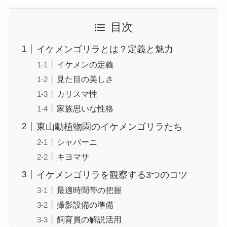
目次
イケメンゴリラとは？定義と魅力
イケメンの定義
見た目の美しさ
カリスマ性
家族思いな性格
東山動植物園のイケメンゴリラたち
シャバーニ
キヨマサ
イケメンゴリラを観察する3つのコツ
最適時間帯の把握
撮影設備の準備
飼育員の解説活用