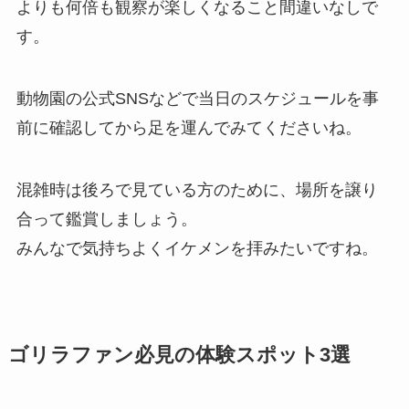
よりも何倍も観察が楽しくなること間違いなしで
す。
動物園の公式SNSなどで当日のスケジュールを事
前に確認してから足を運んでみてくださいね。
混雑時は後ろで見ている方のために、場所を譲り
合って鑑賞しましょう。
みんなで気持ちよくイケメンを拝みたいですね。
ゴリラファン必見の体験スポット3選