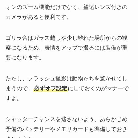
ォンのズーム機能だけでなく、望遠レンズ付きの
カメラがあると便利です。
ゴリラ舎はガラス越しや少し離れた場所からの観
察になるため、表情をアップで撮るには装備が重
要になります。
ただし、フラッシュ撮影は動物たちを驚かせてし
まうので、
必ずオフ設定
にしておくのがマナーで
すよ。
シャッターチャンスを逃さないよう、あらかじめ
予備のバッテリーやメモリカードも準備しておき