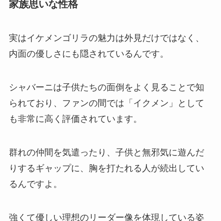
家族思いな性格
実はイケメンゴリラの魅力は外見だけではなく、
内面の優しさにも隠されているんです。
シャバーニは子供たちの面倒をよく見ることで知
られており、ファンの間では「イクメン」として
も非常に高く評価されています。
群れの仲間を気遣ったり、子供と無邪気に遊んだ
りするギャップに、胸を打たれる人が続出してい
るんですよ。
強くて優しい理想のリーダー像を体現している姿