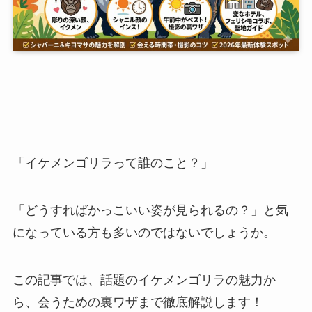
「イケメンゴリラって誰のこと？」
「どうすればかっこいい姿が見られるの？」と気
になっている方も多いのではないでしょうか。
この記事では、話題のイケメンゴリラの魅力か
ら、会うための裏ワザまで徹底解説します！