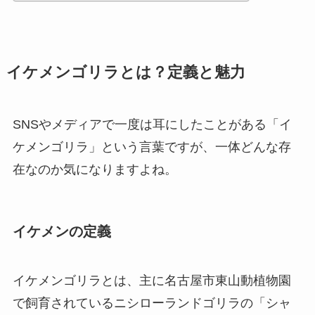
イケメンゴリラとは？定義と魅力
SNSやメディアで一度は耳にしたことがある「イ
ケメンゴリラ」という言葉ですが、一体どんな存
在なのか気になりますよね。
イケメンの定義
イケメンゴリラとは、主に名古屋市東山動植物園
で飼育されているニシローランドゴリラの「シャ