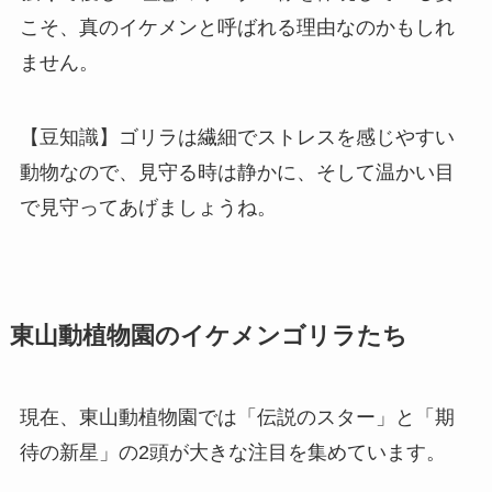
こそ、真のイケメンと呼ばれる理由なのかもしれ
ません。
【豆知識】ゴリラは繊細でストレスを感じやすい
動物なので、見守る時は静かに、そして温かい目
で見守ってあげましょうね。
東山動植物園のイケメンゴリラたち
現在、東山動植物園では「伝説のスター」と「期
待の新星」の2頭が大きな注目を集めています。