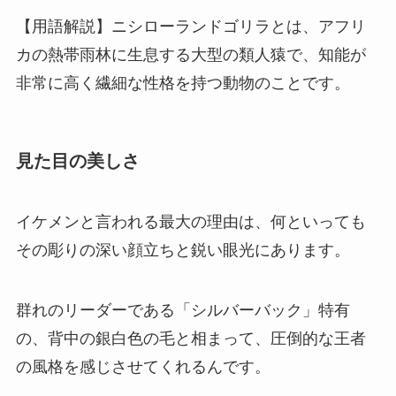
【用語解説】ニシローランドゴリラとは、アフリ
カの熱帯雨林に生息する大型の類人猿で、知能が
非常に高く繊細な性格を持つ動物のことです。
見た目の美しさ
イケメンと言われる最大の理由は、何といっても
その彫りの深い顔立ちと鋭い眼光にあります。
群れのリーダーである「シルバーバック」特有
の、背中の銀白色の毛と相まって、圧倒的な王者
の風格を感じさせてくれるんです。