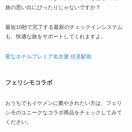
旅の思い出にぴったりじゃないですか？
最短10秒で完了する最新のチェックインシステム
も、快適な旅をサポートしてくれますよ。
変なホテルプレミア名古屋 伏見駅前
フェリシモコラボ
おうちでもイケメンに癒やされたい方は、フェリ
シモのユニークなコラボ商品をチェックしてみて
ください。