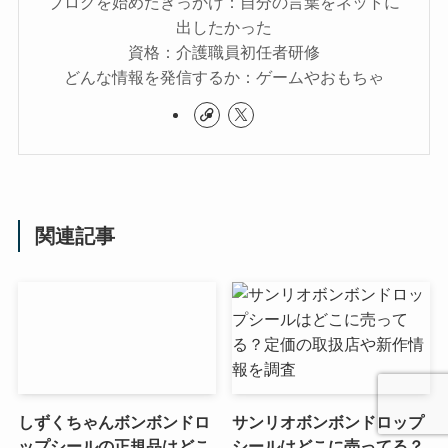
ブログを始めたきっかけ：自分の言葉をネットに
出したかった
資格：介護職員初任者研修
どんな情報を発信するか：ゲームやおもちゃ
関連記事
しずくちゃんボンボンドロ
サンリオボンボンドロップ
ップシールの正規品はどこ
シールはどこに売ってる？