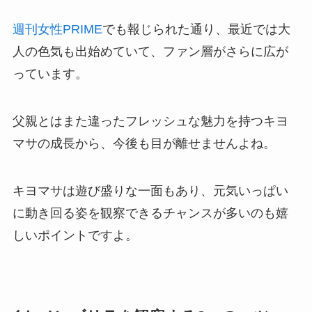
週刊女性PRIME
でも報じられた通り、最近では大
人の色気も出始めていて、ファン層がさらに広が
っています。
父親とはまた違ったフレッシュな魅力を持つキヨ
マサの成長から、今後も目が離せませんよね。
キヨマサは遊び盛りな一面もあり、元気いっぱい
に動き回る姿を観察できるチャンスが多いのも嬉
しいポイントですよ。