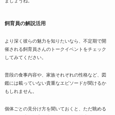
ましょうね。
飼育員の解説活用
より深く彼らの魅力を知りたいなら、不定期で開
催される飼育員さんのトークイベントをチェック
してみてください。
普段の食事内容や、家族それぞれの性格など、図
鑑には載っていない貴重なエピソードが聞けるか
もしれません。
個体ごとの見分け方を聞いておくと、ただ眺める