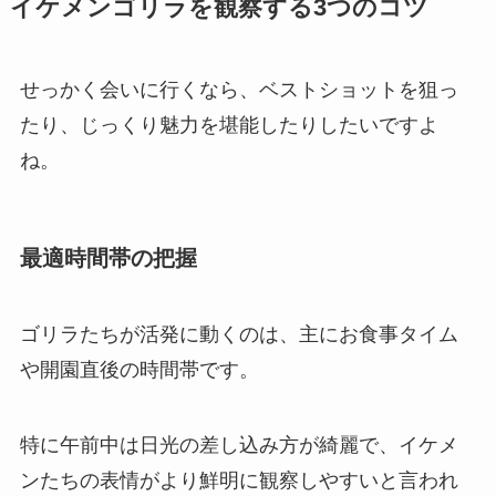
イケメンゴリラを観察する3つのコツ
せっかく会いに行くなら、ベストショットを狙っ
たり、じっくり魅力を堪能したりしたいですよ
ね。
最適時間帯の把握
ゴリラたちが活発に動くのは、主にお食事タイム
や開園直後の時間帯です。
特に午前中は日光の差し込み方が綺麗で、イケメ
ンたちの表情がより鮮明に観察しやすいと言われ