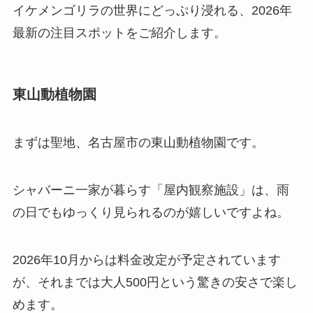
イケメンゴリラの世界にどっぷり浸れる、2026年
最新の注目スポットをご紹介します。
東山動植物園
まずは聖地、名古屋市の東山動植物園です。
シャバーニ一家が暮らす「屋内観察施設」は、雨
の日でもゆっくり見られるのが嬉しいですよね。
2026年10月からは料金改定が予定されています
が、それまでは大人500円という驚きの安さで楽し
めます。