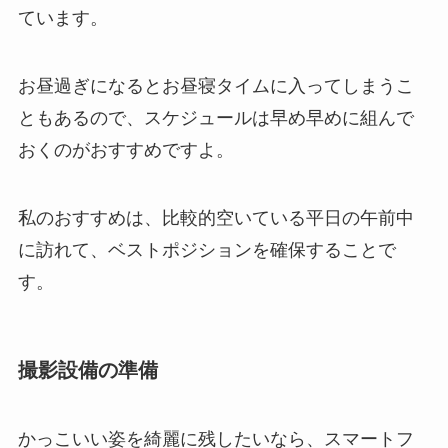
ています。
お昼過ぎになるとお昼寝タイムに入ってしまうこ
ともあるので、スケジュールは早め早めに組んで
おくのがおすすめですよ。
私のおすすめは、比較的空いている平日の午前中
に訪れて、ベストポジションを確保することで
す。
撮影設備の準備
かっこいい姿を綺麗に残したいなら、スマートフ