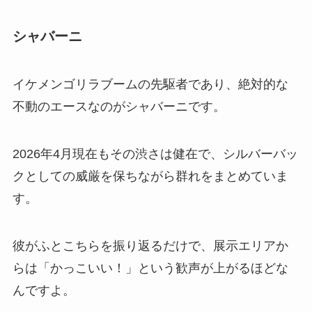
シャバーニ
イケメンゴリラブームの先駆者であり、絶対的な
不動のエースなのがシャバーニです。
2026年4月現在もその渋さは健在で、シルバーバッ
クとしての威厳を保ちながら群れをまとめていま
す。
彼がふとこちらを振り返るだけで、展示エリアか
らは「かっこいい！」という歓声が上がるほどな
んですよ。