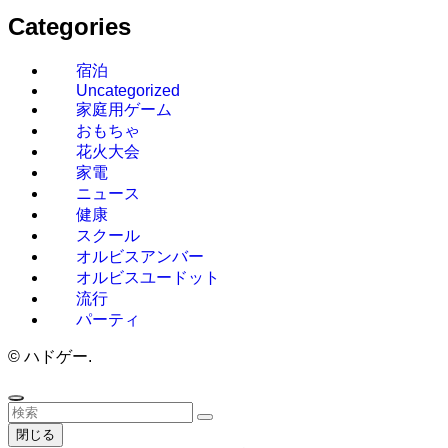
Categories
宿泊
Uncategorized
家庭用ゲーム
おもちゃ
花火大会
家電
ニュース
健康
スクール
オルビスアンバー
オルビスユードット
流行
パーティ
©
ハドゲー.
閉じる