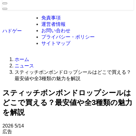
免責事項
運営者情報
お問い合わせ
ハドゲー
プライバシー・ポリシー
サイトマップ
ホーム
ニュース
スティッチボンボンドロップシールはどこで買える？
最安値や全3種類の魅力を解説
スティッチボンボンドロップシールは
どこで買える？最安値や全3種類の魅力
を解説
2026
5/14
広告