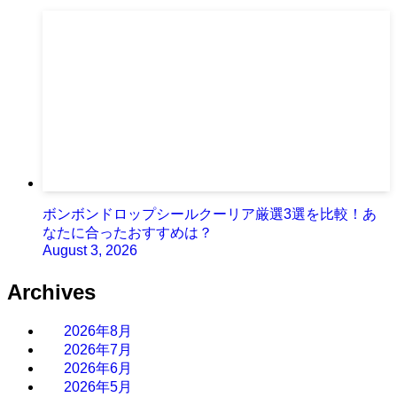
ボンボンドロップシールクーリア厳選3選を比較！あ
なたに合ったおすすめは？
August 3, 2026
Archives
2026年8月
2026年7月
2026年6月
2026年5月