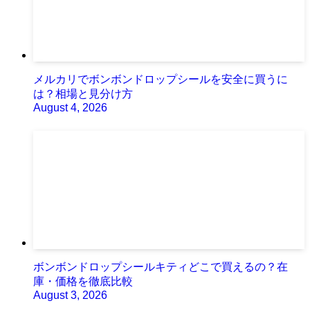
メルカリでボンボンドロップシールを安全に買うに
は？相場と見分け方
August 4, 2026
ボンボンドロップシールキティどこで買えるの？在
庫・価格を徹底比較
August 3, 2026