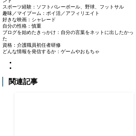
ント
スポーツ経験：ソフトバレーボール、野球、フットサル
趣味／マイブーム：ポイ活／アフィリエイト
好きな映画：シャレード
自分の性格：慎重
ブログを始めたきっかけ：自分の言葉をネットに出したかっ
た
資格：介護職員初任者研修
どんな情報を発信するか：ゲームやおもちゃ
関連記事