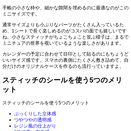
手帳の小さな枠や、細かな隙間を埋めるのに最適なのがこの
ミニサイズです。
通常サイズよりも小ぶりなパーツがたくさん入っているた
め、1シートで長く楽しめるのがコスパの面でも嬉しいです
ね。小さなスティッチがちょこちょこと並ぶ様子は、まるで
ミニチュアの世界を覗いているような楽しさがあります。
カレンダーの予定に合わせて目印として貼るのにもちょうど
いいサイズ感です。スマホの裏側にたくさん敷き詰めて、自
分だけのオリジナルケースを作るのも流行っていますよ。
スティッチのシールを使う5つのメリ
ット
スティッチのシールを使う5つのメリット
ぷっくりした立体感
つやつやの透明感
レジン風の仕上がり