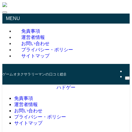
MENU
免責事項
運営者情報
お問い合わせ
プライバシー・ポリシー
サイトマップ
ゲームオタクサラリーマンの口コミ総合サイト
ハドゲー
免責事項
運営者情報
お問い合わせ
プライバシー・ポリシー
サイトマップ