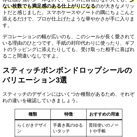
ない枚数でも満足感のある仕上がりになる
のが大きなメリッ
トだと感じました。スマホケースやノートの隅にちょこんと
添えるだけで、プロが仕上げたような華やかさが手に入りま
す。
デコレーションの幅が広いのも、このシールが長く愛されて
いる理由のひとつです。手紙の封印代わりに使ったり、ギフ
トのラッピングに添えたりしても、受け取った相手に喜ばれ
ること間違いなしですよ。
スティッチボンボンドロップシールの
バリエーション3選
スティッチのデザインにはいくつか種類があるため、それぞ
れの違いを確認していきましょう。
種類
特徴
おすすめの用途
らくがきデザイ
手書き風のゆる
普段使いのノー
ン
いタッチ
トや手帳