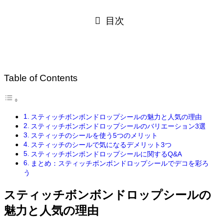
目次
Table of Contents
スティッチボンボンドロップシールの魅力と人気の理由
スティッチボンボンドロップシールのバリエーション3選
スティッチのシールを使う5つのメリット
スティッチのシールで気になるデメリット3つ
スティッチボンボンドロップシールに関するQ&A
まとめ：スティッチボンボンドロップシールでデコを彩ろ
う
スティッチボンボンドロップシールの
魅力と人気の理由