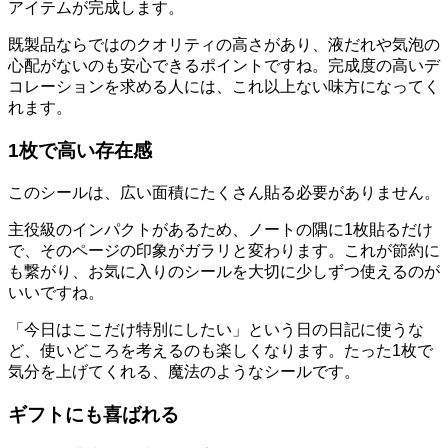
アイテムが完成します。
既製品ならではのクオリティの高さがあり、液だれや気泡の
心配がないのも安心できるポイントですね。完成度の高いデ
コレーションを求める人には、これ以上ない味方になってく
れます。
1枚で高い存在感
このシールは、広い面積にたくさん貼る必要がありません。
主役級のインパクトがあるため、ノートの隅に1枚貼るだけ
で、そのページの印象がガラリと変わります。これが節約に
も繋がり、お気に入りのシールを大切に少しずつ使えるのが
いいですね。
「今日はここだけ特別にしたい」という日の日記に使うな
ど、使いどころを考えるのも楽しくなります。たった1枚で
気分を上げてくれる、魔法のようなシールです。
ギフトにも喜ばれる