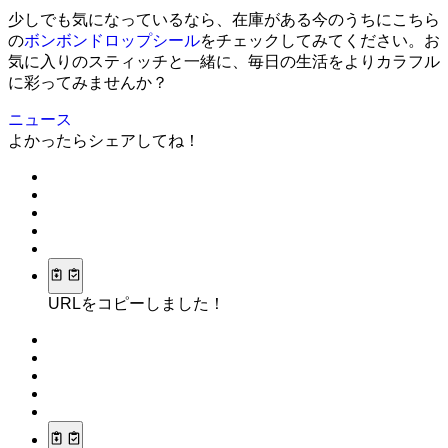
少しでも気になっているなら、在庫がある今のうちにこちら
の
ボンボンドロップシール
をチェックしてみてください。お
気に入りのスティッチと一緒に、毎日の生活をよりカラフル
に彩ってみませんか？
ニュース
よかったらシェアしてね！
URLをコピーしました！