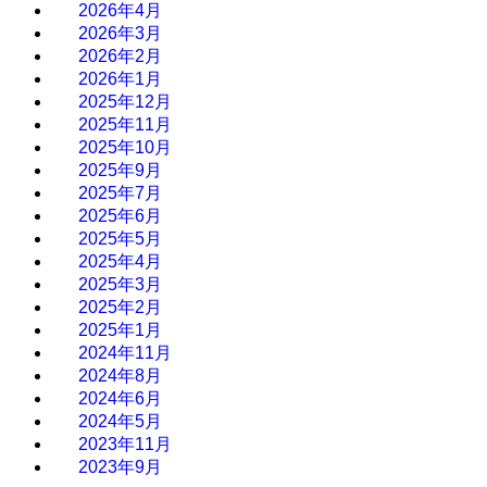
2026年4月
2026年3月
2026年2月
2026年1月
2025年12月
2025年11月
2025年10月
2025年9月
2025年7月
2025年6月
2025年5月
2025年4月
2025年3月
2025年2月
2025年1月
2024年11月
2024年8月
2024年6月
2024年5月
2023年11月
2023年9月