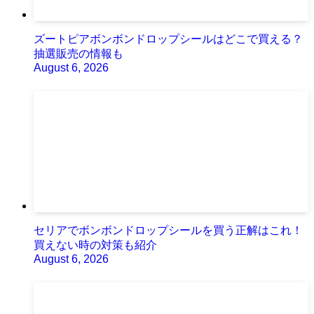
ズートピアボンボンドロップシールはどこで買える？
抽選販売の情報も
August 6, 2026
セリアでボンボンドロップシールを買う正解はこれ！
買えない時の対策も紹介
August 6, 2026