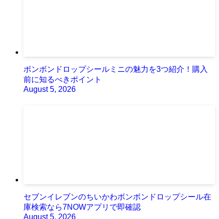
ボンボンドロップシールミニの魅力を3つ紹介！購入
前に知るべきポイント
August 5, 2026
セブンイレブンのちいかわボンボンドロップシール在
庫検索なら7NOWアプリで即確認
August 5, 2026