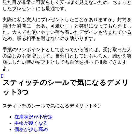
見た目が非常に可愛らしく安っぽく見えないため、ちょっと
したプレゼントにも最適です。
実際に私も友人にプレゼントしたことがありますが、封筒を
開けた瞬間に「わあ、可愛い！」と笑顔になってもらえまし
た。大人でも使いやすい落ち着いたデザインも含まれている
ため、贈る相手を選ばないのが助かります。
手紙のワンポイントとして使ってから送れば、受け取った人
の楽しみも倍増します。自分用としてはもちろん、誰かを笑
顔にしたい時のギフトとしても自信を持って推薦できます
よ。
スティッチのシールで気になるデメリ
ット3つ
スティッチのシールで気になるデメリット3つ
在庫状況が不安定
手帳が厚くなる
価格が少し高め