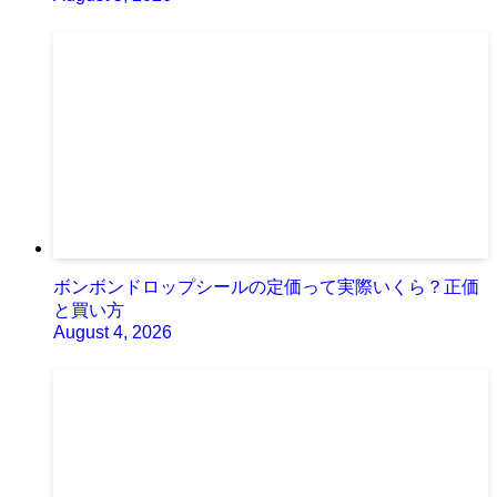
ボンボンドロップシールの定価って実際いくら？正価
と買い方
August 4, 2026