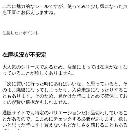
非常に魅力的なシールですが、使ってみて少し気になった点
も正直にお伝えしますね。
注意したいポイント
在庫状況が不安定
大人気のシリーズであるため、店舗によっては在庫がなくな
っていることが珍しくありません。
「次に買いに行った時にあればいいな」と思っていると、そ
のまま廃盤になってしまったり、入荷未定になったりするこ
ともあります。そのため、見かけた時にまとめて確保してお
くのが賢い選択かもしれません。
通販サイトでも特定のバリエーションだけ品切れしているこ
とがあるので、こまめにチェックする必要があります。欲し
いと思った時にすぐ買えないもどかしさを感じることもある