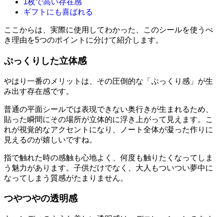
1枚で高い存在感
ギフトにも喜ばれる
ここからは、実際に使用してわかった、このシールを使うべ
き理由を5つのポイントに分けて紹介します。
ぷっくりした立体感
やはり一番のメリットは、その圧倒的な「ぷっくり感」が生
み出す存在感です。
普通の平面シールでは表現できない奥行きが生まれるため、
貼った瞬間にその場所が立体的に浮き上がって見えます。こ
れが視覚的なアクセントになり、ノート全体が凝った作りに
見えるのが嬉しいですね。
指で触れた時の感触も心地よく、何度も触りたくなってしま
う魅力があります。子供だけでなく、大人もついつい夢中に
なってしまう質感がたまりません。
つやつやの透明感