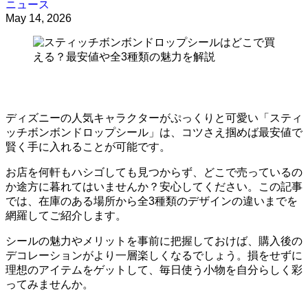
ニュース
May 14, 2026
ディズニーの人気キャラクターがぷっくりと可愛い「スティ
ッチボンボンドロップシール」は、コツさえ掴めば最安値で
賢く手に入れることが可能です。
お店を何軒もハシゴしても見つからず、どこで売っているの
か途方に暮れてはいませんか？安心してください。この記事
では、在庫のある場所から全3種類のデザインの違いまでを
網羅してご紹介します。
シールの魅力やメリットを事前に把握しておけば、購入後の
デコレーションがより一層楽しくなるでしょう。損をせずに
理想のアイテムをゲットして、毎日使う小物を自分らしく彩
ってみませんか。