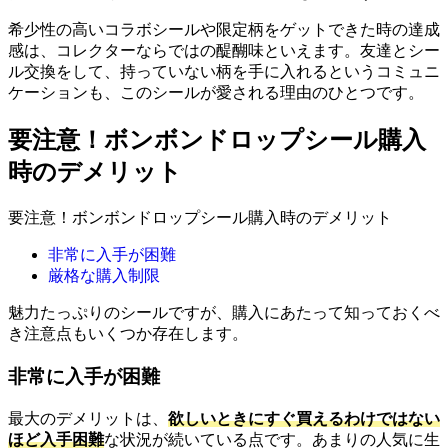
希少性の高いコラボシールや限定柄をゲットできた時の達成
感は、コレクターならではの醍醐味といえます。友達とシー
ル交換をして、持っていない柄を手に入れるというコミュニ
ケーションも、このシールが愛される理由のひとつです。
要注意！ボンボンドロップシール購入
時のデメリット
要注意！ボンボンドロップシール購入時のデメリット
非常に入手が困難
厳格な購入制限
魅力たっぷりのシールですが、購入にあたって知っておくべ
き注意点もいくつか存在します。
非常に入手が困難
最大のデメリットは、
欲しいときにすぐ買えるわけではない
ほど入手困難
な状況が続いている点です。あまりの人気に生