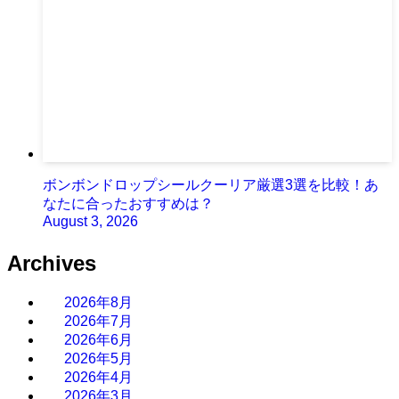
ボンボンドロップシールクーリア厳選3選を比較！あ
なたに合ったおすすめは？
August 3, 2026
Archives
2026年8月
2026年7月
2026年6月
2026年5月
2026年4月
2026年3月