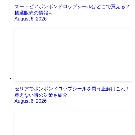
ズートピアボンボンドロップシールはどこで買える？
抽選販売の情報も
August 6, 2026
セリアでボンボンドロップシールを買う正解はこれ！
買えない時の対策も紹介
August 6, 2026