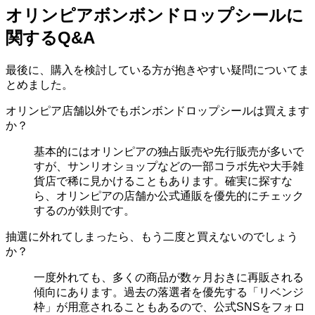
オリンピアボンボンドロップシールに
関するQ&A
最後に、購入を検討している方が抱きやすい疑問についてま
とめました。
オリンピア店舗以外でもボンボンドロップシールは買えます
か？
基本的にはオリンピアの独占販売や先行販売が多いで
すが、サンリオショップなどの一部コラボ先や大手雑
貨店で稀に見かけることもあります。確実に探すな
ら、オリンピアの店舗か公式通販を優先的にチェック
するのが鉄則です。
抽選に外れてしまったら、もう二度と買えないのでしょう
か？
一度外れても、多くの商品が数ヶ月おきに再販される
傾向にあります。過去の落選者を優先する「リベンジ
枠」が用意されることもあるので、公式SNSをフォロ