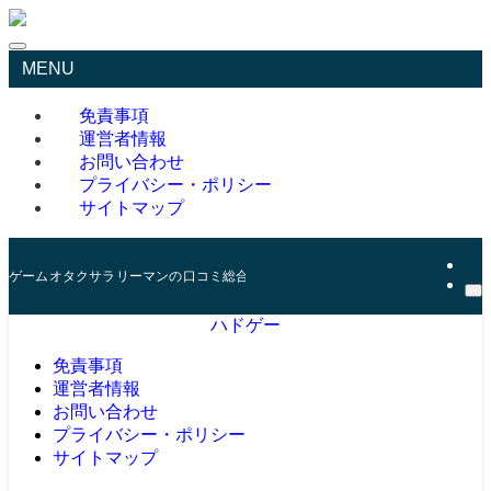
MENU
免責事項
運営者情報
お問い合わせ
プライバシー・ポリシー
サイトマップ
ゲームオタクサラリーマンの口コミ総合サイト
ハドゲー
免責事項
運営者情報
お問い合わせ
プライバシー・ポリシー
サイトマップ