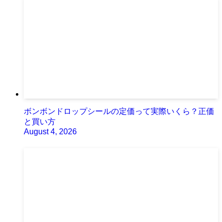
ボンボンドロップシールの定価って実際いくら？正価
と買い方
August 4, 2026