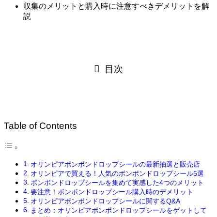
収集のメリットと購入時に注意すべきデメリットを解
説
目次
Table of Contents
オリンピアボンボンドロップシールの最新抽選と販売店
オリンピアで買える！人気のボンボンドロップシール5選
ボンボンドロップシールを集めて実感した4つのメリット
要注意！ボンボンドロップシール購入時のデメリット
オリンピアボンボンドロップシールに関するQ&A
まとめ：オリンピアボンボンドロップシールをゲットして