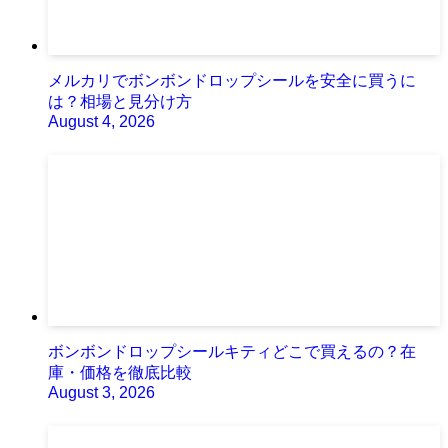
メルカリでボンボンドロップシールを安全に買うに
は？相場と見分け方
August 4, 2026
ボンボンドロップシールキティどこで買えるの？在
庫・価格を徹底比較
August 3, 2026