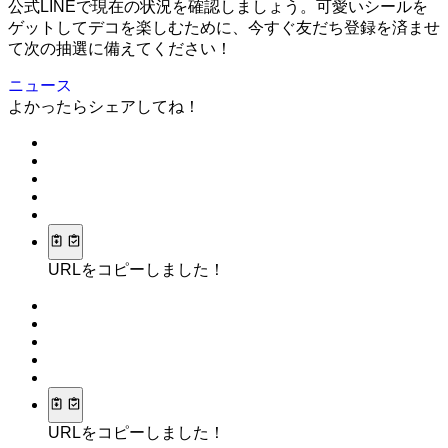
公式LINEで現在の状況を確認しましょう。可愛いシールを
ゲットしてデコを楽しむために、今すぐ友だち登録を済ませ
て次の抽選に備えてください！
ニュース
よかったらシェアしてね！
URLをコピーしました！
URLをコピーしました！