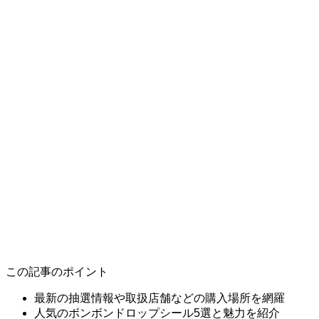
この記事のポイント
最新の抽選情報や取扱店舗などの購入場所を網羅
人気のボンボンドロップシール5選と魅力を紹介