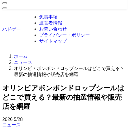
免責事項
運営者情報
お問い合わせ
ハドゲー
プライバシー・ポリシー
サイトマップ
ホーム
ニュース
オリンピアボンボンドロップシールはどこで買える？
最新の抽選情報や販売店を網羅
オリンピアボンボンドロップシールは
どこで買える？最新の抽選情報や販売
店を網羅
2026
5/28
ニュース