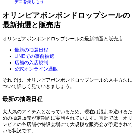
デコを楽しもう
オリンピアボンボンドロップシールの
最新抽選と販売店
オリンピアボンボンドロップシールの最新抽選と販売店
最新の抽選日程
LINEでの事前抽選
店舗の入店規制
公式オンライン通販
それでは、オリンピアボンボンドロップシールの入手方法に
ついて詳しく見ていきましょう。
最新の抽選日程
大人気のアイテムとなっているため、現在は混乱を避けるた
めの抽選販売が定期的に実施されています。直近では、オリ
ンピアの各店舗や特設会場にて大規模な販売会が予定されて
いる状況です。