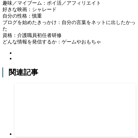
趣味／マイブーム：ポイ活／アフィリエイト
好きな映画：シャレード
自分の性格：慎重
ブログを始めたきっかけ：自分の言葉をネットに出したかっ
た
資格：介護職員初任者研修
どんな情報を発信するか：ゲームやおもちゃ
関連記事