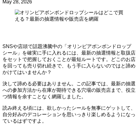
May 28, 2026
SNSや店頭で話題沸騰中の「オリンピアボンボンドロップ
シール」を確実に手に入れるには、最新の抽選情報と取扱店
をセットで把握しておくことが最短ルートです。どこのお店
を回っても売り切れ続きで、もう手に入らないのではと諦め
かけてはいませんか？
決して諦める必要はありません。この記事では、最新の抽選
への参加方法から在庫が期待できる穴場の販売店まで、役立
つ情報を余すことなく網羅しました。
読み終える頃には、欲しかったシールを無事にゲットして、
自分好みのデコレーションを思いっきり楽しめるようになっ
ているはずですよ。