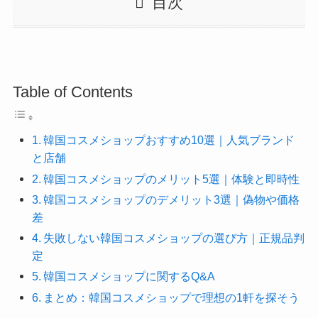
目次
Table of Contents
韓国コスメショップおすすめ10選｜人気ブランド
と店舗
韓国コスメショップのメリット5選｜体験と即時性
韓国コスメショップのデメリット3選｜偽物や価格
差
失敗しない韓国コスメショップの選び方｜正規品判
定
韓国コスメショップに関するQ&A
まとめ：韓国コスメショップで理想の1軒を探そう