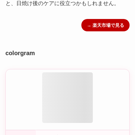
と、日焼け後のケアに役立つかもしれません。
→ 楽天市場で見る
colorgram