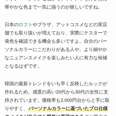
華やかな色まで一気に揃うのが嬉しいですね。
日本の
ロフト
やプラザ、アットコスメなどの実店
舗でも取り扱いが増えており、実際にテスターで
発色を確認できる機会も多いですよ。自分のパー
ソナルカラーにこだわりがある人や、より細やか
なニュアンスメイクを楽しみたい人に有力な候補
となるはずです。
韓国の最新トレンドをいち早く反映したルックが
作れるため、感度の高い20代から30代の女性に支
持されています。価格帯も2,000円台からと手に取
りやすく、
パーソナルカラーに基づいたプロ仕様