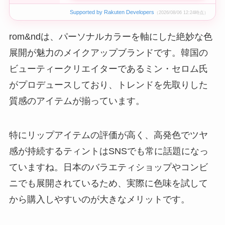
Supported by Rakuten Developers
（2026/08/06 12:24時点）
rom&ndは、パーソナルカラーを軸にした絶妙な色
展開が魅力のメイクアップブランドです。韓国の
ビューティークリエイターであるミン・セロム氏
がプロデュースしており、トレンドを先取りした
質感のアイテムが揃っています。
特にリップアイテムの評価が高く、高発色でツヤ
感が持続するティントはSNSでも常に話題になっ
ていますね。日本のバラエティショップやコンビ
ニでも展開されているため、実際に色味を試して
から購入しやすいのが大きなメリットです。