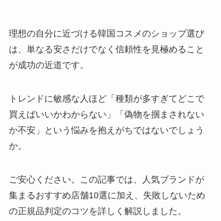
理想の自分に近づける韓国コスメのショップ選び
は、単なる安さだけでなく信頼性を見極めること
が成功の近道です。
トレンドに敏感な人ほど「種類が多すぎてどこで
買えばいいかわからない」「偽物を掴まされない
か不安」という悩みを抱えがちではないでしょう
か。
ご安心ください。この記事では、人気ブランドが
集まるおすすめ店舗10選に加え、失敗しないため
の正規品判定のコツを詳しく解説しました。