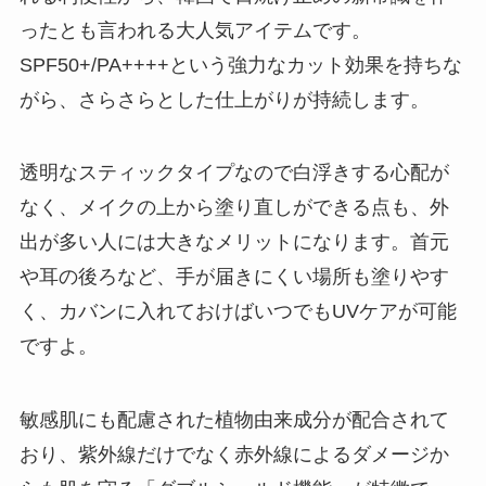
ったとも言われる大人気アイテムです。
SPF50+/PA++++という強力なカット効果を持ちな
がら、さらさらとした仕上がりが持続します。
透明なスティックタイプなので白浮きする心配が
なく、メイクの上から塗り直しができる点も、外
出が多い人には大きなメリットになります。首元
や耳の後ろなど、手が届きにくい場所も塗りやす
く、カバンに入れておけばいつでもUVケアが可能
ですよ。
敏感肌にも配慮された植物由来成分が配合されて
おり、紫外線だけでなく赤外線によるダメージか