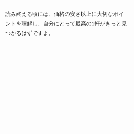
読み終える頃には、価格の安さ以上に大切なポイ
ントを理解し、自分にとって最高の1軒がきっと見
つかるはずですよ。