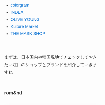
colorgram
INDEX
OLIVE YOUNG
Kulture Market
THE MASK SHOP
まずは、日本国内や韓国現地でチェックしておき
たい注目のショップとブランドを紹介していきま
すね。
rom&nd