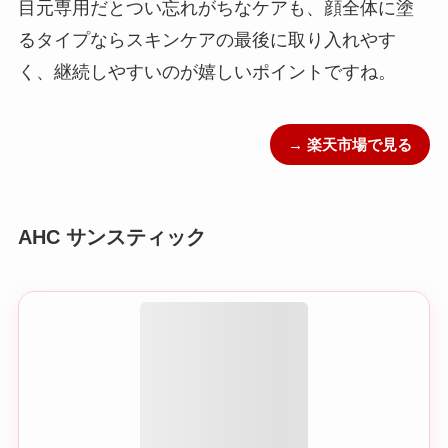
目元専用だとつい忘れがちなケアも、顔全体に塗
るタイプならスキンケアの最後に取り入れやす
く、継続しやすいのが嬉しいポイントですね。
→ 楽天市場で見る
AHC サンスティック