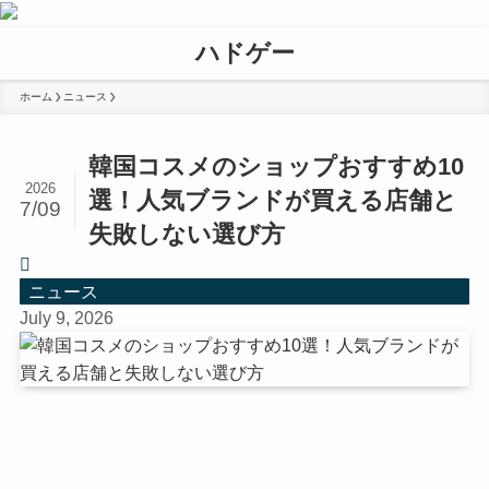
ハドゲー
ホーム
ニュース
韓国コスメのショップおすすめ10
2026
選！人気ブランドが買える店舗と
7/09
失敗しない選び方
ニュース
July 9, 2026