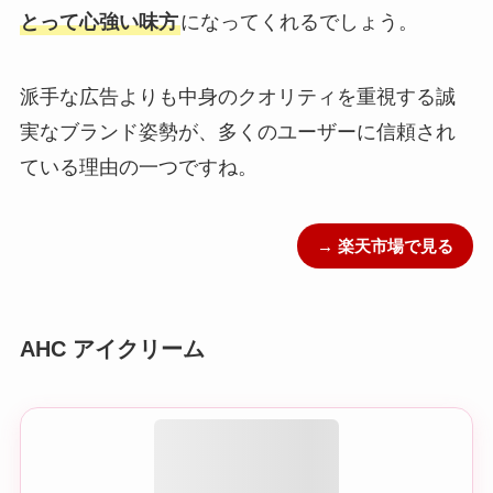
とって心強い味方
になってくれるでしょう。
派手な広告よりも中身のクオリティを重視する誠
実なブランド姿勢が、多くのユーザーに信頼され
ている理由の一つですね。
→ 楽天市場で見る
AHC アイクリーム