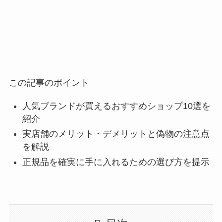
この記事のポイント
人気ブランドが買えるおすすめショップ10選を
紹介
実店舗のメリット・デメリットと偽物の注意点
を解説
正規品を確実に手に入れるための選び方を提示