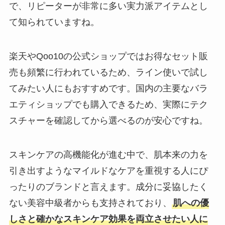
で、リピーターが非常に多い実力派アイテムとし
て知られていますね。
楽天やQoo10の公式ショップではお得なセット販
売も頻繁に行われているため、ライン使いで試し
てみたい人にもおすすめです。国内の主要なバラ
エティショップでも購入できるため、実際にテク
スチャーを確認してから選べるのが安心ですね。
スキンケアの高機能化が進む中で、肌本来の力を
引き出すようなマイルドなケアを重視する人にぴ
ったりのブランドと言えます。成分に妥協したく
ない美容中級者からも支持されており、
肌への優
しさと確かなスキンケア効果を両立させたい人に