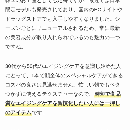
韓国のお土産としても定番ですが、最近では日本
限定モデルも発売されており、国内のECサイトや
ドラッグストアでも入手しやすくなりました。シ
ーズンごとにリニューアルされるため、常に最新
の美容成分が取り入れられているのも魅力の一つ
ですね。
30代から50代のエイジングケアを意識し始めた人
にとって、1本で顔全体のスペシャルケアができる
コスパの良さは見逃せません。忙しい朝でもベタ
つかずに使えるテクスチャーなので、
時短で高品
質なエイジングケアを習慣化したい人には一押し
のアイテム
です。