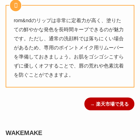
rom&ndのリップは非常に定着力が高く、塗りた
ての鮮やかな発色を長時間キープできるのが魅力
です。ただし、通常の洗顔料では落ちにくい場合
があるため、専用のポイントメイク用リムーバー
を準備しておきましょう。お肌をゴシゴシこすら
ずに優しくオフすることで、唇の荒れや色素沈着
を防ぐことができますよ。
→ 楽天市場で見る
WAKEMAKE