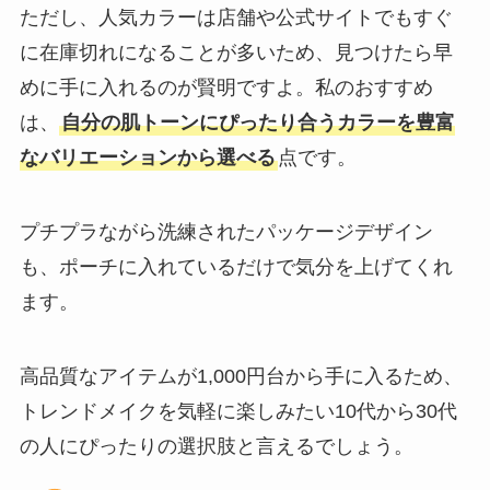
ただし、人気カラーは店舗や公式サイトでもすぐ
に在庫切れになることが多いため、見つけたら早
めに手に入れるのが賢明ですよ。私のおすすめ
は、
自分の肌トーンにぴったり合うカラーを豊富
なバリエーションから選べる
点です。
プチプラながら洗練されたパッケージデザイン
も、ポーチに入れているだけで気分を上げてくれ
ます。
高品質なアイテムが1,000円台から手に入るため、
トレンドメイクを気軽に楽しみたい10代から30代
の人にぴったりの選択肢と言えるでしょう。