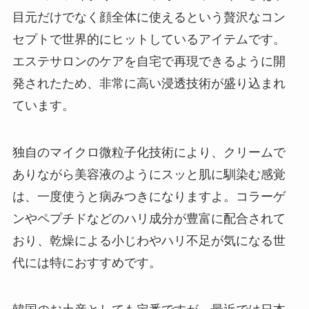
目元だけでなく顔全体に使えるという贅沢なコン
セプトで世界的にヒットしているアイテムです。
エステサロンのケアを自宅で再現できるように開
発されたため、非常に高い浸透技術が盛り込まれ
ています。
独自のマイクロ微粒子化技術により、クリームで
ありながら美容液のようにスッと肌に馴染む感覚
は、一度使うと病みつきになりますよ。コラーゲ
ンやペプチドなどのハリ成分が豊富に配合されて
おり、乾燥による小じわやハリ不足が気になる世
代には特におすすめです。