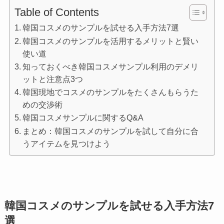
Table of Contents
韓国コスメのサンプルを試せる入手方法7選
韓国コスメのサンプルを活用するメリットと賢い
使い道
知っておくべき韓国コスメサンプル利用のデメリ
ットと注意点3つ
韓国現地でコスメのサンプルをたくさんもらうた
めの交渉術
韓国コスメサンプルに関するQ&A
まとめ：韓国コスメのサンプルを試して自分に合
うアイテムを見つけよう
韓国コスメのサンプルを試せる入手方法7
選