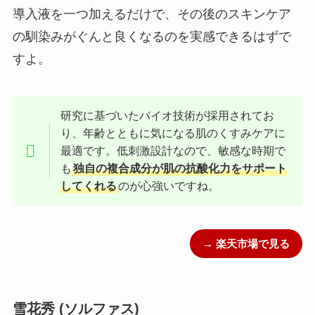
導入液を一つ加えるだけで、その後のスキンケア
の馴染みがぐんと良くなるのを実感できるはずで
すよ。
研究に基づいたバイオ技術が採用されてお
り、年齢とともに気になる肌のくすみケアに
最適です。低刺激設計なので、敏感な時期で
も
独自の複合成分が肌の抗酸化力をサポート
してくれる
のが心強いですね。
→ 楽天市場で見る
雪花秀 (ソルファス)