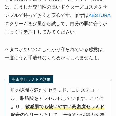
は、こうした専門性の高いドクターズコスメをサ
ンプルで持っておくと安心です。まずは
AESTURA
のクリームを少量から試して、自分の肌に合うか
じっくりテストしてみてください。
ベタつかないのにしっかり守られている感覚は、
一度使うと手放せなくなるかもしれませんよ。
高密度セラミドの効果
肌の隙間を満たすセラミド、コレステロー
ル、脂肪酸をカプセル化しています。これに
より、
敏感肌でも使いやすい高密度セラミド
配合のクリーム
として、圧倒的な保湿力を誇