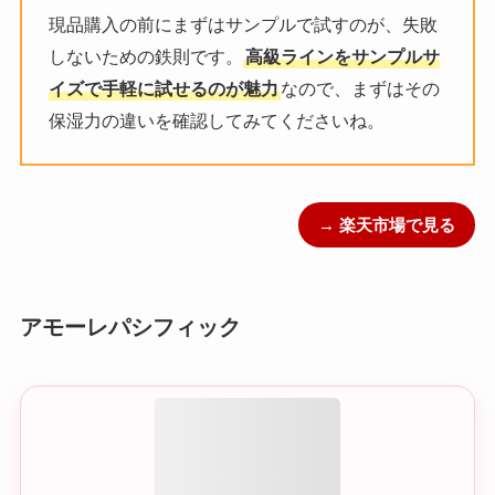
現品購入の前にまずはサンプルで試すのが、失敗
しないための鉄則です。
高級ラインをサンプルサ
イズで手軽に試せるのが魅力
なので、まずはその
保湿力の違いを確認してみてくださいね。
→ 楽天市場で見る
アモーレパシフィック