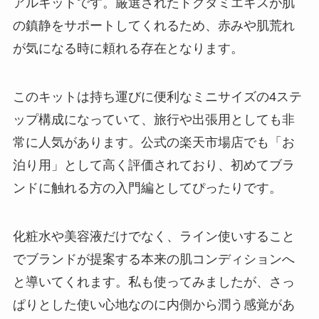
アルキットです。厳選されたドクダミエキスが肌
の鎮静をサポートしてくれるため、赤みや肌荒れ
が気になる時に頼れる存在となります。
このキットは持ち運びに便利なミニサイズの4ステ
ップ構成になっていて、旅行や出張用としても非
常に人気があります。公式の楽天市場店でも「お
泊り用」として高く評価されており、初めてブラ
ンドに触れる方の入門編としてぴったりです。
化粧水や美容液だけでなく、ライン使いすること
でブランドが提案する本来の肌コンディションへ
と導いてくれます。私も使ってみましたが、さっ
ぱりとした使い心地なのに内側から潤う感覚があ