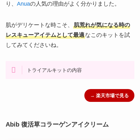
り、
Anua
の人気の理由がよく分かりました。
肌がデリケートな時こそ、
肌荒れが気になる時の
レスキューアイテムとして最適
なこのキットを試
してみてくださいね。
トライアルキットの内容
→ 楽天市場で見る
Abib 復活草コラーゲンアイクリーム