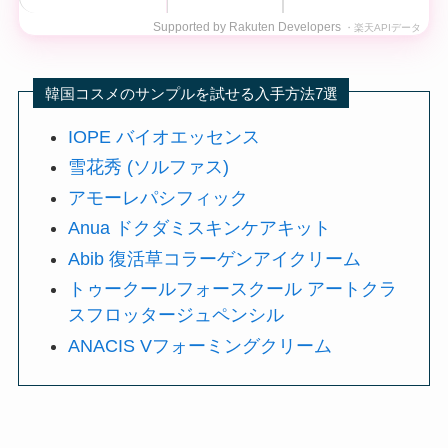
Supported by Rakuten Developers
・楽天APIデータ
韓国コスメのサンプルを試せる入手方法7選
IOPE バイオエッセンス
雪花秀 (ソルファス)
アモーレパシフィック
Anua ドクダミスキンケアキット
Abib 復活草コラーゲンアイクリーム
トゥークールフォースクール アートクラ
スフロッタージュペンシル
ANACIS Vフォーミングクリーム