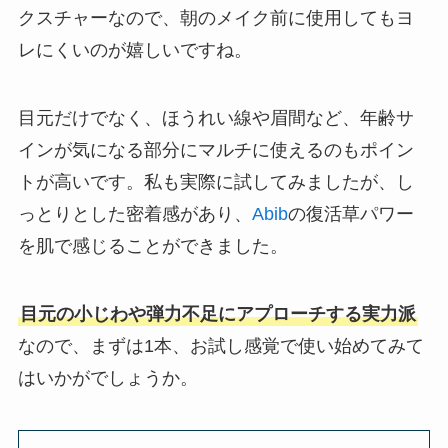
クスチャーなので、朝のメイク前に使用してもヨ
レにくいのが嬉しいですね。
目元だけでなく、ほうれい線や眉間など、年齢サ
インが気になる部分にマルチに使えるのもポイン
トが高いです。私も実際に試してみましたが、し
っとりとした密着感があり、
Abib
の復活草パワー
を肌で感じることができました。
目元の小じわや弾力不足にアプローチする実力派
なので、まずは1本、お試し感覚で使い始めてみて
はいかがでしょうか。