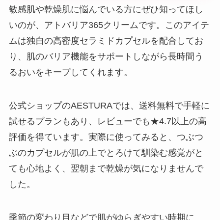
敏感肌や乾燥肌に悩んでいる方にぜひ知ってほし
いのが、アトバリア365クリームです。このアイテ
ムは独自の高密度セラミドカプセルを配合してお
り、肌のバリア機能をサポートしながら長時間う
るおいをキープしてくれます。
公式ショップのAESTURAでは、送料無料で手軽に
試せるプランもあり、レビューでも★4.7以上の高
評価を得ています。実際に使ってみると、つぶつ
ぶのカプセルが肌の上でとろけて馴染む感覚がと
ても心地よく、翌朝まで乾燥が気になりませんで
した。
季節の変わり目などで肌がゆらぎやすい時期に