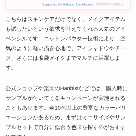
Supported by Rakuten Developers
（2026/08/05 03:16時点）
こちらはスキンケアだけでなく、メイクアイテム
も試したいという欲求を叶えてくれる人気のアイ
ペンシルです。コットンパウダー技術により、空
気のように軽い描き心地で、アイシャドウやチー
ク、さらには涙袋メイクまでマルチに活躍しま
す。
公式ショップや楽天のHanbistなどでは、購入時に
サンプルが付いてくるキャンペーンが実施される
こともあります。全10色以上の豊富なカラーバリ
エーションがあるため、まずはミニサイズやサン
プルセットで自分に似合う色味を探すのがおすす