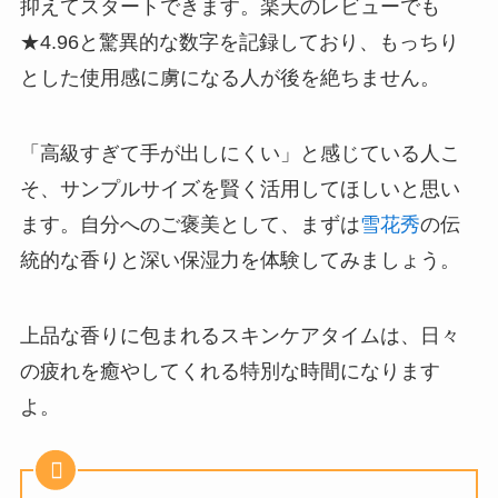
抑えてスタートできます。楽天のレビューでも
★4.96と驚異的な数字を記録しており、もっちり
とした使用感に虜になる人が後を絶ちません。
「高級すぎて手が出しにくい」と感じている人こ
そ、サンプルサイズを賢く活用してほしいと思い
ます。自分へのご褒美として、まずは
雪花秀
の伝
統的な香りと深い保湿力を体験してみましょう。
上品な香りに包まれるスキンケアタイムは、日々
の疲れを癒やしてくれる特別な時間になります
よ。