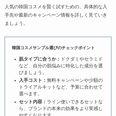
人気の韓国コスメを賢く試すための、具体的な入
手先や最新のキャンペーン情報を詳しく見ていき
ましょう。
韓国コスメサンプル選びのチェックポイント
肌タイプに合うか：
ドクダミやセラミド
など、自分の肌悩みに特化した成分を選
びましょう。
入手コスト：
無料キャンペーンや少額の
トライアルキットなど、予算に合わせて
選べます。
セット内容：
ライン使いできるセットな
ら、ブランドの本来の効果をより実感し
やすくなります。