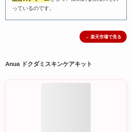
っているのです。
→ 楽天市場で見る
Anua ドクダミスキンケアキット