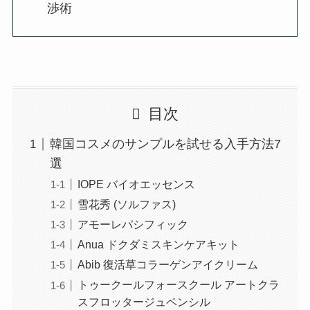
渉術
目次
韓国コスメのサンプルを試せる入手方法7
選
IOPE バイオエッセンス
雪花秀 (ソルファス)
アモーレパシフィック
Anua ドクダミスキンケアキット
Abib 復活草コラーゲンアイクリーム
トゥークールフォースクール アートクラ
スフロッタージュペンシル