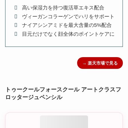
高い保湿力を持つ復活草エキス配合
ヴィーガンコラーゲンでハリをサポート
ナイアシンアミドを最大含量の5%配合
目元だけでなく顔全体のポイントケアに
→ 楽天市場で見る
トゥークールフォースクール アートクラスフ
ロッタージュペンシル