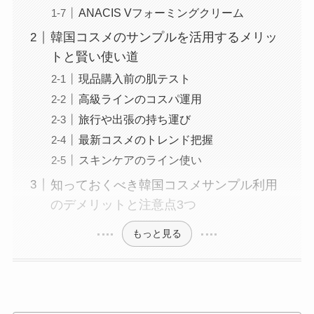
ANACIS Vフォーミングクリーム
韓国コスメのサンプルを活用するメリッ
トと賢い使い道
現品購入前の肌テスト
高級ラインのコスパ運用
旅行や出張の持ち運び
最新コスメのトレンド把握
スキンケアのライン使い
知っておくべき韓国コスメサンプル利用
のデメリットと注意点3つ
もっと見る