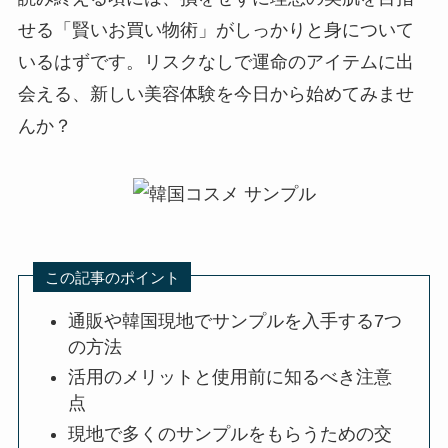
せる「賢いお買い物術」がしっかりと身について
いるはずです。リスクなしで運命のアイテムに出
会える、新しい美容体験を今日から始めてみませ
んか？
この記事のポイント
通販や韓国現地でサンプルを入手する7つ
の方法
活用のメリットと使用前に知るべき注意
点
現地で多くのサンプルをもらうための交