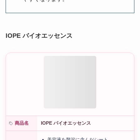
IOPE バイオエッセンス
IOPE バイオエッセンス
商品名
美容液を贅沢に含んだシート