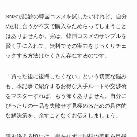
SNSで話題の韓国コスメを試したいけれど、自分
の肌に合うか不安で購入をためらってしまうこと
はありませんか。実は、韓国コスメのサンプルを
賢く手に入れて、無料でその実力をじっくりチェ
ックする方法はたくさん存在するのです。
「買った後に後悔したくない」という切実な悩み
も、本記事で紹介するお得な入手ルートや交渉術
をマスターすれば、もう怖くありません。自分に
ぴったりの一品を失敗せず見極めるための具体的
な解決策を、余すことなくお伝えしましょう。
読み終える頃には、損をせずに理想の美肌を目指