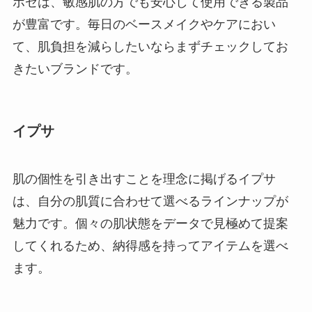
ポゼは、敏感肌の方でも安心して使用できる製品
が豊富です。毎日のベースメイクやケアにおい
て、肌負担を減らしたいならまずチェックしてお
きたいブランドです。
イプサ
肌の個性を引き出すことを理念に掲げるイプサ
は、自分の肌質に合わせて選べるラインナップが
魅力です。個々の肌状態をデータで見極めて提案
してくれるため、納得感を持ってアイテムを選べ
ます。