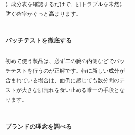
に成分表を確認するだけで、肌トラブルを未然に
防ぐ確率がぐっと高まります。
パッチテストを徹底する
初めて使う製品は、必ず二の腕の内側などでパッ
チテストを行うのが正解です。特に新しい成分が
含まれている場合は、面倒に感じても数分間のテ
ストが大きな肌荒れを食い止める唯一の手段とな
ります。
ブランドの理念を調べる