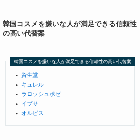
韓国コスメを嫌いな人が満足できる信頼性
の高い代替案
韓国コスメを嫌いな人が満足できる信頼性の高い代替案
資生堂
キュレル
ラロッシュポゼ
イプサ
オルビス