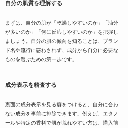
自分の肌質を理解する
まずは、自分の肌が「乾燥しやすいのか」「油分
が多いのか」「何に反応しやすいのか」を把握し
ましょう。自分の肌の傾向を知ることは、ブラン
ド名や流行に惑わされず、成分から自分に必要な
ものを選ぶための第一歩です。
成分表示を精査する
裏面の成分表示を見る癖をつけると、自分に合わ
ない成分を事前に排除できます。例えば、エタノ
ールや特定の香料で肌が荒れやすい方は、購入前