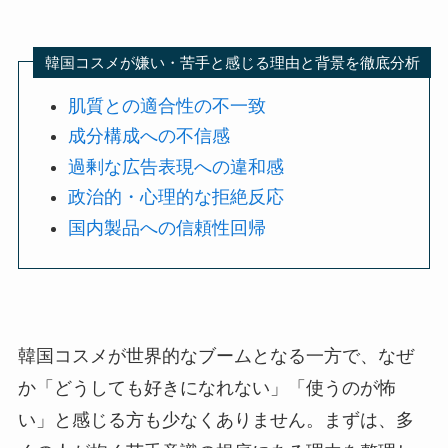
韓国コスメが嫌い・苦手と感じる理由と背景を徹底分析
肌質との適合性の不一致
成分構成への不信感
過剰な広告表現への違和感
政治的・心理的な拒絶反応
国内製品への信頼性回帰
韓国コスメが世界的なブームとなる一方で、なぜ
か「どうしても好きになれない」「使うのが怖
い」と感じる方も少なくありません。まずは、多