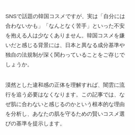
SNSで話題の韓国コスメですが、実は「自分には
合わないかも」「なんとなく苦手」といった不安
を抱える人は少なくありません。韓国コスメを嫌
いだと感じる背景には、日本と異なる成分基準や
独自の法規制が深く関わっていることをご存じで
しょうか。
漠然とした違和感の正体を理解すれば、闇雲に流
行を追う必要はなくなります。この記事では、な
ぜ肌に合わないと感じるのかという根本的な理由
を分析し、あなたの肌を守るための賢いコスメ選
びの基準を提示します。