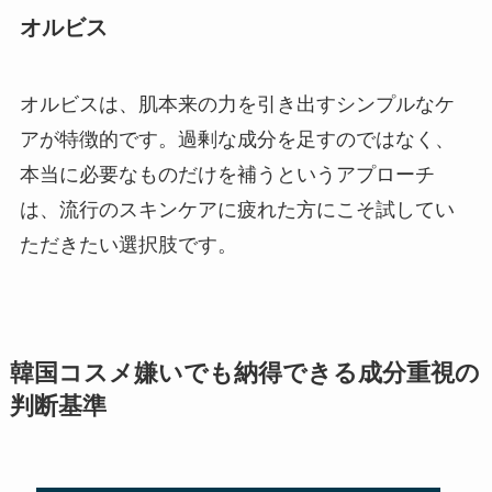
オルビス
オルビスは、肌本来の力を引き出すシンプルなケ
アが特徴的です。過剰な成分を足すのではなく、
本当に必要なものだけを補うというアプローチ
は、流行のスキンケアに疲れた方にこそ試してい
ただきたい選択肢です。
韓国コスメ嫌いでも納得できる成分重視の
判断基準