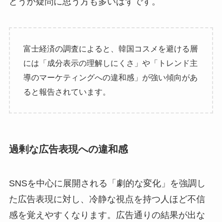
どうか疑問に思う方も多いはずです。
富士経済の調査によると、韓国コスメを避ける層
には「成分表示の理解しにくさ」や「トレンド主
導のマーケティングへの違和感」が強い傾向があ
ると報告されています。
過剰な広告表現への違和感
SNSを中心に展開される「劇的な変化」を強調し
た広告表現に対し、冷静な視点を持つ人ほど不信
感を覚えやすくなります。広告通りの結果が出な