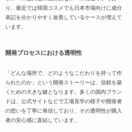
り、最近では韓国コスメでも日本市場向けに成分
表記を分かりやすく改善しているケースが増えて
います。
開発プロセスにおける透明性
「どんな場所で、どのようなこだわりを持って作
られたのか」という開発ストーリーは、信頼を築
くための大きな鍵となります。多くの国内ブラン
ドは、公式サイトなどで工場見学の様子や開発者
の想いを丁寧に発信しており、その透明性が購入
者の安心感に直結しています。