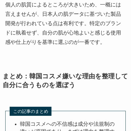
個人の肌質によるところが大きいため、一概には
言えませんが、日本人の肌データに基づいた製品
開発が行われている点は有利です。特定のブラン
ドに執着せず、自分の肌が心地よいと感じる使用
感や仕上がりを基準に選ぶのが一番です。
まとめ：韓国コスメ嫌いな理由を整理して
自分に合うものを選ぼう
この記事のまとめ
韓国コスメへの不信感は成分や法規制の