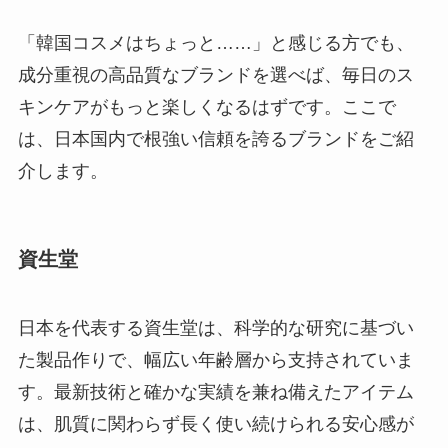
「韓国コスメはちょっと……」と感じる方でも、
成分重視の高品質なブランドを選べば、毎日のス
キンケアがもっと楽しくなるはずです。ここで
は、日本国内で根強い信頼を誇るブランドをご紹
介します。
資生堂
日本を代表する資生堂は、科学的な研究に基づい
た製品作りで、幅広い年齢層から支持されていま
す。最新技術と確かな実績を兼ね備えたアイテム
は、肌質に関わらず長く使い続けられる安心感が