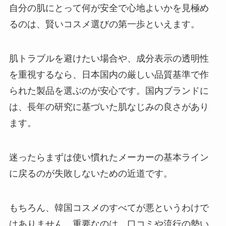
自分の肌にとって何が安全で心地よいかを見極め
るのは、賢いコスメ選びの第一歩といえます。
肌トラブルを避けたい場合や、成分表示の透明性
を重視するなら、日本国内の厳しい品質基準で作
られた製品を選ぶのが安心です。国内ブランドに
は、長年の研究に基づいた肌なじみの良さがあり
ます。
迷ったらまずは使い慣れたメーカーの基本ライン
に戻るのが失敗しないための近道です。
もちろん、韓国コスメのすべてが悪というわけで
はありません。重要なのは、口コミや流行の勢い