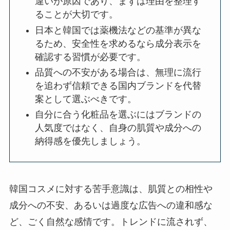
違いが原因であり、まずは理由を整理す
ることが大切です。
日本と韓国では薬機法などの基準が異な
るため、安全性を求めるなら成分表示を
確認する習慣が必要です。
品質への不安がある場合は、無理に流行
を追わず信頼できる国内ブランドを代替
案として選ぶべきです。
自分に合う化粧品を選ぶにはブランドの
人気度ではなく、自身の肌質や成分への
納得感を優先しましょう。
韓国コスメに対する苦手意識は、肌質との相性や
成分への不安、あるいは過度な広告への違和感な
ど、ごく自然な感情です。トレンドに流されず、