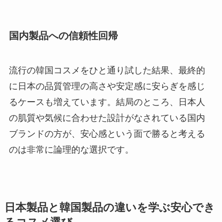
国内製品への信頼性回帰
流行の韓国コスメをひと通り試した結果、最終的
に日本の品質管理の高さや安定感に安らぎを感じ
るケースも増えています。結局のところ、日本人
の肌質や気候に合わせた設計がなされている国内
ブランドの方が、安心感という面で勝ると考える
のは非常に論理的な選択です。
日本製品と韓国製品の違いを学ぶ安心でき