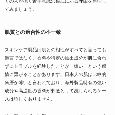
くの人が抱く苦手意識の根底にある理由を整理し
てみましょう。
肌質との適合性の不一致
スキンケア製品は肌との相性がすべてと言っても
過言ではなく、香料や特定の抽出成分が肌に合わ
ずにトラブルを経験したことが「嫌い」という感
情に繋がることがあります。日本人の肌は比較的
角層が薄いと言われており、海外製品特有の強い
成分や高濃度の香料が刺激として感じられるケー
スは珍しくありません。