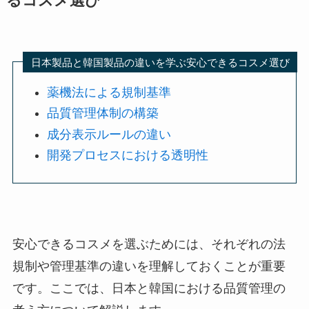
るコスメ選び
日本製品と韓国製品の違いを学ぶ安心できるコスメ選び
薬機法による規制基準
品質管理体制の構築
成分表示ルールの違い
開発プロセスにおける透明性
安心できるコスメを選ぶためには、それぞれの法
規制や管理基準の違いを理解しておくことが重要
です。ここでは、日本と韓国における品質管理の