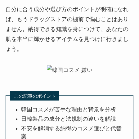
自分に合う成分や選び方のポイントが明確になれ
ば、もうドラッグストアの棚前で悩むことはあり
ません。納得できる知識を身につけて、あなたの
肌を本当に輝かせるアイテムを見つけに行きまし
ょう。
この記事のポイント
韓国コスメが苦手な理由と背景を分析
日韓製品の成分と法規制の違いを解説
不安を解消する納得のコスメ選びと代替
案