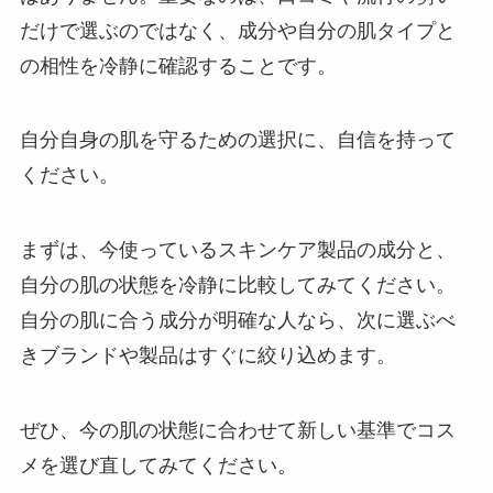
だけで選ぶのではなく、成分や自分の肌タイプと
の相性を冷静に確認することです。
自分自身の肌を守るための選択に、自信を持って
ください。
まずは、今使っているスキンケア製品の成分と、
自分の肌の状態を冷静に比較してみてください。
自分の肌に合う成分が明確な人なら、次に選ぶべ
きブランドや製品はすぐに絞り込めます。
ぜひ、今の肌の状態に合わせて新しい基準でコス
メを選び直してみてください。