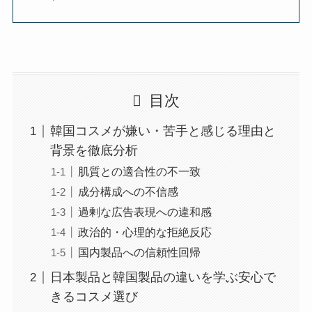
目次
韓国コスメが嫌い・苦手と感じる理由と
背景を徹底分析
肌質との適合性の不一致
成分構成への不信感
過剰な広告表現への違和感
政治的・心理的な拒絶反応
国内製品への信頼性回帰
日本製品と韓国製品の違いを学ぶ安心で
きるコスメ選び