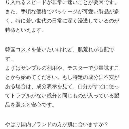
り入れるスピードが非常に速いことが要因です。
また、手頃な価格でパッケージが可愛い製品が多
く、特に若い世代の日常に深く浸透しているのが
特徴といえます。
韓国コスメを使いたいけれど、肌荒れが心配で
す。
まずはサンプルの利用や、テスターで少量試すこ
とから始めてください。もし特定の成分に不安が
ある場合は、成分表示を見て、自分がすでに使っ
てトラブルがない成分と同じものが入っている製
品を選ぶと安心です。
やはり国内ブランドの方が肌に合いますか？