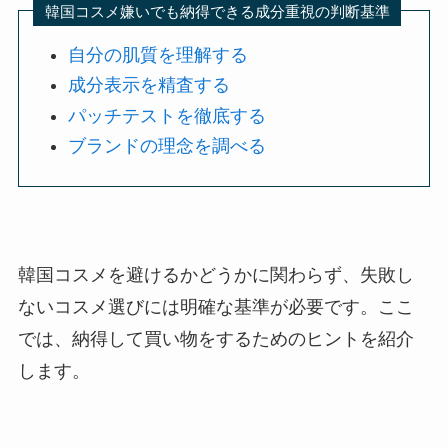
韓国コスメ嫌いでも納得できる成分重視の判断基準
自分の肌質を理解する
成分表示を精査する
パッチテストを徹底する
ブランドの理念を調べる
韓国コスメを避けるかどうかに関わらず、失敗し
ないコスメ選びには明確な基準が必要です。ここ
では、納得して買い物をするためのヒントを紹介
します。