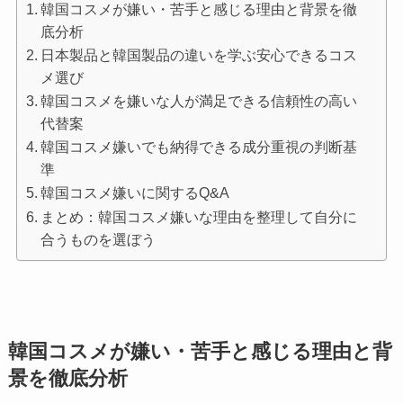
韓国コスメが嫌い・苦手と感じる理由と背景を徹
底分析
日本製品と韓国製品の違いを学ぶ安心できるコス
メ選び
韓国コスメを嫌いな人が満足できる信頼性の高い
代替案
韓国コスメ嫌いでも納得できる成分重視の判断基
準
韓国コスメ嫌いに関するQ&A
まとめ：韓国コスメ嫌いな理由を整理して自分に
合うものを選ぼう
韓国コスメが嫌い・苦手と感じる理由と背
景を徹底分析