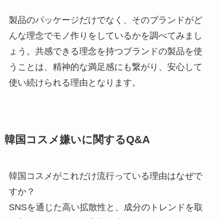
製品のパッケージだけでなく、そのブランドがど
んな理念でモノ作りをしているかを調べてみまし
ょう。共感できる理念を持つブランドの製品を使
うことは、精神的な満足感にも繋がり、安心して
使い続けられる理由となります。
韓国コスメ嫌いに関するQ&A
韓国コスメがこれだけ流行っている理由はなぜで
すか？
SNSを通じた高い拡散性と、成分のトレンドを取