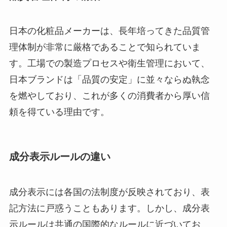
日本の化粧品メーカーは、長年培ってきた品質管
理体制が非常に厳格であることで知られていま
す。工場での製造プロセスや衛生管理において、
日本ブランドは「品質の安定」に並々ならぬ執念
を燃やしており、これが多くの消費者から厚い信
頼を得ている理由です。
成分表示ルールの違い
成分表示には各国の法制度が反映されており、表
記方法に戸惑うこともあります。しかし、成分表
示ルールは共通の国際的なルールに近づいてお