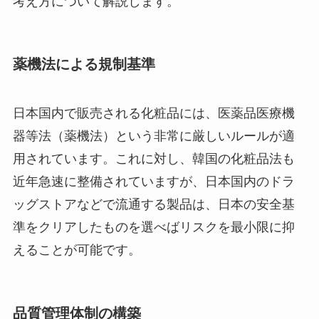
考え方について解説します。
薬機法による規制基準
日本国内で販売される化粧品には、医薬品医療機
器等法（薬機法）という非常に厳しいルールが適
用されています。これに対し、韓国の化粧品法も
近年急速に整備されていますが、日本国内のドラ
ッグストアなどで流通する製品は、日本の安全基
準をクリアしたものを選べばリスクを最小限に抑
えることが可能です。
品質管理体制の構築