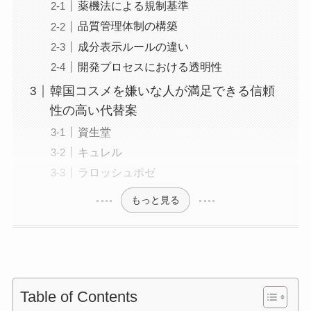
薬機法による規制基準
品質管理体制の構築
成分表示ルールの違い
開発プロセスにおける透明性
韓国コスメを嫌いな人が満足できる信頼
性の高い代替案
資生堂
キュレル
ラロッシュポゼ
もっと見る
Table of Contents