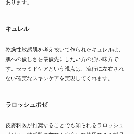
あります。
キュレル
乾燥性敏感肌を考え抜いて作られたキュレルは、
肌への優しさを最優先にしたい方の強い味方で
す。セラミドケアという視点は、流行に左右され
ない確実なスキンケアを実現してくれます。
ラロッシュポゼ
皮膚科医が推奨することでも知られるラロッシュ