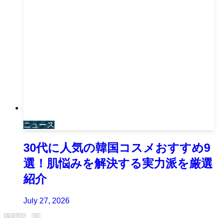
ニュース
30代に人気の韓国コスメおすすめ9
選！肌悩みを解決する実力派を厳選
紹介
July 27, 2026
1
2
3
4
5
...
63