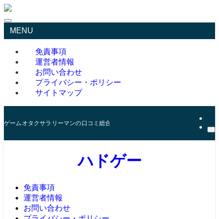
MENU
免責事項
運営者情報
お問い合わせ
プライバシー・ポリシー
サイトマップ
ゲームオタクサラリーマンの口コミ総合サイト
ハドゲー
免責事項
運営者情報
お問い合わせ
プライバシー・ポリシー