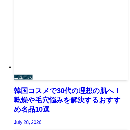
ニュース
韓国コスメで30代の理想の肌へ！
乾燥や毛穴悩みを解決するおすす
め名品10選
July 28, 2026