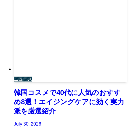
ニュース
韓国コスメで40代に人気のおすす
め8選！エイジングケアに効く実力
派を厳選紹介
July 30, 2026