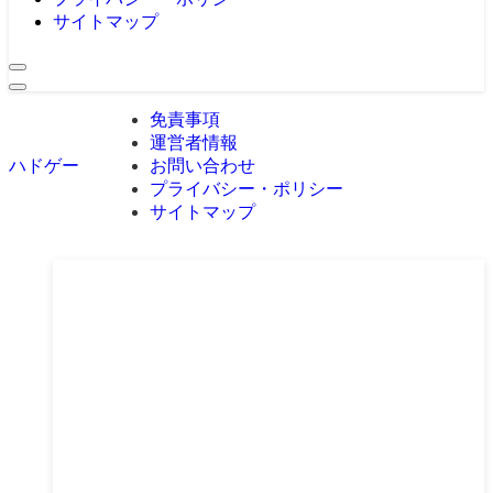
サイトマップ
免責事項
運営者情報
お問い合わせ
ハドゲー
プライバシー・ポリシー
サイトマップ