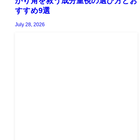
がり角を救う成分重視の選び方とお
すすめ9選
July 28, 2026