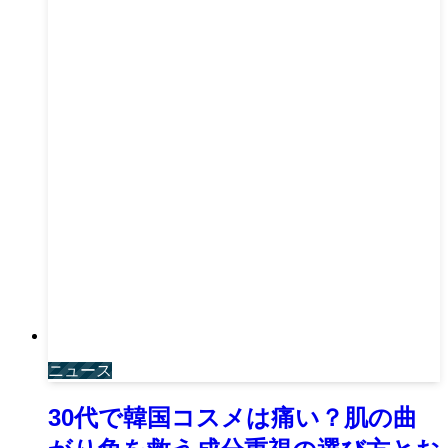
ニュース
30代で韓国コスメは痛い？肌の曲