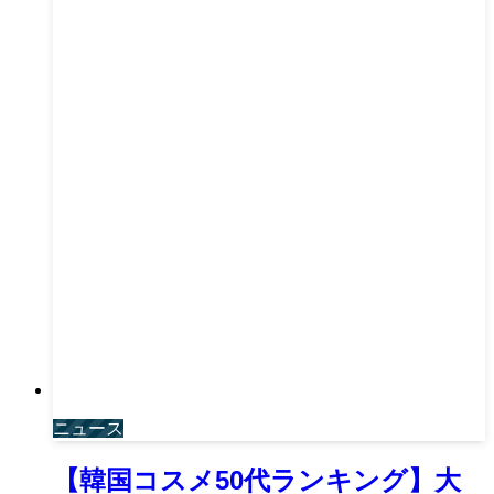
ニュース
【韓国コスメ50代ランキング】大