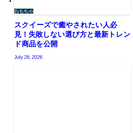
おもちゃ
スクイーズで癒やされたい人必
見！失敗しない選び方と最新トレン
ド商品を公開
July 28, 2026