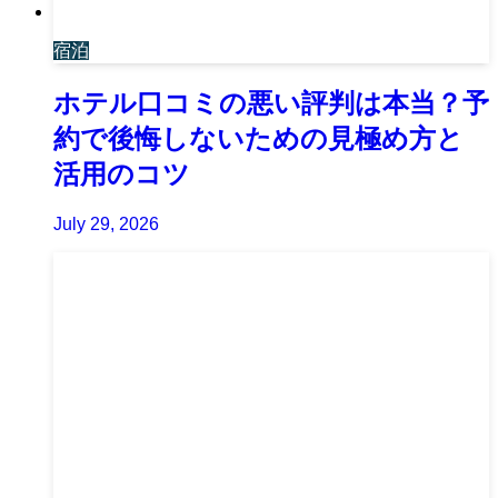
宿泊
ホテル口コミの悪い評判は本当？予
約で後悔しないための見極め方と
活用のコツ
July 29, 2026