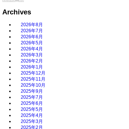
Archives
2026年8月
2026年7月
2026年6月
2026年5月
2026年4月
2026年3月
2026年2月
2026年1月
2025年12月
2025年11月
2025年10月
2025年9月
2025年7月
2025年6月
2025年5月
2025年4月
2025年3月
2025年2月