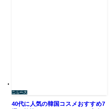
ニュース
40代に人気の韓国コスメおすすめ7