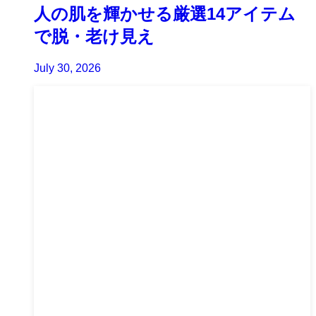
人の肌を輝かせる厳選14アイテム
で脱・老け見え
July 30, 2026