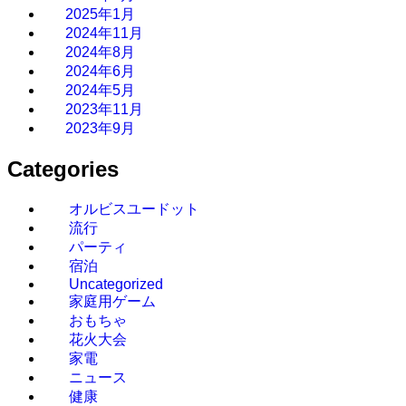
2025年1月
2024年11月
2024年8月
2024年6月
2024年5月
2023年11月
2023年9月
Categories
オルビスユードット
流行
パーティ
宿泊
Uncategorized
家庭用ゲーム
おもちゃ
花火大会
家電
ニュース
健康