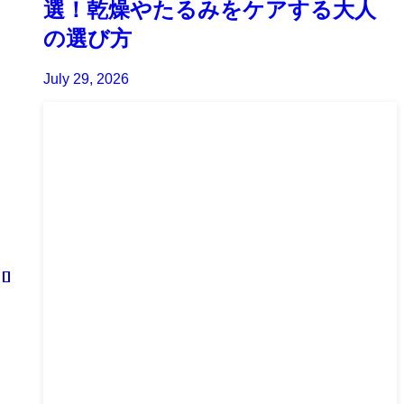
選！乾燥やたるみをケアする大人
の選び方
July 29, 2026