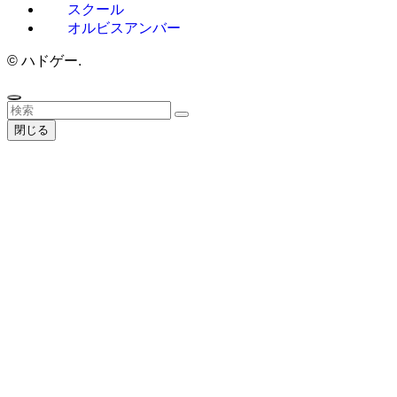
スクール
オルビスアンバー
©
ハドゲー.
閉じる