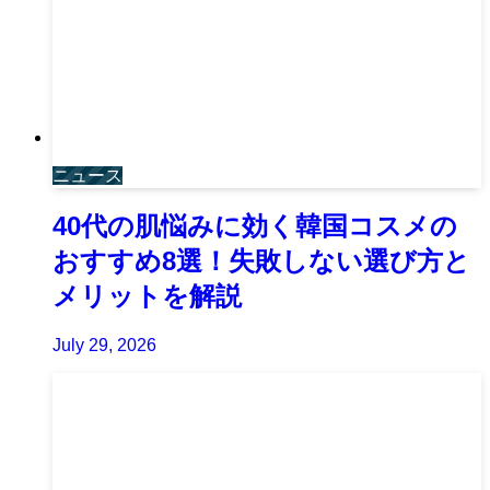
ニュース
40代の肌悩みに効く韓国コスメの
おすすめ8選！失敗しない選び方と
メリットを解説
July 29, 2026