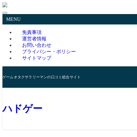
MENU
免責事項
運営者情報
お問い合わせ
プライバシー・ポリシー
サイトマップ
ゲームオタクサラリーマンの口コミ総合サイト
ハドゲー