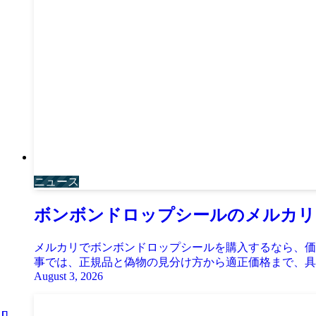
ニュース
ボンボンドロップシールのメルカリ
メルカリでボンボンドロップシールを購入するなら、価
事では、正規品と偽物の見分け方から適正価格まで、具体
August 3, 2026