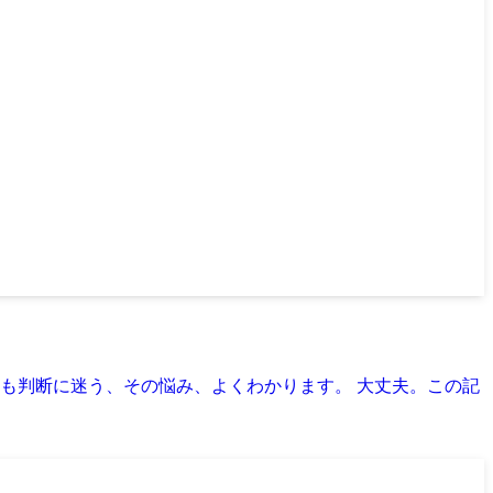
も判断に迷う、その悩み、よくわかります。 大丈夫。この記