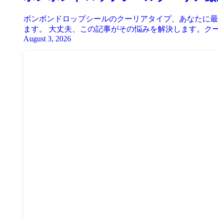
ボンボンドロップシールのクーリアタイプ、あなたに最
ます。 大丈夫、この記事がその悩みを解決します。クー
August 3, 2026