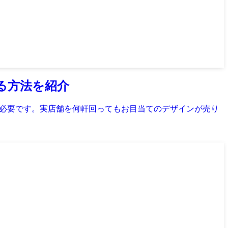
る方法を紹介
が必要です。実店舗を何軒回ってもお目当てのデザインが売り