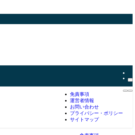
免責事項
運営者情報
お問い合わせ
プライバシー・ポリシー
サイトマップ