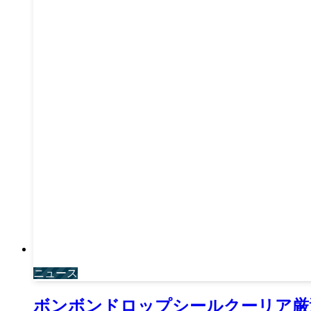
ニュース
ボンボンドロップシールクーリア厳