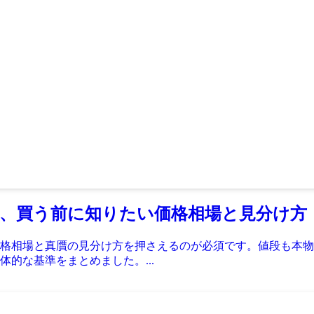
、買う前に知りたい価格相場と見分け方
格相場と真贋の見分け方を押さえるのが必須です。値段も本物
的な基準をまとめました。...