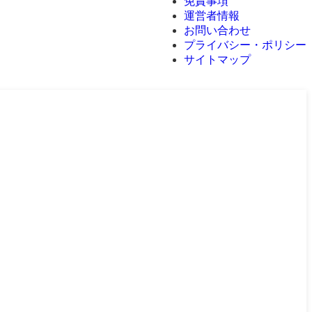
免責事項
運営者情報
お問い合わせ
プライバシー・ポリシー
サイトマップ