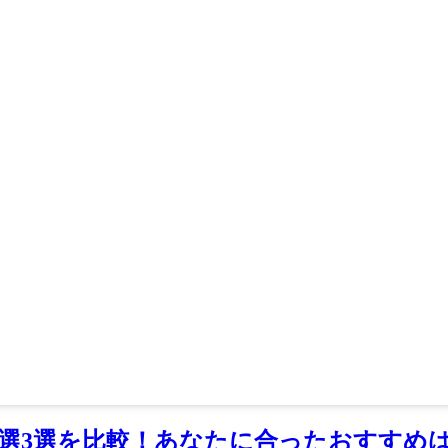
選3選を比較！あなたに合ったおすすめ