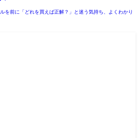
ルを前に「どれを買えば正解？」と迷う気持ち、よくわかり