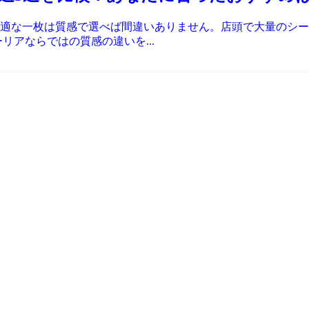
適な一枚は質感で選べば間違いありません。店頭で大量のシー
リアならではの質感の違いを...