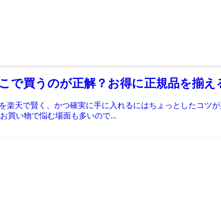
こで買うのが正解？お得に正規品を揃え
ルを楽天で賢く、かつ確実に手に入れるにはちょっとしたコツ
買い物で悩む場面も多いので...