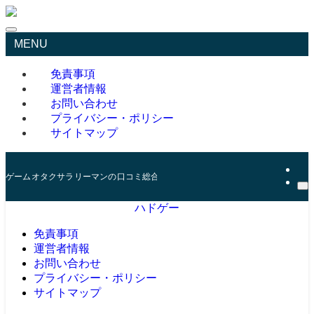
MENU
免責事項
運営者情報
お問い合わせ
プライバシー・ポリシー
サイトマップ
ゲームオタクサラリーマンの口コミ総合サイト
ハドゲー
免責事項
運営者情報
お問い合わせ
プライバシー・ポリシー
サイトマップ