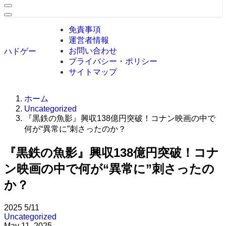
免責事項
運営者情報
お問い合わせ
ハドゲー
プライバシー・ポリシー
サイトマップ
ホーム
Uncategorized
『黒鉄の魚影』興収138億円突破！コナン映画の中で
何が“異常に”刺さったのか？
『黒鉄の魚影』興収138億円突破！コナ
ン映画の中で何が“異常に”刺さったの
か？
2025
5/11
Uncategorized
May 11, 2025