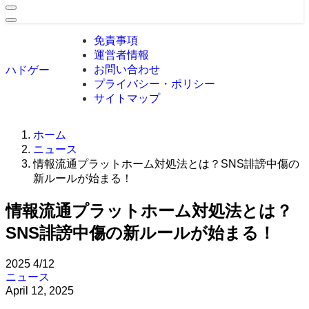
免責事項
運営者情報
お問い合わせ
ハドゲー
プライバシー・ポリシー
サイトマップ
ホーム
ニュース
情報流通プラットホーム対処法とは？SNS誹謗中傷の
新ルールが始まる！
情報流通プラットホーム対処法とは？
SNS誹謗中傷の新ルールが始まる！
2025
4/12
ニュース
April 12, 2025