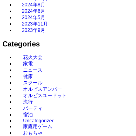
2024年8月
2024年6月
2024年5月
2023年11月
2023年9月
Categories
花火大会
家電
ニュース
健康
スクール
オルビスアンバー
オルビスユードット
流行
パーティ
宿泊
Uncategorized
家庭用ゲーム
おもちゃ