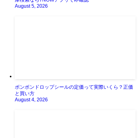
August 5, 2026
ボンボンドロップシールの定価って実際いくら？正価
と買い方
August 4, 2026