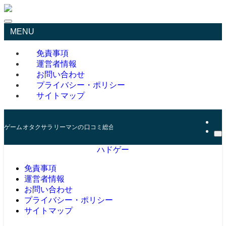
MENU
免責事項
運営者情報
お問い合わせ
プライバシー・ポリシー
サイトマップ
ゲームオタクサラリーマンの口コミ総合サイト
ハドゲー
免責事項
運営者情報
お問い合わせ
プライバシー・ポリシー
サイトマップ