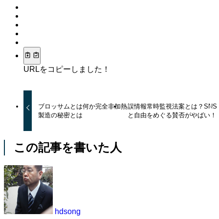
URLをコピーしました！
ブロッサムとは何か完全非加熱
誤情報常時監視法案とは？SNS
製造の秘密とは
と自由をめぐる賛否がやばい！
この記事を書いた人
hdsong