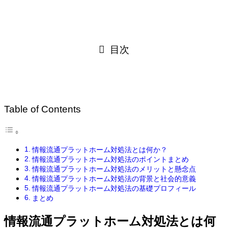
目次
Table of Contents
情報流通プラットホーム対処法とは何か？
情報流通プラットホーム対処法のポイントまとめ
情報流通プラットホーム対処法のメリットと懸念点
情報流通プラットホーム対処法の背景と社会的意義
情報流通プラットホーム対処法の基礎プロフィール
まとめ
情報流通プラットホーム対処法とは何