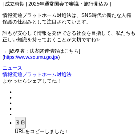
| 成立時期 | 2025年通常国会で審議・施行見込み |
情報流通プラットホーム対処法は、SNS時代の新たな人権
保護の仕組みとして注目されています。
誰もが安心して情報を発信できる社会を目指して、私たちも
正しい知識を持っておくことが大切ですね✨
→ [総務省：法案関連情報はこちら]
(
https://www.soumu.go.jp/
)
ニュース
情報流通プラットホーム対処法
よかったらシェアしてね！
URLをコピーしました！