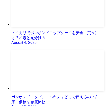
メルカリでボンボンドロップシールを安全に買うに
は？相場と見分け方
August 4, 2026
ボンボンドロップシールキティどこで買えるの？在
庫・価格を徹底比較