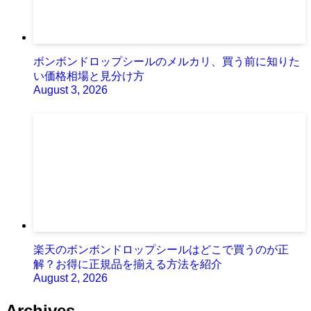
ボンボンドロップシールのメルカリ、買う前に知りた
い価格相場と見分け方
August 3, 2026
楽天のボンボンドロップシールはどこで買うのが正
解？お得に正規品を揃える方法を紹介
August 2, 2026
Archives