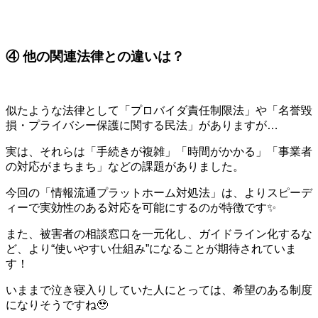
④ 他の関連法律との違いは？
似たような法律として「プロバイダ責任制限法」や「名誉毀
損・プライバシー保護に関する民法」がありますが…
実は、それらは「手続きが複雑」「時間がかかる」「事業者
の対応がまちまち」などの課題がありました。
今回の「情報流通プラットホーム対処法」は、よりスピーデ
ィーで実効性のある対応を可能にするのが特徴です✨
また、被害者の相談窓口を一元化し、ガイドライン化するな
ど、より“使いやすい仕組み”になることが期待されていま
す！
いままで泣き寝入りしていた人にとっては、希望のある制度
になりそうですね🥹