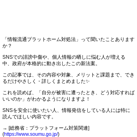
「情報流通プラットホーム対処法」って聞いたことあります
か？
SNSでの誹謗中傷や、個人情報の晒しに悩む人が増える
中、政府が本格的に動き出したこの新法案。
この記事では、その内容や対象、メリットと課題まで、でき
るだけやさしく・詳しくまとめました✨
これを読めば、「自分が被害に遭ったとき、どう対応すれば
いいのか」がわかるようになりますよ！
SNSを安全に使いたい人、情報発信をしている人には特に
読んでほしい内容です。
→ [総務省：プラットフォーム対策関連]
(
https://www.soumu.go.jp/
)