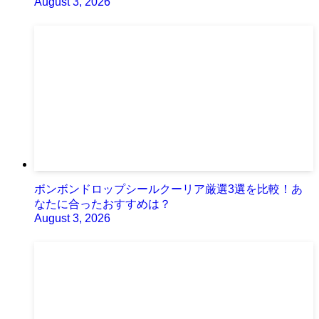
August 3, 2026
ボンボンドロップシールクーリア厳選3選を比較！あ
なたに合ったおすすめは？
August 3, 2026