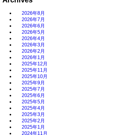
2026年8月
2026年7月
2026年6月
2026年5月
2026年4月
2026年3月
2026年2月
2026年1月
2025年12月
2025年11月
2025年10月
2025年9月
2025年7月
2025年6月
2025年5月
2025年4月
2025年3月
2025年2月
2025年1月
2024年11月