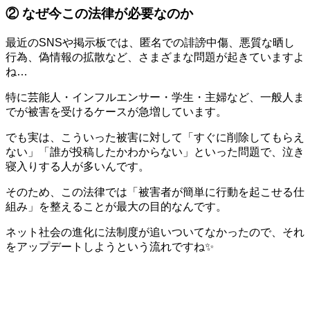
② なぜ今この法律が必要なのか
最近のSNSや掲示板では、匿名での誹謗中傷、悪質な晒し
行為、偽情報の拡散など、さまざまな問題が起きていますよ
ね…
特に芸能人・インフルエンサー・学生・主婦など、一般人ま
でが被害を受けるケースが急増しています。
でも実は、こういった被害に対して「すぐに削除してもらえ
ない」「誰が投稿したかわからない」といった問題で、泣き
寝入りする人が多いんです。
そのため、この法律では「被害者が簡単に行動を起こせる仕
組み」を整えることが最大の目的なんです。
ネット社会の進化に法制度が追いついてなかったので、それ
をアップデートしようという流れですね✨