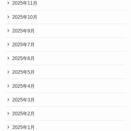
2025年11月
2025年10月
2025年9月
2025年7月
2025年6月
2025年5月
2025年4月
2025年3月
2025年2月
2025年1月