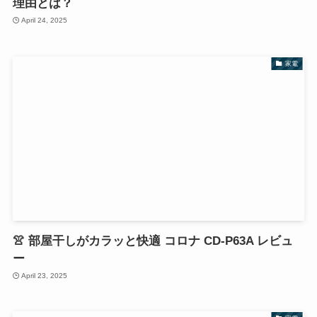
理由とは？
April 24, 2025
家電
👚 部屋干しがカラッと快適 コロナ CD-P63A レビュ
ー
April 23, 2025