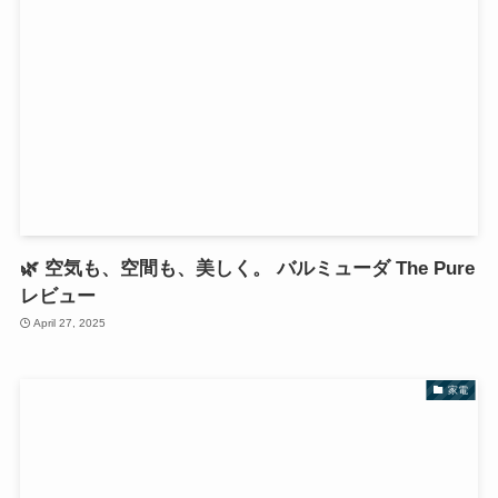
🌿 空気も、空間も、美しく。 バルミューダ The Pure
レビュー
April 27, 2025
家電