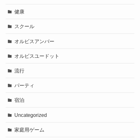
健康
スクール
オルビスアンバー
オルビスユードット
流行
パーティ
宿泊
Uncategorized
家庭用ゲーム