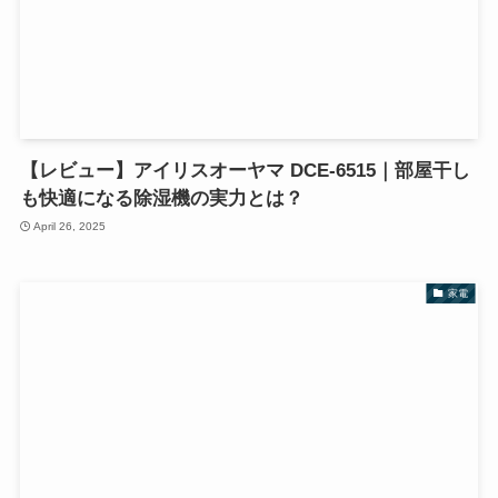
【レビュー】アイリスオーヤマ DCE-6515｜部屋干し
も快適になる除湿機の実力とは？
April 26, 2025
家電