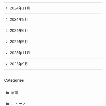
2024年11月
2024年8月
2024年6月
2024年5月
2023年11月
2023年9月
Categories
家電
ニュース