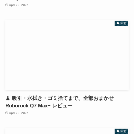
April 29, 2025
家電
🧹 吸引・水拭き・ゴミ捨てまで、全部おまかせ
Roborock Q7 Max+ レビュー
April 29, 2025
家電