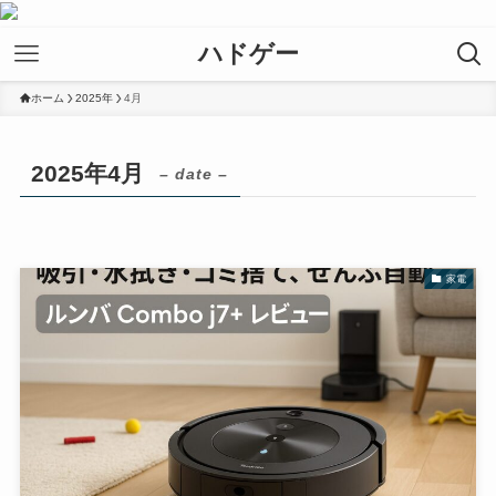
ハドゲー
ホーム
2025年
4月
2025年4月
– date –
家電