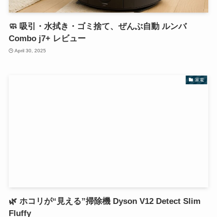
🧼 吸引・水拭き・ゴミ捨て、ぜんぶ自動 ルンバ
Combo j7+ レビュー
April 30, 2025
家電
🌿 ホコリが“見える”掃除機 Dyson V12 Detect Slim
Fluffy