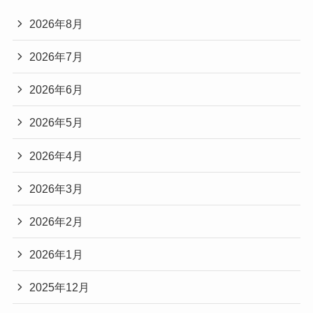
2026年8月
2026年7月
2026年6月
2026年5月
2026年4月
2026年3月
2026年2月
2026年1月
2025年12月