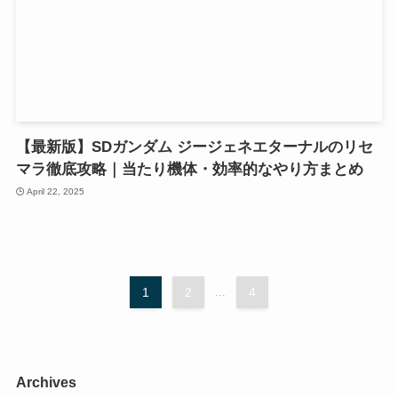
【最新版】SDガンダム ジージェネエターナルのリセ
マラ徹底攻略｜当たり機体・効率的なやり方まとめ
April 22, 2025
1
2
...
4
Archives