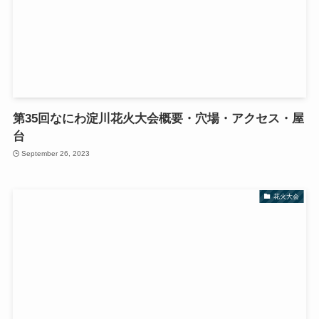
第35回なにわ淀川花火大会概要・穴場・アクセス・屋
台
September 26, 2023
花火大会