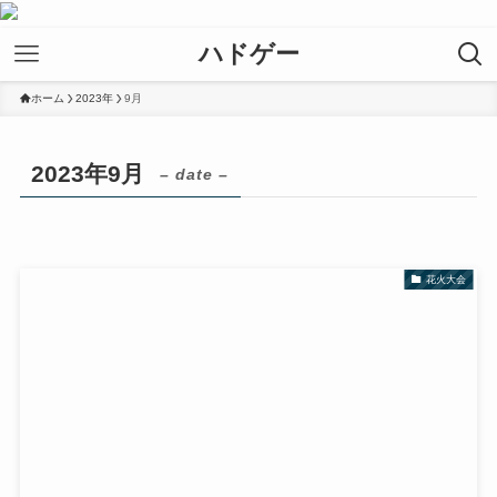
ハドゲー
ホーム
2023年
9月
2023年9月
– date –
花火大会