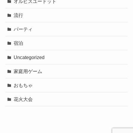
オルビスユードット
流行
パーティ
宿泊
Uncategorized
家庭用ゲーム
おもちゃ
花火大会