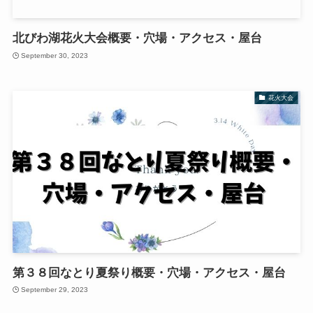
北びわ湖花火大会概要・穴場・アクセス・屋台
September 30, 2023
花火大会
第３８回なとり夏祭り概要・穴場・アクセス・屋台
September 29, 2023