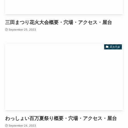
三田まつり花火大会概要・穴場・アクセス・屋台
September 25, 2023
花火大会
わっしょい百万夏祭り概要・穴場・アクセス・屋台
September 24, 2023