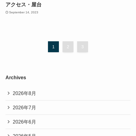
アクセス・屋台
September 14, 2023
1
2
3
Archives
2026年8月
2026年7月
2026年6月