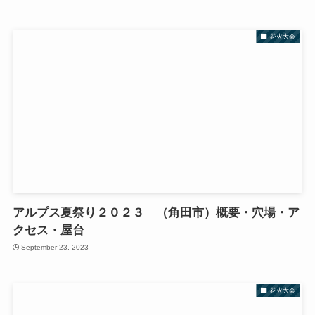
花火大会
アルプス夏祭り２０２３ （角田市）概要・穴場・ア
クセス・屋台
September 23, 2023
花火大会