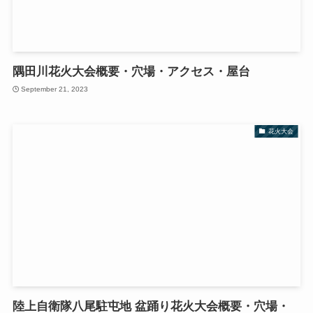
隅田川花火大会概要・穴場・アクセス・屋台
September 21, 2023
花火大会
陸上自衛隊八尾駐屯地 盆踊り花火大会概要・穴場・