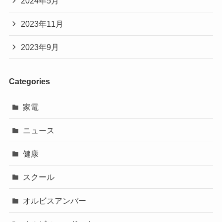
2024年5月
2023年11月
2023年9月
Categories
家電
ニュース
健康
スクール
オルビスアンバー