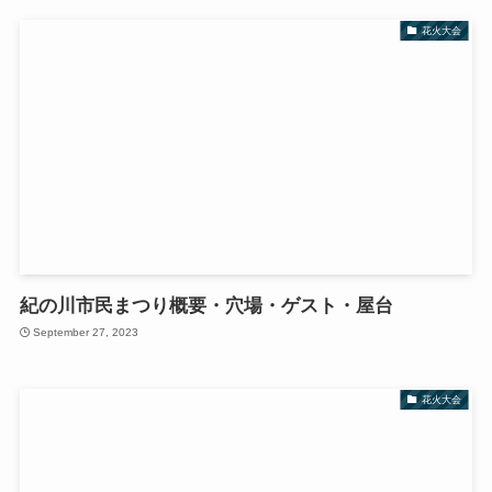
花火大会
紀の川市民まつり概要・穴場・ゲスト・屋台
September 27, 2023
花火大会