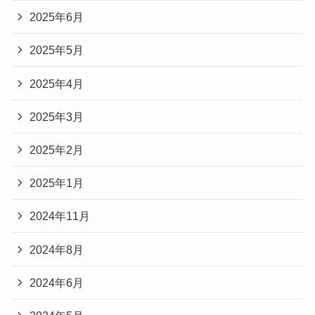
2025年6月
2025年5月
2025年4月
2025年3月
2025年2月
2025年1月
2024年11月
2024年8月
2024年6月