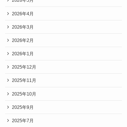
2026年5月
2026年4月
2026年3月
2026年2月
2026年1月
2025年12月
2025年11月
2025年10月
2025年9月
2025年7月