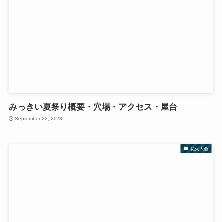
みっきい夏祭り概要・穴場・アクセス・屋台
September 22, 2023
花火大会