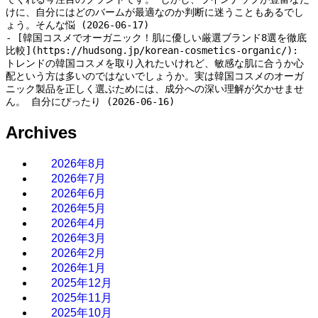
Archives
2026年8月
2026年7月
2026年6月
2026年5月
2026年4月
2026年3月
2026年2月
2026年1月
2025年12月
2025年11月
2025年10月