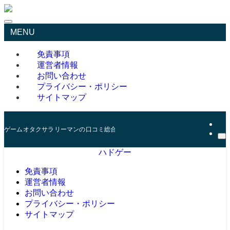
MENU
免責事項
運営者情報
お問い合わせ
プライバシー・ポリシー
サイトマップ
ゲームオタクサラリーマンの口コミ総合サイト
ハドゲー
免責事項
運営者情報
お問い合わせ
プライバシー・ポリシー
サイトマップ