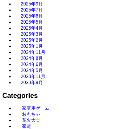
2025年9月
2025年7月
2025年6月
2025年5月
2025年4月
2025年3月
2025年2月
2025年1月
2024年11月
2024年8月
2024年6月
2024年5月
2023年11月
2023年9月
Categories
家庭用ゲーム
おもちゃ
花火大会
家電