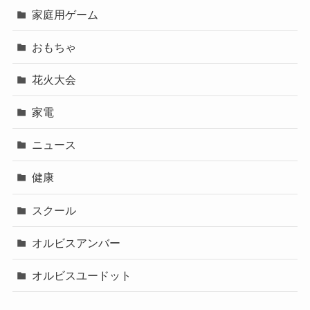
家庭用ゲーム
おもちゃ
花火大会
家電
ニュース
健康
スクール
オルビスアンバー
オルビスユードット