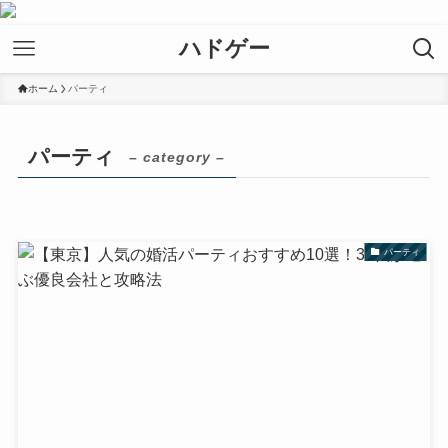
ハドゲー
ホーム
パーティ
パーティ
– category –
パーティ