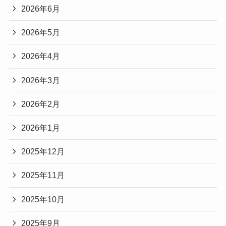
2026年6月
2026年5月
2026年4月
2026年3月
2026年2月
2026年1月
2025年12月
2025年11月
2025年10月
2025年9月