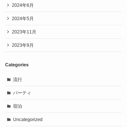
2024年6月
2024年5月
2023年11月
2023年9月
Categories
流行
パーティ
宿泊
Uncategorized