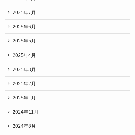
2025年7月
2025年6月
2025年5月
2025年4月
2025年3月
2025年2月
2025年1月
2024年11月
2024年8月