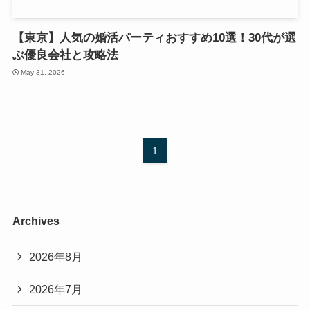
【東京】人気の婚活パーティおすすめ10選！30代が選
ぶ優良会社と攻略法
May 31, 2026
1
Archives
2026年8月
2026年7月