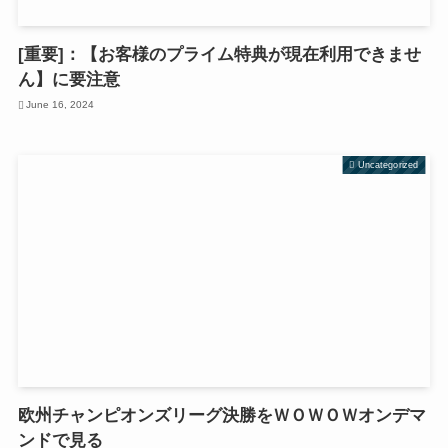
[重要]：【お客様のプライム特典が現在利用できませ
ん】に要注意
June 16, 2024
Uncategorized
欧州チャンピオンズリーグ決勝をＷＯＷＯＷオンデマ
ンドで見る