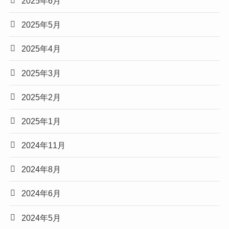
2025年6月
2025年5月
2025年4月
2025年3月
2025年2月
2025年1月
2024年11月
2024年8月
2024年6月
2024年5月