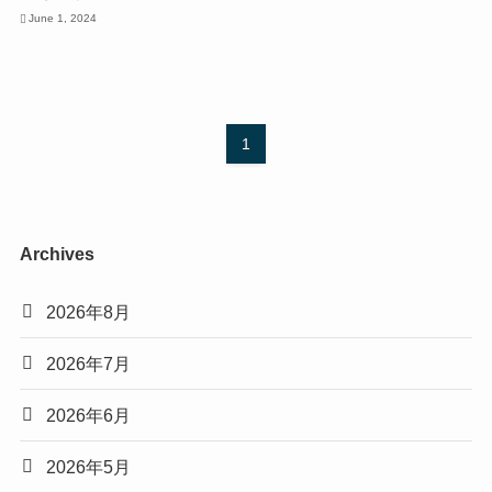
June 1, 2024
1
Archives
2026年8月
2026年7月
2026年6月
2026年5月