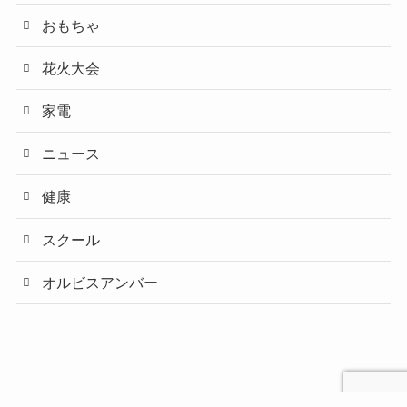
おもちゃ
花火大会
家電
ニュース
健康
スクール
オルビスアンバー