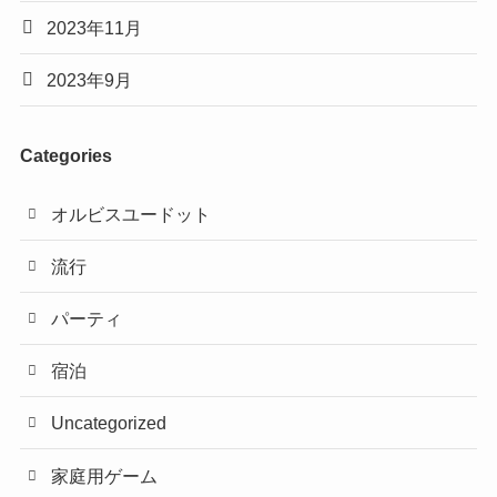
2023年11月
2023年9月
Categories
オルビスユードット
流行
パーティ
宿泊
Uncategorized
家庭用ゲーム