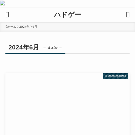
ハドゲー
ホーム
2024年
6月
2024年6月
– date –
Uncategorized