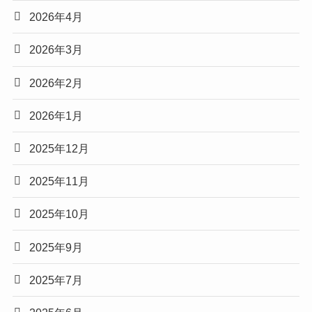
2026年4月
2026年3月
2026年2月
2026年1月
2025年12月
2025年11月
2025年10月
2025年9月
2025年7月