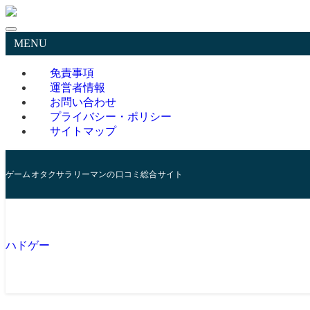
MENU
免責事項
運営者情報
お問い合わせ
プライバシー・ポリシー
サイトマップ
ゲームオタクサラリーマンの口コミ総合サイト
ハドゲー