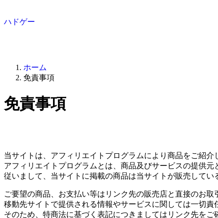
ハドゲー
ホーム
免責事項
免責事項
当サイトは、アフィリエイトプログラムにより商品をご紹介
アフィリエイトプログラムとは、商品及びサービスの提供元
従いまして、当サイトに掲載の商品は当サイトが販売してい
ご要望の商品、お支払い等はリンク先の販売店と直接のお取
移動先サイトで提供される情報やサービスに関しては一切責
そのため、特商法に基づく表記につきましてはリンク先をご