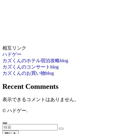
相互リンク
ハドゲー
カズくんのホテル宿泊攻略blog
カズくんのコンサートblog
カズくんのお買い物blog
Recent Comments
表示できるコメントはありません。
©
ハドゲー.
閉じる