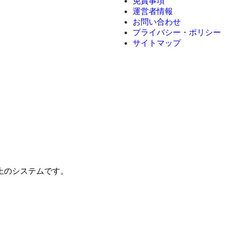
免責事項
運営者情報
お問い合わせ
プライバシー・ポリシー
サイトマップ
上のシステムです。