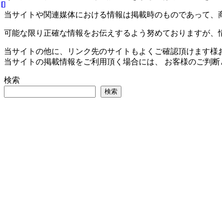
当サイトや関連媒体における情報は掲載時のものであって、
可能な限り正確な情報をお伝えするよう努めておりますが、
当サイトの他に、リンク先のサイトもよくご確認頂けます様
当サイトの掲載情報をご利用頂く場合には、 お客様のご判
検索
検索