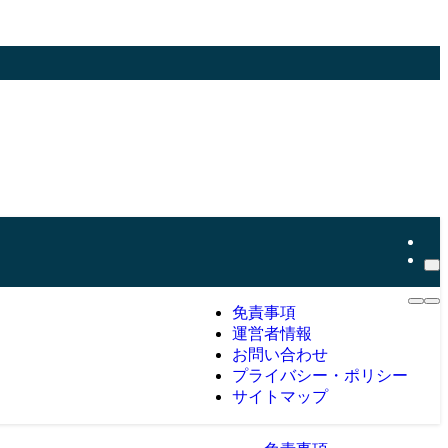
免責事項
運営者情報
お問い合わせ
プライバシー・ポリシー
サイトマップ