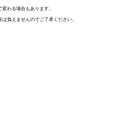
て変わる場合もあります。
任は負えませんのでご了承ください。