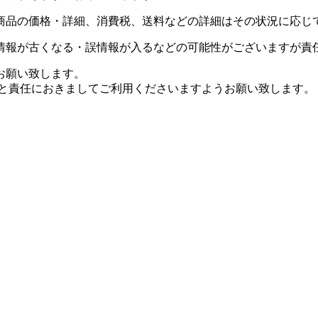
商品の価格・詳細、消費税、送料などの詳細はその状況に応じ
情報が古くなる・誤情報が入るなどの可能性がございますが責
お願い致します。
断と責任におきましてご利用くださいますようお願い致します。