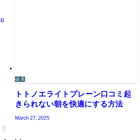
健康
トトノエライトプレーン口コミ起
きられない朝を快適にする方法
March 27, 2025
1