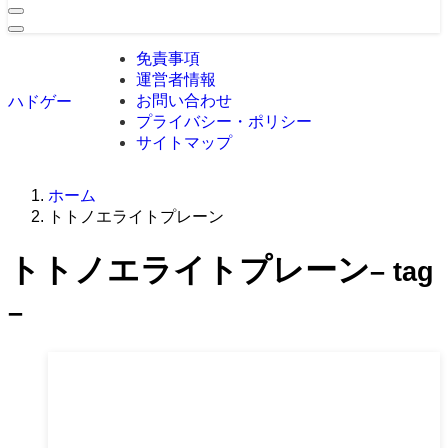
免責事項
運営者情報
お問い合わせ
ハドゲー
プライバシー・ポリシー
サイトマップ
ホーム
トトノエライトプレーン
トトノエライトプレーン
– tag
–