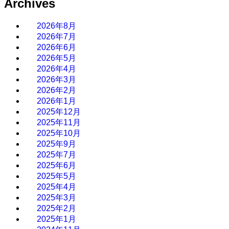
Archives
2026年8月
2026年7月
2026年6月
2026年5月
2026年4月
2026年3月
2026年2月
2026年1月
2025年12月
2025年11月
2025年10月
2025年9月
2025年7月
2025年6月
2025年5月
2025年4月
2025年3月
2025年2月
2025年1月