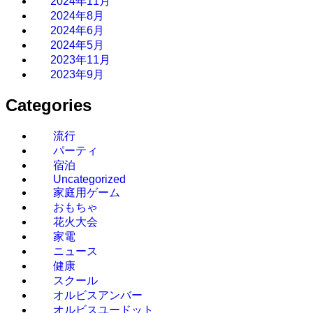
2024年11月
2024年8月
2024年6月
2024年5月
2023年11月
2023年9月
Categories
流行
パーティ
宿泊
Uncategorized
家庭用ゲーム
おもちゃ
花火大会
家電
ニュース
健康
スクール
オルビスアンバー
オルビスユードット