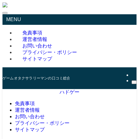
MENU
免責事項
運営者情報
お問い合わせ
プライバシー・ポリシー
サイトマップ
ゲームオタクサラリーマンの口コミ総合サイト
ハドゲー
免責事項
運営者情報
お問い合わせ
プライバシー・ポリシー
サイトマップ