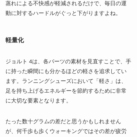
蒸れによる不快感が軽減されるだけで、毎日の運
動に対するハードルがぐっと下がりますよね。
軽量化
ジョルト 4は、各パーツの素材を見直すことで、手
に持った瞬間にも分かるほどの軽さを追求してい
ます。ランニングシューズにおいて「軽さ」は、
足を持ち上げるエネルギーを節約するために非常
に大切な要素となります。
たった数十グラムの差だと思うかもしれません
が、何千歩も歩くウォーキングではその差が疲労