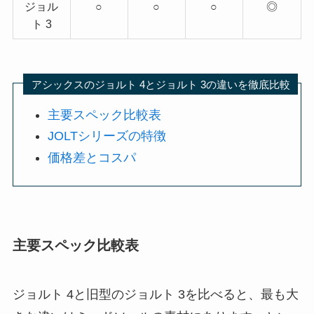
ジョル
○
○
○
◎
ト 3
アシックスのジョルト 4とジョルト 3の違いを徹底比較
主要スペック比較表
JOLTシリーズの特徴
価格差とコスパ
主要スペック比較表
ジョルト 4と旧型のジョルト 3を比べると、最も大