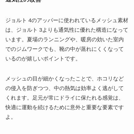
ジョルト 4のアッパーに使われているメッシュ素材
は、ジョルト 3よりも通気性に優れた構造になって
います。夏場のランニングや、暖房の効いた室内
でのジムワークでも、靴の中が蒸れにくくなって
いるのが嬉しいポイントです。
メッシュの目が細かくなったことで、ホコリなど
の侵入を防ぎつつ、中の熱気は効率よく逃がして
くれます。足元が常にドライに保たれる感覚は、
快適に運動を続けるために意外と重要な要素です
よ。