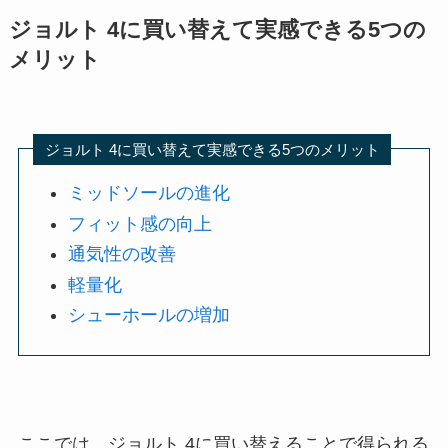
ジョルト 4に買い替えて実感できる5つの
メリット
ジョルト 4に買い替えて実感できる5つのメリット
ミッドソールの進化
フィット感の向上
通気性の改善
軽量化
シューホールの増加
ここでは、ジョルト 4に買い替えることで得られる