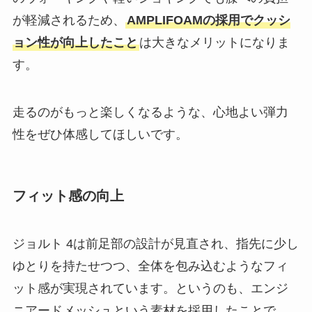
が軽減されるため、
AMPLIFOAMの採用でクッシ
ョン性が向上したこと
は大きなメリットになりま
す。
走るのがもっと楽しくなるような、心地よい弾力
性をぜひ体感してほしいです。
フィット感の向上
ジョルト 4は前足部の設計が見直され、指先に少し
ゆとりを持たせつつ、全体を包み込むようなフィ
ット感が実現されています。というのも、エンジ
ニアードメッシュという素材を採用したことで、