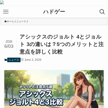
ハドゲー
ホーム
ニュース
アシックスのジョルト 4とジョル
2026
ト 3の違いは？5つのメリットと注
6/03
意点を詳しく比較
June 3, 2026
ニュース