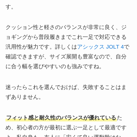
す。
クッション性と軽さのバランスが非常に良く、ジ
ョギングから普段履きまでこれ一足で対応できる
汎用性が魅力です。詳しくは
アシックス JOLT 4
で
確認できますが、サイズ展開も豊富なので、自分
に合う幅を選びやすいのも強みですね。
迷ったらこれを選んでおけば、失敗することはま
ずありません。
フィット感と耐久性のバランスが優れている
た
め、初心者の方が最初に選ぶ一足として最適です