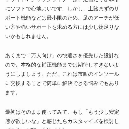
にソフトで心地よいです。しかし、土踏まずのサ
ポート機能などは最小限のため、足のアーチが低
い方や強いサポートを求める方には少し物足りな
いかもしれません。
あくまで「万人向け」の快適さを優先した設計な
ので、本格的な補正機能までは期待しすぎないよ
うにしましょう。ただ、これは市販のインソール
に交換することで簡単に解決できる悩みでもあり
ます。
最初はそのまま使ってみて、もし「もう少し安定
感が欲しいな」と感じたらカスタマイズを検討し