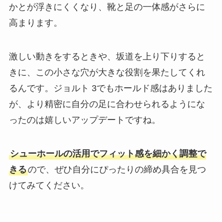
かとが浮きにくくなり、靴と足の一体感がさらに
高まります。
激しい動きをするときや、坂道を上り下りすると
きに、この小さな穴が大きな役割を果たしてくれ
るんです。ジョルト 3でもホールド感はありました
が、より精密に自分の足に合わせられるようにな
ったのは嬉しいアップデートですね。
シューホールの活用でフィット感を細かく調整で
きる
ので、ぜひ自分にぴったりの締め具合を見つ
けてみてください。