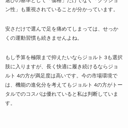
選びの基準として「価格」だけでなく「クッショ
ン性」も重視されていることが分かっています。
安さだけで選んで足を痛めてしまっては、せっか
くの運動習慣も続きませんよね。
もし予算を極限まで抑えたいならジョルト 3も選択
肢に入りますが、長く快適に履き続けるならジョ
ルト 4の方が満足度は高いです。今の市場環境で
は、機能の進化分を考えてもジョルト 4の方がトー
タルでのコスパは優れていると私は判断していま
す。