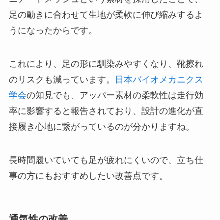
足の動きに合わせて生地が柔軟に伸び縮みするよ
うになったからです。
これにより、足の形に馴染みやすくなり、靴擦れ
のリスクも減っています。
日本バイオメカニクス
学会
の知見でも、アッパー素材の柔軟性は走行効
率に影響すると報告されており、設計の進化が直
接履き心地に繋がっているのが分かりますね。
長時間履いていても足が疲れにくいので、立ち仕
事の方にもおすすめしたい改善点です。
通気性の改善