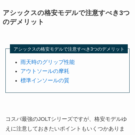
アシックスの格安モデルで注意すべき3つ
のデメリット
アシックスの格安モデルで注意すべき3つのデメリット
雨天時のグリップ性能
アウトソールの摩耗
標準インソールの質
コスパ最強のJOLTシリーズですが、格安モデルゆ
えに注意しておきたいポイントもいくつかありま