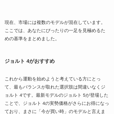
現在、市場には複数のモデルが混在しています。
ここでは、あなたにぴったりの一足を見極めるた
めの基準をまとめました。
ジョルト 4がおすすめ
これから運動を始めようと考えている方にとっ
て、最もバランスが取れた選択肢は間違いなくジ
ョルト 4です。最新モデルのジョルト 5が登場した
ことで、ジョルト 4の実勢価格がさらにお得になっ
ており、まさに「今が買い時」のモデルと言えま