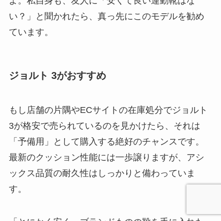
よ。私自身も、友人に「安くて良い運動靴はな
い？」と聞かれたら、真っ先にこのモデルを勧め
ています。
ジョルト 3がおすすめ
もし店舗の片隅やECサイトの在庫処分でジョルト
3が格安で売られているのを見かけたら、それは
「予備用」として購入する絶好のチャンスです。
最新のクッション性能には一歩譲りますが、アシ
ックス品質の耐久性はしっかりと備わっていま
す。