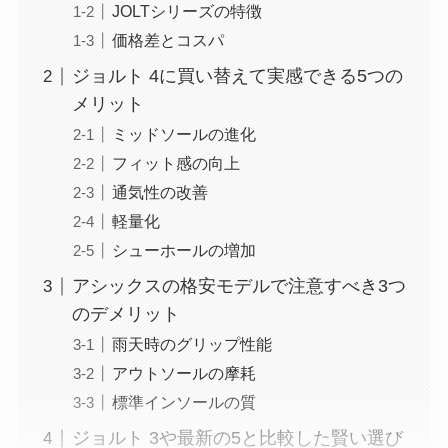
JOLTシリーズの特徴
価格差とコスパ
ジョルト 4に買い替えて実感できる5つの
メリット
ミッドソールの進化
フィット感の向上
通気性の改善
軽量化
シューホールの増加
アシックスの格安モデルで注意すべき3つ
のデメリット
雨天時のグリップ性能
アウトソールの摩耗
標準インソールの質
ジョルト 3や最新の5と比較した賢い選び