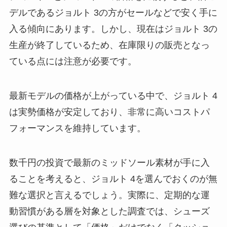
デルであるジョルト 3の方がセールなどで安く手に
入る傾向にあります。しかし、現在はジョルト 3の
生産が終了しているため、在庫限りの販売となっ
ている点には注意が必要です。
最新モデルの価格が上がっている中で、ジョルト 4
は実勢価格が安定しており、非常に高いコストパ
フォーマンスを維持しています。
数千円の投資で最新のミッドソール素材が手に入
ることを考えると、ジョルト 4を選んでおくのが無
難な選択と言えるでしょう。実際に、定期的な運
動習慣がある層を対象とした調査では、シューズ