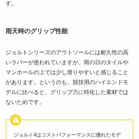
す。
雨天時のグリップ性能
ジョルトシリーズのアウトソールには耐久性の高
いラバーが使われていますが、雨の日のタイルや
マンホールの上では少し滑りやすいと感じること
があります。というのも、競技用のハイエンドモ
デルに比べると、グリップ力に特化した素材では
ないためです。
ジョルト4はコストパフォーマンスに優れたモデ