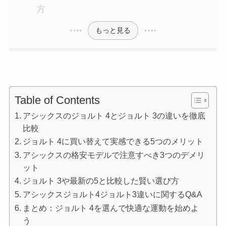
方
もっと見る
Table of Contents
アシックスのジョルト 4とジョルト 3の違いを徹底
比較
ジョルト 4に買い替えて実感できる5つのメリット
アシックスの格安モデルで注意すべき3つのデメリ
ット
ジョルト 3や最新の5と比較した賢い選び方
アシックスジョルト4ジョルト3違いに関するQ&A
まとめ：ジョルト 4を選んで快適な運動を始めよ
う