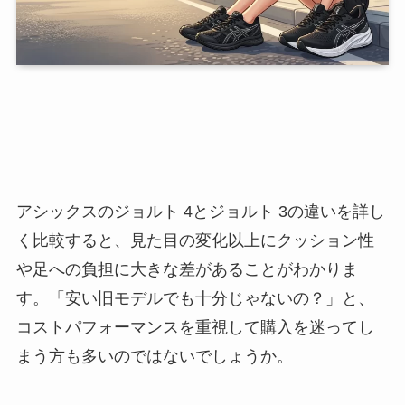
アシックスのジョルト 4とジョルト 3の違いを詳し
く比較すると、見た目の変化以上にクッション性
や足への負担に大きな差があることがわかりま
す。「安い旧モデルでも十分じゃないの？」と、
コストパフォーマンスを重視して購入を迷ってし
まう方も多いのではないでしょうか。