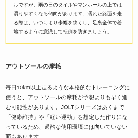
ルですが、雨の日のタイルやマンホールの上では
滑りやすくなる傾向があります。濡れた路面を走
る際は、いつもより歩幅を狭くし、足裏全体で着
地するように意識して転倒を防ぎましょう。
アウトソールの摩耗
毎日10km以上走るような本格的なトレーニングに
使うと、アウトソールの摩耗が予想よりも早く進
む可能性があります。JOLTシリーズはあくまで
「健康維持」や「軽い運動」を想定した作りにな
っているため、過酷な使用環境には向いていない
面もあります。