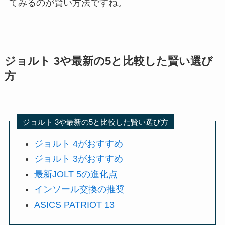
てみるのが賢い方法ですね。
ジョルト 3や最新の5と比較した賢い選び
方
ジョルト 3や最新の5と比較した賢い選び方
ジョルト 4がおすすめ
ジョルト 3がおすすめ
最新JOLT 5の進化点
インソール交換の推奨
ASICS PATRIOT 13