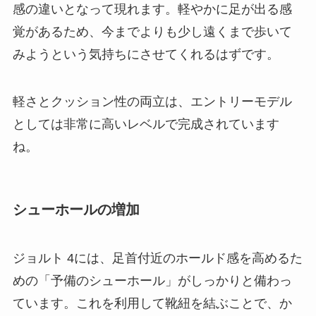
感の違いとなって現れます。軽やかに足が出る感
覚があるため、今までよりも少し遠くまで歩いて
みようという気持ちにさせてくれるはずです。
軽さとクッション性の両立は、エントリーモデル
としては非常に高いレベルで完成されています
ね。
シューホールの増加
ジョルト 4には、足首付近のホールド感を高めるた
めの「予備のシューホール」がしっかりと備わっ
ています。これを利用して靴紐を結ぶことで、か