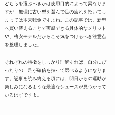
どちらを選ぶべきかは使用目的によって異なりま
すが、無理に古い型を選んで足の疲れを招いてし
まっては本末転倒ですよね。この記事では、新型
へ買い替えることで実感できる具体的なメリット
や、格安モデルだからこそ気をつけるべき注意点
を整理しました。
それぞれの特徴をしっかり理解すれば、自分にぴ
ったりの一足が確信を持って選べるようになりま
す。記事を読み終える頃には、明日からの運動が
楽しみになるような最適なシューズが見つかって
いるはずですよ。