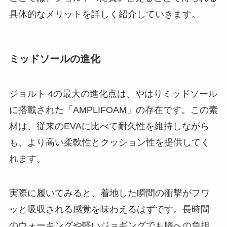
具体的なメリットを詳しく紹介していきます。
ミッドソールの進化
ジョルト 4の最大の進化点は、やはりミッドソール
に搭載された「AMPLIFOAM」の存在です。この素
材は、従来のEVAに比べて耐久性を維持しながら
も、より高い柔軟性とクッション性を提供してく
れます。
実際に履いてみると、着地した瞬間の衝撃がフワ
ッと吸収される感覚を味わえるはずです。長時間
のウォーキングや軽いジョギングでも膝への負担