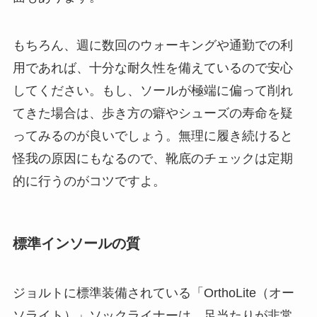
もちろん、週に数回のウォーキングや通勤での利
用であれば、十分な耐久性を備えているので安心
してください。もし、ソールが極端に偏って削れ
てきた場合は、歩き方の癖やシューズの寿命を疑
ってみるのが良いでしょう。無理に履き続けると
怪我の原因にもなるので、靴底のチェックは定期
的に行うのがコツですよ。
標準インソールの質
ジョルトに標準装備されている「OrthoLite（オー
ソライト）」ソックライナーは、足当たりが非常