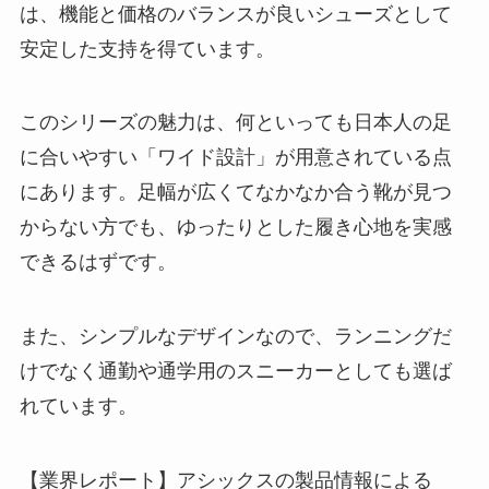
は、機能と価格のバランスが良いシューズとして
安定した支持を得ています。
このシリーズの魅力は、何といっても日本人の足
に合いやすい「ワイド設計」が用意されている点
にあります。足幅が広くてなかなか合う靴が見つ
からない方でも、ゆったりとした履き心地を実感
できるはずです。
また、シンプルなデザインなので、ランニングだ
けでなく通勤や通学用のスニーカーとしても選ば
れています。
【業界レポート】アシックスの製品情報による