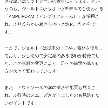
きな違いはミッドソールの素材にあります。とい
うのも、ジョルト 4からは上位モデルでも使われる
「AMPLIFOAM（アンプリフォーム）」が採用さ
れ、より柔らかい履き心地へと進化したからで
す。
一方で、ジョルト 3は従来の「EVA」素材を使用し
ており、少し硬めで安定感のある感触が特徴でし
た。この素材の変更により、足への衝撃の逃がし
方が大きく変わっています。
また、アウトソールの溝の深さや配置も見直さ
れ、歩行時のスムーズさが向上したのも見逃せな
いポイントです。