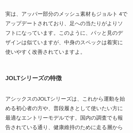
実は、アッパー部分のメッシュ素材もジョルト 4で
アップデートされており、足への当たりがよりソ
フトになっています。このように、パッと見のデ
ザインは似ていますが、中身のスペックは着実に
使いやすく改善されていますよ。
JOLTシリーズの特徴
アシックスのJOLTシリーズは、これから運動を始
める初心者の方や、普段履きとして使いたい方に
最適なエントリーモデルです。国内の調査でも報
告されている通り、健康維持のために走る層から